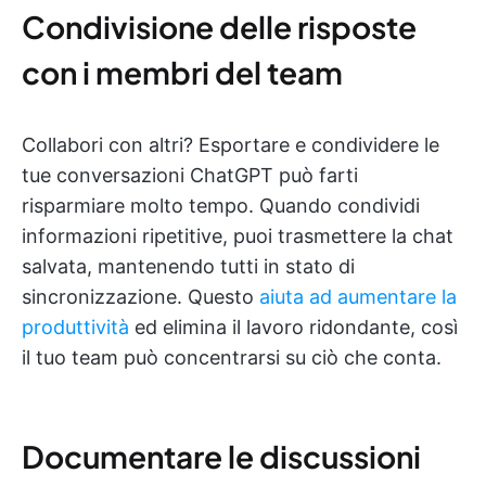
Condivisione delle risposte
con i membri del team
Collabori con altri? Esportare e condividere le
tue conversazioni ChatGPT può farti
risparmiare molto tempo. Quando condividi
informazioni ripetitive, puoi trasmettere la chat
salvata, mantenendo tutti in stato di
sincronizzazione. Questo
aiuta ad aumentare la
produttività
ed elimina il lavoro ridondante, così
il tuo team può concentrarsi su ciò che conta.
Documentare le discussioni