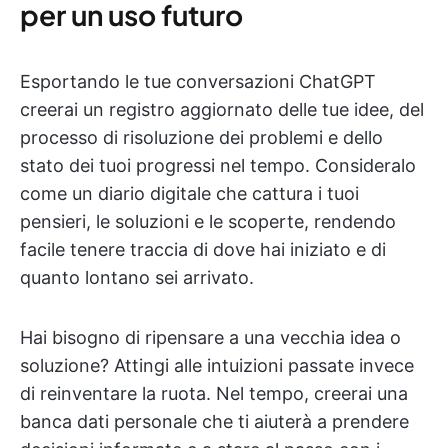
per un uso futuro
Esportando le tue conversazioni ChatGPT
creerai un registro aggiornato delle tue idee, del
processo di risoluzione dei problemi e dello
stato dei tuoi progressi nel tempo. Consideralo
come un diario digitale che cattura i tuoi
pensieri, le soluzioni e le scoperte, rendendo
facile tenere traccia di dove hai iniziato e di
quanto lontano sei arrivato.
Hai bisogno di ripensare a una vecchia idea o
soluzione? Attingi alle intuizioni passate invece
di reinventare la ruota. Nel tempo, creerai una
banca dati personale che ti aiuterà a prendere