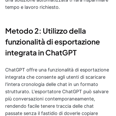
tempo e lavoro richiesto.
Metodo 2: Utilizzo della
funzionalità di esportazione
integrata in ChatGPT
ChatGPT offre una funzionalità di esportazione
integrata che consente agli utenti di scaricare
l'intera cronologia delle chat in un formato
strutturato. L'esportatore ChatGPT può salvare
più conversazioni contemporaneamente,
rendendo facile tenere traccia delle chat
passate senza il fastidio di doverle copiare