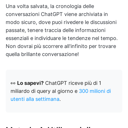
Una volta salvata, la cronologia delle
conversazioni ChatGPT viene archiviata in
modo sicuro, dove puoi rivedere le discussioni
passate, tenere traccia delle informazioni
essenziali e individuare le tendenze nel tempo.
Non dovrai più scorrere all'infinito per trovare
quella brillante conversazione!
👀
Lo sapevi?
ChatGPT riceve più di 1
miliardo di query al giorno e
300 milioni di
utenti alla settimana
.