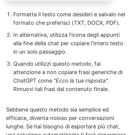
Formatta il testo come desideri e salvalo nel
formato che preferisci (TXT, DOCX, PDF).
In alternativa, utilizza l'icona degli appunti
alla fine della chat per copiare l'intero testo
in un solo passaggio.
Quando utilizzi questo metodo, fai
attenzione a non copiare frasi generiche di
ChatGPT come
"Ecco la tua risposta".
Rimuovi tali frasi dal contenuto finale.
Sebbene questo metodo sia semplice ed
efficace, diventa noioso per conversazioni
lunghe. Se hai bisogno di esportare più chat,
una soluzione automatizzata ti farà risparmiare