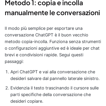
Metodo 1: copia e incolla
manualmente le conversazioni
Il modo più semplice per esportare una
conversazione ChatGPT è il buon vecchio
metodo copia-incolla. Funziona senza strumenti
o configurazioni aggiuntive ed è ideale per chat
brevi e condivisioni rapide. Segui questi
passaggi:
Apri ChatGPT e vai alla conversazione che
desideri salvare dal pannello laterale sinistro.
Evidenzia il testo trascinando il cursore sulle
parti specifiche della conversazione che
desideri copiare.