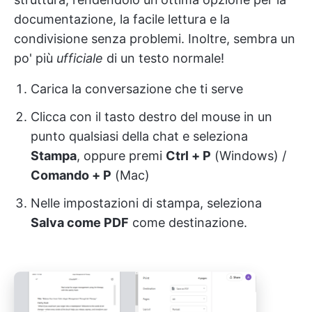
documentazione, la facile lettura e la
condivisione senza problemi. Inoltre, sembra un
po' più
ufficiale
di un testo normale!
Carica la conversazione che ti serve
Clicca con il tasto destro del mouse in un
punto qualsiasi della chat e seleziona
Stampa
, oppure premi
Ctrl + P
(Windows) /
Comando + P
(Mac)
Nelle impostazioni di stampa, seleziona
Salva come PDF
come destinazione.