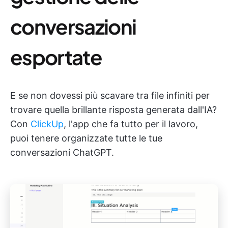
conversazioni
esportate
E se non dovessi più scavare tra file infiniti per
trovare quella brillante risposta generata dall'IA?
Con
ClickUp
, l'app che fa tutto per il lavoro,
puoi tenere organizzate tutte le tue
conversazioni ChatGPT.