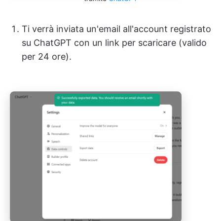
Ti verrà inviata un'email all'account registrato
su ChatGPT con un link per scaricare (valido
per 24 ore).