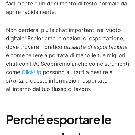
facilmente o un documento di testo normale da
aprire rapidamente.
Non perderai più le chat importanti nel vuoto
digitale! Esploriamo le opzioni di esportazione,
dove trovare il pratico
pulsante di esportazione
e come tenere a portata di mano le tue migliori
chat con l'IA. Scopriremo anche come strumenti
come
ClickUp
possono aiutarti a gestire e
sfruttare
queste informazioni esportate
all'interno del tuo flusso di lavoro.
Perché esportare le