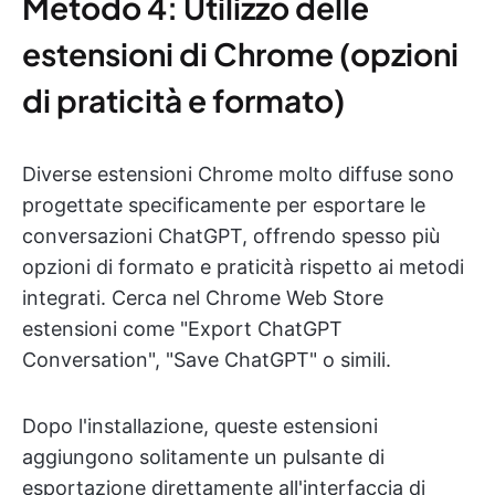
Metodo 4: Utilizzo delle
estensioni di Chrome (opzioni
di praticità e formato)
Diverse estensioni Chrome molto diffuse sono
progettate specificamente per esportare le
conversazioni ChatGPT, offrendo spesso più
opzioni di formato e praticità rispetto ai metodi
integrati. Cerca nel Chrome Web Store
estensioni come "Export ChatGPT
Conversation", "Save ChatGPT" o simili.
Dopo l'installazione, queste estensioni
aggiungono solitamente un pulsante di
esportazione direttamente all'interfaccia di