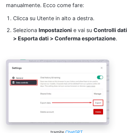
manualmente. Ecco come fare:
Clicca su Utente in alto a destra.
Seleziona
Impostazioni
e vai su
Controlli dati
> Esporta dati > Conferma esportazione
.
tramite
ChatGPT