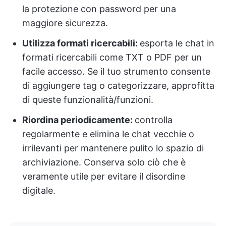
la protezione con password per una
maggiore sicurezza.
Utilizza formati ricercabili:
esporta le chat in
formati ricercabili come TXT o PDF per un
facile accesso. Se il tuo strumento consente
di aggiungere tag o categorizzare, approfitta
di queste funzionalità/funzioni.
Riordina periodicamente:
controlla
regolarmente e elimina le chat vecchie o
irrilevanti per mantenere pulito lo spazio di
archiviazione. Conserva solo ciò che è
veramente utile per evitare il disordine
digitale.