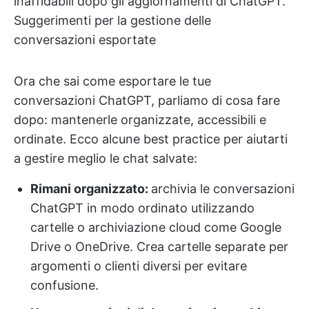
inaffidabili dopo gli aggiornamenti di ChatGPT.
Suggerimenti per la gestione delle
conversazioni esportate
Ora che sai come esportare le tue
conversazioni ChatGPT, parliamo di cosa fare
dopo: mantenerle organizzate, accessibili e
ordinate. Ecco alcune best practice per aiutarti
a gestire meglio le chat salvate:
Rimani organizzato:
archivia le conversazioni
ChatGPT in modo ordinato utilizzando
cartelle o archiviazione cloud come Google
Drive o OneDrive. Crea cartelle separate per
argomenti o clienti diversi per evitare
confusione.