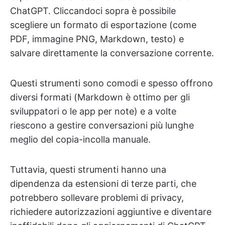
ChatGPT. Cliccandoci sopra è possibile
scegliere un formato di esportazione (come
PDF, immagine PNG, Markdown, testo) e
salvare direttamente la conversazione corrente.
Questi strumenti sono comodi e spesso offrono
diversi formati (Markdown è ottimo per gli
sviluppatori o le app per note) e a volte
riescono a gestire conversazioni più lunghe
meglio del copia-incolla manuale.
Tuttavia, questi strumenti hanno una
dipendenza da estensioni di terze parti, che
potrebbero sollevare problemi di privacy,
richiedere autorizzazioni aggiuntive e diventare