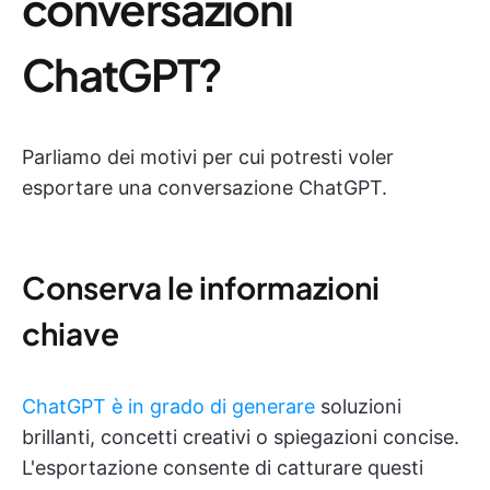
conversazioni
ChatGPT?
Parliamo dei motivi per cui potresti voler
esportare una conversazione ChatGPT.
Conserva le informazioni
chiave
ChatGPT è in grado di generare
soluzioni
brillanti, concetti creativi o spiegazioni concise.
L'esportazione consente di catturare questi