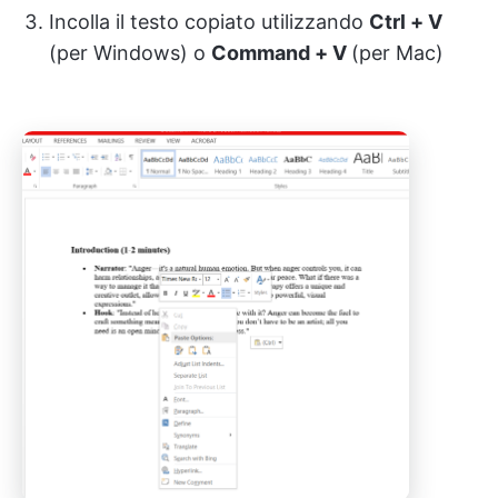
Incolla il testo copiato utilizzando
Ctrl + V
(per Windows) o
Command + V
(per Mac)