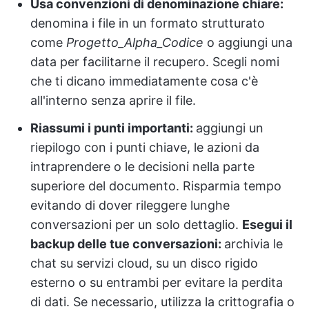
Usa convenzioni di denominazione chiare:
denomina i file in un formato strutturato
come
Progetto_Alpha_Codice
o aggiungi una
data per facilitarne il recupero. Scegli nomi
che ti dicano immediatamente cosa c'è
all'interno senza aprire il file.
Riassumi i punti importanti:
aggiungi un
riepilogo con i punti chiave, le azioni da
intraprendere o le decisioni nella parte
superiore del documento. Risparmia tempo
evitando di dover rileggere lunghe
conversazioni per un solo dettaglio.
Esegui il
backup delle tue conversazioni:
archivia le
chat su servizi cloud, su un disco rigido
esterno o su entrambi per evitare la perdita
di dati. Se necessario, utilizza la crittografia o