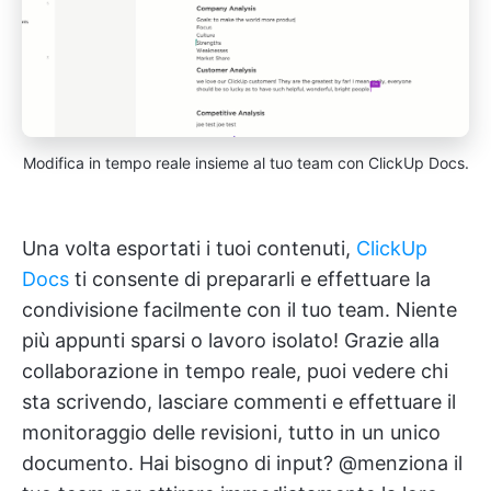
Modifica in tempo reale insieme al tuo team con ClickUp Docs.
Una volta esportati i tuoi contenuti,
ClickUp
Docs
ti consente di prepararli e effettuare la
condivisione facilmente con il tuo team. Niente
più appunti sparsi o lavoro isolato! Grazie alla
collaborazione in tempo reale, puoi vedere chi
sta scrivendo, lasciare commenti e effettuare il
monitoraggio delle revisioni, tutto in un unico
documento. Hai bisogno di input? @menziona il