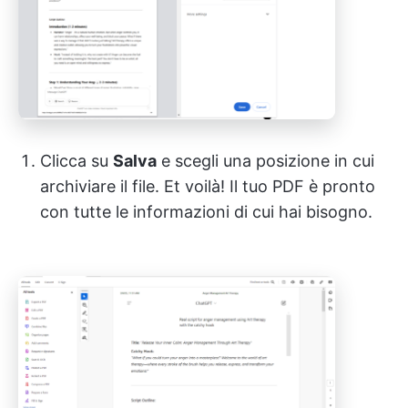
Clicca su
Salva
e scegli una posizione in cui
archiviare il file. Et voilà! Il tuo PDF è pronto
con tutte le informazioni di cui hai bisogno.