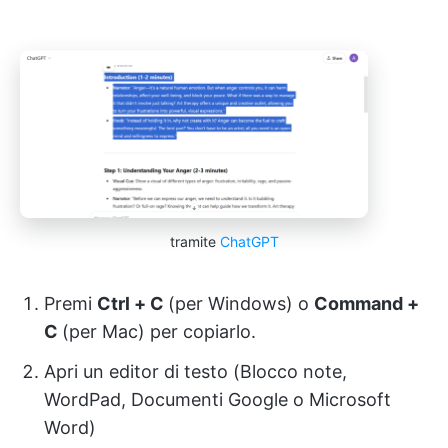
tramite
ChatGPT
Premi
Ctrl + C
(per Windows) o
Command +
C
(per Mac) per copiarlo.
Apri un editor di testo (Blocco note,
WordPad, Documenti Google o Microsoft
Word)