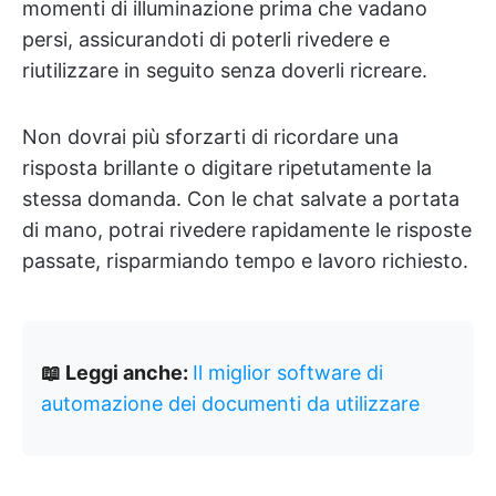
momenti di illuminazione prima che vadano
persi, assicurandoti di poterli rivedere e
riutilizzare in seguito senza doverli ricreare.
Non dovrai più sforzarti di ricordare una
risposta brillante o digitare ripetutamente la
stessa domanda. Con le chat salvate a portata
di mano, potrai rivedere rapidamente le risposte
passate, risparmiando tempo e lavoro richiesto.
📖 Leggi anche:
Il miglior software di
automazione dei documenti da utilizzare