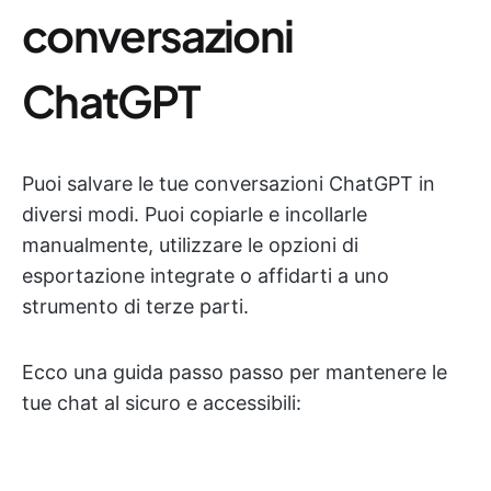
conversazioni
ChatGPT
Puoi salvare le tue conversazioni ChatGPT in
diversi modi. Puoi copiarle e incollarle
manualmente, utilizzare le opzioni di
esportazione integrate o affidarti a uno
strumento di terze parti.
Ecco una guida passo passo per mantenere le
tue chat al sicuro e accessibili: