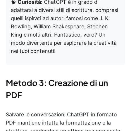
🧠
Curiosità:
ChatGPT è in grado di
adattarsi a diversi stili di scrittura, compresi
quelli ispirati ad autori famosi come J. K.
Rowling, William Shakespeare, Stephen
King e molti altri. Fantastico, vero? Un
modo divertente per esplorare la creatività
nei tuoi contenuti!
Metodo 3: Creazione di un
PDF
Salvare le conversazioni ChatGPT in formato
PDF mantiene intatta la formattazione e la
struttura, rendendolo un'ottima opzione per la