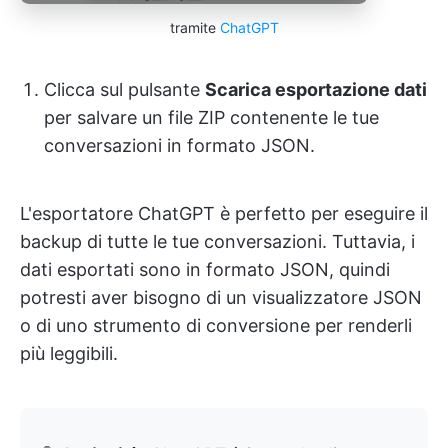
tramite
ChatGPT
Clicca sul pulsante
Scarica esportazione dati
per salvare un file ZIP contenente le tue
conversazioni in formato JSON.
L'esportatore ChatGPT è perfetto per eseguire il
backup di tutte le tue conversazioni. Tuttavia, i
dati esportati sono in formato JSON, quindi
potresti aver bisogno di un visualizzatore JSON
o di uno strumento di conversione per renderli
più leggibili.