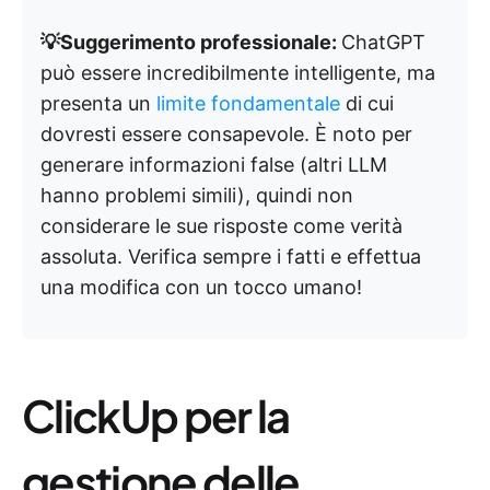
💡Suggerimento professionale:
ChatGPT
può essere incredibilmente intelligente, ma
presenta un
limite fondamentale
di cui
dovresti essere consapevole. È noto per
generare informazioni false (altri LLM
hanno problemi simili), quindi non
considerare le sue risposte come verità
assoluta. Verifica sempre i fatti e effettua
una modifica con un tocco umano!
ClickUp per la
gestione delle