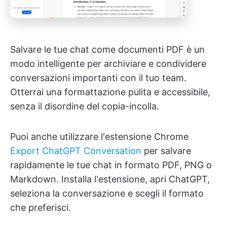
Salvare le tue chat come documenti PDF è un
modo intelligente per archiviare e condividere
conversazioni importanti con il tuo team.
Otterrai una formattazione pulita e accessibile,
senza il disordine del copia-incolla.
Puoi anche utilizzare l'estensione Chrome
Export ChatGPT Conversation
per salvare
rapidamente le tue chat in formato PDF, PNG o
Markdown. Installa l'estensione, apri ChatGPT,
seleziona la conversazione e scegli il formato
che preferisci.