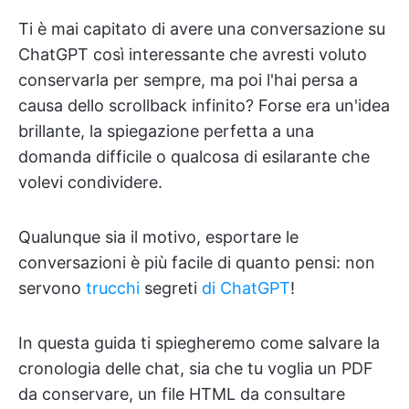
Ti è mai capitato di avere una conversazione su
ChatGPT così interessante che avresti voluto
conservarla per sempre, ma poi l'hai persa a
causa dello scrollback infinito? Forse era un'idea
brillante, la spiegazione perfetta a una
domanda difficile o qualcosa di esilarante che
volevi condividere.
Qualunque sia il motivo, esportare le
conversazioni è più facile di quanto pensi: non
servono
trucchi
segreti
di ChatGPT
!
In questa guida ti spiegheremo come salvare la
cronologia delle chat, sia che tu voglia un PDF
da conservare, un file HTML da consultare