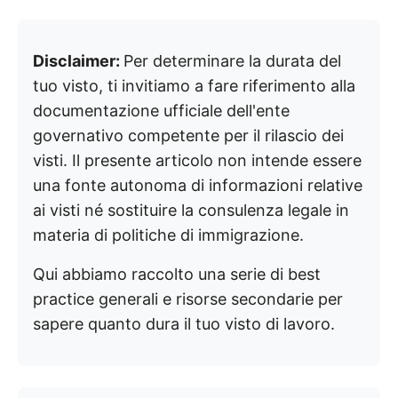
Disclaimer:
Per determinare la durata del
tuo visto, ti invitiamo a fare riferimento alla
documentazione ufficiale dell'ente
governativo competente per il rilascio dei
visti. Il presente articolo non intende essere
una fonte autonoma di informazioni relative
ai visti né sostituire la consulenza legale in
materia di politiche di immigrazione.
Qui abbiamo raccolto una serie di best
practice generali e risorse secondarie per
sapere quanto dura il tuo visto di lavoro.