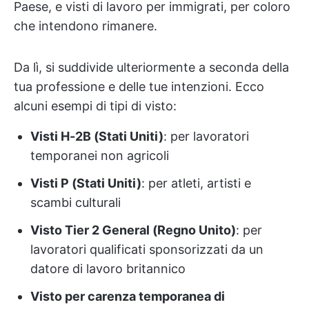
Paese, e visti di lavoro per immigrati, per coloro
che intendono rimanere.
Da lì, si suddivide ulteriormente a seconda della
tua professione e delle tue intenzioni. Ecco
alcuni esempi di tipi di visto:
Visti H-2B (Stati Uniti)
: per lavoratori
temporanei non agricoli
Visti P (Stati Uniti)
: per atleti, artisti e
scambi culturali
Visto Tier 2 General (Regno Unito)
: per
lavoratori qualificati sponsorizzati da un
datore di lavoro britannico
Visto per carenza temporanea di