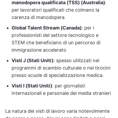
manodopera qualificata (TSS) (Australia)
:
per lavoratori qualificati che colmano la
carenza di manodopera
Global Talent Stream (Canada)
: per i
professionisti del settore tecnologico e
STEM che beneficiano di un percorso di
immigrazione accelerato
Visti J (Stati Uniti)
: spesso utilizzati nei
programmi di scambio culturale o nei tirocini
presso scuole di specializzazione medica.
Visti I (Stati Uniti)
: per giornalisti
internazionali e personale dei media stranieri
La natura dei visti di lavoro varia notevolmente