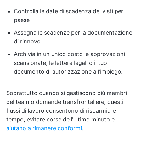
Controlla le date di scadenza dei visti per
paese
Assegna le scadenze per la documentazione
di rinnovo
Archivia in un unico posto le approvazioni
scansionate, le lettere legali o il tuo
documento di autorizzazione all'impiego.
Soprattutto quando si gestiscono più membri
del team o domande transfrontaliere, questi
flussi di lavoro consentono di risparmiare
tempo, evitare corse dell'ultimo minuto e
aiutano a rimanere conformi
.