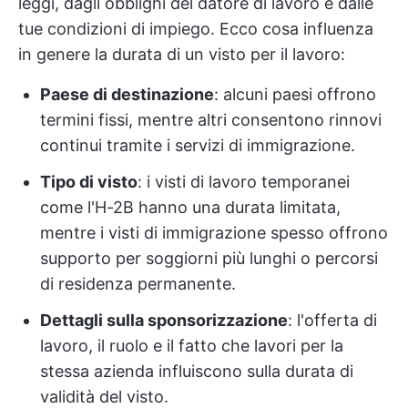
leggi, dagli obblighi del datore di lavoro e dalle
tue condizioni di impiego. Ecco cosa influenza
in genere la durata di un visto per il lavoro:
Paese di destinazione
: alcuni paesi offrono
termini fissi, mentre altri consentono rinnovi
continui tramite i servizi di immigrazione.
Tipo di visto
: i visti di lavoro temporanei
come l'H-2B hanno una durata limitata,
mentre i visti di immigrazione spesso offrono
supporto per soggiorni più lunghi o percorsi
di residenza permanente.
Dettagli sulla sponsorizzazione
: l'offerta di
lavoro, il ruolo e il fatto che lavori per la
stessa azienda influiscono sulla durata di
validità del visto.