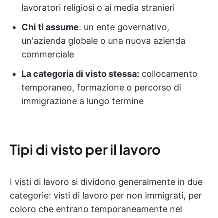
lavoratori religiosi o ai media stranieri
Chi ti assume
: un ente governativo,
un'azienda globale o una nuova azienda
commerciale
La categoria di visto stessa:
collocamento
temporaneo, formazione o percorso di
immigrazione a lungo termine
Tipi di visto per il lavoro
I visti di lavoro si dividono generalmente in due
categorie: visti di lavoro per non immigrati, per
coloro che entrano temporaneamente nel