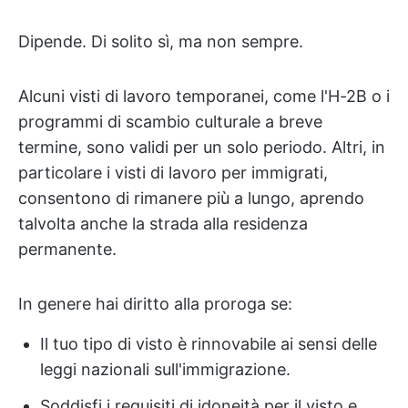
Dipende. Di solito sì, ma non sempre.
Alcuni visti di lavoro temporanei, come l'H-2B o i
programmi di scambio culturale a breve
termine, sono validi per un solo periodo. Altri, in
particolare i visti di lavoro per immigrati,
consentono di rimanere più a lungo, aprendo
talvolta anche la strada alla residenza
permanente.
In genere hai diritto alla proroga se:
Il tuo tipo di visto è rinnovabile ai sensi delle
leggi nazionali sull'immigrazione.
Soddisfi i requisiti di idoneità per il visto e