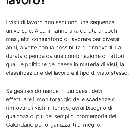
I visti di lavoro non seguono una sequenza
universale. Alcuni hanno una durata di pochi
mesi, altri consentono di lavorare per diversi
anni, a volte con la possibilità di rinnovarli. La
durata dipende da una combinazione di fattori
quali le politiche del paese in materia di visti, la
classificazione del lavoro e il tipo di visto stesso.
Se gestisci domande in più paesi, devi
effettuare il monitoraggio delle scadenze o
rinnovare i visti in tempo, avrai bisogno di
qualcosa di più dei semplici promemoria del
Calendario per organizzarti al meglio.