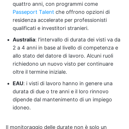
quattro anni, con programmi come
Passeport Talent
che offrono opzioni di
residenza accelerate per professionisti
qualificati e investitori stranieri.
Australia
: l'intervallo di durata dei visti va da
2 a 4 anni in base al livello di competenza e
allo stato del datore di lavoro. Alcuni ruoli
richiedono un nuovo visto per continuare
oltre il termine iniziale.
EAU
: i visti di lavoro hanno in genere una
durata di due o tre anni e il loro rinnovo
dipende dal mantenimento di un impiego
idoneo.
Il monitoraggio delle durate non è solo un