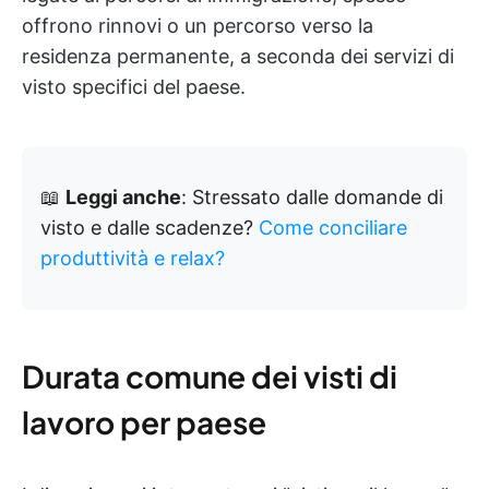
offrono rinnovi o un percorso verso la
residenza permanente, a seconda dei servizi di
visto specifici del paese.
📖
Leggi anche
: Stressato dalle domande di
visto e dalle scadenze?
Come conciliare
produttività e relax?
Durata comune dei visti di
lavoro per paese