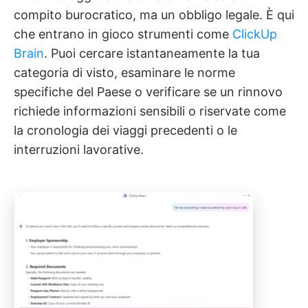
compito burocratico, ma un obbligo legale. È qui
che entrano in gioco strumenti come
ClickUp
Brain
. Puoi cercare istantaneamente la tua
categoria di visto, esaminare le norme
specifiche del Paese o verificare se un rinnovo
richiede informazioni sensibili o riservate come
la cronologia dei viaggi precedenti o le
interruzioni lavorative.