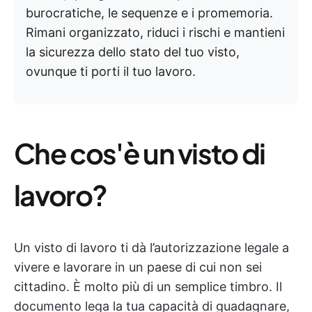
burocratiche, le sequenze e i promemoria.
Rimani organizzato, riduci i rischi e mantieni
la sicurezza dello stato del tuo visto,
ovunque ti porti il tuo lavoro.
Che cos'è un visto di
lavoro?
Un visto di lavoro ti dà l’autorizzazione legale a
vivere e lavorare in un paese di cui non sei
cittadino. È molto più di un semplice timbro. Il
documento lega la tua capacità di guadagnare,