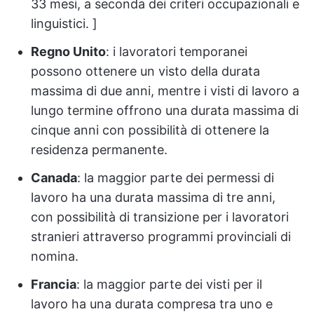
33 mesi, a seconda dei criteri occupazionali e
linguistici. ]
Regno Unito
: i lavoratori temporanei
possono ottenere un visto della durata
massima di due anni, mentre i visti di lavoro a
lungo termine offrono una durata massima di
cinque anni con possibilità di ottenere la
residenza permanente.
Canada
: la maggior parte dei permessi di
lavoro ha una durata massima di tre anni,
con possibilità di transizione per i lavoratori
stranieri attraverso programmi provinciali di
nomina.
Francia
: la maggior parte dei visti per il
lavoro ha una durata compresa tra uno e