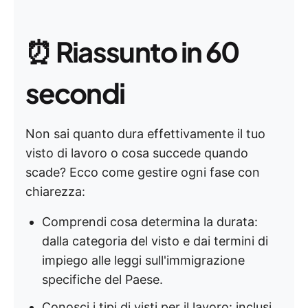
⏰
Riassunto in 60
secondi
Non sai quanto dura effettivamente il tuo
visto di lavoro o cosa succede quando
scade? Ecco come gestire ogni fase con
chiarezza:
Comprendi cosa determina la durata:
dalla categoria del visto e dai termini di
impiego alle leggi sull'immigrazione
specifiche del Paese.
Conosci i tipi di visti per il lavoro: inclusi