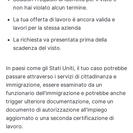
non hai violato alcun termine.
La tua offerta di lavoro è ancora valida e
lavori per la stessa azienda
La richiesta va presentata prima della
scadenza del visto.
In paesi come gli Stati Uniti, il tuo caso potrebbe
passare attraverso i servizi di cittadinanza e
immigrazione, essere esaminato da un
funzionario dell'immigrazione e potrebbe anche
trigger ulteriore documentazione, come un
documento di autorizzazione all'impiego
aggiornato o una seconda certificazione di
lavoro.