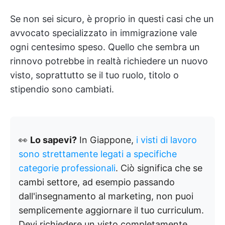
Se non sei sicuro, è proprio in questi casi che un
avvocato specializzato in immigrazione vale
ogni centesimo speso. Quello che sembra un
rinnovo potrebbe in realtà richiedere un nuovo
visto, soprattutto se il tuo ruolo, titolo o
stipendio sono cambiati.
👀
Lo sapevi?
In Giappone,
i visti di lavoro
sono strettamente legati a specifiche
categorie professionali
. Ciò significa che se
cambi settore, ad esempio passando
dall'insegnamento al marketing, non puoi
semplicemente aggiornare il tuo curriculum.
Devi richiedere un visto completamente