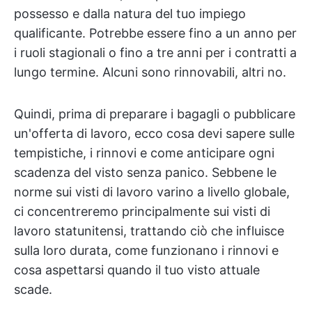
possesso e dalla natura del tuo impiego
qualificante. Potrebbe essere fino a un anno per
i ruoli stagionali o fino a tre anni per i contratti a
lungo termine. Alcuni sono rinnovabili, altri no.
Quindi, prima di preparare i bagagli o pubblicare
un'offerta di lavoro, ecco cosa devi sapere sulle
tempistiche, i rinnovi e come anticipare ogni
scadenza del visto senza panico. Sebbene le
norme sui visti di lavoro varino a livello globale,
ci concentreremo principalmente sui visti di
lavoro statunitensi, trattando ciò che influisce
sulla loro durata, come funzionano i rinnovi e
cosa aspettarsi quando il tuo visto attuale
scade.