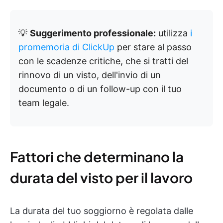
💡
Suggerimento professionale:
utilizza
i
promemoria di ClickUp
per stare al passo
con le scadenze critiche, che si tratti del
rinnovo di un visto, dell'invio di un
documento o di un follow-up con il tuo
team legale.
Fattori che determinano la
durata del visto per il lavoro
La durata del tuo soggiorno è regolata dalle