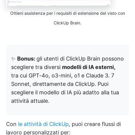
Ottieni assistenza per i requisiti di estensione del visto con
ClickUp Brain.
✨
Bonus:
gli utenti di ClickUp Brain possono
scegliere tra diversi
modelli di IA esterni,
tra cui GPT-4o, o3-mini, o1 e Claude 3. 7
Sonnet, direttamente da ClickUp. Puoi
scegliere il modello di IA più adatto alla tua
attività attuale.
Con
le attività di ClickUp
, puoi creare flussi di
lavoro personalizzati per: