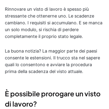
Rinnovare un visto di lavoro è spesso più
stressante che ottenerne uno. Le scadenze
cambiano. I requisiti si accumulano. E se manca
un solo modulo, si rischia di perdere
completamente il proprio stato legale.
La buona notizia? La maggior parte dei paesi
consente le estensioni. Il trucco sta nel sapere
quali lo consentono e avviare la procedura
prima della scadenza del visto attuale.
È possibile prorogare un visto
di lavoro?