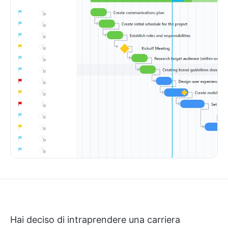
Hai deciso di intraprendere una carriera