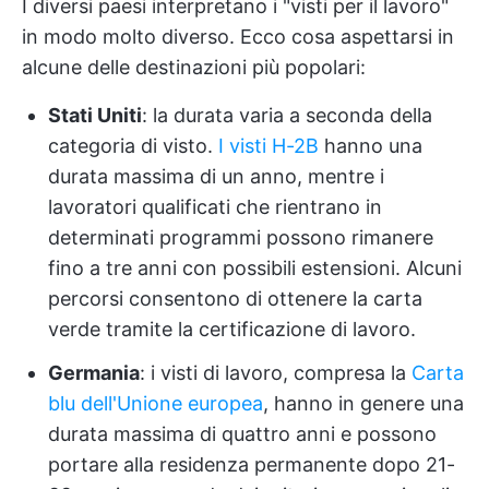
I diversi paesi interpretano i "visti per il lavoro"
in modo molto diverso. Ecco cosa aspettarsi in
alcune delle destinazioni più popolari:
Stati Uniti
: la durata varia a seconda della
categoria di visto.
I visti H-2B
hanno una
durata massima di un anno, mentre i
lavoratori qualificati che rientrano in
determinati programmi possono rimanere
fino a tre anni con possibili estensioni. Alcuni
percorsi consentono di ottenere la carta
verde tramite la certificazione di lavoro.
Germania
: i visti di lavoro, compresa la
Carta
blu dell'Unione europea
, hanno in genere una
durata massima di quattro anni e possono
portare alla residenza permanente dopo 21-