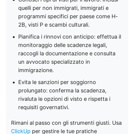
quelli per non immigrati, immigrati e
programmi specifici per paese come H-
2B, visti P e scambi culturali.
Pianifica i rinnovi con anticipo: effettua il
monitoraggio delle scadenze legali,
raccogli la documentazione e consulta
un avvocato specializzato in
immigrazione.
Evita le sanzioni per soggiorno
prolungato: conferma la scadenza,
rivaluta le opzioni di visto e rispetta i
requisiti governativi.
Rimani al passo con gli strumenti giusti. Usa
ClickUp
per gestire le tue pratiche