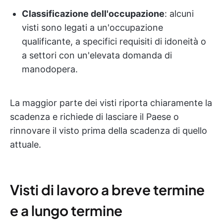
Classificazione dell'occupazione
: alcuni
visti sono legati a un'occupazione
qualificante, a specifici requisiti di idoneità o
a settori con un'elevata domanda di
manodopera.
La maggior parte dei visti riporta chiaramente la
scadenza e richiede di lasciare il Paese o
rinnovare il visto prima della scadenza di quello
attuale.
Visti di lavoro a breve termine
e a lungo termine