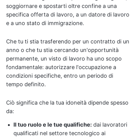
soggiornare e spostarti oltre confine a una
specifica offerta di lavoro, a un datore di lavoro
e a uno stato di immigrazione.
Che tu ti stia trasferendo per un contratto di un
anno o che tu stia cercando un'opportunità
permanente, un visto di lavoro ha uno scopo
fondamentale: autorizzare l'occupazione a
condizioni specifiche, entro un periodo di
tempo definito.
Ciò significa che la tua idoneità dipende spesso
da:
Il tuo ruolo e le tue qualifiche:
dai lavoratori
qualificati nel settore tecnologico ai