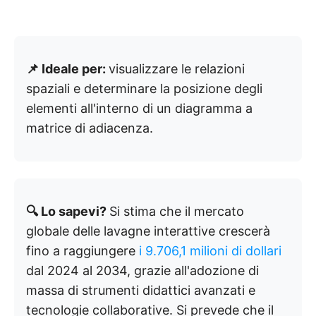
📌 Ideale per:
visualizzare le relazioni
spaziali e determinare la posizione degli
elementi all'interno di un diagramma a
matrice di adiacenza.
🔍 Lo sapevi?
Si stima che il mercato
globale delle lavagne interattive crescerà
fino a raggiungere
i 9.706,1 milioni di dollari
dal 2024 al 2034, grazie all'adozione di
massa di strumenti didattici avanzati e
tecnologie collaborative. Si prevede che il