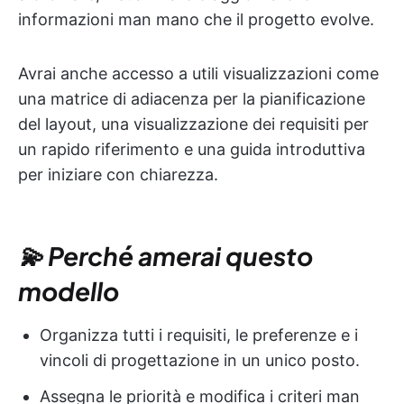
informazioni man mano che il progetto evolve.
Avrai anche accesso a utili visualizzazioni come
una matrice di adiacenza per la pianificazione
del layout, una visualizzazione dei requisiti per
un rapido riferimento e una guida introduttiva
per iniziare con chiarezza.
💫 Perché amerai questo
modello
Organizza tutti i requisiti, le preferenze e i
vincoli di progettazione in un unico posto.
Assegna le priorità e modifica i criteri man