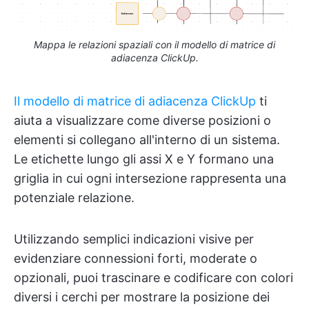
Mappa le relazioni spaziali con il modello di matrice di
adiacenza ClickUp.
Il modello di matrice di adiacenza ClickUp
ti
aiuta a visualizzare come diverse posizioni o
elementi si collegano all'interno di un sistema.
Le etichette lungo gli assi X e Y formano una
griglia in cui ogni intersezione rappresenta una
potenziale relazione.
Utilizzando semplici indicazioni visive per
evidenziare connessioni forti, moderate o
opzionali, puoi trascinare e codificare con colori
diversi i cerchi per mostrare la posizione dei