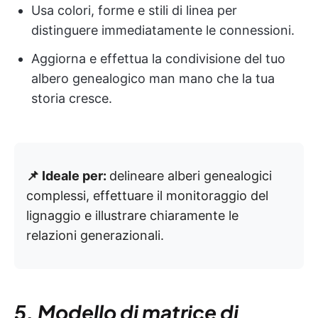
Usa colori, forme e stili di linea per
distinguere immediatamente le connessioni.
Aggiorna e effettua la condivisione del tuo
albero genealogico man mano che la tua
storia cresce.
📌 Ideale per:
delineare alberi genealogici
complessi, effettuare il monitoraggio del
lignaggio e illustrare chiaramente le
relazioni generazionali.
5. Modello di matrice di