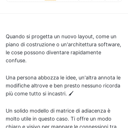
Quando si progetta un nuovo layout, come un
piano di costruzione o un'architettura software,
le cose possono diventare rapidamente
confuse.
Una persona abbozza le idee, un'altra annota le
modifiche altrove e ben presto nessuno ricorda
più come tutto si incastri. 🖌️
Un solido modello di matrice di adiacenza è
molto utile in questo caso. Ti offre un modo
chiaro e visivo per mappare le connessioni tra