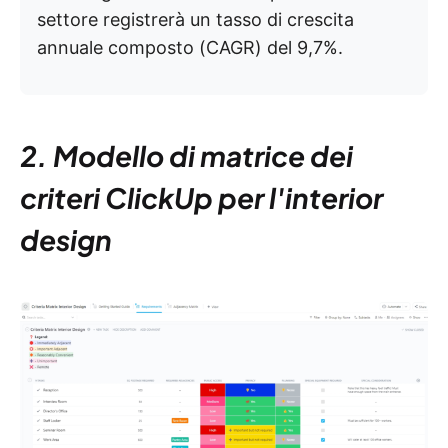
settore registrerà un tasso di crescita
annuale composto (CAGR) del 9,7%.
2. Modello di matrice dei
criteri ClickUp per l'interior
design