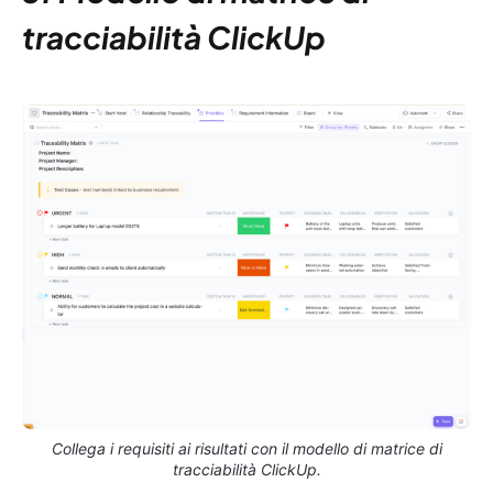
tracciabilità ClickUp
Collega i requisiti ai risultati con il modello di matrice di
tracciabilità ClickUp.