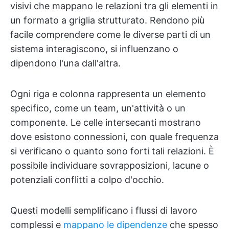
visivi che mappano le relazioni tra gli elementi in
un formato a griglia strutturato. Rendono più
facile comprendere come le diverse parti di un
sistema interagiscono, si influenzano o
dipendono l'una dall'altra.
Ogni riga e colonna rappresenta un elemento
specifico, come un team, un'attività o un
componente. Le celle intersecanti mostrano
dove esistono connessioni, con quale frequenza
si verificano o quanto sono forti tali relazioni. È
possibile individuare sovrapposizioni, lacune o
potenziali conflitti a colpo d'occhio.
Questi modelli semplificano i flussi di lavoro
complessi e
mappano le dipendenze
che spesso