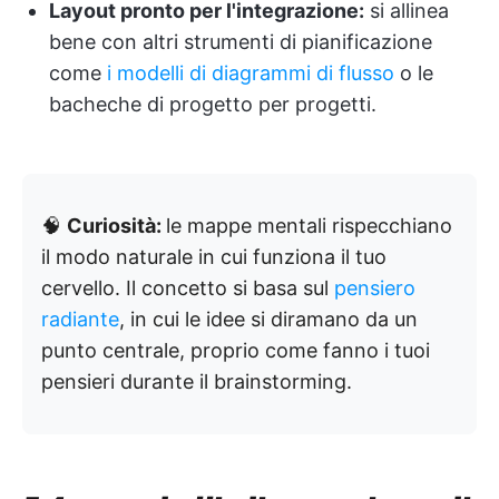
Layout pronto per l'integrazione:
si allinea
bene con altri strumenti di pianificazione
come
i modelli di diagrammi di flusso
o le
bacheche di progetto per progetti.
🧠
Curiosità:
le mappe mentali rispecchiano
il modo naturale in cui funziona il tuo
cervello. Il concetto si basa sul
pensiero
radiante
, in cui le idee si diramano da un
punto centrale, proprio come fanno i tuoi
pensieri durante il brainstorming.