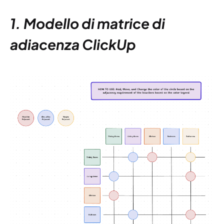
1. Modello di matrice di
adiacenza ClickUp