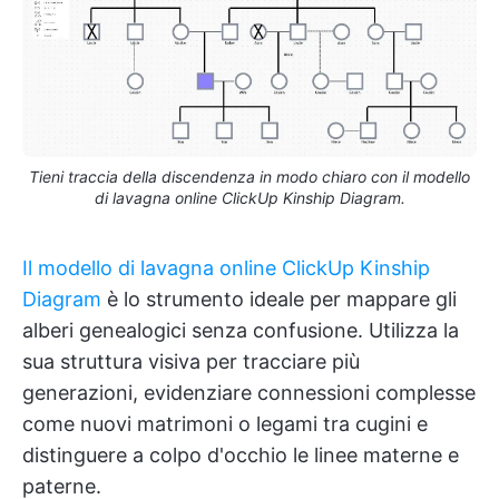
Tieni traccia della discendenza in modo chiaro con il modello
di lavagna online ClickUp Kinship Diagram.
Il modello di lavagna online ClickUp Kinship
Diagram
è lo strumento ideale per mappare gli
alberi genealogici senza confusione. Utilizza la
sua struttura visiva per tracciare più
generazioni, evidenziare connessioni complesse
come nuovi matrimoni o legami tra cugini e
distinguere a colpo d'occhio le linee materne e
paterne.