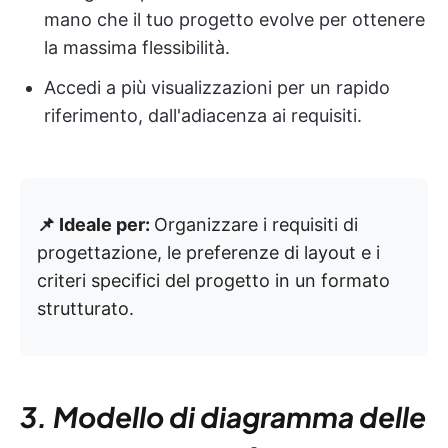
mano che il tuo progetto evolve per ottenere
la massima flessibilità.
Accedi a più visualizzazioni per un rapido
riferimento, dall'adiacenza ai requisiti.
📌 Ideale per:
Organizzare i requisiti di
progettazione, le preferenze di layout e i
criteri specifici del progetto in un formato
strutturato.
3. Modello di diagramma delle