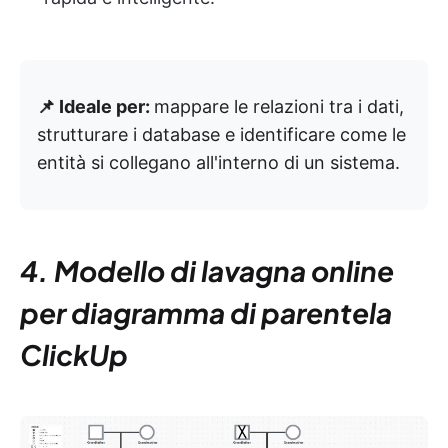
📌 Ideale per:
mappare le relazioni tra i dati,
strutturare i database e identificare come le
entità si collegano all'interno di un sistema.
4. Modello di lavagna online
per diagramma di parentela
ClickUp