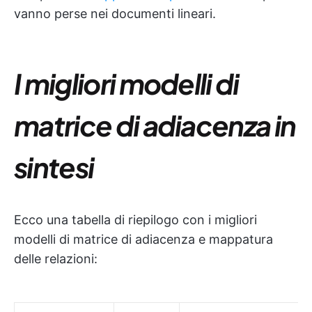
vanno perse nei documenti lineari.
I migliori modelli di
matrice di adiacenza in
sintesi
Ecco una tabella di riepilogo con i migliori
modelli di matrice di adiacenza e mappatura
delle relazioni: