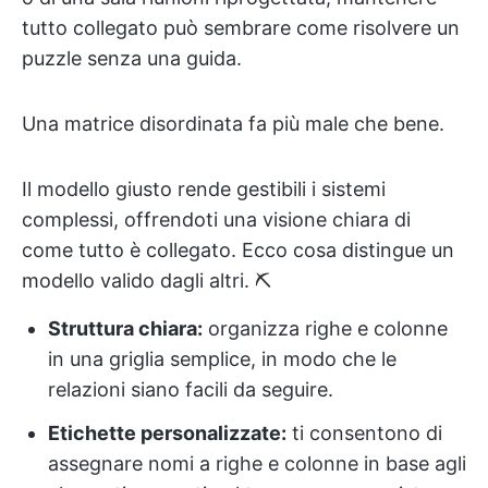
tutto collegato può sembrare come risolvere un
puzzle senza una guida.
Una matrice disordinata fa più male che bene.
Il modello giusto rende gestibili i sistemi
complessi, offrendoti una visione chiara di
come tutto è collegato. Ecco cosa distingue un
modello valido dagli altri. ⛏️
Struttura chiara:
organizza righe e colonne
in una griglia semplice, in modo che le
relazioni siano facili da seguire.
Etichette personalizzate:
ti consentono di
assegnare nomi a righe e colonne in base agli