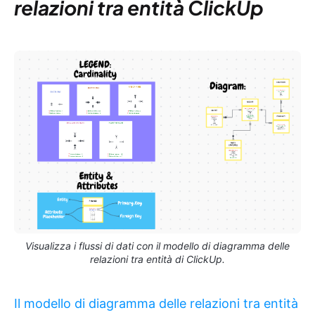
relazioni tra entità ClickUp
Visualizza i flussi di dati con il modello di diagramma delle
relazioni tra entità di ClickUp.
Il modello di diagramma delle relazioni tra entità