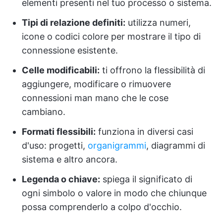
elementi presenti nel tuo processo o sistema.
Tipi di relazione definiti:
utilizza numeri,
icone o codici colore per mostrare il tipo di
connessione esistente.
Celle modificabili:
ti offrono la flessibilità di
aggiungere, modificare o rimuovere
connessioni man mano che le cose
cambiano.
Formati flessibili:
funziona in diversi casi
d'uso: progetti,
organigrammi
, diagrammi di
sistema e altro ancora.
Legenda o chiave:
spiega il significato di
ogni simbolo o valore in modo che chiunque
possa comprenderlo a colpo d'occhio.