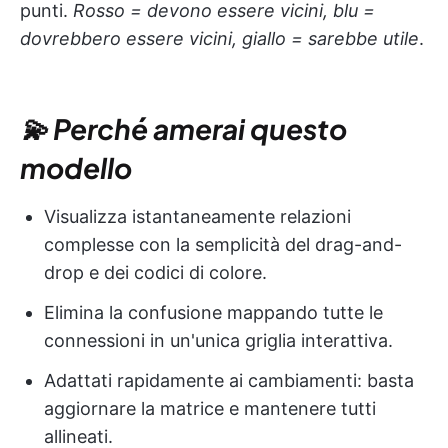
punti.
Rosso = devono essere vicini, blu =
dovrebbero essere vicini, giallo = sarebbe utile
.
💫 Perché amerai questo
modello
Visualizza istantaneamente relazioni
complesse con la semplicità del drag-and-
drop e dei codici di colore.
Elimina la confusione mappando tutte le
connessioni in un'unica griglia interattiva.
Adattati rapidamente ai cambiamenti: basta
aggiornare la matrice e mantenere tutti
allineati.