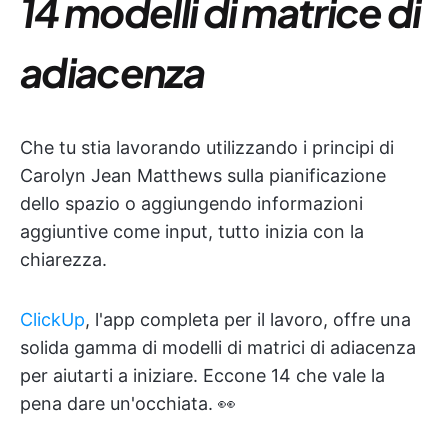
14 modelli di matrice di
adiacenza
Che tu stia lavorando utilizzando i principi di
Carolyn Jean Matthews sulla pianificazione
dello spazio o aggiungendo informazioni
aggiuntive come input, tutto inizia con la
chiarezza.
ClickUp
, l'app completa per il lavoro, offre una
solida gamma di modelli di matrici di adiacenza
per aiutarti a iniziare. Eccone 14 che vale la
pena dare un'occhiata. 👀