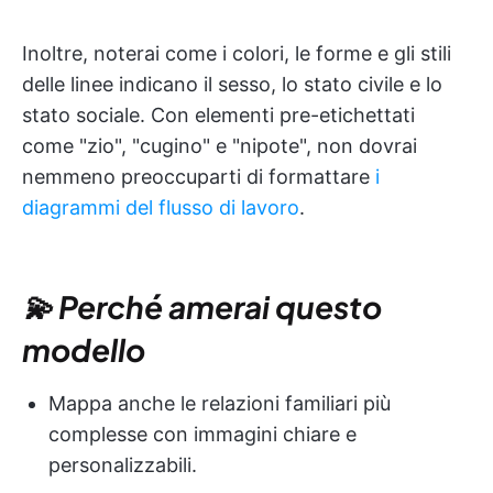
Inoltre, noterai come i colori, le forme e gli stili
delle linee indicano il sesso, lo stato civile e lo
stato sociale. Con elementi pre-etichettati
come "zio", "cugino" e "nipote", non dovrai
nemmeno preoccuparti di formattare
i
diagrammi del flusso di lavoro
.
💫 Perché amerai questo
modello
Mappa anche le relazioni familiari più
complesse con immagini chiare e
personalizzabili.