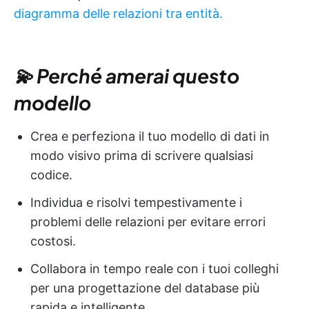
diagramma delle relazioni tra entità.
💫 Perché amerai questo
modello
Crea e perfeziona il tuo modello di dati in
modo visivo prima di scrivere qualsiasi
codice.
Individua e risolvi tempestivamente i
problemi delle relazioni per evitare errori
costosi.
Collabora in tempo reale con i tuoi colleghi
per una progettazione del database più
rapida e intelligente.