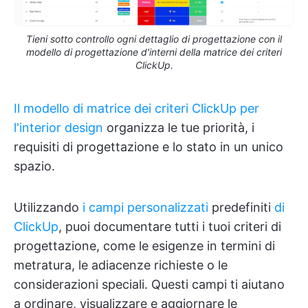
Tieni sotto controllo ogni dettaglio di progettazione con il
modello di progettazione d'interni della matrice dei criteri
ClickUp.
Il modello di matrice dei criteri ClickUp per
l'interior design
organizza le tue priorità, i
requisiti di progettazione e lo stato in un unico
spazio.
Utilizzando
i campi personalizzati
predefiniti
di
ClickUp
, puoi documentare tutti i tuoi criteri di
progettazione, come le esigenze in termini di
metratura, le adiacenze richieste o le
considerazioni speciali. Questi campi ti aiutano
a ordinare, visualizzare e aggiornare le