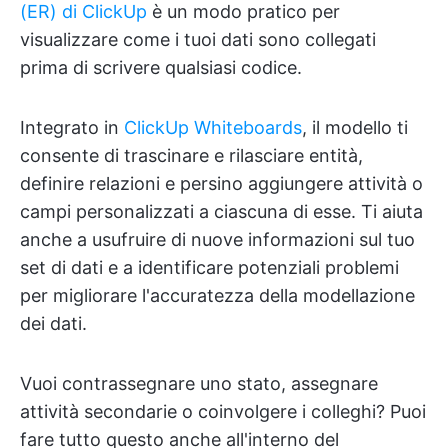
(ER) di ClickUp
è un modo pratico per
visualizzare come i tuoi dati sono collegati
prima di scrivere qualsiasi codice.
Integrato in
ClickUp Whiteboards
, il modello ti
consente di trascinare e rilasciare entità,
definire relazioni e persino aggiungere attività o
campi personalizzati a ciascuna di esse. Ti aiuta
anche a usufruire di nuove informazioni sul tuo
set di dati e a identificare potenziali problemi
per migliorare l'accuratezza della modellazione
dei dati.
Vuoi contrassegnare uno stato, assegnare
attività secondarie o coinvolgere i colleghi? Puoi
fare tutto questo anche all'interno del