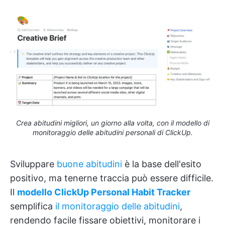
Crea abitudini migliori, un giorno alla volta, con il modello di
monitoraggio delle abitudini personali di ClickUp.
Sviluppare
buone abitudini
è la base dell'esito
positivo, ma tenerne traccia può essere difficile.
Il
modello ClickUp Personal Habit Tracker
semplifica
il monitoraggio delle abitudini
,
rendendo facile fissare obiettivi, monitorare i