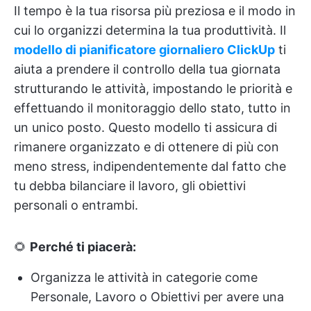
Il tempo è la tua risorsa più preziosa e il modo in
cui lo organizzi determina la tua produttività. Il
modello di pianificatore giornaliero ClickUp
ti
aiuta a prendere il controllo della tua giornata
strutturando le attività, impostando le priorità e
effettuando il monitoraggio dello stato, tutto in
un unico posto. Questo modello ti assicura di
rimanere organizzato e di ottenere di più con
meno stress, indipendentemente dal fatto che
tu debba bilanciare il lavoro, gli obiettivi
personali o entrambi.
🌻
Perché ti piacerà:
Organizza le attività in categorie come
Personale, Lavoro o Obiettivi per avere una