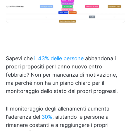
Sapevi che
il 43% delle persone
abbandona i
propri propositi per l'anno nuovo entro
febbraio? Non per mancanza di motivazione,
ma perché non ha un piano chiaro per il
monitoraggio dello stato dei propri progressi.
Il monitoraggio degli allenamenti aumenta
l'aderenza del
30%
, aiutando le persone a
rimanere costanti e a raggiungere i propri