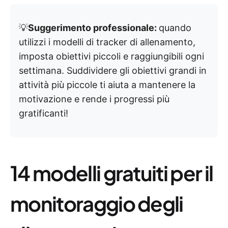
💡
Suggerimento professionale:
quando
utilizzi i modelli di tracker di allenamento,
imposta obiettivi piccoli e raggiungibili ogni
settimana. Suddividere gli obiettivi grandi in
attività più piccole ti aiuta a mantenere la
motivazione e rende i progressi più
gratificanti!
14 modelli gratuiti per il
monitoraggio degli