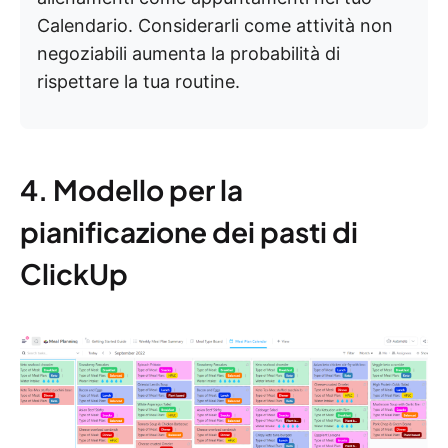
Calendario. Considerarli come attività non
negoziabili aumenta la probabilità di
rispettare la tua routine.
4. Modello per la
pianificazione dei pasti di
ClickUp