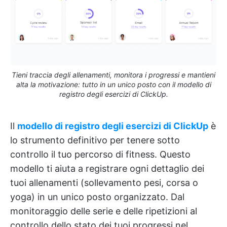
Tieni traccia degli allenamenti, monitora i progressi e mantieni
alta la motivazione: tutto in un unico posto con il modello di
registro degli esercizi di ClickUp.
Il
modello di registro degli esercizi di ClickUp
è
lo strumento definitivo per tenere sotto
controllo il tuo percorso di fitness. Questo
modello ti aiuta a registrare ogni dettaglio dei
tuoi allenamenti (sollevamento pesi, corsa o
yoga) in un unico posto organizzato. Dal
monitoraggio delle serie e delle ripetizioni al
controllo dello stato dei tuoi progressi nel