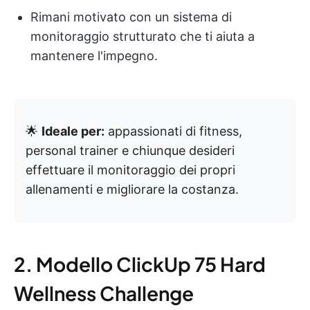
Rimani motivato con un sistema di
monitoraggio strutturato che ti aiuta a
mantenere l'impegno.
🌟
Ideale per:
appassionati di fitness,
personal trainer e chiunque desideri
effettuare il monitoraggio dei propri
allenamenti e migliorare la costanza.
2. Modello ClickUp 75 Hard
Wellness Challenge