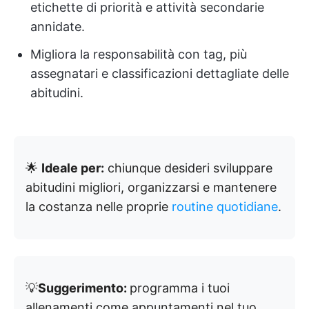
etichette di priorità e attività secondarie
annidate.
Migliora la responsabilità con tag, più
assegnatari e classificazioni dettagliate delle
abitudini.
🌟
Ideale per:
chiunque desideri sviluppare
abitudini migliori, organizzarsi e mantenere
la costanza nelle proprie
routine quotidiane
.
💡
Suggerimento:
programma i tuoi
allenamenti come appuntamenti nel tuo