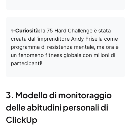
✨
Curiosità:
la 75 Hard Challenge è stata
creata dall'imprenditore Andy Frisella come
programma di resistenza mentale, ma ora è
un fenomeno fitness globale con milioni di
partecipanti!
3. Modello di monitoraggio
delle abitudini personali di
ClickUp