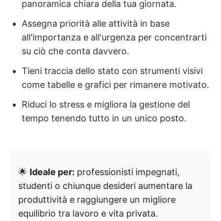
panoramica chiara della tua giornata.
Assegna priorità alle attività in base
all'importanza e all'urgenza per concentrarti
su ciò che conta davvero.
Tieni traccia dello stato con strumenti visivi
come tabelle e grafici per rimanere motivato.
Riduci lo stress e migliora la gestione del
tempo tenendo tutto in un unico posto.
🌟
Ideale per:
professionisti impegnati,
studenti o chiunque desideri aumentare la
produttività e raggiungere un migliore
equilibrio tra lavoro e vita privata.