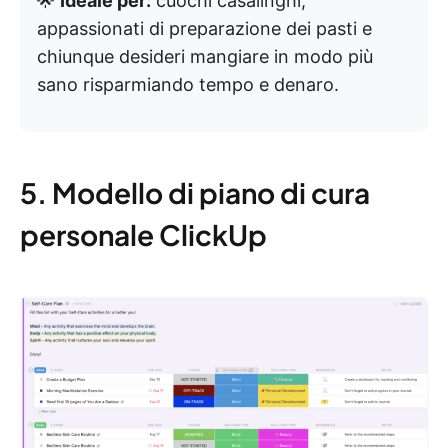
🌟
Ideale per:
cuochi casalinghi,
appassionati di preparazione dei pasti e
chiunque desideri mangiare in modo più
sano risparmiando tempo e denaro.
5. Modello di piano di cura
personale ClickUp