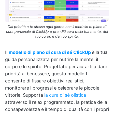
Dai priorità a te stesso ogni giorno con il modello di piano di
cura personale di ClickUp e prenditi cura della tua mente, del
tuo corpo e del tuo spirito.
Il
modello di piano di cura di sé ClickUp
è la tua
guida personalizzata per nutrire la mente, il
corpo e lo spirito. Progettato per aiutarti a dare
priorità al benessere, questo modello ti
consente di fissare obiettivi realistici,
monitorare i progressi e celebrare le piccole
vittorie. Supporta
la cura di sé olistica
attraverso il relax programmato, la pratica della
consapevolezza e il tempo di qualità con i propri