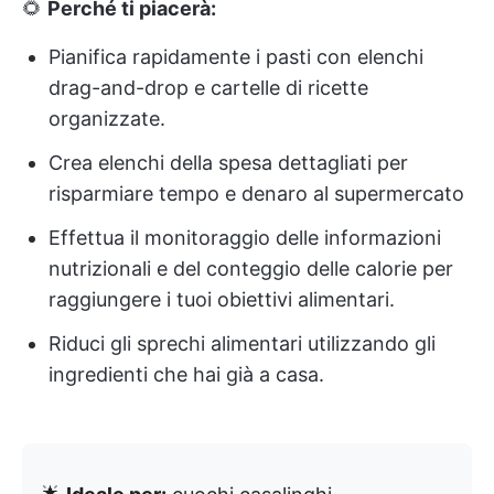
🌻
Perché ti piacerà:
Pianifica rapidamente i pasti con elenchi
drag-and-drop e cartelle di ricette
organizzate.
Crea elenchi della spesa dettagliati per
risparmiare tempo e denaro al supermercato
Effettua il monitoraggio delle informazioni
nutrizionali e del conteggio delle calorie per
raggiungere i tuoi obiettivi alimentari.
Riduci gli sprechi alimentari utilizzando gli
ingredienti che hai già a casa.