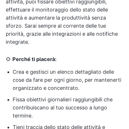
attività, puoi fissare obiettivi raggiungibili,
effettuare il monitoraggio dello stato delle
attività e aumentare la produttività senza
sforzo. Sarai sempre al corrente delle tue
priorità, grazie alle integrazioni e alle notifiche
integrate.
🌻
Perché ti piacerà:
Crea e gestisci un elenco dettagliato delle
cose da fare per ogni giorno, per mantenerti
organizzato e concentrato.
Fissa obiettivi giornalieri raggiungibili che
contribuiscano al tuo successo a lungo
termine.
Tieni traccia dello stato delle attività e