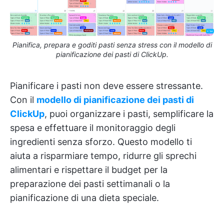
Pianifica, prepara e goditi pasti senza stress con il modello di
pianificazione dei pasti di ClickUp.
Pianificare i pasti non deve essere stressante.
Con il
modello di pianificazione dei pasti di
ClickUp
, puoi organizzare i pasti, semplificare la
spesa e effettuare il monitoraggio degli
ingredienti senza sforzo. Questo modello ti
aiuta a risparmiare tempo, ridurre gli sprechi
alimentari e rispettare il budget per la
preparazione dei pasti settimanali o la
pianificazione di una dieta speciale.