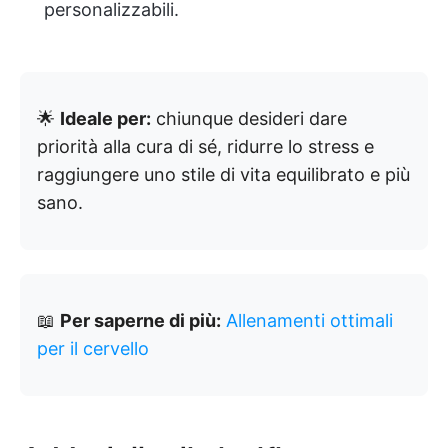
personalizzabili.
🌟
Ideale per:
chiunque desideri dare
priorità alla cura di sé, ridurre lo stress e
raggiungere uno stile di vita equilibrato e più
sano.
📖
Per saperne di più:
Allenamenti ottimali
per il cervello