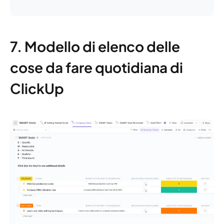
7. Modello di elenco delle
cose da fare quotidiana di
ClickUp