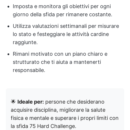
Imposta e monitora gli obiettivi per ogni
giorno della sfida per rimanere costante.
Utilizza valutazioni settimanali per misurare
lo stato e festeggiare le attività cardine
raggiunte.
Rimani motivato con un piano chiaro e
strutturato che ti aiuta a mantenerti
responsabile.
🌟
Ideale per:
persone che desiderano
acquisire disciplina, migliorare la salute
fisica e mentale e superare i propri limiti con
la sfida 75 Hard Challenge.