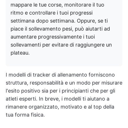
mappare le tue corse, monitorare il tuo
ritmo e controllare i tuoi progressi
settimana dopo settimana. Oppure, se ti
piace il sollevamento pesi, può aiutarti ad
aumentare progressivamente i tuoi
sollevamenti per evitare di raggiungere un
plateau.
I modelli di tracker di allenamento forniscono
struttura, responsabilità e un modo per misurare
l'esito positivo sia per i principianti che per gli
atleti esperti. In breve, i modelli ti aiutano a
rimanere organizzato, motivato e al top della
tua forma fisica.