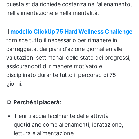
questa sfida richiede costanza nell'allenamento,
nell'alimentazione e nella mentalità.
Il
modello ClickUp 75 Hard Wellness Challenge
fornisce tutto il necessario per rimanere in
carreggiata, dai piani d'azione giornalieri alle
valutazioni settimanali dello stato dei progressi,
assicurandoti di rimanere motivato e
disciplinato durante tutto il percorso di 75
giorni.
🌻
Perché ti piacerà:
Tieni traccia facilmente delle attività
quotidiane come allenamenti, idratazione,
lettura e alimentazione.