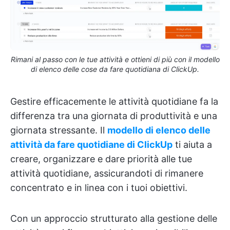
Rimani al passo con le tue attività e ottieni di più con il modello
di elenco delle cose da fare quotidiana di ClickUp.
Gestire efficacemente le attività quotidiane fa la
differenza tra una giornata di produttività e una
giornata stressante. Il
modello di elenco delle
attività da fare quotidiane di ClickUp
ti aiuta a
creare, organizzare e dare priorità alle tue
attività quotidiane, assicurandoti di rimanere
concentrato e in linea con i tuoi obiettivi.
Con un approccio strutturato alla gestione delle