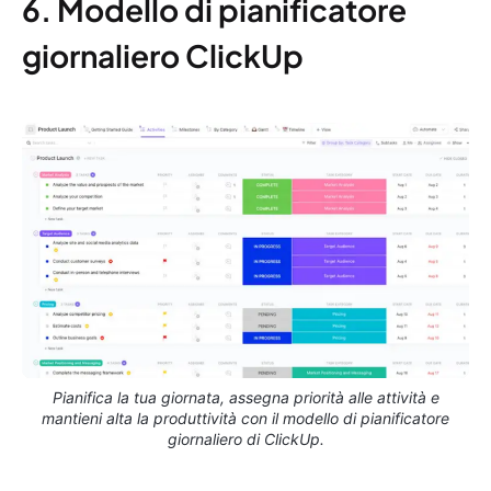
6. Modello di pianificatore
giornaliero ClickUp
Pianifica la tua giornata, assegna priorità alle attività e
mantieni alta la produttività con il modello di pianificatore
giornaliero di ClickUp.