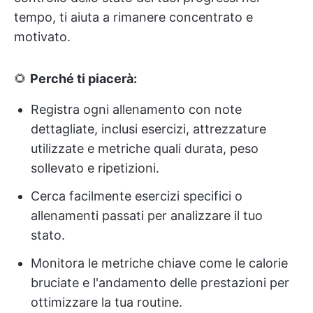
tempo, ti aiuta a rimanere concentrato e
motivato.
🌻
Perché ti piacerà:
Registra ogni allenamento con note
dettagliate, inclusi esercizi, attrezzature
utilizzate e metriche quali durata, peso
sollevato e ripetizioni.
Cerca facilmente esercizi specifici o
allenamenti passati per analizzare il tuo
stato.
Monitora le metriche chiave come le calorie
bruciate e l'andamento delle prestazioni per
ottimizzare la tua routine.