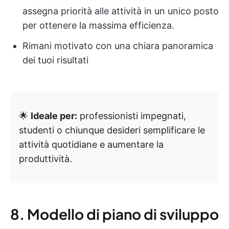
assegna priorità alle attività in un unico posto
per ottenere la massima efficienza.
Rimani motivato con una chiara panoramica
dei tuoi risultati
🌟
Ideale per:
professionisti impegnati,
studenti o chiunque desideri semplificare le
attività quotidiane e aumentare la
produttività.
8. Modello di piano di sviluppo