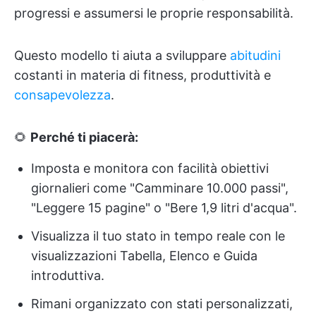
progressi e assumersi le proprie responsabilità.
Questo modello ti aiuta a sviluppare
abitudini
costanti in materia di fitness, produttività e
consapevolezza
.
🌻
Perché ti piacerà:
Imposta e monitora con facilità obiettivi
giornalieri come "Camminare 10.000 passi",
"Leggere 15 pagine" o "Bere 1,9 litri d'acqua".
Visualizza il tuo stato in tempo reale con le
visualizzazioni Tabella, Elenco e Guida
introduttiva.
Rimani organizzato con stati personalizzati,