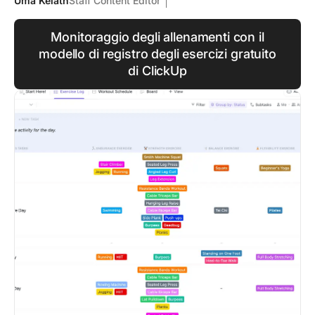
Uma Kelath
Staff Content Editor
Monitoraggio degli allenamenti con il
modello di registro degli esercizi gratuito
di ClickUp