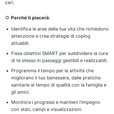
cari.
🌻
Perché ti piacerà:
Identifica le aree della tua vita che richiedono
attenzione e crea strategie di coping
attuabili.
Fissa obiettivi SMART per suddividere la cura
di te stesso in passaggi gestibili e realizzabili.
Programma il tempo per le attività che
migliorano il tuo benessere, dalle pratiche
sanitarie al tempo di qualità con la famiglia e
gli amici.
Monitora i progressi e mantieni l'impegno
con stati, campi e visualizzazioni