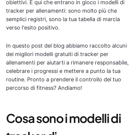
obiettivi. È qui che entrano in gioco i modelli di
tracker per allenamenti: sono molto più che
semplici registri, sono la tua tabella di marcia
verso l'esito positivo.
In questo post del blog abbiamo raccolto alcuni
dei migliori modelli gratuiti di tracker per
allenamenti per aiutarti a rimanere responsabile,
celebrare i progressi e mettere a punto la tua
routine. Pronto a prendere il controllo del tuo
percorso di fitness? Andiamo!
Cosa sono i modelli di