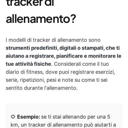
tracker di
allenamento?
I modelli di tracker di allenamento sono
strumenti predefiniti, digitali o stampati, che ti
aiutano a registrare, pianificare e monitorare le
tue attività fisiche
. Considerali come il tuo
diario di fitness, dove puoi registrare esercizi,
serie, ripetizioni, pesi e note su come ti sei
sentito durante l'allenamento.
🌻
Esempio:
se ti stai allenando per una 5
km, un tracker di allenamento può aiutarti a