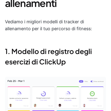
allenamenti
Vediamo i migliori modelli di tracker di
allenamento per il tuo percorso di fitness:
1. Modello di registro degli
esercizi di ClickUp