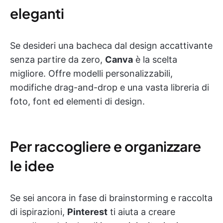
eleganti
Se desideri una bacheca dal design accattivante
senza partire da zero,
Canva
è la scelta
migliore. Offre modelli personalizzabili,
modifiche drag-and-drop e una vasta libreria di
foto, font ed elementi di design.
Per raccogliere e organizzare
le idee
Se sei ancora in fase di brainstorming e raccolta
di ispirazioni,
Pinterest
ti aiuta a creare