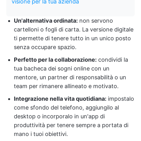
visione per la tua azienda
Un'alternativa ordinata:
non servono
cartelloni o fogli di carta. La versione digitale
ti permette di tenere tutto in un unico posto
senza occupare spazio.
Perfetto per la collaborazione:
condividi la
tua bacheca dei sogni online con un
mentore, un partner di responsabilità o un
team per rimanere allineato e motivato.
Integrazione nella vita quotidiana:
impostalo
come sfondo del telefono, aggiungilo al
desktop o incorporalo in un'app di
produttività per tenere sempre a portata di
mano i tuoi obiettivi.