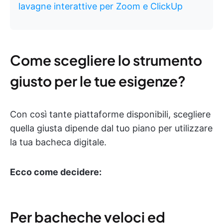
lavagne interattive per Zoom e ClickUp
Come scegliere lo strumento
giusto per le tue esigenze?
Con così tante piattaforme disponibili, scegliere
quella giusta dipende dal tuo piano per utilizzare
la tua bacheca digitale.
Ecco come decidere:
Per bacheche veloci ed