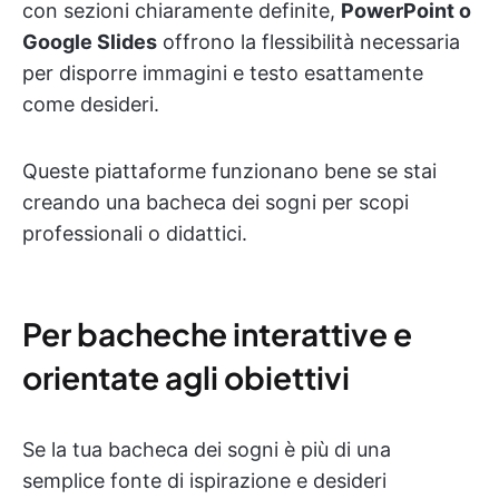
con sezioni chiaramente definite,
PowerPoint o
Google Slides
offrono la flessibilità necessaria
per disporre immagini e testo esattamente
come desideri.
Queste piattaforme funzionano bene se stai
creando una bacheca dei sogni per scopi
professionali o didattici.
Per bacheche interattive e
orientate agli obiettivi
Se la tua bacheca dei sogni è più di una
semplice fonte di ispirazione e desideri