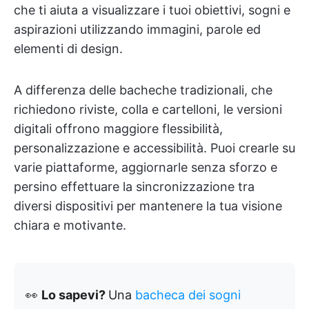
che ti aiuta a visualizzare i tuoi obiettivi, sogni e
aspirazioni utilizzando immagini, parole ed
elementi di design.
A differenza delle bacheche tradizionali, che
richiedono riviste, colla e cartelloni, le versioni
digitali offrono maggiore flessibilità,
personalizzazione e accessibilità. Puoi crearle su
varie piattaforme, aggiornarle senza sforzo e
persino effettuare la sincronizzazione tra
diversi dispositivi per mantenere la tua visione
chiara e motivante.
👀
Lo sapevi?
Una
bacheca dei sogni