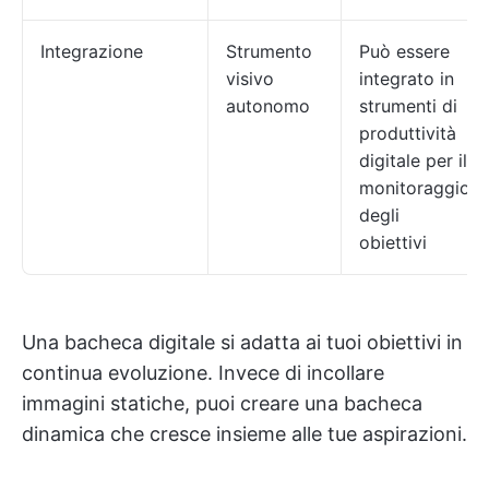
Integrazione
Strumento
Può essere
visivo
integrato in
autonomo
strumenti di
produttività
digitale per il
monitoraggio
degli
obiettivi
Una bacheca digitale si adatta ai tuoi obiettivi in
continua evoluzione. Invece di incollare
immagini statiche, puoi creare una bacheca
dinamica che cresce insieme alle tue aspirazioni.