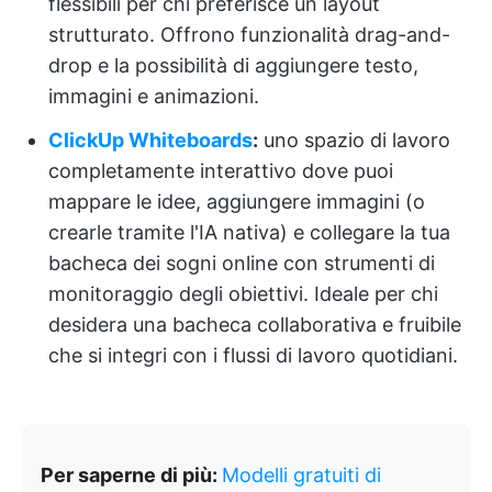
flessibili per chi preferisce un layout
strutturato. Offrono funzionalità drag-and-
drop e la possibilità di aggiungere testo,
immagini e animazioni.
ClickUp Whiteboards
:
uno spazio di lavoro
completamente interattivo dove puoi
mappare le idee, aggiungere immagini (o
crearle tramite l'IA nativa) e collegare la tua
bacheca dei sogni online con strumenti di
monitoraggio degli obiettivi. Ideale per chi
desidera una bacheca collaborativa e fruibile
che si integri con i flussi di lavoro quotidiani.
Per saperne di più:
Modelli gratuiti di