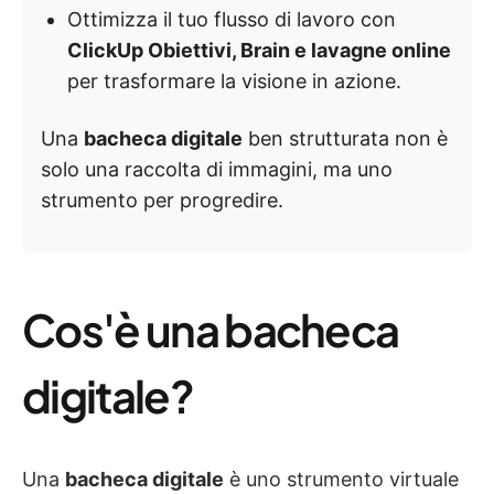
Ottimizza il tuo flusso di lavoro con
ClickUp Obiettivi, Brain e lavagne online
per trasformare la visione in azione.
Una
bacheca digitale
ben strutturata non è
solo una raccolta di immagini, ma uno
strumento per progredire.
Cos'è una bacheca
digitale?
Una
bacheca digitale
è uno strumento virtuale