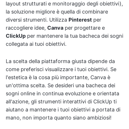
layout strutturati e monitoraggio degli obiettivi),
la soluzione migliore è quella di combinare
diversi strumenti. Utilizza
Pinterest
per
raccogliere idee,
Canva
per progettare e
ClickUp
per mantenere la tua bacheca dei sogni
collegata ai tuoi obiettivi.
La scelta della piattaforma giusta dipende da
come preferisci visualizzare i tuoi obiettivi. Se
l'estetica è la cosa più importante, Canva è
un'ottima scelta. Se desideri una bacheca dei
sogni online in continua evoluzione e orientata
all'azione, gli strumenti interattivi di ClickUp ti
aiutano a mantenere i tuoi obiettivi a portata di
mano, non importa quanto siano ambiziosi!