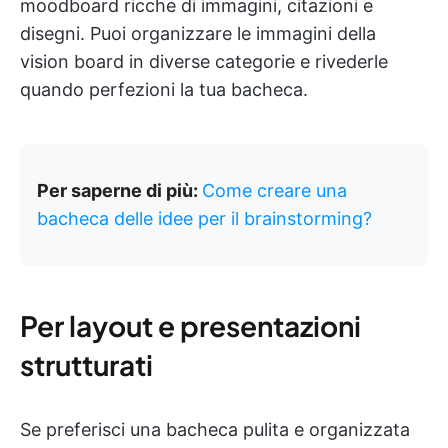
moodboard ricche di immagini, citazioni e
disegni. Puoi organizzare le immagini della
vision board in diverse categorie e rivederle
quando perfezioni la tua bacheca.
Per saperne di più:
Come creare una
bacheca delle idee per il brainstorming?
Per layout e presentazioni
strutturati
Se preferisci una bacheca pulita e organizzata