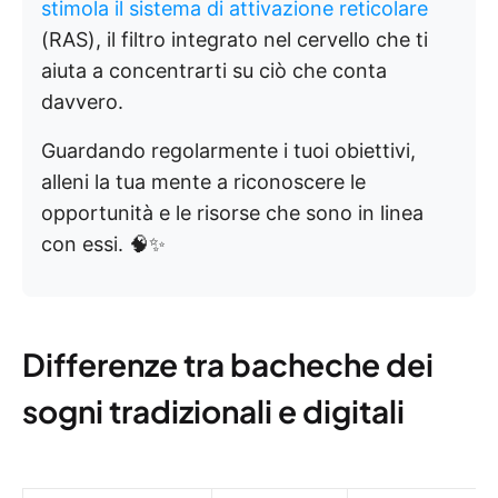
stimola il sistema di attivazione reticolare
(RAS), il filtro integrato nel cervello che ti
aiuta a concentrarti su ciò che conta
davvero.
Guardando regolarmente i tuoi obiettivi,
alleni la tua mente a riconoscere le
opportunità e le risorse che sono in linea
con essi. 🧠✨
Differenze tra bacheche dei
sogni tradizionali e digitali