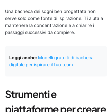
Una bacheca dei sogni ben progettata non
serve solo come fonte di ispirazione. Ti aiuta a
mantenere la concentrazione e a chiarire i
passaggi successivi da compiere.
Leggi anche:
Modelli gratuiti di bacheca
digitale per ispirare il tuo team
Strumenti e
piattaforme per creare