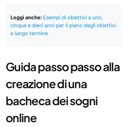
Leggi anche:
Esempi di obiettivi a uno,
cinque e dieci anni per il piano degli obiettivi
a lungo termine
Guida passo passo alla
creazione di una
bacheca dei sogni
online