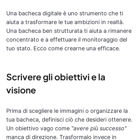
Una bacheca digitale è uno strumento che ti
aiuta a trasformare le tue ambizioni in realtà.
Una bacheca ben strutturata ti aiuta a rimanere
concentrato e a effettuare il monitoraggio del
tuo stato. Ecco come crearne una efficace.
Scrivere gli obiettivi e la
visione
Prima di scegliere le immagini o organizzare la
tua bacheca, definisci ciò che desideri ottenere.
Un obiettivo vago come
"avere più successo"
manca di direzione. Trasformalo invece in