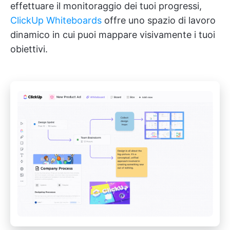
effettuare il monitoraggio dei tuoi progressi,
ClickUp Whiteboards
offre uno spazio di lavoro
dinamico in cui puoi mappare visivamente i tuoi
obiettivi.