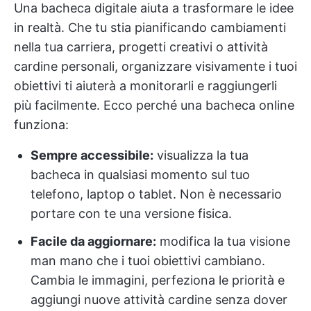
Una bacheca digitale aiuta a trasformare le idee
in realtà. Che tu stia pianificando cambiamenti
nella tua carriera, progetti creativi o attività
cardine personali, organizzare visivamente i tuoi
obiettivi ti aiuterà a monitorarli e raggiungerli
più facilmente. Ecco perché una bacheca online
funziona:
Sempre accessibile:
visualizza la tua
bacheca in qualsiasi momento sul tuo
telefono, laptop o tablet. Non è necessario
portare con te una versione fisica.
Facile da aggiornare:
modifica la tua visione
man mano che i tuoi obiettivi cambiano.
Cambia le immagini, perfeziona le priorità e
aggiungi nuove attività cardine senza dover