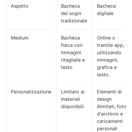
Aspetto
Bacheca
Bacheca
dei sogni
digitale
tradizionale
Medium
Bacheca
Online o
fisica con
tramite app,
immagini
utilizzando
ritagliate e
immagini,
testo
grafica e
testo.
Personalizzazione
Limitato ai
Elementi di
materiali
design
disponibili
illimitati, foto
d'archivio e
caricamenti
personali