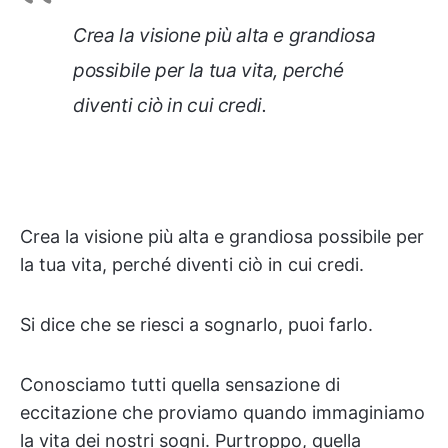
Crea la visione più alta e grandiosa
possibile per la tua vita, perché
diventi ciò in cui credi.
Crea la visione più alta e grandiosa possibile per
la tua vita, perché diventi ciò in cui credi.
Si dice che se riesci a sognarlo, puoi farlo.
Conosciamo tutti quella sensazione di
eccitazione che proviamo quando immaginiamo
la vita dei nostri sogni. Purtroppo, quella