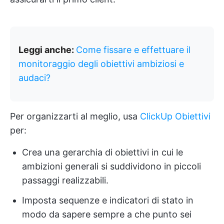
Leggi anche:
Come fissare e effettuare il
monitoraggio degli obiettivi ambiziosi e
audaci?
Per organizzarti al meglio, usa
ClickUp Obiettivi
per:
Crea una gerarchia di obiettivi in cui le
ambizioni generali si suddividono in piccoli
passaggi realizzabili.
Imposta sequenze e indicatori di stato in
modo da sapere sempre a che punto sei