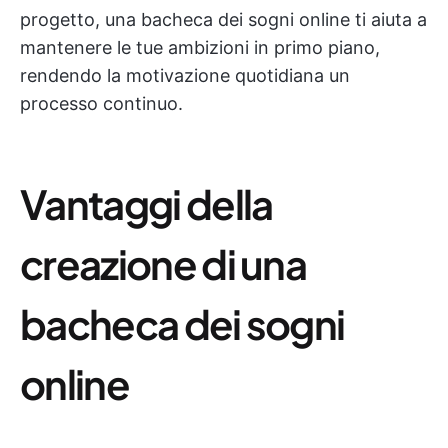
progetto, una bacheca dei sogni online ti aiuta a
mantenere le tue ambizioni in primo piano,
rendendo la motivazione quotidiana un
processo continuo.
Vantaggi della
creazione di una
bacheca dei sogni
online