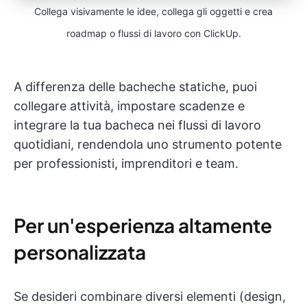
Collega visivamente le idee, collega gli oggetti e crea
roadmap o flussi di lavoro con ClickUp.
A differenza delle bacheche statiche, puoi
collegare attività, impostare scadenze e
integrare la tua bacheca nei flussi di lavoro
quotidiani, rendendola uno strumento potente
per professionisti, imprenditori e team.
Per un'esperienza altamente
personalizzata
Se desideri combinare diversi elementi (design,