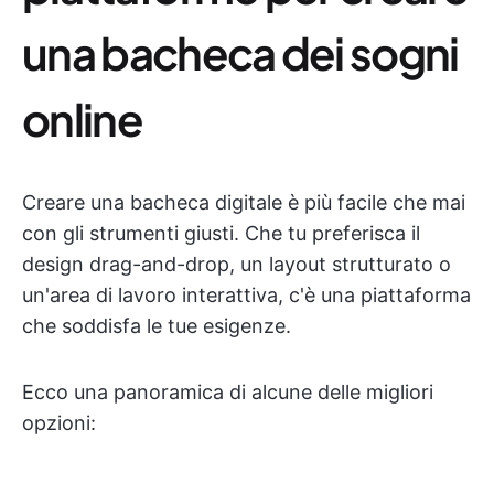
una bacheca dei sogni
online
Creare una bacheca digitale è più facile che mai
con gli strumenti giusti. Che tu preferisca il
design drag-and-drop, un layout strutturato o
un'area di lavoro interattiva, c'è una piattaforma
che soddisfa le tue esigenze.
Ecco una panoramica di alcune delle migliori
opzioni: