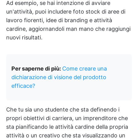
Ad esempio, se hai intenzione di avviare
un'attività, puoi includere foto stock di aree di
lavoro fiorenti, idee di branding e attività
cardine, aggiornandoli man mano che raggiungi
nuovi risultati.
Per saperne di più:
Come creare una
dichiarazione di visione del prodotto
efficace?
Che tu sia uno studente che sta definendo i
propri obiettivi di carriera, un imprenditore che
sta pianificando le attività cardine della propria
attività o un creativo che sta visualizzando un