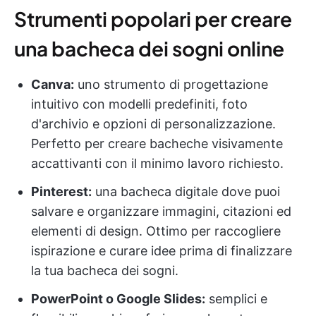
Strumenti popolari per creare
una bacheca dei sogni online
Canva:
uno strumento di progettazione
intuitivo con modelli predefiniti, foto
d'archivio e opzioni di personalizzazione.
Perfetto per creare bacheche visivamente
accattivanti con il minimo lavoro richiesto.
Pinterest:
una bacheca digitale dove puoi
salvare e organizzare immagini, citazioni ed
elementi di design. Ottimo per raccogliere
ispirazione e curare idee prima di finalizzare
la tua bacheca dei sogni.
PowerPoint o Google Slides:
semplici e