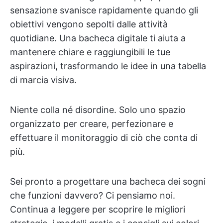
sensazione svanisce rapidamente quando gli
obiettivi vengono sepolti dalle attività
quotidiane. Una bacheca digitale ti aiuta a
mantenere chiare e raggiungibili le tue
aspirazioni, trasformando le idee in una tabella
di marcia visiva.
Niente colla né disordine. Solo uno spazio
organizzato per creare, perfezionare e
effettuare il monitoraggio di ciò che conta di
più.
Sei pronto a progettare una bacheca dei sogni
che funzioni davvero? Ci pensiamo noi.
Continua a leggere per scoprire le migliori