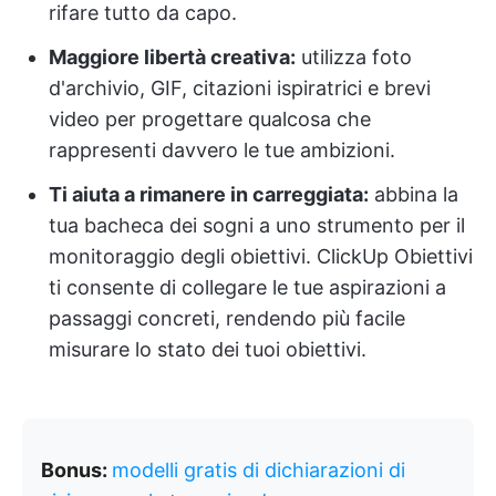
rifare tutto da capo.
Maggiore libertà creativa:
utilizza foto
d'archivio, GIF, citazioni ispiratrici e brevi
video per progettare qualcosa che
rappresenti davvero le tue ambizioni.
Ti aiuta a rimanere in carreggiata:
abbina la
tua bacheca dei sogni a uno strumento per il
monitoraggio degli obiettivi. ClickUp Obiettivi
ti consente di collegare le tue aspirazioni a
passaggi concreti, rendendo più facile
misurare lo stato dei tuoi obiettivi.
Bonus:
modelli gratis di dichiarazioni di