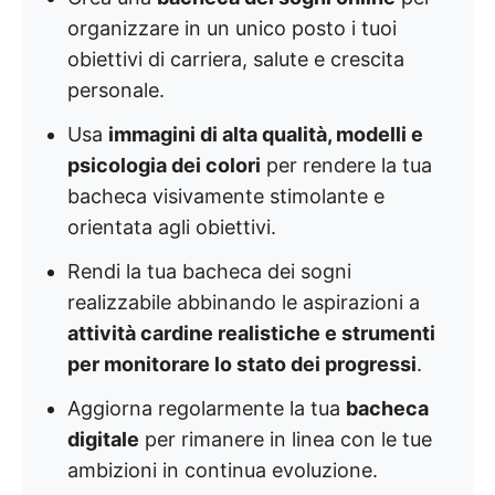
organizzare in un unico posto i tuoi
obiettivi di carriera, salute e crescita
personale.
Usa
immagini di alta qualità, modelli e
psicologia dei colori
per rendere la tua
bacheca visivamente stimolante e
orientata agli obiettivi.
Rendi la tua bacheca dei sogni
realizzabile abbinando le aspirazioni a
attività cardine realistiche e strumenti
per monitorare lo stato dei progressi
.
Aggiorna regolarmente la tua
bacheca
digitale
per rimanere in linea con le tue
ambizioni in continua evoluzione.