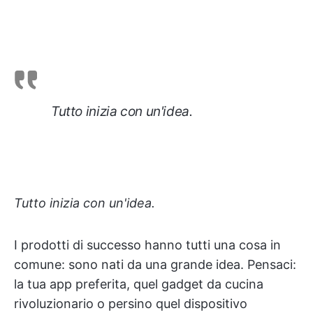
Tutto inizia con un'idea.
Tutto inizia con un'idea.
I prodotti di successo hanno tutti una cosa in
comune: sono nati da una grande idea. Pensaci:
la tua app preferita, quel gadget da cucina
rivoluzionario o persino quel dispositivo