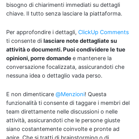
bisogno di chiarimenti immediati su dettagli
chiave. Il tutto senza lasciare la piattaforma.
Per approfondire i dettagli,
ClickUp Comments
ti consente di
lasciare note dettagliate su
attività o documenti. Puoi condividere le tue
opinioni, porre domande
e mantenere la
conversazione focalizzata, assicurandoti che
nessuna idea o dettaglio vada perso.
E non dimenticare
@Menzioni
! Questa
funzionalità ti consente di taggare i membri del
team direttamente nelle discussioni o nelle
attività, assicurandoti che le persone giuste
siano costantemente coinvolte e pronte ad
agire. Che si tratti di brainstorming o di