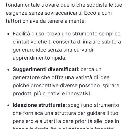
fondamentale trovare quello che soddisfa le tue
esigenze senza sovraccaricarti. Ecco alcuni
fattori chiave da tenere a mente:
Facilità d'uso: trova uno strumento semplice
e intuitivo che ti consenta di iniziare subito a
generare idee senza una curva di
apprendimento ripida.
Suggerimenti diversificati:
cerca un
generatore che offra una varietà di idee,
poiché prospettive diverse possono ispirare
prodotti più creativi e innovativi.
Ideazione strutturata:
scegli uno strumento
che fornisca una struttura per guidare il tuo
pensiero e aiutarti a dare priorità alle idee in