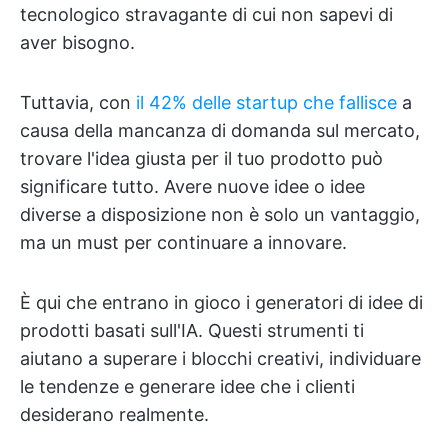
tecnologico stravagante di cui non sapevi di
aver bisogno.
Tuttavia, con
il 42% delle startup che fallisce
a
causa della mancanza di domanda sul mercato,
trovare l'idea giusta per il tuo prodotto può
significare tutto. Avere nuove idee o idee
diverse a disposizione non è solo un vantaggio,
ma un must per continuare a innovare.
È qui che entrano in gioco i generatori di idee di
prodotti basati sull'IA. Questi strumenti ti
aiutano a superare i blocchi creativi, individuare
le tendenze e generare idee che i clienti
desiderano realmente.