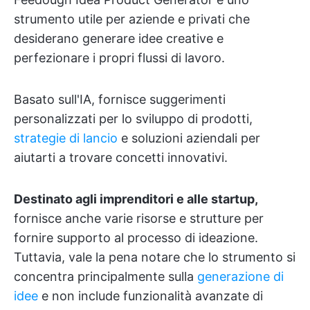
strumento utile per aziende e privati che
desiderano generare idee creative e
perfezionare i propri flussi di lavoro.
Basato sull'IA, fornisce suggerimenti
personalizzati per lo sviluppo di prodotti,
strategie di lancio
e soluzioni aziendali per
aiutarti a trovare concetti innovativi.
Destinato agli imprenditori e alle startup,
fornisce anche varie risorse e strutture per
fornire supporto al processo di ideazione.
Tuttavia, vale la pena notare che lo strumento si
concentra principalmente sulla
generazione di
idee
e non include funzionalità avanzate di