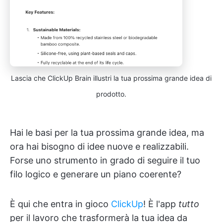
Lascia che ClickUp Brain illustri la tua prossima grande idea di
prodotto.
Hai le basi per la tua prossima grande idea, ma
ora hai bisogno di idee nuove e realizzabili.
Forse uno strumento in grado di seguire il tuo
filo logico e generare un piano coerente?
È qui che entra in gioco
ClickUp
! È l'app
tutto
per il lavoro che trasformerà la tua idea da