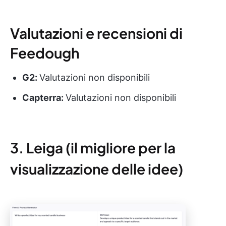
Valutazioni e recensioni di
Feedough
G2:
Valutazioni non disponibili
Capterra:
Valutazioni non disponibili
3. Leiga (il migliore per la
visualizzazione delle idee)