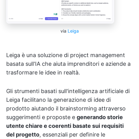
via
Leiga
Leiga è una soluzione di project management
basata sull'IA che aiuta imprenditori e aziende a
trasformare le idee in realtà.
Gli strumenti basati sull'intelligenza artificiale di
Leiga facilitano la generazione di idee di
prodotto aiutando il brainstorming attraverso
suggerimenti e proposte e
generando storie
utente chiare e coerenti basate sui requisiti
del progetto
, essenziali per definire le