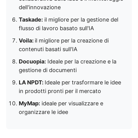
dell'innovazione
Taskade:
il migliore per la gestione del
flusso di lavoro basato sull'IA
Voila:
il migliore per la creazione di
contenuti basati sull'IA
Docuopia:
Ideale per la creazione e la
gestione di documenti
LA NPDT:
Ideale per trasformare le idee
in prodotti pronti per il mercato
MyMap:
ideale per visualizzare e
organizzare le idee