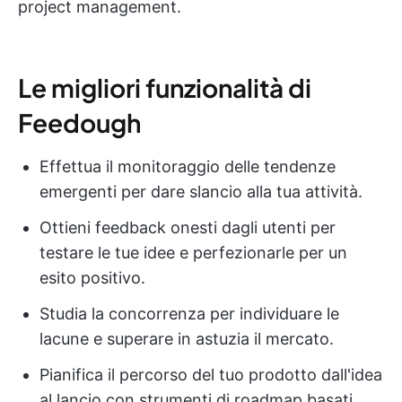
project management.
Le migliori funzionalità di
Feedough
Effettua il monitoraggio delle tendenze
emergenti per dare slancio alla tua attività.
Ottieni feedback onesti dagli utenti per
testare le tue idee e perfezionarle per un
esito positivo.
Studia la concorrenza per individuare le
lacune e superare in astuzia il mercato.
Pianifica il percorso del tuo prodotto dall'idea
al lancio con strumenti di roadmap basati