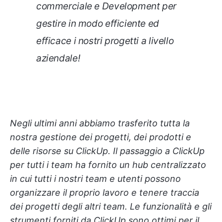
commerciale e Development per
gestire in modo efficiente ed
efficace i nostri progetti a livello
aziendale!
Negli ultimi anni abbiamo trasferito tutta la
nostra gestione dei progetti, dei prodotti e
delle risorse su ClickUp. Il passaggio a ClickUp
per tutti i team ha fornito un hub centralizzato
in cui tutti i nostri team e utenti possono
organizzare il proprio lavoro e tenere traccia
dei progetti degli altri team. Le funzionalità e gli
strumenti forniti da ClickUp sono ottimi per il