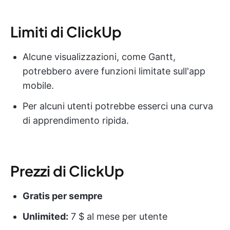
Limiti di ClickUp
Alcune visualizzazioni, come Gantt,
potrebbero avere funzioni limitate sull'app
mobile.
Per alcuni utenti potrebbe esserci una curva
di apprendimento ripida.
Prezzi di ClickUp
Gratis per sempre
Unlimited:
7 $ al mese per utente