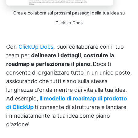
Crea e collabora sui prossimi passaggi della tua idea su
ClickUp Docs
Con
ClickUp Docs
, puoi collaborare con il tuo
team per
delineare i dettagli, costruire la
roadmap e perfezionare il piano.
Docs ti
consente di organizzare tutto in un unico posto,
assicurando che tutti siano sulla stessa
lunghezza d'onda mentre dai vita alla tua idea.
Ad esempio,
il modello di roadmap di prodotto
di ClickUp
ti consente di strutturare e lanciare
immediatamente la tua idea come piano
d'azione!