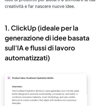
creatività e far nascere nuove idee.
1. ClickUp (ideale per la
generazione di idee basata
sull'IA e flussi di lavoro
automatizzati)