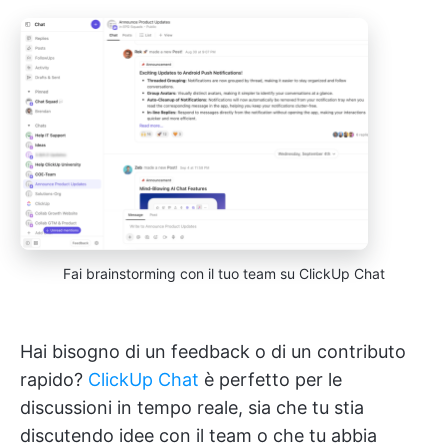
Fai brainstorming con il tuo team su ClickUp Chat
Hai bisogno di un feedback o di un contributo
rapido?
ClickUp Chat
è perfetto per le
discussioni in tempo reale, sia che tu stia
discutendo idee con il team o che tu abbia