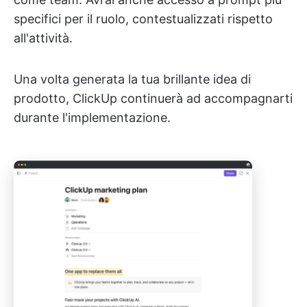
specifici per il ruolo, contestualizzati rispetto
all'attività.
Una volta generata la tua brillante idea di
prodotto, ClickUp continuerà ad accompagnarti
durante l'implementazione.