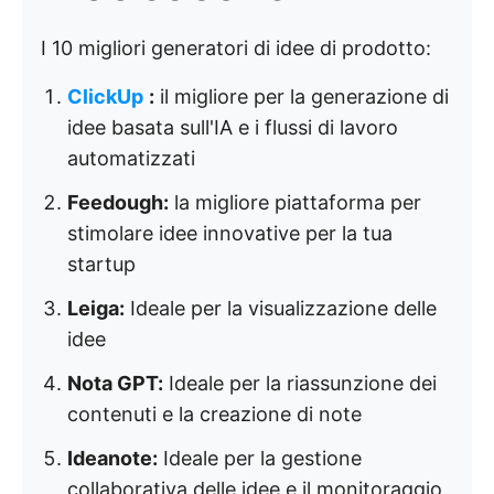
I 10 migliori generatori di idee di prodotto:
ClickUp
:
il migliore per la generazione di
idee basata sull'IA e i flussi di lavoro
automatizzati
Feedough:
la migliore piattaforma per
stimolare idee innovative per la tua
startup
Leiga:
Ideale per la visualizzazione delle
idee
Nota GPT:
Ideale per la riassunzione dei
contenuti e la creazione di note
Ideanote:
Ideale per la gestione
collaborativa delle idee e il monitoraggio