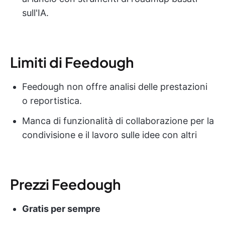
sull'IA.
Limiti di Feedough
Feedough non offre analisi delle prestazioni
o reportistica.
Manca di funzionalità di collaborazione per la
condivisione e il lavoro sulle idee con altri
Prezzi Feedough
Gratis per sempre