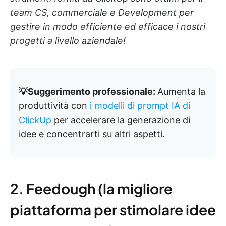
team CS, commerciale e Development per
gestire in modo efficiente ed efficace i nostri
progetti a livello aziendale!
💡Suggerimento professionale:
Aumenta la
produttività con
i modelli di prompt IA di
ClickUp
per accelerare la generazione di
idee e concentrarti su altri aspetti.
2. Feedough (la migliore
piattaforma per stimolare idee