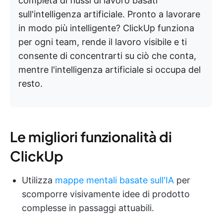
completa di flussi di lavoro basati
sull'intelligenza artificiale. Pronto a lavorare
in modo più intelligente? ClickUp funziona
per ogni team, rende il lavoro visibile e ti
consente di concentrarti su ciò che conta,
mentre l'intelligenza artificiale si occupa del
resto.
Le migliori funzionalità di
ClickUp
Utilizza
mappe mentali basate sull'IA
per
scomporre visivamente idee di prodotto
complesse in passaggi attuabili.