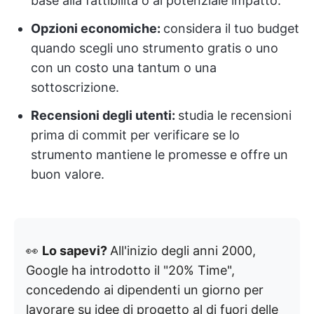
base alla fattibilità o al potenziale impatto.
Opzioni economiche:
considera il tuo budget
quando scegli uno strumento gratis o uno
con un costo una tantum o una
sottoscrizione.
Recensioni degli utenti:
studia le recensioni
prima di commit per verificare se lo
strumento mantiene le promesse e offre un
buon valore.
👀
Lo sapevi?
All'inizio degli anni 2000,
Google ha introdotto il "20% Time",
concedendo ai dipendenti un giorno per
lavorare su idee di progetto al di fuori delle