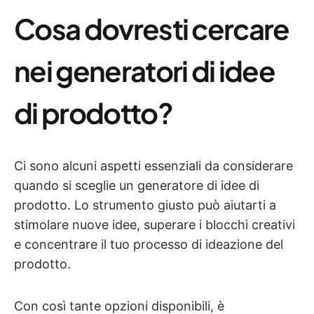
Cosa dovresti cercare
nei generatori di idee
di prodotto?
Ci sono alcuni aspetti essenziali da considerare
quando si sceglie un generatore di idee di
prodotto. Lo strumento giusto può aiutarti a
stimolare nuove idee, superare i blocchi creativi
e concentrare il tuo processo di ideazione del
prodotto.
Con così tante opzioni disponibili, è