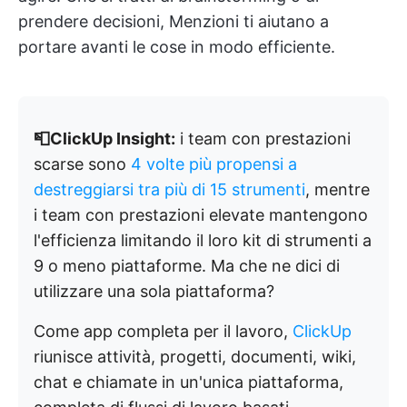
prendere decisioni, Menzioni ti aiutano a
portare avanti le cose in modo efficiente.
📮ClickUp Insight:
i team con prestazioni
scarse sono
4 volte più propensi a
destreggiarsi tra più di 15 strumenti
, mentre
i team con prestazioni elevate mantengono
l'efficienza limitando il loro kit di strumenti a
9 o meno piattaforme. Ma che ne dici di
utilizzare una sola piattaforma?
Come app completa per il lavoro,
ClickUp
riunisce attività, progetti, documenti, wiki,
chat e chiamate in un'unica piattaforma,