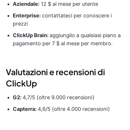
Aziendale:
12 $ al mese per utente
Enterprise:
contattateci per conoscere i
prezzi
ClickUp Brain:
aggiungilo a qualsiasi piano a
pagamento per 7 $ al mese per membro.
Valutazioni e recensioni di
ClickUp
G2:
4,7/5 (oltre 9.000 recensioni)
Capterra:
4,6/5 (oltre 4.000 recensioni)