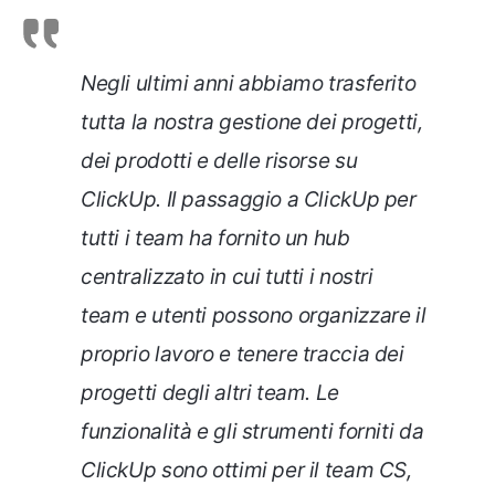
Negli ultimi anni abbiamo trasferito
tutta la nostra gestione dei progetti,
dei prodotti e delle risorse su
ClickUp. Il passaggio a ClickUp per
tutti i team ha fornito un hub
centralizzato in cui tutti i nostri
team e utenti possono organizzare il
proprio lavoro e tenere traccia dei
progetti degli altri team. Le
funzionalità e gli strumenti forniti da
ClickUp sono ottimi per il team CS,