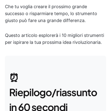
Che tu voglia creare il prossimo grande
successo o risparmiare tempo, lo strumento
giusto può fare una grande differenza.
Questo articolo esplorerà i 10 migliori strumenti
per ispirare la tua prossima idea rivoluzionaria.
⏰
Riepilogo/riassunto
in 60 secondi