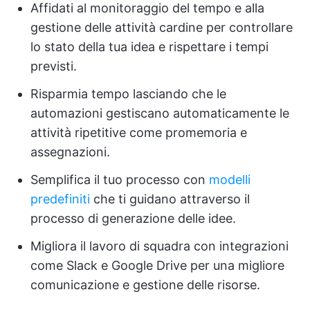
Affidati al monitoraggio del tempo e alla
gestione delle attività cardine per controllare
lo stato della tua idea e rispettare i tempi
previsti.
Risparmia tempo lasciando che le
automazioni gestiscano automaticamente le
attività ripetitive come promemoria e
assegnazioni.
Semplifica il tuo processo con
modelli
predefiniti
che ti guidano attraverso il
processo di generazione delle idee.
Migliora il lavoro di squadra con integrazioni
come Slack e Google Drive per una migliore
comunicazione e gestione delle risorse.