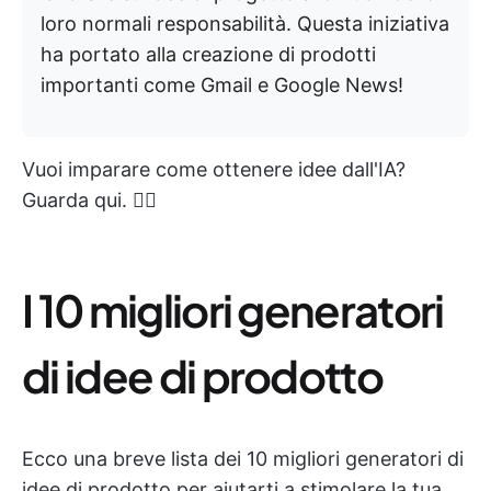
loro normali responsabilità. Questa iniziativa
ha portato alla creazione di prodotti
importanti come Gmail e Google News!
Vuoi imparare come ottenere idee dall'IA?
Guarda qui. 👇🏼
I 10 migliori generatori
di idee di prodotto
Ecco una breve lista dei 10 migliori generatori di
idee di prodotto per aiutarti a stimolare la tua