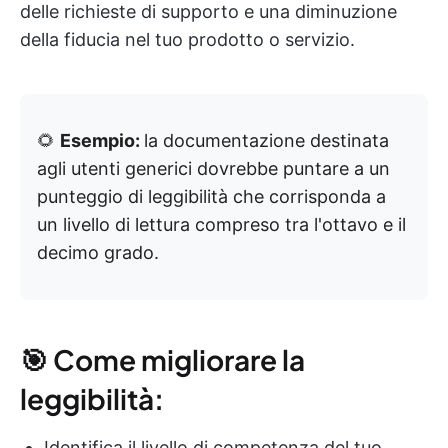
delle richieste di supporto e una diminuzione
della fiducia nel tuo prodotto o servizio.
🌻
Esempio:
la documentazione destinata
agli utenti generici dovrebbe puntare a un
punteggio di leggibilità che corrisponda a
un livello di lettura compreso tra l'ottavo e il
decimo grado.
🎯 Come migliorare la
leggibilità:
Identifica il livello di competenza del tuo