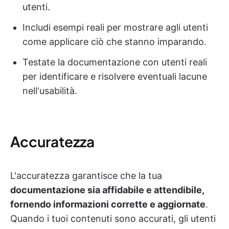
utenti.
Includi esempi reali per mostrare agli utenti
come applicare ciò che stanno imparando.
Testate la documentazione con utenti reali
per identificare e risolvere eventuali lacune
nell'usabilità.
Accuratezza
L'accuratezza garantisce che la tua
documentazione sia affidabile e attendibile,
fornendo informazioni corrette e aggiornate
.
Quando i tuoi contenuti sono accurati, gli utenti