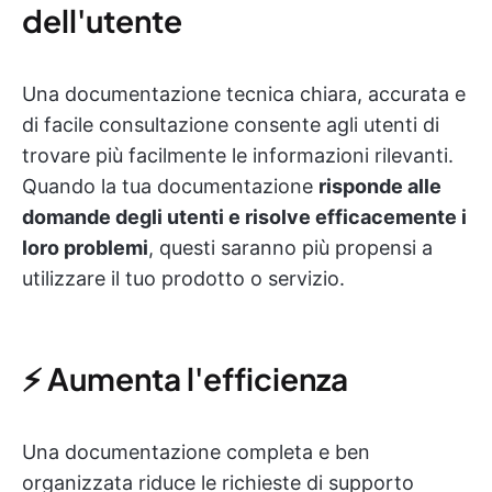
dell'utente
Una documentazione tecnica chiara, accurata e
di facile consultazione consente agli utenti di
trovare più facilmente le informazioni rilevanti.
Quando la tua documentazione
risponde alle
domande degli utenti e risolve efficacemente i
loro problemi
, questi saranno più propensi a
utilizzare il tuo prodotto o servizio.
⚡ Aumenta l'efficienza
Una documentazione completa e ben
organizzata riduce le richieste di supporto