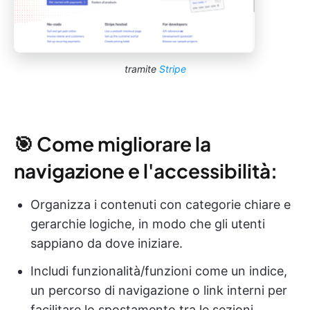
tramite
Stripe
🎯 Come migliorare la
navigazione e l'accessibilità:
Organizza i contenuti con categorie chiare e
gerarchie logiche, in modo che gli utenti
sappiano da dove iniziare.
Includi funzionalità/funzioni come un indice,
un percorso di navigazione o link interni per
facilitare lo spostamento tra le sezioni.