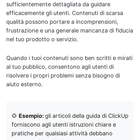
sufficientemente dettagliata da guidare
efficacemente gli utenti. Contenuti di scarsa
qualità possono portare a incomprensioni,
frustrazione e una generale mancanza di fiducia
nel tuo prodotto o servizio.
Quando i tuoi contenuti sono ben scritti e mirati
al tuo pubblico, consentono agli utenti di
risolvere i propri problemi senza bisogno di
aiuto esterno.
🌻
Esempio:
gli articoli della guida di ClickUp
forniscono agli utenti istruzioni chiare e
pratiche per qualsiasi attività debbano