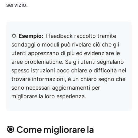
servizio.
🌻
Esempio:
il feedback raccolto tramite
sondaggi o moduli può rivelare ciò che gli
utenti apprezzano di più ed evidenziare le
aree problematiche. Se gli utenti segnalano
spesso istruzioni poco chiare o difficoltà nel
trovare informazioni, è un chiaro segno che
sono necessari aggiornamenti per
migliorare la loro esperienza.
🎯 Come migliorare la