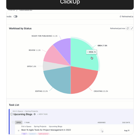
ClickUp