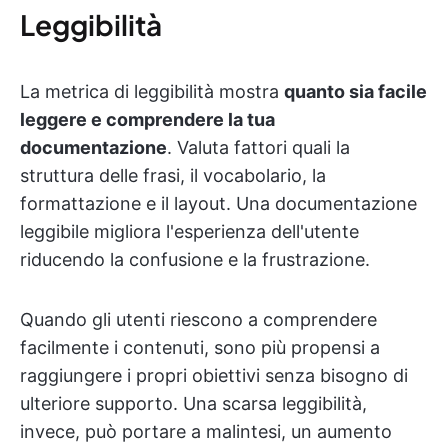
Leggibilità
La metrica di leggibilità mostra
quanto sia facile
leggere e comprendere la tua
documentazione
. Valuta fattori quali la
struttura delle frasi, il vocabolario, la
formattazione e il layout. Una documentazione
leggibile migliora l'esperienza dell'utente
riducendo la confusione e la frustrazione.
Quando gli utenti riescono a comprendere
facilmente i contenuti, sono più propensi a
raggiungere i propri obiettivi senza bisogno di
ulteriore supporto. Una scarsa leggibilità,
invece, può portare a malintesi, un aumento