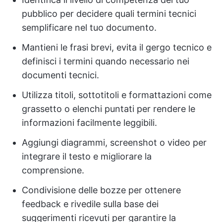
pubblico per decidere quali termini tecnici
semplificare nel tuo documento.
Mantieni le frasi brevi, evita il gergo tecnico e
definisci i termini quando necessario nei
documenti tecnici.
Utilizza titoli, sottotitoli e formattazioni come
grassetto o elenchi puntati per rendere le
informazioni facilmente leggibili.
Aggiungi diagrammi, screenshot o video per
integrare il testo e migliorare la
comprensione.
Condivisione delle bozze per ottenere
feedback e rivedile sulla base dei
suggerimenti ricevuti per garantire la