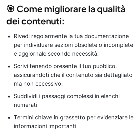
🎯 Come migliorare la qualità
dei contenuti:
Rivedi regolarmente la tua documentazione
per individuare sezioni obsolete o incomplete
e aggiornale secondo necessità.
Scrivi tenendo presente il tuo pubblico,
assicurandoti che il contenuto sia dettagliato
ma non eccessivo.
Suddividi i passaggi complessi in elenchi
numerati
Termini chiave in grassetto per evidenziare le
informazioni importanti