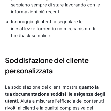
sappiano sempre di stare lavorando con le
informazioni più recenti.
Incoraggia gli utenti a segnalare le
inesattezze fornendo un meccanismo di
feedback semplice.
Soddisfazione del cliente
personalizzata
La soddisfazione dei clienti mostra
quanto la
tua documentazione soddisfi le esigenze degli
utenti
. Aiuta a misurare l'efficacia dei contenuti
rivolti ai clienti e la qualità complessiva del