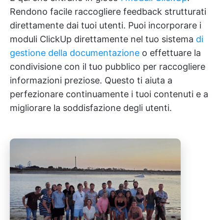
Rendono facile raccogliere feedback strutturati
direttamente dai tuoi utenti. Puoi incorporare i
moduli ClickUp direttamente nel tuo sistema
di
gestione della documentazione
o effettuare la
condivisione con il tuo pubblico per raccogliere
informazioni preziose. Questo ti aiuta a
perfezionare continuamente i tuoi contenuti e a
migliorare la soddisfazione degli utenti.