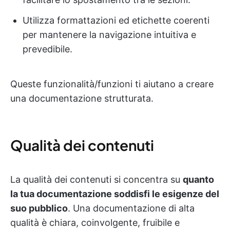
Utilizza formattazioni ed etichette coerenti
per mantenere la navigazione intuitiva e
prevedibile.
Queste funzionalità/funzioni ti aiutano a creare
una documentazione strutturata.
Qualità dei contenuti
La qualità dei contenuti si concentra su
quanto
la tua documentazione soddisfi le esigenze del
suo pubblico
. Una documentazione di alta
qualità è chiara, coinvolgente, fruibile e