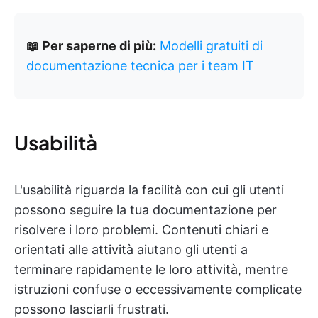
📖 Per saperne di più:
Modelli gratuiti di
documentazione tecnica per i team IT
Usabilità
L'usabilità riguarda la facilità con cui gli utenti
possono seguire la tua documentazione per
risolvere i loro problemi. Contenuti chiari e
orientati alle attività aiutano gli utenti a
terminare rapidamente le loro attività, mentre
istruzioni confuse o eccessivamente complicate
possono lasciarli frustrati.