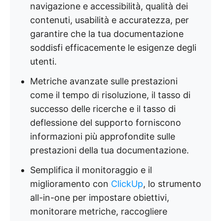
navigazione e accessibilità, qualità dei
contenuti, usabilità e accuratezza, per
garantire che la tua documentazione
soddisfi efficacemente le esigenze degli
utenti.
Metriche avanzate sulle prestazioni
come il tempo di risoluzione, il tasso di
successo delle ricerche e il tasso di
deflessione del supporto forniscono
informazioni più approfondite sulle
prestazioni della tua documentazione.
Semplifica il monitoraggio e il
miglioramento con
ClickUp
, lo strumento
all-in-one per impostare obiettivi,
monitorare metriche, raccogliere