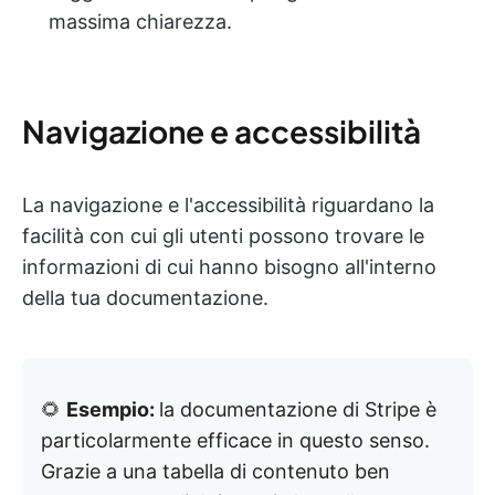
massima chiarezza.
Navigazione e accessibilità
La navigazione e l'accessibilità riguardano la
facilità con cui gli utenti possono trovare le
informazioni di cui hanno bisogno all'interno
della tua documentazione.
🌻
Esempio:
la documentazione di Stripe è
particolarmente efficace in questo senso.
Grazie a una tabella di contenuto ben