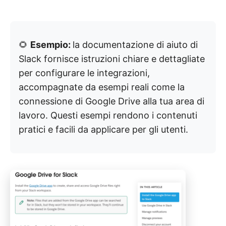
🌻
Esempio:
la documentazione di aiuto di
Slack fornisce istruzioni chiare e dettagliate
per configurare le integrazioni,
accompagnate da esempi reali come la
connessione di Google Drive alla tua area di
lavoro. Questi esempi rendono i contenuti
pratici e facili da applicare per gli utenti.