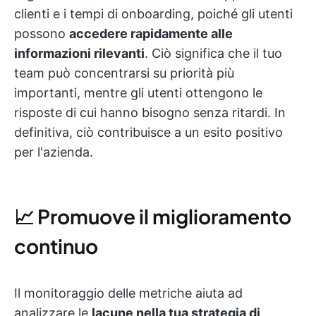
clienti e i tempi di onboarding, poiché gli utenti
possono
accedere rapidamente alle
informazioni rilevanti
. Ciò significa che il tuo
team può concentrarsi su priorità più
importanti, mentre gli utenti ottengono le
risposte di cui hanno bisogno senza ritardi. In
definitiva, ciò contribuisce a un esito positivo
per l'azienda.
📈 Promuove il miglioramento
continuo
Il monitoraggio delle metriche aiuta ad
analizzare le
lacune nella tua strategia di