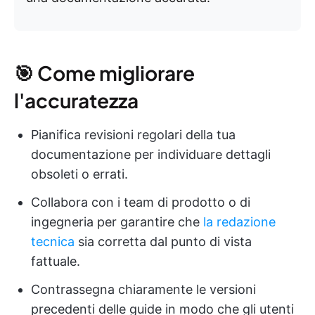
🎯 Come migliorare
l'accuratezza
Pianifica revisioni regolari della tua
documentazione per individuare dettagli
obsoleti o errati.
Collabora con i team di prodotto o di
ingegneria per garantire che
la redazione
tecnica
sia corretta dal punto di vista
fattuale.
Contrassegna chiaramente le versioni
precedenti delle guide in modo che gli utenti