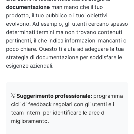
documentazione
man mano che il tuo
prodotto, il tuo pubblico o i tuoi obiettivi
evolvono. Ad esempio, gli utenti cercano spesso
determinati termini ma non trovano contenuti
pertinenti, il che indica informazioni mancanti o
poco chiare. Questo ti aiuta ad adeguare la tua
strategia di documentazione per soddisfare le
esigenze aziendali.
💡
Suggerimento professionale:
programma
cicli di feedback regolari con gli utenti e i
team interni per identificare le aree di
miglioramento.