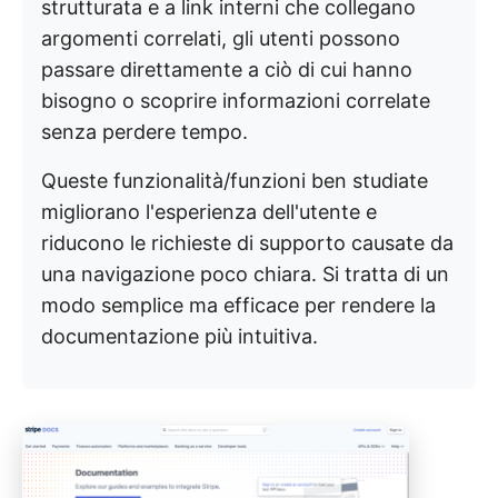
strutturata e a link interni che collegano
argomenti correlati, gli utenti possono
passare direttamente a ciò di cui hanno
bisogno o scoprire informazioni correlate
senza perdere tempo.
Queste funzionalità/funzioni ben studiate
migliorano l'esperienza dell'utente e
riducono le richieste di supporto causate da
una navigazione poco chiara. Si tratta di un
modo semplice ma efficace per rendere la
documentazione più intuitiva.