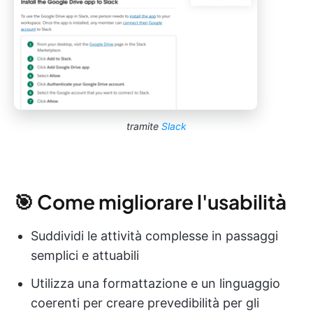
tramite
Slack
🎯 Come migliorare l'usabilità
Suddividi le attività complesse in passaggi
semplici e attuabili
Utilizza una formattazione e un linguaggio
coerenti per creare prevedibilità per gli