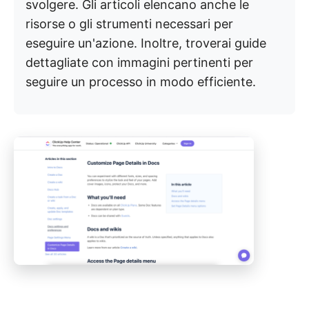
svolgere. Gli articoli elencano anche le
risorse o gli strumenti necessari per
eseguire un'azione. Inoltre, troverai guide
dettagliate con immagini pertinenti per
seguire un processo in modo efficiente.