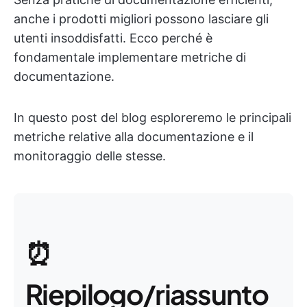
anche i prodotti migliori possono lasciare gli
utenti insoddisfatti. Ecco perché è
fondamentale implementare metriche di
documentazione.
In questo post del blog esploreremo le principali
metriche relative alla documentazione e il
monitoraggio delle stesse.
⏰
Riepilogo/riassunto