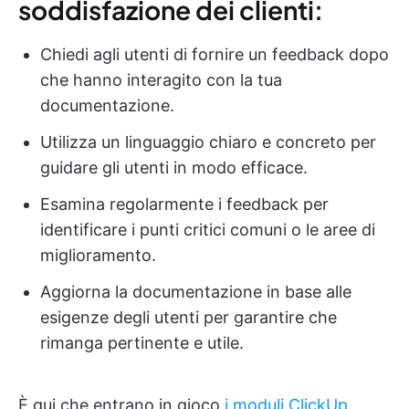
soddisfazione dei clienti:
Chiedi agli utenti di fornire un feedback dopo
che hanno interagito con la tua
documentazione.
Utilizza un linguaggio chiaro e concreto per
guidare gli utenti in modo efficace.
Esamina regolarmente i feedback per
identificare i punti critici comuni o le aree di
miglioramento.
Aggiorna la documentazione in base alle
esigenze degli utenti per garantire che
rimanga pertinente e utile.
È qui che entrano in gioco
i moduli ClickUp
.