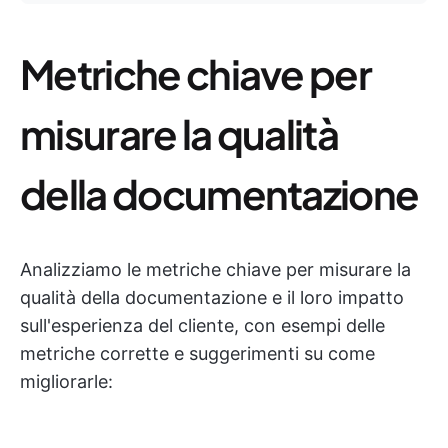
Metriche chiave per
misurare la qualità
della documentazione
Analizziamo le metriche chiave per misurare la
qualità della documentazione e il loro impatto
sull'esperienza del cliente, con esempi delle
metriche corrette e suggerimenti su come
migliorarle: