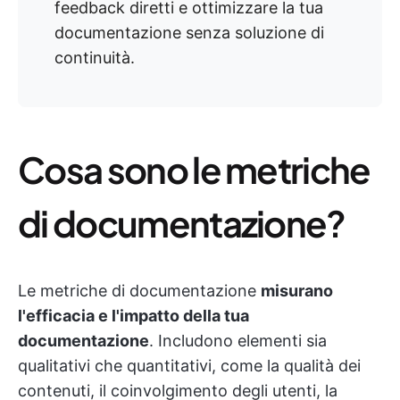
feedback diretti e ottimizzare la tua
documentazione senza soluzione di
continuità.
Cosa sono le metriche
di documentazione?
Le metriche di documentazione
misurano
l'efficacia e l'impatto della tua
documentazione
. Includono elementi sia
qualitativi che quantitativi, come la qualità dei
contenuti, il coinvolgimento degli utenti, la