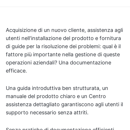
Acquisizione di un nuovo cliente, assistenza agli
utenti nell'installazione del prodotto e fornitura
di guide per la risoluzione dei problemi: qual è il
fattore più importante nella gestione di queste
operazioni aziendali? Una documentazione
efficace.
Una guida introduttiva ben strutturata, un
manuale del prodotto chiaro e un Centro
assistenza dettagliato garantiscono agli utenti il
supporto necessario senza attriti.
Senza pratiche di documentazione efficienti,