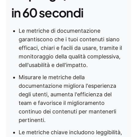
in 60 secondi
Le metriche di documentazione
garantiscono che i tuoi contenuti siano
efficaci, chiari e facili da usare, tramite il
monitoraggio della qualità complessiva,
dell'usabilità e dell'impatto.
Misurare le metriche della
documentazione migliora l'esperienza
degli utenti, aumenta l'efficienza del
team e favorisce il miglioramento
continuo dei contenuti per mantenerli
pertinenti.
Le metriche chiave includono leggibilità,