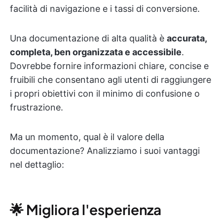
facilità di navigazione e i tassi di conversione.
Una documentazione di alta qualità è
accurata,
completa, ben organizzata e accessibile
.
Dovrebbe fornire informazioni chiare, concise e
fruibili che consentano agli utenti di raggiungere
i propri obiettivi con il minimo di confusione o
frustrazione.
Ma un momento, qual è il valore della
documentazione? Analizziamo i suoi vantaggi
nel dettaglio:
🌟 Migliora l'esperienza