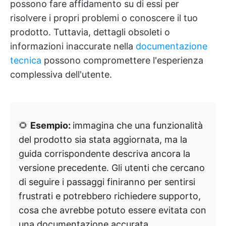
possono fare affidamento su di essi per
risolvere i propri problemi o conoscere il tuo
prodotto. Tuttavia, dettagli obsoleti o
informazioni inaccurate nella
documentazione
tecnica
possono compromettere l'esperienza
complessiva dell'utente.
🌻
Esempio:
immagina che una funzionalità
del prodotto sia stata aggiornata, ma la
guida corrispondente descriva ancora la
versione precedente. Gli utenti che cercano
di seguire i passaggi finiranno per sentirsi
frustrati e potrebbero richiedere supporto,
cosa che avrebbe potuto essere evitata con
una documentazione accurata.