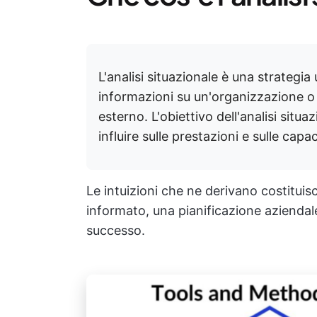
L'analisi situazionale è una strategia 
informazioni su un'organizzazione o
esterno. L'obiettivo dell'analisi situa
influire sulle prestazioni e sulle capa
Le intuizioni che ne derivano costitui
informato, una pianificazione azienda
successo.