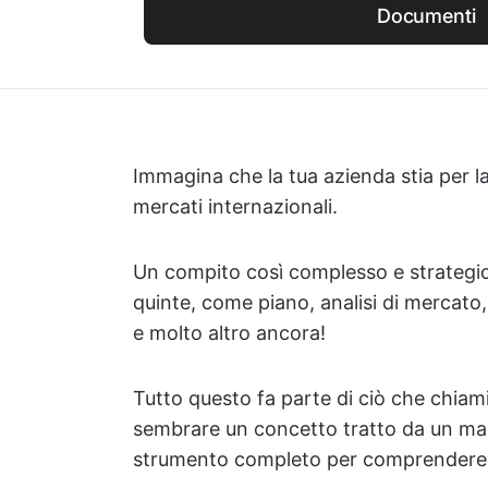
Documenti
Immagina che la tua azienda stia per 
mercati internazionali.
Un compito così complesso e strategico
quinte, come piano, analisi di mercato,
e molto altro ancora!
Tutto questo fa parte di ciò che chia
sembrare un concetto tratto da un manu
strumento completo per comprendere il