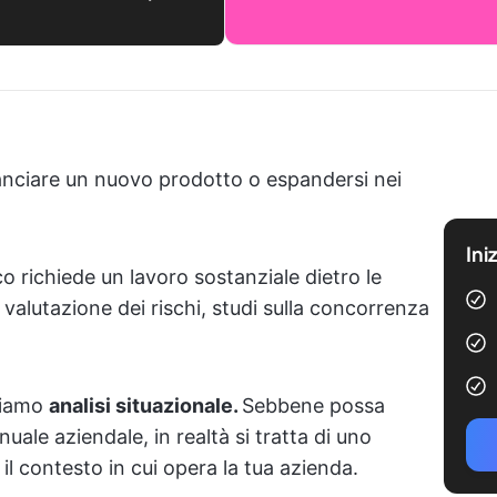
lanciare un nuovo prodotto o espandersi nei
Ini
 richiede un lavoro sostanziale dietro le
 valutazione dei rischi, studi sulla concorrenza
miamo
analisi situazionale.
Sebbene possa
ale aziendale, in realtà si tratta di uno
 contesto in cui opera la tua azienda.