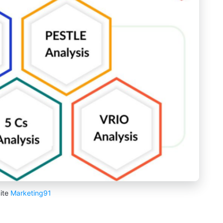
ite
Marketing91