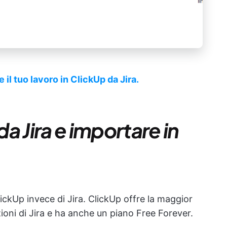
 tuo lavoro in ClickUp da Jira.
a Jira e importare in
lickUp invece di Jira. ClickUp offre la maggior
zioni di Jira e ha anche un piano Free Forever.