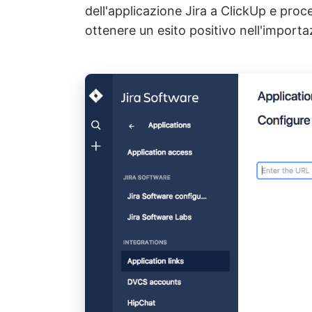
dell'applicazione Jira a ClickUp e proc
ottenere un esito positivo nell'importa