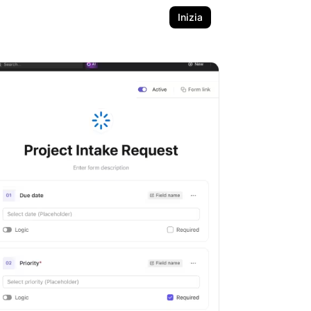
Inizia