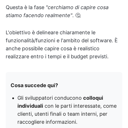
Questa è la fase
"cerchiamo di capire cosa
stiamo facendo realmente"
. 🤔
L'obiettivo è delineare chiaramente le
funzionalità/funzioni e l'ambito del software. È
anche possibile capire cosa è realistico
realizzare entro i tempi e il budget previsti.
Cosa succede qui?
Gli sviluppatori conducono
colloqui
individuali
con le parti interessate, come
clienti, utenti finali o team interni, per
raccogliere informazioni.