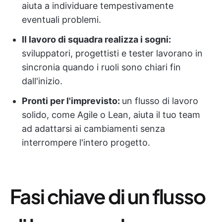
aiuta a individuare tempestivamente
eventuali problemi.
Il lavoro di squadra realizza i sogni:
sviluppatori, progettisti e tester lavorano in
sincronia quando i ruoli sono chiari fin
dall'inizio.
Pronti per l'imprevisto:
un flusso di lavoro
solido, come Agile o Lean, aiuta il tuo team
ad adattarsi ai cambiamenti senza
interrompere l'intero progetto.
Fasi chiave di un flusso