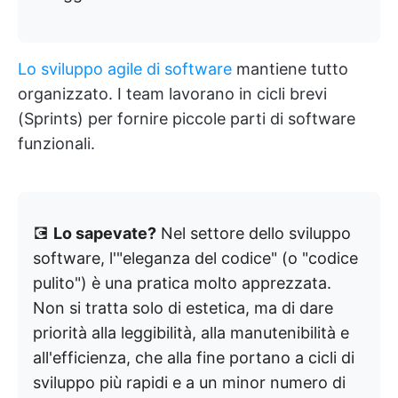
Lo sviluppo agile di software
mantiene tutto
organizzato. I team lavorano in cicli brevi
(Sprints) per fornire piccole parti di software
funzionali.
💽
Lo sapevate?
Nel settore dello sviluppo
software, l'"eleganza del codice" (o "codice
pulito") è una pratica molto apprezzata.
Non si tratta solo di estetica, ma di dare
priorità alla leggibilità, alla manutenibilità e
all'efficienza, che alla fine portano a cicli di
sviluppo più rapidi e a un minor numero di