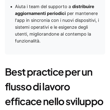
Aiuta i team del supporto a
distribuire
aggiornamenti periodici
per mantenere
l'app in sincronia con i nuovi dispositivi, i
sistemi operativi e le esigenze degli
utenti, migliorandone al contempo la
funzionalità.
Best practice per un
flusso di lavoro
efficace nello sviluppo