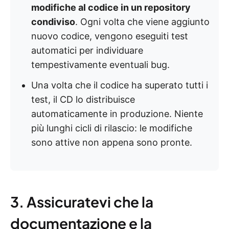
modifiche al codice in un repository
condiviso
. Ogni volta che viene aggiunto
nuovo codice, vengono eseguiti test
automatici per individuare
tempestivamente eventuali bug.
Una volta che il codice ha superato tutti i
test, il CD lo distribuisce
automaticamente in produzione. Niente
più lunghi cicli di rilascio: le modifiche
sono attive non appena sono pronte.
3. Assicuratevi che la
documentazione e la