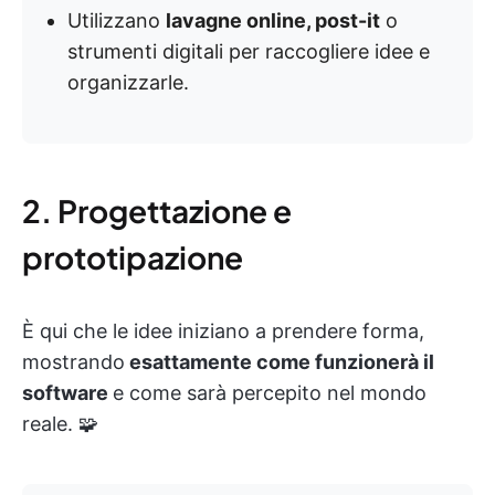
Utilizzano
lavagne online, post-it
o
strumenti digitali per raccogliere idee e
organizzarle.
2. Progettazione e
prototipazione
È qui che le idee iniziano a prendere forma,
mostrando
esattamente come funzionerà il
software
e come sarà percepito nel mondo
reale. 🧩