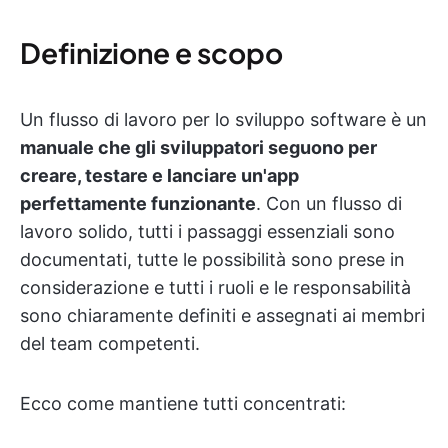
Definizione e scopo
Un flusso di lavoro per lo sviluppo software è un
manuale che gli sviluppatori seguono per
creare, testare e lanciare un'app
perfettamente funzionante
. Con un flusso di
lavoro solido, tutti i passaggi essenziali sono
documentati, tutte le possibilità sono prese in
considerazione e tutti i ruoli e le responsabilità
sono chiaramente definiti e assegnati ai membri
del team competenti.
Ecco come mantiene tutti concentrati: