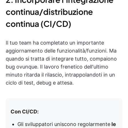
continua/distribuzione
continua (CI/CD)
Il tuo team ha completato un importante
aggiornamento delle funzionalità/funzioni. Ma
quando si tratta di integrare tutto, compaiono
bug ovunque. Il lavoro frenetico dell'ultimo
minuto ritarda il rilascio, intrappolandoti in un
ciclo di test, debug e attesa.
Con CI/CD:
Gli sviluppatori uniscono regolarmente
le