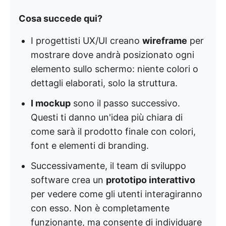
Cosa succede qui?
I progettisti UX/UI creano
wireframe
per
mostrare dove andrà posizionato ogni
elemento sullo schermo: niente colori o
dettagli elaborati, solo la struttura.
I mockup
sono il passo successivo.
Questi ti danno un'idea più chiara di
come sarà il prodotto finale con colori,
font e elementi di branding.
Successivamente, il team di sviluppo
software crea un
prototipo interattivo
per vedere come gli utenti interagiranno
con esso. Non è completamente
funzionante, ma consente di individuare