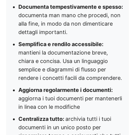
Documenta tempestivamente e spesso:
documenta man mano che procedi, non
alla fine, in modo da non dimenticare
dettagli importanti.
Semplifica e rendilo accessibile:
mantieni la documentazione breve,
chiara e concisa. Usa un linguaggio
semplice e diagrammi di flusso per
rendere i concetti facili da comprendere.
Aggiorna regolarmente i documenti:
aggiorna i tuoi documenti per mantenerli
in linea con le modifiche
Centralizza tutto:
archivia tutti i tuoi
documenti in un unico posto per