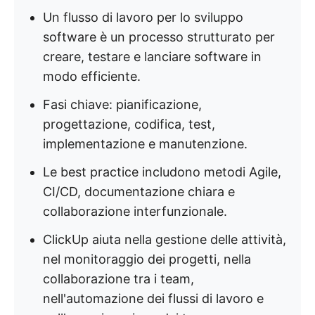
Un flusso di lavoro per lo sviluppo
software è un processo strutturato per
creare, testare e lanciare software in
modo efficiente.
Fasi chiave: pianificazione,
progettazione, codifica, test,
implementazione e manutenzione.
Le best practice includono metodi Agile,
CI/CD, documentazione chiara e
collaborazione interfunzionale.
ClickUp aiuta nella gestione delle attività,
nel monitoraggio dei progetti, nella
collaborazione tra i team,
nell'automazione dei flussi di lavoro e