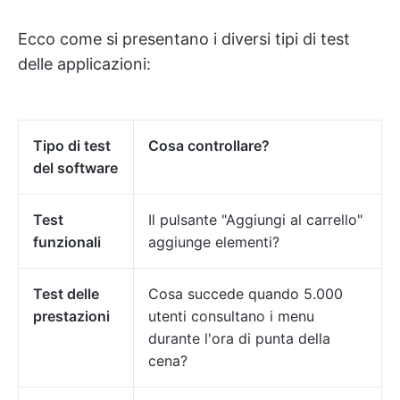
Ecco come si presentano i diversi tipi di test
delle applicazioni:
Tipo di test
Cosa controllare?
del software
Test
Il pulsante "Aggiungi al carrello"
funzionali
aggiunge elementi?
Test delle
Cosa succede quando 5.000
prestazioni
utenti consultano i menu
durante l'ora di punta della
cena?