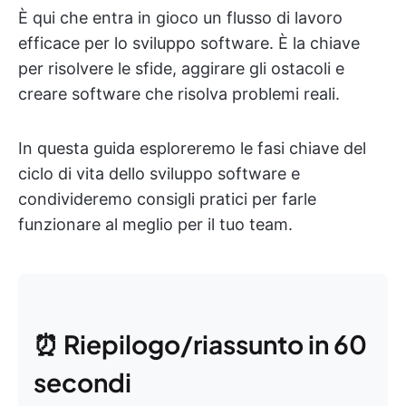
È qui che entra in gioco un flusso di lavoro
efficace per lo sviluppo software. È la chiave
per risolvere le sfide, aggirare gli ostacoli e
creare software che risolva problemi reali.
In questa guida esploreremo le fasi chiave del
ciclo di vita dello sviluppo software e
condivideremo consigli pratici per farle
funzionare al meglio per il tuo team.
⏰ Riepilogo/riassunto in 60
secondi