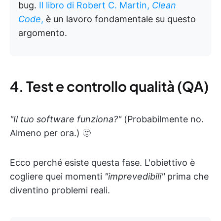
bug.
Il libro di Robert C. Martin,
Clean
Code
,
è un lavoro fondamentale su questo
argomento.
4. Test e controllo qualità (QA)
"Il tuo software funziona?"
(Probabilmente no.
Almeno per ora.) 🫥
Ecco perché esiste questa fase. L'obiettivo è
cogliere quei momenti
"imprevedibili"
prima che
diventino problemi reali.