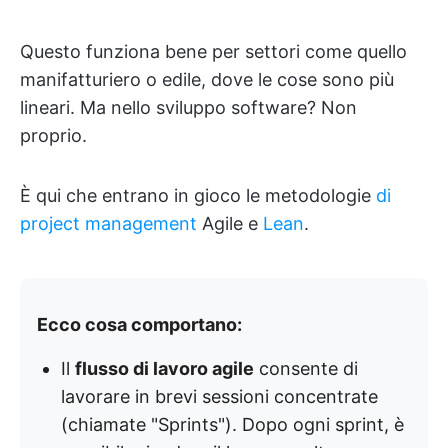
Questo funziona bene per settori come quello
manifatturiero o edile, dove le cose sono più
lineari. Ma nello sviluppo software? Non
proprio.
È qui che entrano in gioco le metodologie
di
project management
Agile e
Lean
.
Ecco cosa comportano:
Il
flusso di lavoro agile
consente di
lavorare in brevi sessioni concentrate
(chiamate "Sprints"). Dopo ogni sprint, è