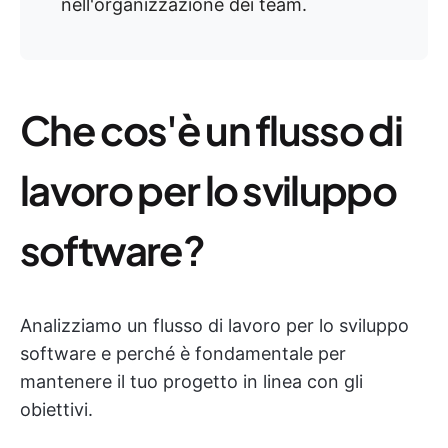
nell'organizzazione dei team.
Che cos'è un flusso di
lavoro per lo sviluppo
software?
Analizziamo un flusso di lavoro per lo sviluppo
software e perché è fondamentale per
mantenere il tuo progetto in linea con gli
obiettivi.