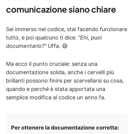
comunicazione siano chiare
Sei immerso nel codice, stai facendo funzionare
tutto, e poi qualcuno ti dice:
"Ehi, puoi
documentarlo?"
Uffa. 😅
Ma ecco il punto cruciale: senza una
documentazione solida, anche i cervelli più
brillanti possono finire per scervellarsi su cosa,
quando e perché è stata apportata una
semplice modifica al codice un anno fa.
Per ottenere la documentazione corretta: