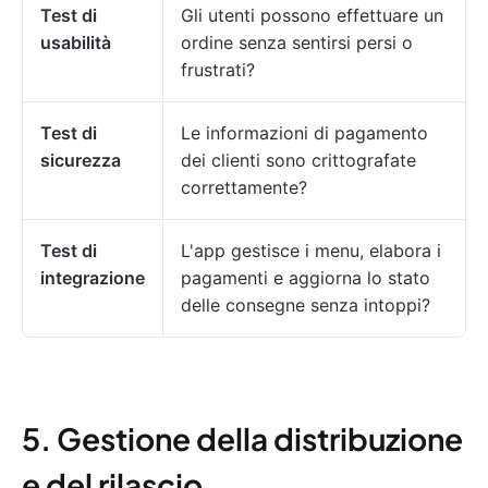
Test di
Gli utenti possono effettuare un
usabilità
ordine senza sentirsi persi o
frustrati?
Test di
Le informazioni di pagamento
sicurezza
dei clienti sono crittografate
correttamente?
Test di
L'app gestisce i menu, elabora i
integrazione
pagamenti e aggiorna lo stato
delle consegne senza intoppi?
5. Gestione della distribuzione
e del rilascio