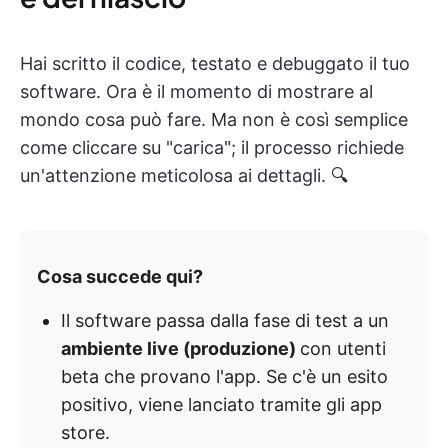
Hai scritto il codice, testato e debuggato il tuo
software. Ora è il momento di mostrare al
mondo cosa può fare. Ma non è così semplice
come cliccare su "carica"; il processo richiede
un'attenzione meticolosa ai dettagli. 🔍
Cosa succede qui?
Il software passa dalla fase di test a un
ambiente live (produzione)
con utenti
beta che provano l'app. Se c'è un esito
positivo, viene lanciato tramite gli app
store.