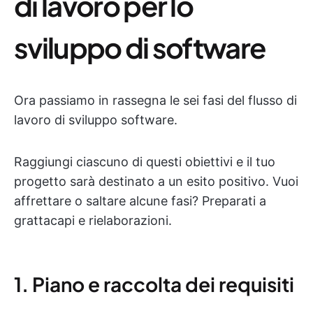
di lavoro per lo
sviluppo di software
Ora passiamo in rassegna le sei fasi del flusso di
lavoro di sviluppo software.
Raggiungi ciascuno di questi obiettivi e il tuo
progetto sarà destinato a un esito positivo. Vuoi
affrettare o saltare alcune fasi? Preparati a
grattacapi e rielaborazioni.
1. Piano e raccolta dei requisiti