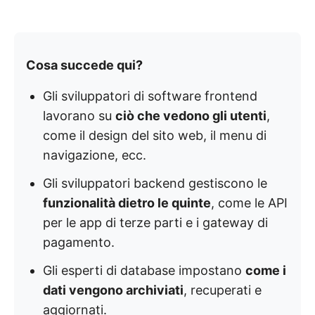
Cosa succede qui?
Gli sviluppatori di software frontend
lavorano su
ciò che vedono gli utenti
,
come il design del sito web, il menu di
navigazione, ecc.
Gli sviluppatori backend gestiscono le
funzionalità dietro le quinte
, come le API
per le app di terze parti e i gateway di
pagamento.
Gli esperti di database impostano
come i
dati vengono archiviati
, recuperati e
aggiornati.