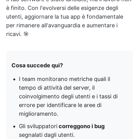
è finito. Con l'evolversi delle esigenze degli
utenti, aggiornare la tua app è fondamentale
per rimanere all'avanguardia e aumentare i
ricavi. 🎯
Cosa succede qui?
I team monitorano metriche quali il
tempo di attività del server, il
coinvolgimento degli utenti e i tassi di
errore per identificare le aree di
miglioramento.
Gli sviluppatori
correggono i bug
segnalati dagli utenti.