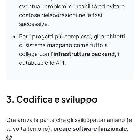
eventuali problemi di usabilità ed evitare
costose rielaborazioni nelle fasi
successive.
Per i progetti più complessi, gli architetti
di sistema mappano come tutto si
collega con l'
infrastruttura backend,
i
database e le API.
3. Codifica e sviluppo
Ora arriva la parte che gli sviluppatori amano (e
talvolta temono):
creare software funzionale
.
🫣