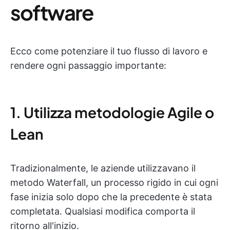
software
Ecco come potenziare il tuo flusso di lavoro e
rendere ogni passaggio importante:
1. Utilizza metodologie Agile o
Lean
Tradizionalmente, le aziende utilizzavano il
metodo Waterfall, un processo rigido in cui ogni
fase inizia solo dopo che la precedente è stata
completata. Qualsiasi modifica comporta il
ritorno all'inizio.