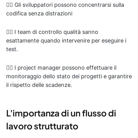
👉🏽 Gli sviluppatori possono concentrarsi sulla
codifica senza distrazioni
👉🏽 I team di controllo qualità sanno
esattamente quando intervenire per eseguire i
test.
👉🏽 I project manager possono effettuare il
monitoraggio dello stato dei progetti e garantire
il rispetto delle scadenze.
L'importanza di un flusso di
lavoro strutturato