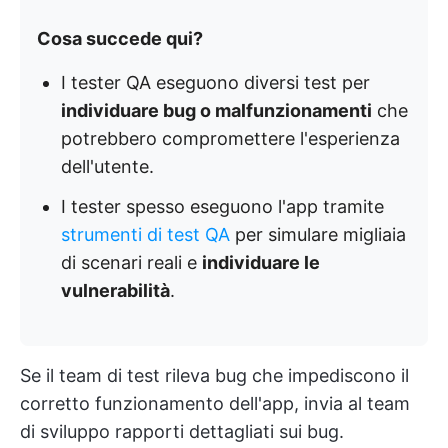
Cosa succede qui?
I tester QA eseguono diversi test per
individuare bug o malfunzionamenti
che
potrebbero compromettere l'esperienza
dell'utente.
I tester spesso eseguono l'app tramite
strumenti di test QA
per simulare migliaia
di scenari reali e
individuare le
vulnerabilità
.
Se il team di test rileva bug che impediscono il
corretto funzionamento dell'app, invia al team
di sviluppo rapporti dettagliati sui bug.