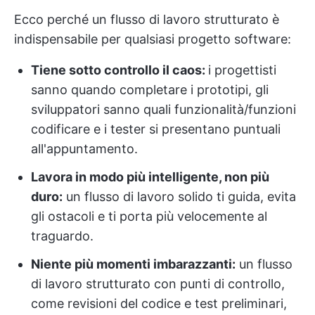
Ecco perché un flusso di lavoro strutturato è
indispensabile per qualsiasi progetto software:
Tiene sotto controllo il caos:
i progettisti
sanno quando completare i prototipi, gli
sviluppatori sanno quali funzionalità/funzioni
codificare e i tester si presentano puntuali
all'appuntamento.
Lavora in modo più intelligente, non più
duro:
un flusso di lavoro solido ti guida, evita
gli ostacoli e ti porta più velocemente al
traguardo.
Niente più momenti imbarazzanti:
un flusso
di lavoro strutturato con punti di controllo,
come revisioni del codice e test preliminari,