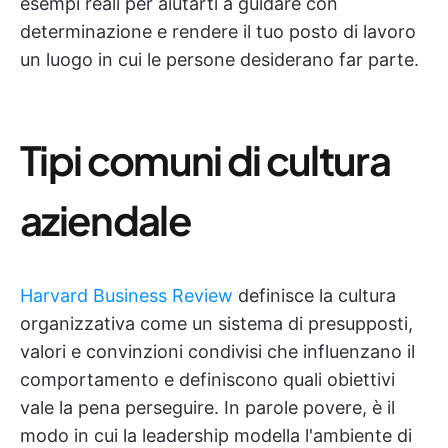
esempi reali per aiutarti a guidare con
determinazione e rendere il tuo posto di lavoro
un luogo in cui le persone desiderano far parte.
Tipi comuni di cultura
aziendale
Harvard Business Review
definisce la cultura
organizzativa come un sistema di presupposti,
valori e convinzioni condivisi che influenzano il
comportamento e definiscono quali obiettivi
vale la pena perseguire. In parole povere, è il
modo in cui la leadership modella l'ambiente di