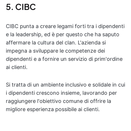
5. CIBC
CIBC punta a creare legami forti tra i dipendenti
e la leadership, ed è per questo che ha saputo
affermare la cultura del clan. L'azienda si
impegna a sviluppare le competenze dei
dipendenti e a fornire un servizio di prim'ordine
ai clienti.
Si tratta di un ambiente inclusivo e solidale in cui
i dipendenti crescono insieme, lavorando per
raggiungere l'obiettivo comune di offrire la
migliore esperienza possibile ai clienti.