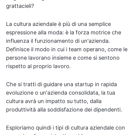
grattacieli?
La cultura aziendale è più di una semplice
espressione alla moda: è la forza motrice che
influenza il funzionamento di un'azienda.
Definisce il modo in cui i team operano, come le
persone lavorano insieme e come si sentono
rispetto al proprio lavoro.
Che si tratti di guidare una startup in rapida
evoluzione o un'azienda consolidata, la tua
cultura avrà un impatto su tutto, dalla
produttività alla soddisfazione dei dipendenti.
Esploriamo quindi i tipi di cultura aziendale con