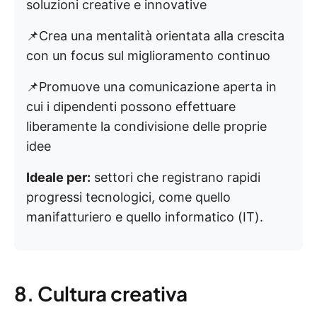
soluzioni creative e innovative
📌Crea una mentalità orientata alla crescita
con un focus sul miglioramento continuo
📌Promuove una comunicazione aperta in
cui i dipendenti possono effettuare
liberamente la condivisione delle proprie
idee
Ideale per:
settori che registrano rapidi
progressi tecnologici, come quello
manifatturiero e quello informatico (IT).
8. Cultura creativa