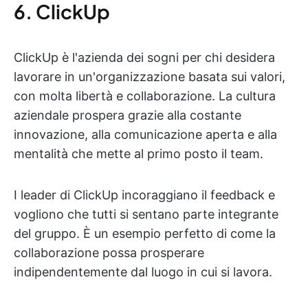
6. ClickUp
ClickUp è l'azienda dei sogni per chi desidera
lavorare in un'organizzazione basata sui valori,
con molta libertà e collaborazione. La cultura
aziendale prospera grazie alla costante
innovazione, alla comunicazione aperta e alla
mentalità che mette al primo posto il team.
I leader di ClickUp incoraggiano il feedback e
vogliono che tutti si sentano parte integrante
del gruppo. È un esempio perfetto di come la
collaborazione possa prosperare
indipendentemente dal luogo in cui si lavora.