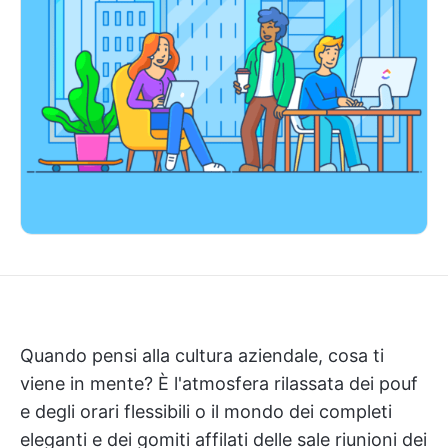
Quando pensi alla cultura aziendale, cosa ti
viene in mente? È l'atmosfera rilassata dei pouf
e degli orari flessibili o il mondo dei completi
eleganti e dei gomiti affilati delle sale riunioni dei