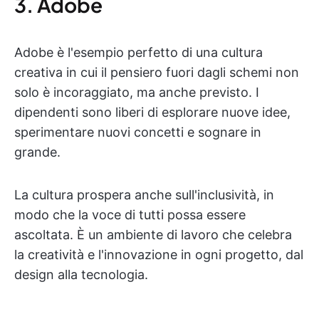
3. Adobe
Adobe è l'esempio perfetto di una cultura
creativa in cui il pensiero fuori dagli schemi non
solo è incoraggiato, ma anche previsto. I
dipendenti sono liberi di esplorare nuove idee,
sperimentare nuovi concetti e sognare in
grande.
La cultura prospera anche sull'inclusività, in
modo che la voce di tutti possa essere
ascoltata. È un ambiente di lavoro che celebra
la creatività e l'innovazione in ogni progetto, dal
design alla tecnologia.