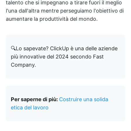
talento che si impegnano a tirare fuori il meglio
l'una dall'altra mentre perseguiamo l'obiettivo di
aumentare la produttività del mondo.
🔍Lo sapevate? ClickUp è una delle aziende
più innovative del 2024 secondo Fast
Company.
Per saperne di più:
Costruire una solida
etica del lavoro