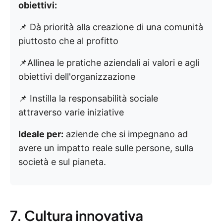
obiettivi:
📌 Dà priorità alla creazione di una comunità
piuttosto che al profitto
📌Allinea le pratiche aziendali ai valori e agli
obiettivi dell'organizzazione
📌 Instilla la responsabilità sociale
attraverso varie iniziative
Ideale per:
aziende che si impegnano ad
avere un impatto reale sulle persone, sulla
società e sul pianeta.
7. Cultura innovativa