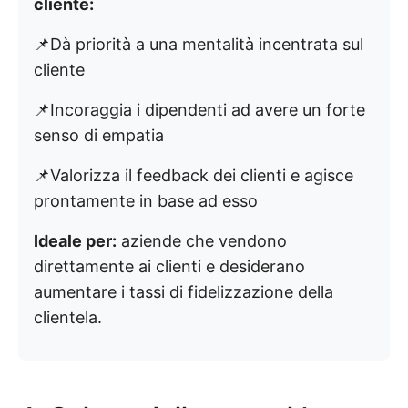
cliente:
📌Dà priorità a una mentalità incentrata sul
cliente
📌Incoraggia i dipendenti ad avere un forte
senso di empatia
📌Valorizza il feedback dei clienti e agisce
prontamente in base ad esso
Ideale per:
aziende che vendono
direttamente ai clienti e desiderano
aumentare i tassi di fidelizzazione della
clientela.