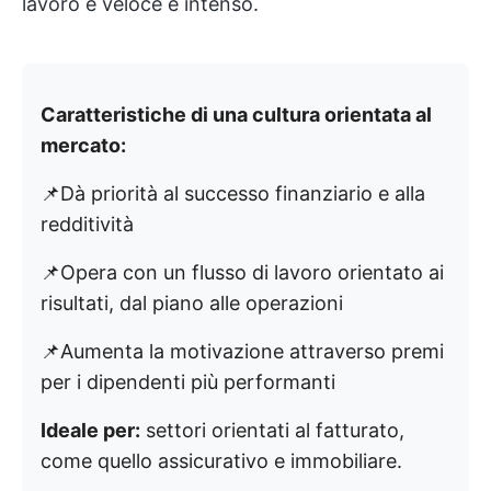
lavoro è veloce e intenso.
Caratteristiche di una cultura orientata al
mercato:
📌Dà priorità al successo finanziario e alla
redditività
📌Opera con un flusso di lavoro orientato ai
risultati, dal piano alle operazioni
📌Aumenta la motivazione attraverso premi
per i dipendenti più performanti
Ideale per:
settori orientati al fatturato,
come quello assicurativo e immobiliare.