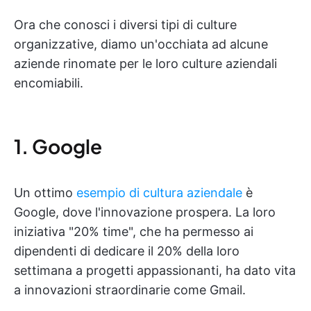
Ora che conosci i diversi tipi di culture
organizzative, diamo un'occhiata ad alcune
aziende rinomate per le loro culture aziendali
encomiabili.
1. Google
Un ottimo
esempio di cultura aziendale
è
Google, dove l'innovazione prospera. La loro
iniziativa "20% time", che ha permesso ai
dipendenti di dedicare il 20% della loro
settimana a progetti appassionanti, ha dato vita
a innovazioni straordinarie come Gmail.