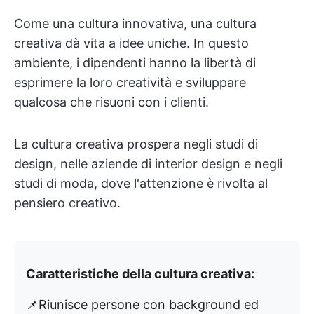
Come una cultura innovativa, una cultura
creativa dà vita a idee uniche. In questo
ambiente, i dipendenti hanno la libertà di
esprimere la loro creatività e sviluppare
qualcosa che risuoni con i clienti.
La cultura creativa prospera negli studi di
design, nelle aziende di interior design e negli
studi di moda, dove l'attenzione è rivolta al
pensiero creativo.
Caratteristiche della cultura creativa:
📌Riunisce persone con background ed