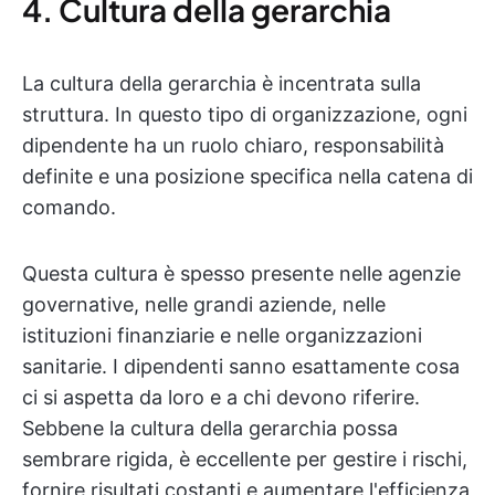
4. Cultura della gerarchia
La cultura della gerarchia è incentrata sulla
struttura. In questo tipo di organizzazione, ogni
dipendente ha un ruolo chiaro, responsabilità
definite e una posizione specifica nella catena di
comando.
Questa cultura è spesso presente nelle agenzie
governative, nelle grandi aziende, nelle
istituzioni finanziarie e nelle organizzazioni
sanitarie. I dipendenti sanno esattamente cosa
ci si aspetta da loro e a chi devono riferire.
Sebbene la cultura della gerarchia possa
sembrare rigida, è eccellente per gestire i rischi,
fornire risultati costanti e aumentare l'efficienza