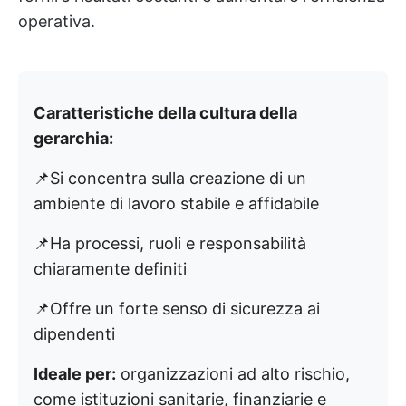
operativa.
Caratteristiche della cultura della
gerarchia:
📌Si concentra sulla creazione di un
ambiente di lavoro stabile e affidabile
📌Ha processi, ruoli e responsabilità
chiaramente definiti
📌Offre un forte senso di sicurezza ai
dipendenti
Ideale per:
organizzazioni ad alto rischio,
come istituzioni sanitarie, finanziarie e