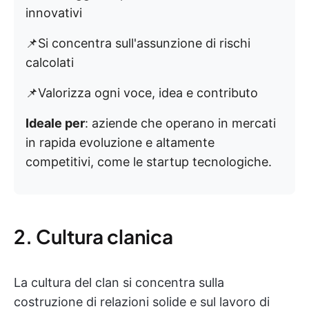
innovativi
📌Si concentra sull'assunzione di rischi
calcolati
📌Valorizza ogni voce, idea e contributo
Ideale per
: aziende che operano in mercati
in rapida evoluzione e altamente
competitivi, come le startup tecnologiche.
2. Cultura clanica
La cultura del clan si concentra sulla
costruzione di relazioni solide e sul lavoro di