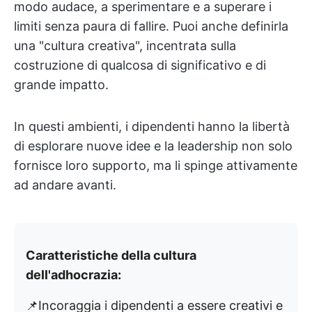
modo audace, a sperimentare e a superare i
limiti senza paura di fallire. Puoi anche definirla
una "cultura creativa", incentrata sulla
costruzione di qualcosa di significativo e di
grande impatto.
In questi ambienti, i dipendenti hanno la libertà
di esplorare nuove idee e la leadership non solo
fornisce loro supporto, ma li spinge attivamente
ad andare avanti.
Caratteristiche della cultura
dell'adhocrazia:
📌Incoraggia i dipendenti a essere creativi e