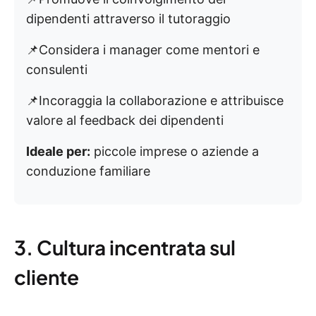
dipendenti attraverso il tutoraggio
📌Considera i manager come mentori e
consulenti
📌Incoraggia la collaborazione e attribuisce
valore al feedback dei dipendenti
Ideale per:
piccole imprese o aziende a
conduzione familiare
3. Cultura incentrata sul
cliente