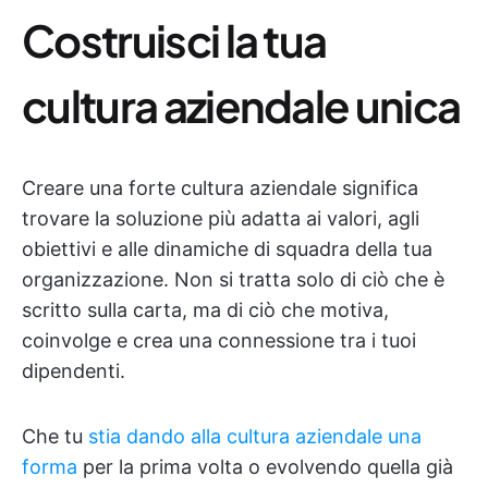
Costruisci la tua
cultura aziendale unica
Creare una forte cultura aziendale significa
trovare la soluzione più adatta ai valori, agli
obiettivi e alle dinamiche di squadra della tua
organizzazione. Non si tratta solo di ciò che è
scritto sulla carta, ma di ciò che motiva,
coinvolge e crea una connessione tra i tuoi
dipendenti.
Che tu
stia dando alla cultura aziendale una
forma
per la prima volta o evolvendo quella già