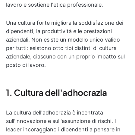
lavoro e sostiene l'etica professionale.
Una cultura forte migliora la soddisfazione dei
dipendenti, la produttività e le prestazioni
aziendali. Non esiste un modello unico valido
per tutti: esistono otto tipi distinti di cultura
aziendale, ciascuno con un proprio impatto sul
posto di lavoro.
1. Cultura dell'adhocrazia
La cultura dell'adhocrazia è incentrata
sull'innovazione e sull'assunzione di rischi. I
leader incoraggiano i dipendenti a pensare in