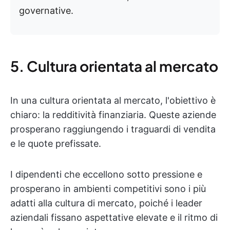
governative.
5. Cultura orientata al mercato
In una cultura orientata al mercato, l'obiettivo è
chiaro: la redditività finanziaria. Queste aziende
prosperano raggiungendo i traguardi di vendita
e le quote prefissate.
I dipendenti che eccellono sotto pressione e
prosperano in ambienti competitivi sono i più
adatti alla cultura di mercato, poiché i leader
aziendali fissano aspettative elevate e il ritmo di