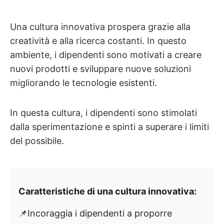
Una cultura innovativa prospera grazie alla
creatività e alla ricerca costanti. In questo
ambiente, i dipendenti sono motivati a creare
nuovi prodotti e sviluppare nuove soluzioni
migliorando le tecnologie esistenti.
In questa cultura, i dipendenti sono stimolati
dalla sperimentazione e spinti a superare i limiti
del possibile.
Caratteristiche di una cultura innovativa:
📌Incoraggia i dipendenti a proporre