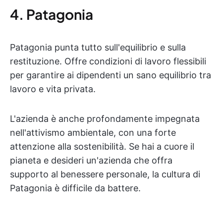
4. Patagonia
Patagonia punta tutto sull'equilibrio e sulla
restituzione. Offre condizioni di lavoro flessibili
per garantire ai dipendenti un sano equilibrio tra
lavoro e vita privata.
L'azienda è anche profondamente impegnata
nell'attivismo ambientale, con una forte
attenzione alla sostenibilità. Se hai a cuore il
pianeta e desideri un'azienda che offra
supporto al benessere personale, la cultura di
Patagonia è difficile da battere.