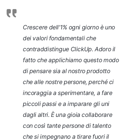
Crescere dell'1% ogni giorno è uno
dei valori fondamentali che
contraddistingue ClickUp. Adoro il
fatto che applichiamo questo modo
di pensare sia al nostro prodotto
che alle nostre persone, perché ci
incoraggia a sperimentare, a fare
piccoli passi e a imparare gli uni
dagli altri. È una gioia collaborare
con così tante persone di talento
che si impegnano a tirare fuori il