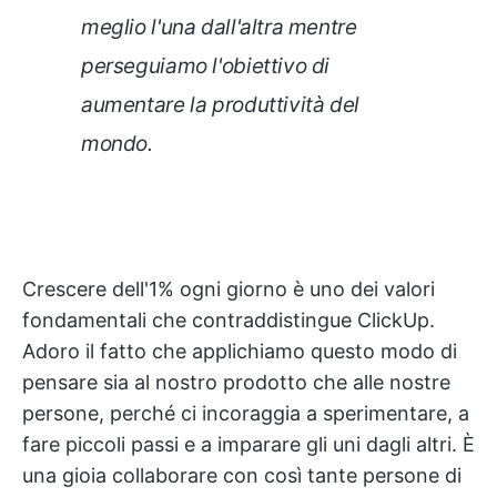
meglio l'una dall'altra mentre
perseguiamo l'obiettivo di
aumentare la produttività del
mondo.
Crescere dell'1% ogni giorno è uno dei valori
fondamentali che contraddistingue ClickUp.
Adoro il fatto che applichiamo questo modo di
pensare sia al nostro prodotto che alle nostre
persone, perché ci incoraggia a sperimentare, a
fare piccoli passi e a imparare gli uni dagli altri. È
una gioia collaborare con così tante persone di