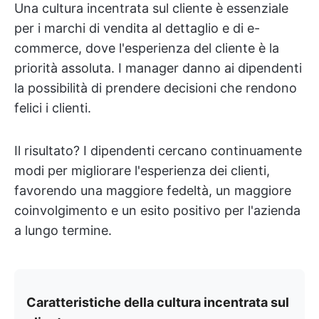
Una cultura incentrata sul cliente è essenziale
per i marchi di vendita al dettaglio e di e-
commerce, dove l'esperienza del cliente è la
priorità assoluta. I manager danno ai dipendenti
la possibilità di prendere decisioni che rendono
felici i clienti.
Il risultato? I dipendenti cercano continuamente
modi per migliorare l'esperienza dei clienti,
favorendo una maggiore fedeltà, un maggiore
coinvolgimento e un esito positivo per l'azienda
a lungo termine.
Caratteristiche della cultura incentrata sul