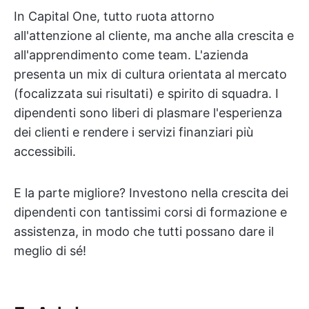
In Capital One, tutto ruota attorno
all'attenzione al cliente, ma anche alla crescita e
all'apprendimento come team. L'azienda
presenta un mix di cultura orientata al mercato
(focalizzata sui risultati) e spirito di squadra. I
dipendenti sono liberi di plasmare l'esperienza
dei clienti e rendere i servizi finanziari più
accessibili.
E la parte migliore? Investono nella crescita dei
dipendenti con tantissimi corsi di formazione e
assistenza, in modo che tutti possano dare il
meglio di sé!