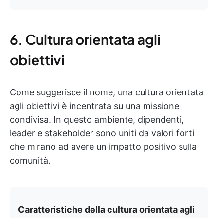
6. Cultura orientata agli
obiettivi
Come suggerisce il nome, una cultura orientata
agli obiettivi è incentrata su una missione
condivisa. In questo ambiente, dipendenti,
leader e stakeholder sono uniti da valori forti
che mirano ad avere un impatto positivo sulla
comunità.
Caratteristiche della cultura orientata agli