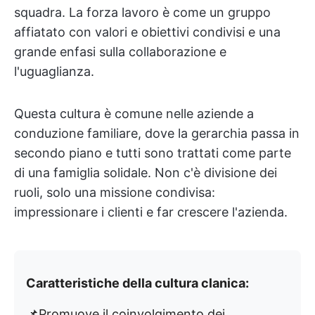
squadra. La forza lavoro è come un gruppo
affiatato con valori e obiettivi condivisi e una
grande enfasi sulla collaborazione e
l'uguaglianza.
Questa cultura è comune nelle aziende a
conduzione familiare, dove la gerarchia passa in
secondo piano e tutti sono trattati come parte
di una famiglia solidale. Non c'è divisione dei
ruoli, solo una missione condivisa:
impressionare i clienti e far crescere l'azienda.
Caratteristiche della cultura clanica:
📌Promuove il coinvolgimento dei