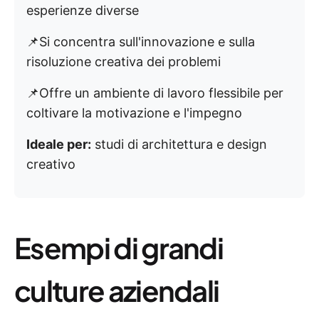
esperienze diverse
📌Si concentra sull'innovazione e sulla
risoluzione creativa dei problemi
📌Offre un ambiente di lavoro flessibile per
coltivare la motivazione e l'impegno
Ideale per:
studi di architettura e design
creativo
Esempi di grandi
culture aziendali