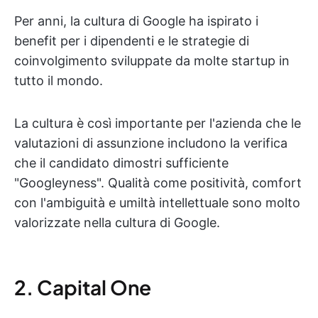
Per anni, la cultura di Google ha ispirato i
benefit per i dipendenti e le strategie di
coinvolgimento sviluppate da molte startup in
tutto il mondo.
La cultura è così importante per l'azienda che le
valutazioni di assunzione includono la verifica
che il candidato dimostri sufficiente
"Googleyness". Qualità come positività, comfort
con l'ambiguità e umiltà intellettuale sono molto
valorizzate nella cultura di Google.
2. Capital One