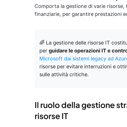
Comporta la gestione di varie risorse, 
finanziarie, per garantire prestazioni e
🌈 La gestione delle risorse IT cost
per
guidare le operazioni IT e contro
Microsoft dai sistemi legacy ad Azur
risorse per evitare interruzioni e ott
sulle attività critiche.
Il ruolo della gestione st
risorse IT