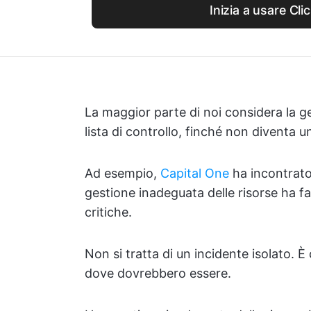
Inizia a usare Cl
La maggior parte di noi considera la g
lista di controllo, finché non diventa 
Ad esempio,
Capital One
ha incontrat
gestione inadeguata delle risorse ha fat
critiche.
Non si tratta di un incidente isolato. 
dove dovrebbero essere.