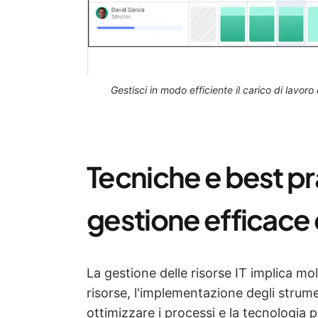
Gestisci in modo efficiente il carico di lavoro
Tecniche e best pr
gestione efficace d
La gestione delle risorse IT implica mol
risorse, l'implementazione degli strumen
ottimizzare i processi e la tecnologia 