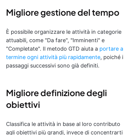
Migliore gestione del tempo
È possibile organizzare le attività in categorie
attuabili, come "Da fare", "Imminenti" e
"Completate". Il metodo GTD aiuta a
portare a
termine ogni attività più rapidamente
, poiché i
passaggi successivi sono già definiti.
Migliore definizione degli
obiettivi
Classifica le attività in base al loro contributo
agli obiettivi più grandi, invece di concentrarti