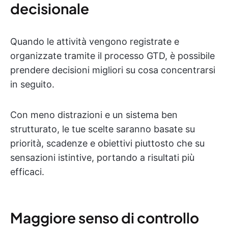
decisionale
Quando le attività vengono registrate e
organizzate tramite il processo GTD, è possibile
prendere decisioni migliori su cosa concentrarsi
in seguito.
Con meno distrazioni e un sistema ben
strutturato, le tue scelte saranno basate su
priorità, scadenze e obiettivi piuttosto che su
sensazioni istintive, portando a risultati più
efficaci.
Maggiore senso di controllo