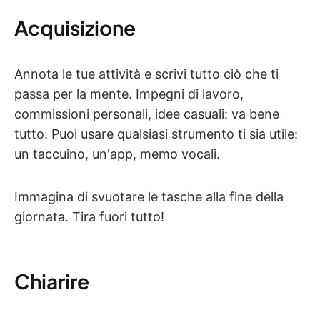
Acquisizione
Annota le tue attività e scrivi tutto ciò che ti
passa per la mente. Impegni di lavoro,
commissioni personali, idee casuali: va bene
tutto. Puoi usare qualsiasi strumento ti sia utile:
un taccuino, un'app, memo vocali.
Immagina di svuotare le tasche alla fine della
giornata. Tira fuori tutto!
Chiarire