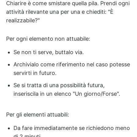
Chiarire è come smistare quella pila. Prendi ogni
attività rilevante una per una e chiediti: "È
realizzabile?"
Per ogni elemento non attuabile:
Se non ti serve, buttalo via.
Archivialo come riferimento nel caso potesse
servirti in futuro.
Se si tratta di una possibilità futura,
inseriscila in un elenco "Un giorno/Forse".
Per gli elementi attuabili:
Da fare immediatamente se richiedono meno
di 2 minuti.