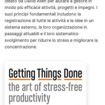
ideato da David Allen per aiutare a gestire in
modo più efficace attività, progetti e impegni. I
suoi principi fondamentali includono la
registrazione di tutte le attività e le idee in un
sistema esterno, la loro organizzazione in
passaggi attuabili e il loro sistematico
svolgimento per ridurre lo stress e migliorare la
concentrazione.