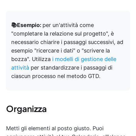
📚Esempio:
per un'attività come
"completare la relazione sul progetto", è
necessario chiarire i passaggi successivi, ad
esempio "ricercare i dati" o "scrivere la
bozza". Utilizza
i modelli di gestione delle
attività
per standardizzare i passaggi di
ciascun processo nel metodo GTD.
Organizza
Metti gli elementi al posto giusto. Puoi