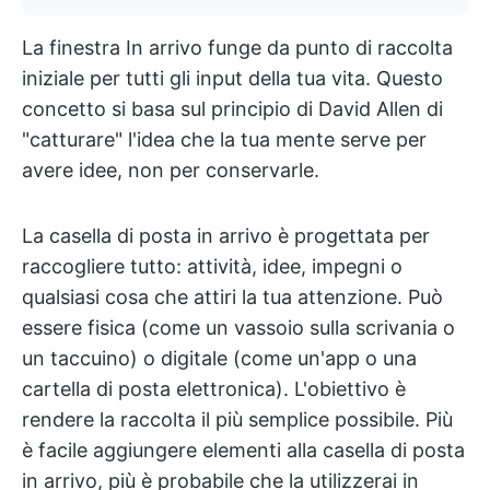
La finestra In arrivo funge da punto di raccolta
iniziale per tutti gli input della tua vita. Questo
concetto si basa sul principio di David Allen di
"catturare" l'idea che la tua mente serve per
avere idee, non per conservarle.
La casella di posta in arrivo è progettata per
raccogliere tutto: attività, idee, impegni o
qualsiasi cosa che attiri la tua attenzione. Può
essere fisica (come un vassoio sulla scrivania o
un taccuino) o digitale (come un'app o una
cartella di posta elettronica). L'obiettivo è
rendere la raccolta il più semplice possibile. Più
è facile aggiungere elementi alla casella di posta
in arrivo, più è probabile che la utilizzerai in