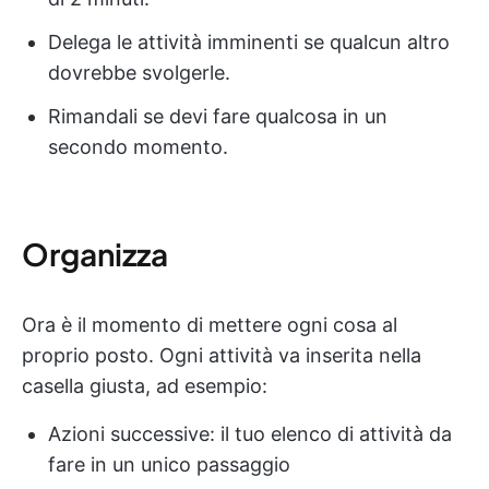
Delega le attività imminenti se qualcun altro
dovrebbe svolgerle.
Rimandali se devi fare qualcosa in un
secondo momento.
Organizza
Ora è il momento di mettere ogni cosa al
proprio posto. Ogni attività va inserita nella
casella giusta, ad esempio:
Azioni successive: il tuo elenco di attività da
fare in un unico passaggio