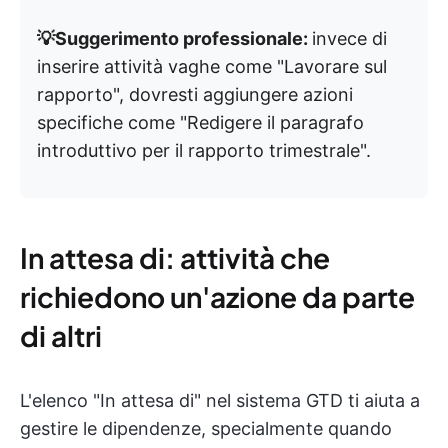
💡Suggerimento professionale:
invece di
inserire attività vaghe come "Lavorare sul
rapporto", dovresti aggiungere azioni
specifiche come "Redigere il paragrafo
introduttivo per il rapporto trimestrale".
In attesa di: attività che
richiedono un'azione da parte
di altri
L'elenco "In attesa di" nel sistema GTD ti aiuta a
gestire le dipendenze, specialmente quando