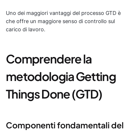
Uno dei maggiori vantaggi del processo GTD è
che offre un maggiore senso di controllo sul
carico di lavoro.
Comprendere la
metodologia Getting
Things Done (GTD)
Componenti fondamentali del