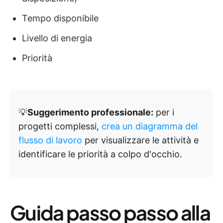
Tempo disponibile
Livello di energia
Priorità
💡
Suggerimento professionale:
per i
progetti complessi,
crea un diagramma del
flusso di lavoro
per visualizzare le attività e
identificare le priorità a colpo d'occhio.
Guida passo passo alla