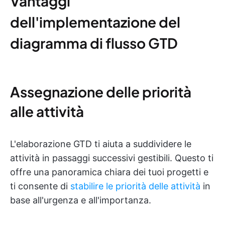
Vantaggi
dell'implementazione del
diagramma di flusso GTD
Assegnazione delle priorità
alle attività
L'elaborazione GTD ti aiuta a suddividere le
attività in passaggi successivi gestibili. Questo ti
offre una panoramica chiara dei tuoi progetti e
ti consente di
stabilire le priorità delle attività
in
base all'urgenza e all'importanza.