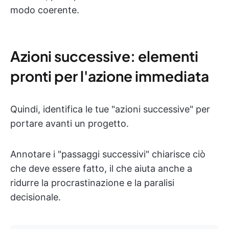
modo coerente.
Azioni successive: elementi
pronti per l'azione immediata
Quindi, identifica le tue "azioni successive" per
portare avanti un progetto.
Annotare i "passaggi successivi" chiarisce ciò
che deve essere fatto, il che aiuta anche a
ridurre la procrastinazione e la paralisi
decisionale.