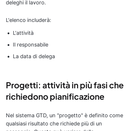
deleghi il lavoro.
L'elenco includerà:
L'attività
Il responsabile
La data di delega
Progetti: attività in più fasi che
richiedono pianificazione
Nel sistema GTD, un "progetto" è definito come
qualsiasi risultato che richiede più di un