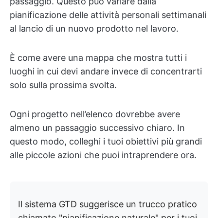
passaggio. Questo può variare dalla
pianificazione delle attività personali settimanali
al lancio di un nuovo prodotto nel lavoro.
È come avere una mappa che mostra tutti i
luoghi in cui devi andare invece di concentrarti
solo sulla prossima svolta.
Ogni progetto nell’elenco dovrebbe avere
almeno un passaggio successivo chiaro. In
questo modo, colleghi i tuoi obiettivi più grandi
alle piccole azioni che puoi intraprendere ora.
Il sistema GTD suggerisce un trucco pratico
chiamato "pianificazione naturale" per i tuoi