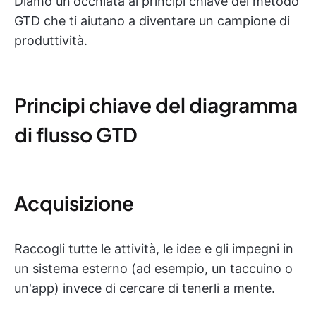
Diamo un'occhiata ai principi chiave del metodo
GTD che ti aiutano a diventare un campione di
produttività.
Principi chiave del diagramma
di flusso GTD
Acquisizione
Raccogli tutte le attività, le idee e gli impegni in
un sistema esterno (ad esempio, un taccuino o
un'app) invece di cercare di tenerli a mente.