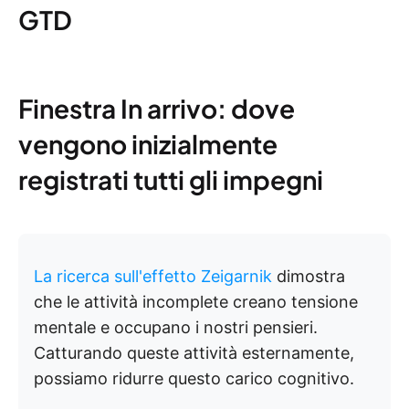
GTD
Finestra In arrivo: dove
vengono inizialmente
registrati tutti gli impegni
La ricerca sull'effetto Zeigarnik
dimostra
che le attività incomplete creano tensione
mentale e occupano i nostri pensieri.
Catturando queste attività esternamente,
possiamo ridurre questo carico cognitivo.