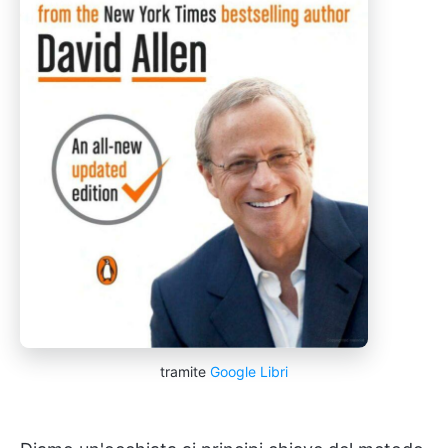
tramite
Google Libri