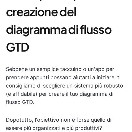
creazione del
diagramma di flusso
GTD
Sebbene un semplice taccuino o un'app per
prendere appunti possano aiutarti a iniziare, ti
consigliamo di scegliere un sistema più robusto
(e affidabile) per creare il tuo diagramma di
flusso GTD.
Dopotutto, l'obiettivo non è forse quello di
essere più organizzati e più produttivi?