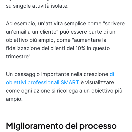
su singole attività isolate.
Ad esempio, un'attività semplice come "scrivere
un'email a un cliente" può essere parte di un
obiettivo più ampio, come "aumentare la
fidelizzazione dei clienti del 10% in questo
trimestre".
Un passaggio importante nella creazione
di
obiettivi professionali SMART
è visualizzare
come ogni azione si ricollega a un obiettivo più
ampio.
Miglioramento del processo