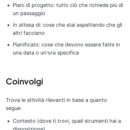
Piani di progetto: tutto ciò che richiede più di
un passaggio
In attesa di: cose che stai aspettando che gli
altri facciano
Pianificato: cose che devono essere fatte in
una data o un'ora specifica
Coinvolgi
Trova le attività rilevanti in base a quanto
segue:
Contesto (dove ti trovi, quali strumenti hai a
disposizione)