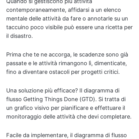
Quando si gestiscono più attività
contemporaneamente, affidarsi a un elenco
mentale delle attività da fare o annotarle su un
taccuino poco visibile può essere una ricetta per
il disastro.
Prima che te ne accorga, le scadenze sono già
passate e le attività rimangono lì, dimenticate,
fino a diventare ostacoli per progetti critici.
Una soluzione più efficace? Il diagramma di
flusso Getting Things Done (GTD). Si tratta di
un grafico visivo per pianificare e effettuare il
monitoraggio delle attività che devi completare.
Facile da implementare, il diagramma di flusso