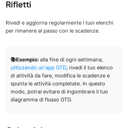
Rifletti
Rivedi e aggiorna regolarmente i tuoi elenchi
per rimanere al passo con le scadenze.
📚Esempio:
alla fine di ogni settimana,
utilizzando un'app GTD
, rivedi il tuo elenco
di attività da fare, modifica le scadenze e
spunta le attività completate. In questo
modo, potrai evitare di ingombrare il tuo
diagramma di flusso GTD.