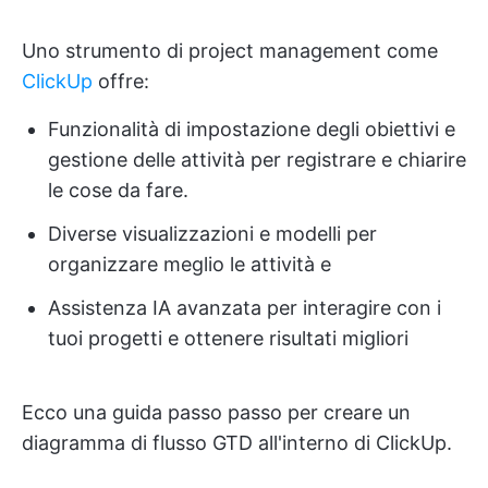
Uno strumento di project management come
ClickUp
offre:
Funzionalità di impostazione degli obiettivi e
gestione delle attività per registrare e chiarire
le cose da fare.
Diverse visualizzazioni e modelli per
organizzare meglio le attività e
Assistenza IA avanzata per interagire con i
tuoi progetti e ottenere risultati migliori
Ecco una guida passo passo per creare un
diagramma di flusso GTD all'interno di ClickUp.