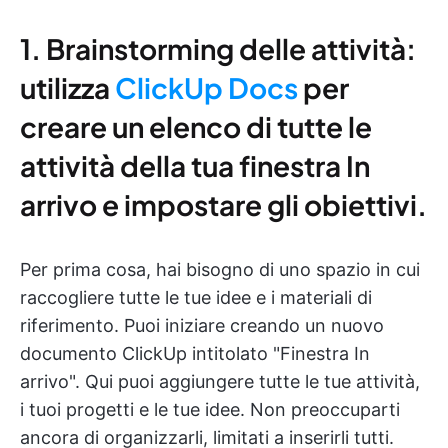
1. Brainstorming delle attività:
utilizza
ClickUp Docs
per
creare un elenco di tutte le
attività della tua finestra In
arrivo e impostare gli obiettivi.
Per prima cosa, hai bisogno di uno spazio in cui
raccogliere tutte le tue idee e i materiali di
riferimento. Puoi iniziare creando un nuovo
documento ClickUp intitolato "Finestra In
arrivo". Qui puoi aggiungere tutte le tue attività,
i tuoi progetti e le tue idee. Non preoccuparti
ancora di organizzarli, limitati a inserirli tutti.