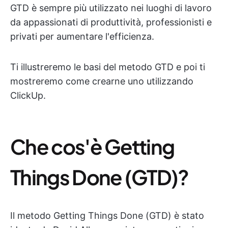
GTD è sempre più utilizzato nei luoghi di lavoro
da appassionati di produttività, professionisti e
privati per aumentare l'efficienza.
Ti illustreremo le basi del metodo GTD e poi ti
mostreremo come crearne uno utilizzando
ClickUp.
Che cos'è Getting
Things Done (GTD)?
Il metodo Getting Things Done (GTD) è stato