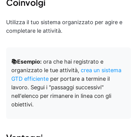
Coinvolgi
Utilizza il tuo sistema organizzato per agire e
completare le attività.
📚Esempio:
ora che hai registrato e
organizzato le tue attività,
crea un sistema
GTD efficiente
per portare a termine il
lavoro. Segui i "passaggi successivi"
nell'elenco per rimanere in linea con gli
obiettivi.