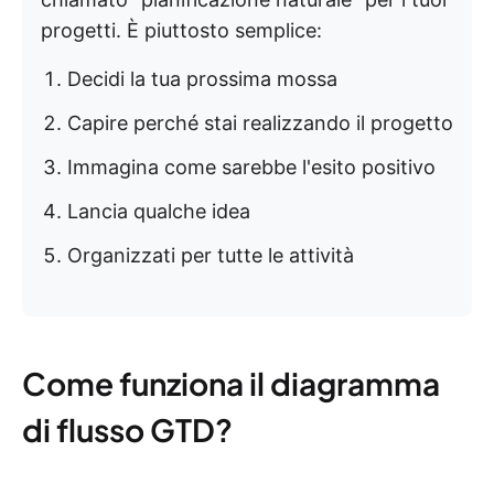
progetti. È piuttosto semplice:
Decidi la tua prossima mossa
Capire perché stai realizzando il progetto
Immagina come sarebbe l'esito positivo
Lancia qualche idea
Organizzati per tutte le attività
Come funziona il diagramma
di flusso GTD?