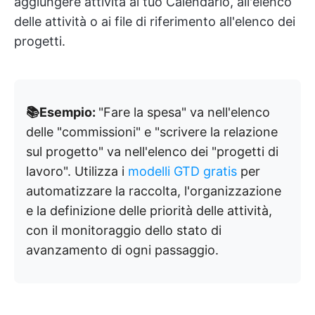
aggiungere attività al tuo Calendario, all'elenco
delle attività o ai file di riferimento all'elenco dei
progetti.
📚Esempio:
"Fare la spesa" va nell'elenco
delle "commissioni" e "scrivere la relazione
sul progetto" va nell'elenco dei "progetti di
lavoro". Utilizza i
modelli GTD gratis
per
automatizzare la raccolta, l'organizzazione
e la definizione delle priorità delle attività,
con il monitoraggio dello stato di
avanzamento di ogni passaggio.