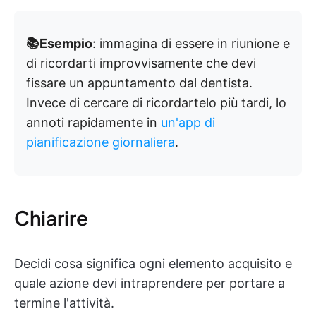
📚Esempio
: immagina di essere in riunione e
di ricordarti improvvisamente che devi
fissare un appuntamento dal dentista.
Invece di cercare di ricordartelo più tardi, lo
annoti rapidamente in
un'app di
pianificazione giornaliera
.
Chiarire
Decidi cosa significa ogni elemento acquisito e
quale azione devi intraprendere per portare a
termine l'attività.