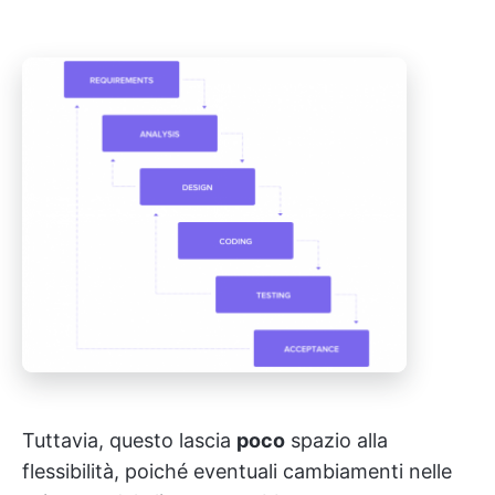
Tuttavia, questo lascia
poco
spazio alla
flessibilità, poiché eventuali cambiamenti nelle