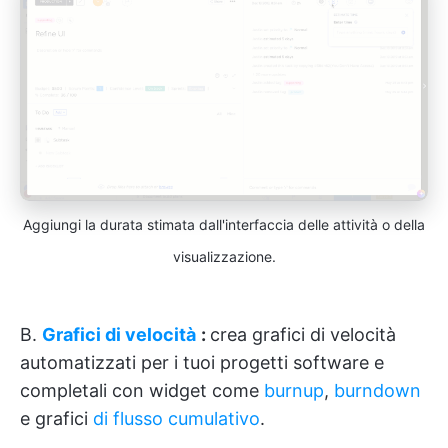
Aggiungi la durata stimata dall'interfaccia delle attività o della
visualizzazione.
B.
Grafici di velocità
:
crea grafici di velocità
automatizzati per i tuoi progetti software e
completali con widget come
burnup
,
burndown
e grafici
di flusso cumulativo
.