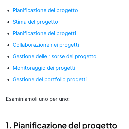
Pianificazione del progetto
Stima del progetto
Pianificazione dei progetti
Collaborazione nei progetti
Gestione delle risorse del progetto
Monitoraggio dei progetti
Gestione del portfolio progetti
Esaminiamoli uno per uno:
1. Pianificazione del progetto