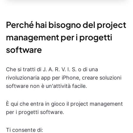
Perché hai bisogno del project
management per i progetti
software
Che si tratti di J. A. R. V. I. S. o di una
rivoluzionaria app per iPhone, creare soluzioni
software non è un'attività facile.
È qui che entra in gioco il project management
per i progetti software.
Ti consente di: