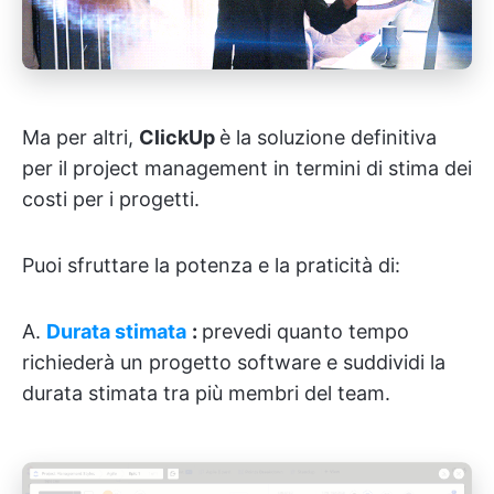
Ma per altri,
ClickUp
è la soluzione definitiva
per il project management in termini di stima dei
costi per i progetti.
Puoi sfruttare la potenza e la praticità di:
A.
Durata stimata
:
prevedi quanto tempo
richiederà un progetto software e suddividi la
durata stimata tra più membri del team.