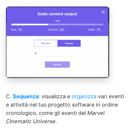
C.
Sequenza
: visualizza e
organizza
vari eventi
e attività nel tuo progetto software in ordine
cronologico, come gli eventi del
Marvel
Cinematic Universe
.