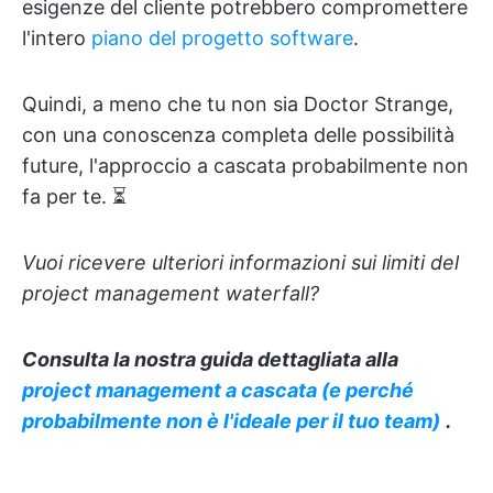
esigenze del cliente potrebbero compromettere
l'intero
piano del progetto software
.
Quindi, a meno che tu non sia Doctor Strange,
con una conoscenza completa delle possibilità
future, l'approccio a cascata probabilmente non
fa per te. ⏳
Vuoi ricevere ulteriori informazioni sui limiti del
project management waterfall?
Consulta la nostra guida dettagliata alla
project management a cascata (e perché
probabilmente non è l'ideale per il tuo team)
.