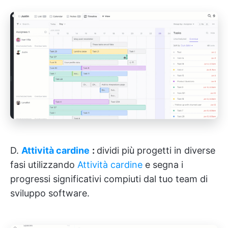
D.
Attività cardine
:
dividi più progetti in diverse
fasi utilizzando
Attività cardine
e segna i
progressi significativi compiuti dal tuo team di
sviluppo software.