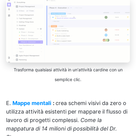
Trasforma qualsiasi attività in un'attività cardine con un
semplice clic.
E.
Mappe mentali
:
crea schemi visivi da zero o
utilizza attività esistenti per mappare il flusso di
lavoro di progetti complessi.
Come la
mappatura di 14 milioni di possibilità del Dr.