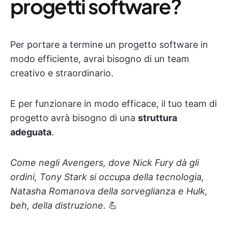
progetti software?
Per portare a termine un progetto software in
modo efficiente, avrai bisogno di un team
creativo e straordinario.
E per funzionare in modo efficace, il tuo team di
progetto avrà bisogno di una
struttura
adeguata
.
Come negli Avengers, dove Nick Fury dà gli
ordini, Tony Stark si occupa della tecnologia,
Natasha Romanova della sorveglianza e Hulk,
beh, della distruzione.
💪