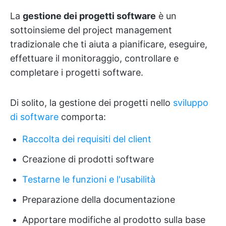
La
gestione dei progetti software
è un
sottoinsieme del project management
tradizionale che ti aiuta a pianificare, eseguire,
effettuare il monitoraggio, controllare e
completare i progetti software.
Di solito, la gestione dei progetti nello
sviluppo
di software
comporta:
Raccolta dei requisiti del client
Creazione di prodotti software
Testarne le funzioni e l'usabilità
Preparazione della documentazione
Apportare modifiche al prodotto sulla base