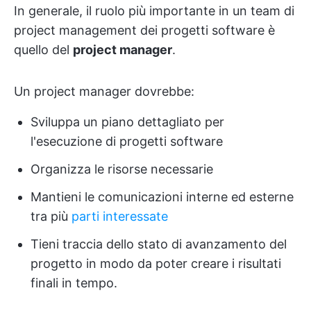
In generale, il ruolo più importante in un team di
project management dei progetti software è
quello del
project manager
.
Un project manager dovrebbe:
Sviluppa un piano dettagliato per
l'esecuzione di progetti software
Organizza le risorse necessarie
Mantieni le comunicazioni interne ed esterne
tra più
parti interessate
Tieni traccia dello stato di avanzamento del
progetto in modo da poter creare i risultati
finali in tempo.