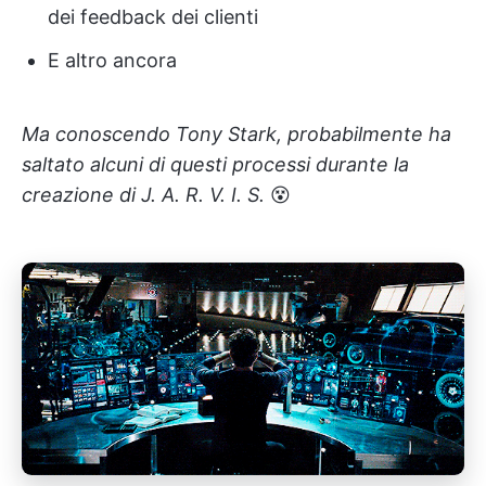
dei feedback dei clienti
E altro ancora
Ma conoscendo Tony Stark, probabilmente ha
saltato alcuni di questi processi durante la
creazione di J. A. R. V. I. S.
😵