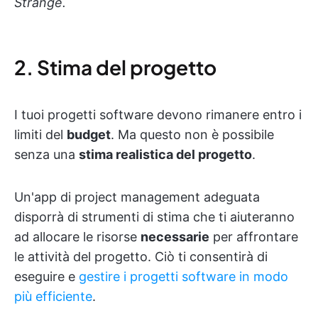
Strange.
2. Stima del progetto
I tuoi progetti software devono rimanere entro i
limiti del
budget
. Ma questo non è possibile
senza una
stima realistica del progetto
.
Un'app di project management adeguata
disporrà di strumenti di stima che ti aiuteranno
ad allocare le risorse
necessarie
per affrontare
le attività del progetto. Ciò ti consentirà di
eseguire e
gestire i progetti software in modo
più efficiente
.