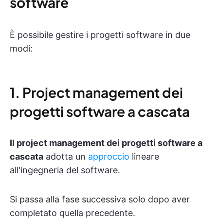
software
È possibile gestire i progetti software in due
modi:
1. Project management dei
progetti software a cascata
Il project management dei progetti software a
cascata
adotta un
approccio
lineare
all'ingegneria del software.
Si passa alla fase successiva solo dopo aver
completato quella precedente.