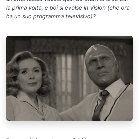
la prima volta, e poi si evolse in Vision (che ora
ha un suo programma televisivo)?