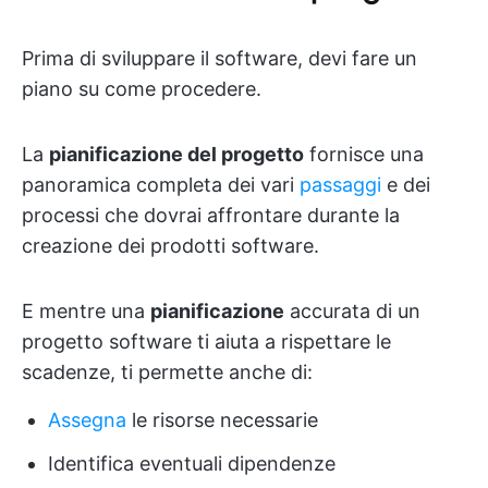
Prima di sviluppare il software, devi fare un
piano su come procedere.
La
pianificazione del progetto
fornisce una
panoramica completa dei vari
passaggi
e dei
processi che dovrai affrontare durante la
creazione dei prodotti software.
E mentre una
pianificazione
accurata di un
progetto software ti aiuta a rispettare le
scadenze, ti permette anche di:
Assegna
le risorse necessarie
Identifica eventuali dipendenze