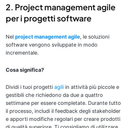
2. Project management agile
per i progetti software
Nel
project management agile
, le soluzioni
software vengono sviluppate in modo
incrementale.
Cosa significa?
Dividi i tuoi progetti
agili
in attività più piccole e
gestibili che richiedono da due a quattro
settimane per essere completate. Durante tutto
il processo, includi il feedback degli stakeholder
e apporti modifiche regolari per creare prodotti
di qualità superiore. Ti consigliamo di utilizzare