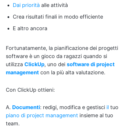
Dai priorità
alle attività
Crea risultati finali in modo efficiente
E altro ancora
Fortunatamente, la pianificazione dei progetti
software è un gioco da ragazzi quando si
utilizza
ClickUp
, uno dei
software di project
management
con la più alta valutazione.
Con ClickUp ottieni:
A.
Documenti
:
redigi, modifica e gestisci
il
tuo
piano di project management
insieme al tuo
team.