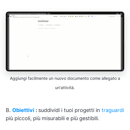
Aggiungi facilmente un nuovo documento come allegato a
un'attività.
B.
Obiettivi
:
suddividi i tuoi progetti in
traguardi
più piccoli, più misurabili e più gestibili.