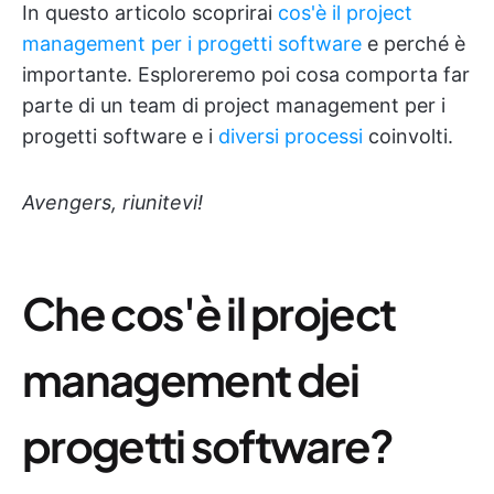
In questo articolo scoprirai
cos'è il project
management per i progetti software
e perché è
importante. Esploreremo poi cosa comporta far
parte di un team di project management per i
progetti software e i
diversi processi
coinvolti.
Avengers, riunitevi!
Che cos'è il project
management dei
progetti software?