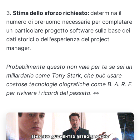
3.
Stima dello sforzo richiesto:
determina il
numero di ore-uomo necessarie per completare
un particolare progetto software sulla base dei
dati storici o dell'esperienza del project
manager.
Probabilmente questo non vale per te se sei un
miliardario come Tony Stark, che può usare
costose tecnologie olografiche come B. A. R. F.
per rivivere i ricordi del passato.
👀