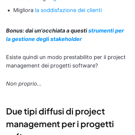
Migliora
la soddisfazione dei clienti
Bonus: dai un'occhiata a questi
strumenti per
la gestione degli stakeholder
Esiste quindi un modo prestabilito per il project
management dei progetti software?
Non proprio...
Due tipi diffusi di project
management per i progetti