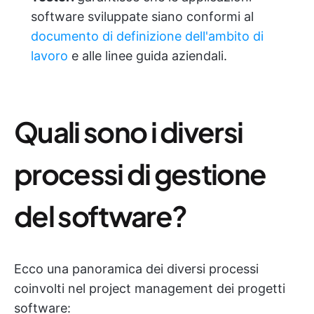
software sviluppate siano conformi al
documento di definizione dell'ambito di
lavoro
e alle linee guida aziendali.
Quali sono i diversi
processi di gestione
del software?
Ecco una panoramica dei diversi processi
coinvolti nel project management dei progetti
software: