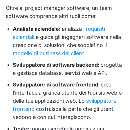
Oltre al project manager software, un team
software comprende altri ruoli come:
Analista aziendale:
analizza
i requisiti
aziendali
e guida gli ingegneri software nella
creazione di soluzioni che soddisfino il
modello di business del client.
Sviluppatore di software backend:
progetta
e gestisce database, servizi web e API.
Sviluppatore di software frontend:
crea
l'interfaccia grafica utente dei tuoi siti web o
delle tue applicazioni web. Lo
sviluppatore
frontend
costruisce la parte che gli utenti
vedono e con cui interagiscono.
Tester:
garantisce che le applicazioni