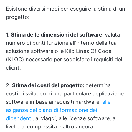
Esistono diversi modi per eseguire la stima di un
progetto:
1.
Stima delle dimensioni del software:
valuta il
numero di punti funzione all'interno della tua
soluzione software o le Kilo Lines Of Code
(KLOC) necessarie per soddisfare i requisiti del
client.
2.
Stima dei costi del progetto:
determina i
costi di sviluppo di una particolare applicazione
software in base ai requisiti hardware,
alle
esigenze del piano di formazione dei
dipendenti
, ai viaggi, alle licenze software, al
livello di complessità e altro ancora.