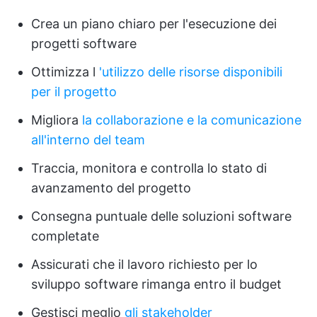
Crea un piano chiaro per l'esecuzione dei
progetti software
Ottimizza l
'utilizzo delle risorse disponibili
per il progetto
Migliora
la collaborazione e la comunicazione
all'interno del team
Traccia, monitora e controlla lo stato di
avanzamento del progetto
Consegna puntuale delle soluzioni software
completate
Assicurati che il lavoro richiesto per lo
sviluppo software rimanga entro il budget
Gestisci meglio
gli stakeholder