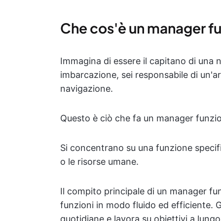
Che cos'è un manager fu
Immagina di essere il capitano di una n
imbarcazione, sei responsabile di un'a
navigazione.
Questo è ciò che fa un manager funzio
Si concentrano su una funzione specifi
o le risorse umane.
Il compito principale di un manager fun
funzioni in modo fluido ed efficiente. G
quotidiane e lavora su obiettivi a lung