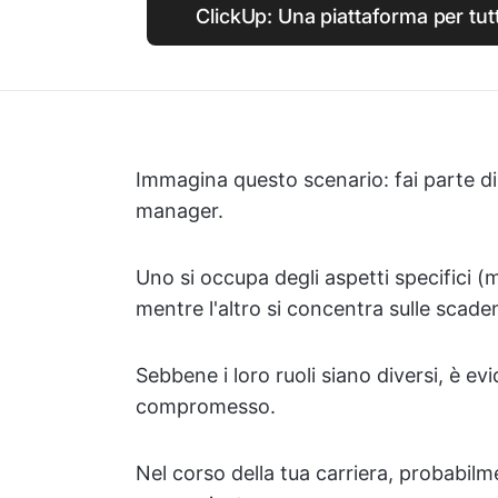
ClickUp: Una piattaforma per tutti 
Immagina questo scenario: fai parte di
manager.
Uno si occupa degli aspetti specifici (
mentre l'altro si concentra sulle scaden
Sebbene i loro ruoli siano diversi, è 
compromesso.
Nel corso della tua carriera, probabil