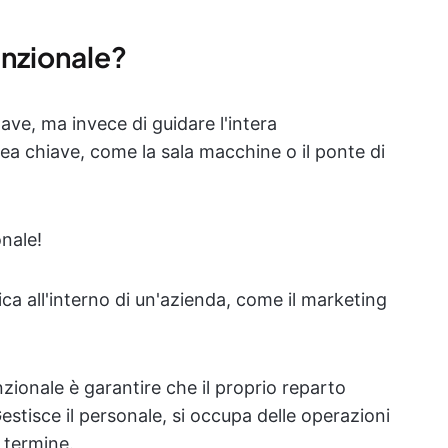
nzionale?
ave, ma invece di guidare l'intera
rea chiave, come la sala macchine o il ponte di
nale!
ca all'interno di un'azienda, come il marketing
zionale è garantire che il proprio reparto
estisce il personale, si occupa delle operazioni
o termine.