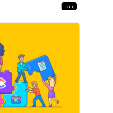
Inizia