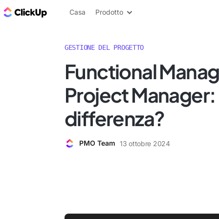
Blog di ClickUp
Casa
Prodotto
GESTIONE DEL PROGETTO
Functional Manag
Project Manager: 
differenza?
PMO Team
13 ottobre 2024