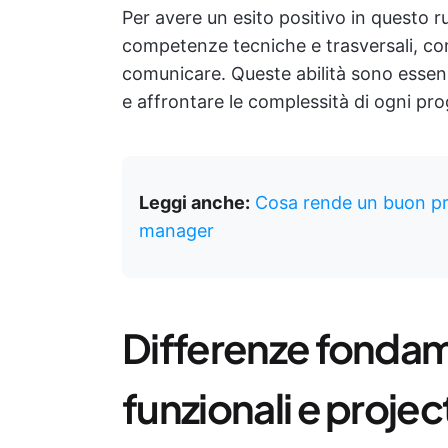
Per avere un esito positivo in questo 
competenze tecniche e trasversali, com
comunicare. Queste abilità sono essenz
e affrontare le complessità di ogni pro
Leggi anche:
Cosa rende un buon pr
manager
Differenze fondam
funzionali e proje