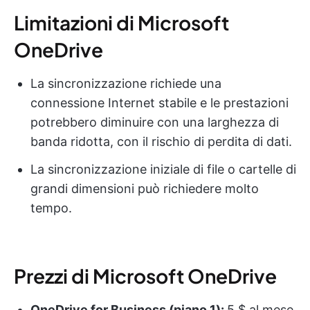
Limitazioni di Microsoft
OneDrive
La sincronizzazione richiede una
connessione Internet stabile e le prestazioni
potrebbero diminuire con una larghezza di
banda ridotta, con il rischio di perdita di dati.
La sincronizzazione iniziale di file o cartelle di
grandi dimensioni può richiedere molto
tempo.
Prezzi di Microsoft OneDrive
OneDrive for Business (piano 1):
5 $ al mese