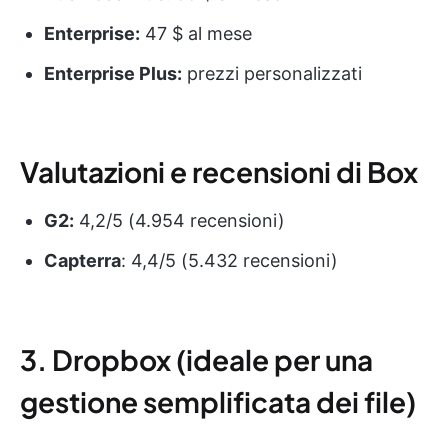
Enterprise:
47 $ al mese
Enterprise Plus:
prezzi personalizzati
Valutazioni e recensioni di Box
G2:
4,2/5 (4.954 recensioni)
Capterra
: 4,4/5 (5.432 recensioni)
3. Dropbox (ideale per una
gestione semplificata dei file)