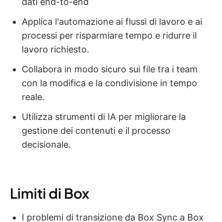
dati end-to-end
Applica l'automazione ai flussi di lavoro e ai
processi per risparmiare tempo e ridurre il
lavoro richiesto.
Collabora in modo sicuro sui file tra i team
con la modifica e la condivisione in tempo
reale.
Utilizza strumenti di IA per migliorare la
gestione dei contenuti e il processo
decisionale.
Limiti di Box
I problemi di transizione da Box Sync a Box