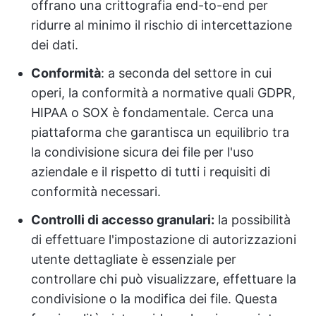
offrano una crittografia end-to-end per
ridurre al minimo il rischio di intercettazione
dei dati.
Conformità
: a seconda del settore in cui
operi, la conformità a normative quali GDPR,
HIPAA o SOX è fondamentale. Cerca una
piattaforma che garantisca un equilibrio tra
la condivisione sicura dei file per l'uso
aziendale e il rispetto di tutti i requisiti di
conformità necessari.
Controlli di accesso granulari:
la possibilità
di effettuare l'impostazione di autorizzazioni
utente dettagliate è essenziale per
controllare chi può visualizzare, effettuare la
condivisione o la modifica dei file. Questa