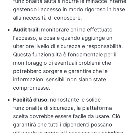
funzionalità aiuta a ridurre le minacce interne
gestendo l'accesso in modo rigoroso in base
alla necessità di conoscere.
Audit trail:
monitorare chi ha effettuato
l'accesso, a cosa e quando aggiunge un
ulteriore livello di sicurezza e responsabilità.
Questa funzionalità è fondamentale per il
monitoraggio di eventuali problemi che
potrebbero sorgere e garantire che le
informazioni sensibili non siano state
compromesse.
Facilità d'uso:
nonostante le solide
funzionalità di sicurezza, la piattaforma
scelta dovrebbe essere facile da usare. Ciò
garantirà che tutti i dipendenti possano
utilizzarla in modo efficace senza richiedere