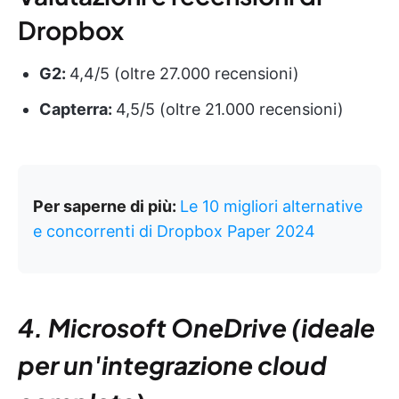
Dropbox
G2:
4,4/5 (oltre 27.000 recensioni)
Capterra:
4,5/5 (oltre 21.000 recensioni)
Per saperne di più:
Le 10 migliori alternative
e concorrenti di Dropbox Paper 2024
4. Microsoft OneDrive (ideale
per un'integrazione cloud