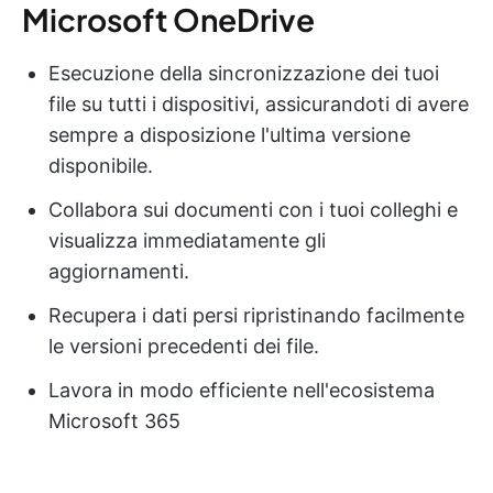
Microsoft OneDrive
Esecuzione della sincronizzazione dei tuoi
file su tutti i dispositivi, assicurandoti di avere
sempre a disposizione l'ultima versione
disponibile.
Collabora sui documenti con i tuoi colleghi e
visualizza immediatamente gli
aggiornamenti.
Recupera i dati persi ripristinando facilmente
le versioni precedenti dei file.
Lavora in modo efficiente nell'ecosistema
Microsoft 365