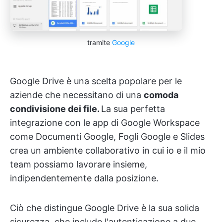
tramite
Google
Google Drive è una scelta popolare per le
aziende che necessitano di una
comoda
condivisione dei file.
La sua perfetta
integrazione con le app di Google Workspace
come Documenti Google, Fogli Google e Slides
crea un ambiente collaborativo in cui io e il mio
team possiamo lavorare insieme,
indipendentemente dalla posizione.
Ciò che distingue Google Drive è la sua solida
sicurezza, che include l'autenticazione a due