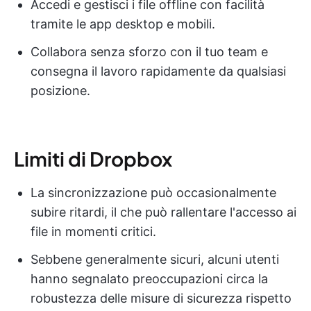
Accedi e gestisci i file offline con facilità
tramite le app desktop e mobili.
Collabora senza sforzo con il tuo team e
consegna il lavoro rapidamente da qualsiasi
posizione.
Limiti di Dropbox
La sincronizzazione può occasionalmente
subire ritardi, il che può rallentare l'accesso ai
file in momenti critici.
Sebbene generalmente sicuri, alcuni utenti
hanno segnalato preoccupazioni circa la
robustezza delle misure di sicurezza rispetto