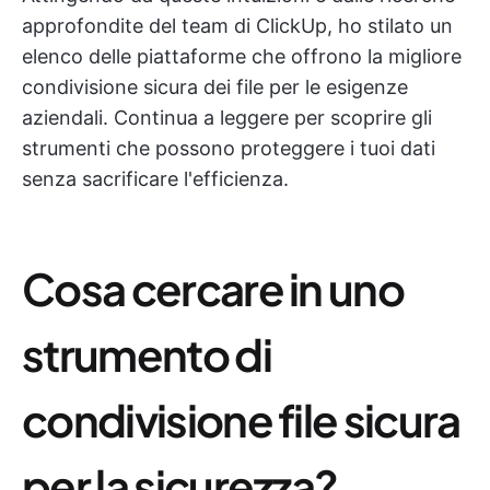
approfondite del team di ClickUp, ho stilato un
elenco delle piattaforme che offrono la migliore
condivisione sicura dei file per le esigenze
aziendali. Continua a leggere per scoprire gli
strumenti che possono proteggere i tuoi dati
senza sacrificare l'efficienza.
Cosa cercare in uno
strumento di
condivisione file sicura
per la sicurezza?