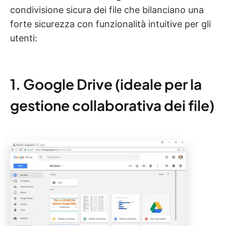
condivisione sicura dei file che bilanciano una
forte sicurezza con funzionalità intuitive per gli
utenti:
1. Google Drive (ideale per la
gestione collaborativa dei file)