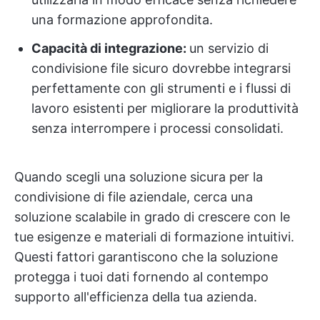
una formazione approfondita.
Capacità di integrazione:
un servizio di
condivisione file sicuro dovrebbe integrarsi
perfettamente con gli strumenti e i flussi di
lavoro esistenti per migliorare la produttività
senza interrompere i processi consolidati.
Quando scegli una soluzione sicura per la
condivisione di file aziendale, cerca una
soluzione scalabile in grado di crescere con le
tue esigenze e materiali di formazione intuitivi.
Questi fattori garantiscono che la soluzione
protegga i tuoi dati fornendo al contempo
supporto all'efficienza della tua azienda.