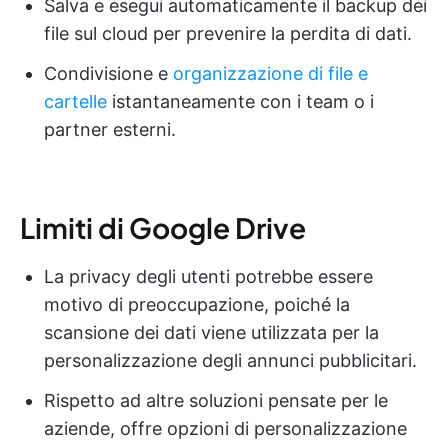
Salva e esegui automaticamente il backup dei
file sul cloud per prevenire la perdita di dati.
Condivisione e
organizzazione di file e
cartelle
istantaneamente con i team o i
partner esterni.
Limiti di Google Drive
La privacy degli utenti potrebbe essere
motivo di preoccupazione, poiché la
scansione dei dati viene utilizzata per la
personalizzazione degli annunci pubblicitari.
Rispetto ad altre soluzioni pensate per le
aziende, offre opzioni di personalizzazione