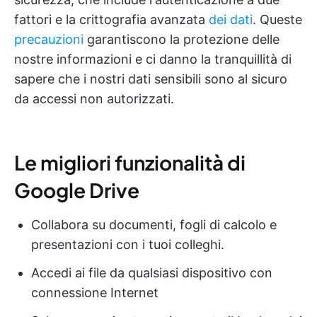
fattori e la crittografia avanzata
dei dati
. Queste
precauzioni
garantiscono la protezione delle
nostre informazioni e ci danno la tranquillità di
sapere che i nostri dati sensibili sono al sicuro
da accessi non autorizzati.
Le migliori funzionalità di
Google Drive
Collabora su documenti, fogli di calcolo e
presentazioni con i tuoi colleghi.
Accedi ai file da qualsiasi dispositivo con
connessione Internet