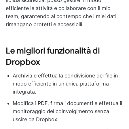
solida sicurezza, posso gestire in modo
efficiente le attività e collaborare con il mio
team, garantendo al contempo che i miei dati
rimangano protetti e accessibili.
Le migliori funzionalità di
Dropbox
Archivia e effettua la condivisione dei file in
modo efficiente in un'unica piattaforma
integrata.
Modifica i PDF, firma i documenti e effettua il
monitoraggio del coinvolgimento senza
uscire da Dropbox.