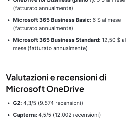
(fatturato annualmente)
Microsoft 365 Business Basic:
6 $ al mese
(fatturato annualmente)
Microsoft 365 Business Standard:
12,50 $ al
mese
(fatturato annualmente)
Valutazioni e recensioni di
Microsoft OneDrive
G2:
4,3/5 (9.574 recensioni)
Capterra:
4,5/5 (12.002 recensioni)