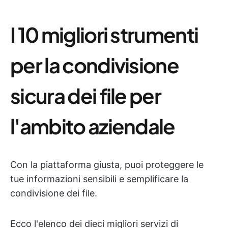
I 10 migliori strumenti
per la condivisione
sicura dei file per
l'ambito aziendale
Con la piattaforma giusta, puoi proteggere le
tue informazioni sensibili e semplificare la
condivisione dei file.
Ecco l'elenco dei dieci migliori servizi di