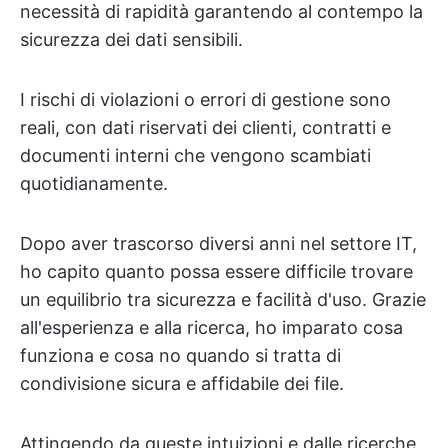
necessità di rapidità garantendo al contempo la
sicurezza dei dati sensibili.
I rischi di violazioni o errori di gestione sono
reali, con dati riservati dei clienti, contratti e
documenti interni che vengono scambiati
quotidianamente.
Dopo aver trascorso diversi anni nel settore IT,
ho capito quanto possa essere difficile trovare
un equilibrio tra sicurezza e facilità d'uso. Grazie
all'esperienza e alla ricerca, ho imparato cosa
funziona e cosa no quando si tratta di
condivisione sicura e affidabile dei file.
Attingendo da queste intuizioni e dalle ricerche