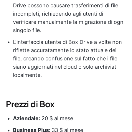
Drive possono causare trasferimenti di file
incompleti, richiedendo agli utenti di
verificare manualmente la migrazione di ogni
singolo file.
L'interfaccia utente di Box Drive a volte non
riflette accuratamente lo stato attuale dei
file, creando confusione sul fatto che i file
siano aggiornati nel cloud o solo archiviati
localmente.
Prezzi di Box
Aziendale:
20 $ al mese
Business Plus:
33 $ al mese