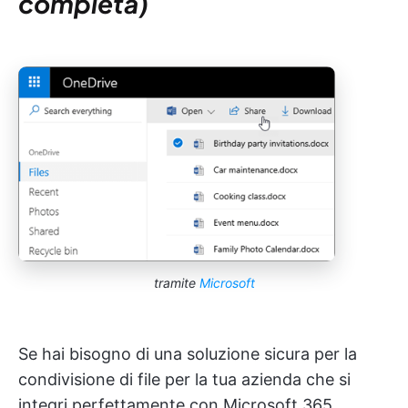
completa)
tramite
Microsoft
Se hai bisogno di una soluzione sicura per la
condivisione di file per la tua azienda che si
integri perfettamente con Microsoft 365,