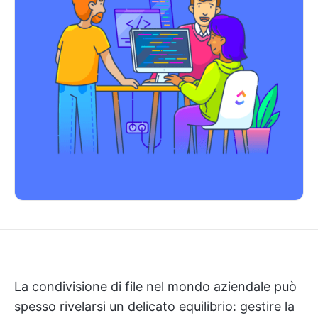
La condivisione di file nel mondo aziendale può
spesso rivelarsi un delicato equilibrio: gestire la