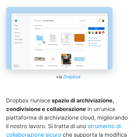
v
ia
Dropbox
Dropbox riunisce
spazio di archiviazione,
condivisione e collaborazione
in un'unica
piattaforma di archiviazione cloud, migliorando
il nostro lavoro. Si tratta di uno
strumento di
collaborazione sicuro
che supporta la modifica