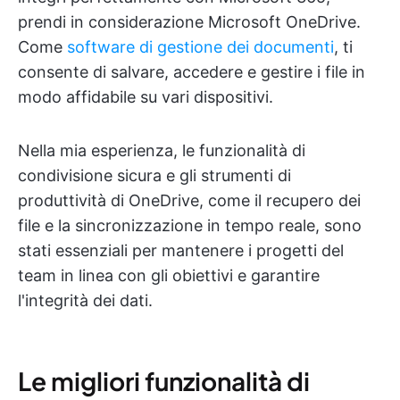
prendi in considerazione Microsoft OneDrive.
Come
software di gestione dei documenti
, ti
consente di salvare, accedere e gestire i file in
modo affidabile su vari dispositivi.
Nella mia esperienza, le funzionalità di
condivisione sicura e gli strumenti di
produttività di OneDrive, come il recupero dei
file e la sincronizzazione in tempo reale, sono
stati essenziali per mantenere i progetti del
team in linea con gli obiettivi e garantire
l'integrità dei dati.
Le migliori funzionalità di