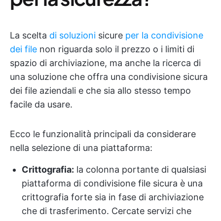
La scelta
di soluzioni
sicure
per la condivisione
dei file
non riguarda solo il prezzo o i limiti di
spazio di archiviazione, ma anche la ricerca di
una soluzione che offra una condivisione sicura
dei file aziendali e che sia allo stesso tempo
facile da usare.
Ecco le funzionalità principali da considerare
nella selezione di una piattaforma:
Crittografia:
la colonna portante di qualsiasi
piattaforma di condivisione file sicura è una
crittografia forte sia in fase di archiviazione
che di trasferimento. Cercate servizi che