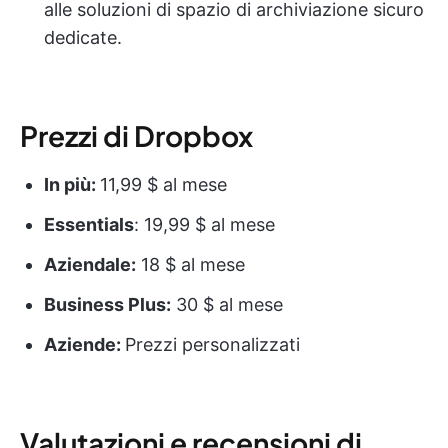
alle soluzioni di spazio di archiviazione sicuro
dedicate.
Prezzi di Dropbox
In più:
11,99 $ al mese
Essentials
: 19,99 $ al mese
Aziendale:
18 $ al mese
Business Plus:
30 $ al mese
Aziende:
Prezzi personalizzati
Valutazioni e recensioni di