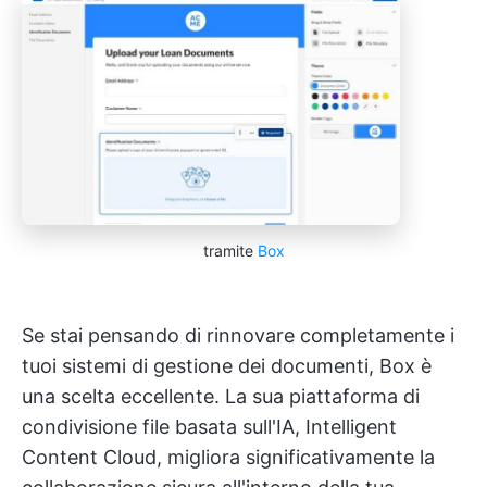
tramite
Box
Se stai pensando di rinnovare completamente i
tuoi sistemi di gestione dei documenti, Box è
una scelta eccellente. La sua piattaforma di
condivisione file basata sull'IA, Intelligent
Content Cloud, migliora significativamente la