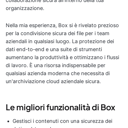
collaborazione sicura all'interno della tua
organizzazione.
Nella mia esperienza, Box si è rivelato prezioso
per la condivisione sicura dei file per i team
aziendali in qualsiasi luogo. La protezione dei
dati end-to-end e una suite di strumenti
aumentano la produttività e ottimizzano i flussi
di lavoro. È una risorsa indispensabile per
qualsiasi azienda moderna che necessita di
un'archiviazione cloud aziendale sicura.
Le migliori funzionalità di Box
Gestisci i contenuti con una sicurezza dei