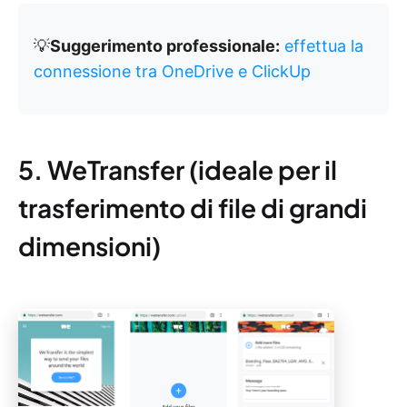
💡
Suggerimento professionale:
effettua la
connessione tra OneDrive e ClickUp
5. WeTransfer (ideale per il
trasferimento di file di grandi
dimensioni)