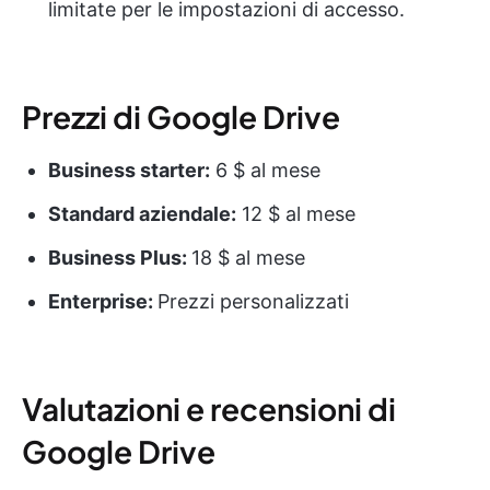
limitate per le impostazioni di accesso.
Prezzi di Google Drive
Business starter:
6 $ al mese
Standard aziendale:
12 $ al mese
Business Plus:
18 $ al mese
Enterprise:
Prezzi personalizzati
Valutazioni e recensioni di
Google Drive