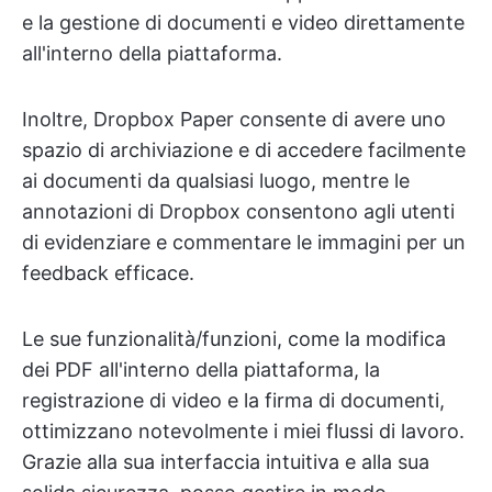
e la gestione di documenti e video direttamente
all'interno della piattaforma.
Inoltre, Dropbox Paper consente di avere uno
spazio di archiviazione e di accedere facilmente
ai documenti da qualsiasi luogo, mentre le
annotazioni di Dropbox consentono agli utenti
di evidenziare e commentare le immagini per un
feedback efficace.
Le sue funzionalità/funzioni, come la modifica
dei PDF all'interno della piattaforma, la
registrazione di video e la firma di documenti,
ottimizzano notevolmente i miei flussi di lavoro.
Grazie alla sua interfaccia intuitiva e alla sua