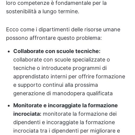
loro competenze è fondamentale per la
sostenibilità a lungo termine.
Ecco come i dipartimenti delle risorse umane
possono affrontare questo problema:
Collaborate con scuole tecniche:
collaborate con scuole specializzate o
tecniche o introducete programmi di
apprendistato interni per offrire formazione
e supporto continui alla prossima
generazione di manodopera qualificata
Monitorate e incoraggiate la formazione
incrociata:
monitorate la formazione dei
dipendenti e incoraggiate la formazione
incrociata tra i dipendenti per migliorare e