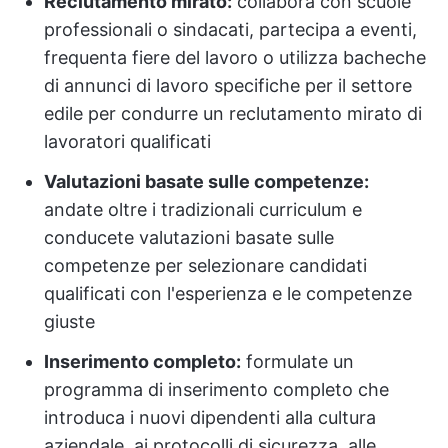
Reclutamento mirato:
collabora con scuole
professionali o sindacati, partecipa a eventi,
frequenta fiere del lavoro o utilizza bacheche
di annunci di lavoro specifiche per il settore
edile per condurre un reclutamento mirato di
lavoratori qualificati
Valutazioni basate sulle competenze:
andate oltre i tradizionali curriculum e
conducete valutazioni basate sulle
competenze per selezionare candidati
qualificati con l'esperienza e le competenze
giuste
Inserimento completo:
formulate un
programma di inserimento completo che
introduca i nuovi dipendenti alla cultura
aziendale, ai protocolli di sicurezza, alle