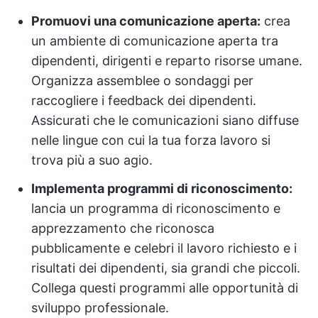
Promuovi una comunicazione aperta:
crea
un ambiente di comunicazione aperta tra
dipendenti, dirigenti e reparto risorse umane.
Organizza assemblee o sondaggi per
raccogliere i feedback dei dipendenti.
Assicurati che le comunicazioni siano diffuse
nelle lingue con cui la tua forza lavoro si
trova più a suo agio.
Implementa programmi di riconoscimento:
lancia un programma di riconoscimento e
apprezzamento che riconosca
pubblicamente e celebri il lavoro richiesto e i
risultati dei dipendenti, sia grandi che piccoli.
Collega questi programmi alle opportunità di
sviluppo professionale.