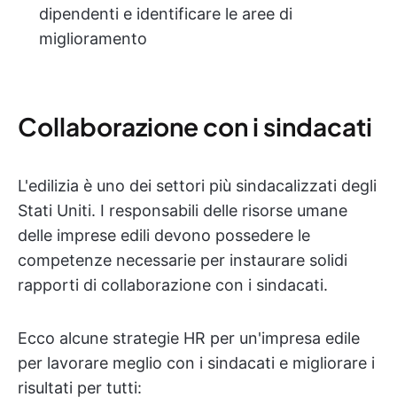
dipendenti e identificare le aree di
miglioramento
Collaborazione con i sindacati
L'edilizia è uno dei settori più sindacalizzati degli
Stati Uniti. I responsabili delle risorse umane
delle imprese edili devono possedere le
competenze necessarie per instaurare solidi
rapporti di collaborazione con i sindacati.
Ecco alcune strategie HR per un'impresa edile
per lavorare meglio con i sindacati e migliorare i
risultati per tutti: