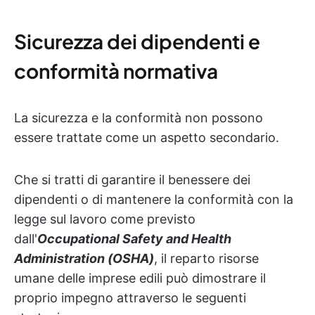
Sicurezza dei dipendenti e
conformità normativa
La sicurezza e la conformità non possono
essere trattate come un aspetto secondario.
Che si tratti di garantire il benessere dei
dipendenti o di mantenere la conformità con la
legge sul lavoro come previsto
dall'
Occupational Safety and Health
Administration (OSHA)
, il reparto risorse
umane delle imprese edili può dimostrare il
proprio impegno attraverso le seguenti