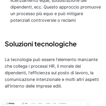
licenziamento eque, soddisfazione dei
dipendenti, ecc. Questo approccio promuove
un processo più equo e può mitigare
potenziali controversie o reclami
Soluzioni tecnologiche
La tecnologia può essere l'elemento mancante
che collega i processi HR, il morale dei
dipendenti, l'efficienza sul posto di lavoro, la
comunicazione intenzionale e molti altri aspetti
all'interno delle imprese edili.