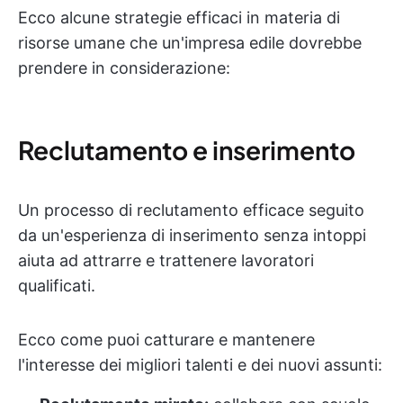
Ecco alcune strategie efficaci in materia di
risorse umane che un'impresa edile dovrebbe
prendere in considerazione:
Reclutamento e inserimento
Un processo di reclutamento efficace seguito
da un'esperienza di inserimento senza intoppi
aiuta ad attrarre e trattenere lavoratori
qualificati.
Ecco come puoi catturare e mantenere
l'interesse dei migliori talenti e dei nuovi assunti: