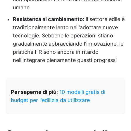
umane
Resistenza al cambiamento:
il settore edile è
tradizionalmente lento nell'adottare nuove
tecnologie. Sebbene le operazioni stiano
gradualmente abbracciando l'innovazione, le
pratiche HR sono ancora in ritardo
nell'integrare pienamente questi progressi
Per saperne di più
:
10 modelli gratis di
budget per l'edilizia da utilizzare