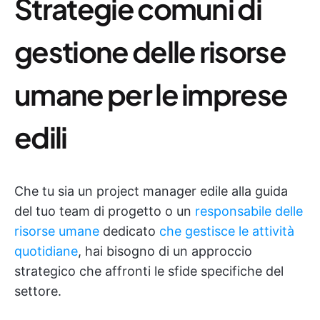
Strategie comuni di
gestione delle risorse
umane per le imprese
edili
Che tu sia un project manager edile alla guida
del tuo team di progetto o un
responsabile delle
risorse umane
dedicato
che gestisce le attività
quotidiane
, hai bisogno di un approccio
strategico che affronti le sfide specifiche del
settore.