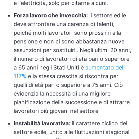
e l'elettricità, solo per citarne alcuni.
Forza lavoro che invecchia:
il settore edile
deve affrontare una carenza di talenti,
poiché molti lavoratori sono prossimi alla
pensione e non ci sono abbastanza nuove
assunzioni per sostituirli. Negli ultimi 20 anni,
il numero di lavoratori di età pari o superiore
a 65 anni negli Stati Uniti è
aumentato del
117%
e la stessa crescita si riscontra per
quelli di età pari o superiore a 75 anni. Ciò
evidenzia la necessità di una migliore
pianificazione della successione e di attrarre
lavoratori più giovani nel settore
Instabilità lavorativa:
il carattere ciclico del
settore edile, unito alle fluttuazioni stagionali