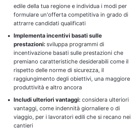
edile della tua regione e individua i modi per
formulare un'offerta competitiva in grado di
attrarre candidati qualificati
Implementa incentivi basati sulle
prestazioni:
sviluppa programmi di
incentivazione basati sulle prestazioni che
premiano caratteristiche desiderabili come il
rispetto delle norme di sicurezza, il
raggiungimento degli obiettivi, una maggiore
produttività e altro ancora
Includi ulteriori vantaggi:
considera ulteriori
vantaggi, come indennità giornaliere o di
viaggio, per i lavoratori edili che si recano nei
cantieri