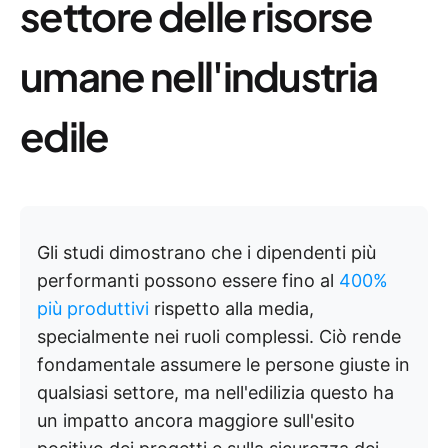
settore delle risorse
umane nell'industria
edile
Gli studi dimostrano che i dipendenti più
performanti possono essere fino al
400%
più produttivi
rispetto alla media,
specialmente nei ruoli complessi. Ciò rende
fondamentale assumere le persone giuste in
qualsiasi settore, ma nell'edilizia questo ha
un impatto ancora maggiore sull'esito