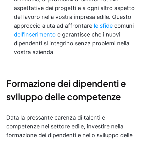
aspettative dei progetti e a ogni altro aspetto
del lavoro nella vostra impresa edile. Questo
approccio aiuta ad affrontare
le sfide
comuni
dell'inserimento
e garantisce che i nuovi
dipendenti si integrino senza problemi nella
vostra azienda
Formazione dei dipendenti e
sviluppo delle competenze
Data la pressante carenza di talenti e
competenze nel settore edile, investire nella
formazione dei dipendenti e nello sviluppo delle