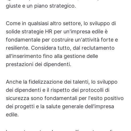
giuste e un piano strategico.
Come in qualsiasi altro settore, lo sviluppo di
solide strategie HR per un'impresa edile è
fondamentale per costruire un'attività forte e
resiliente. Considera tutto, dal reclutamento
all'inserimento fino alla gestione delle
prestazioni dei dipendenti.
Anche la fidelizzazione dei talenti, lo sviluppo
dei dipendenti e il rispetto dei protocolli di
sicurezza sono fondamentali per l'esito positivo
dei progetti e la salute generale dell'impresa
edile.