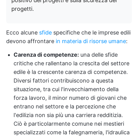
positivo dei progetti e sulla sicurezza dei
progetti.
Ecco alcune
sfide
specifiche che le imprese edili
devono affrontare
in materia di risorse umane
:
Carenza di competenze:
una delle sfide
critiche che rallentano la crescita del settore
edile è la crescente carenza di competenze.
Diversi fattori contribuiscono a questa
situazione, tra cui l'invecchiamento della
forza lavoro, il minor numero di giovani che
entrano nel settore e la percezione che
l'edilizia non sia più una carriera redditizia.
Ciò è particolarmente comune nei mestieri
specializzati come la falegnameria, l'idraulica