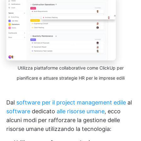
Utilizza piattaforme collaborative come ClickUp per
pianificare e attuare strategie HR per le imprese edili
Dal
software per il project management edile
al
software
dedicato
alle risorse umane
, ecco
alcuni modi per rafforzare la gestione delle
risorse umane utilizzando la tecnologia: