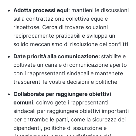
Adotta processi equi
: mantieni le discussioni
sulla contrattazione collettiva eque e
rispettose. Cerca di trovare soluzioni
reciprocamente praticabili e sviluppa un
solido meccanismo di risoluzione dei conflitti
Date priorità alla comunicazione:
stabilite e
coltivate un canale di comunicazione aperto
con i rappresentanti sindacali e mantenete
trasparenti le vostre decisioni e politiche
Collaborate per raggiungere obiettivi
comuni
: coinvolgete i rappresentanti
sindacali per raggiungere obiettivi importanti
per entrambe le parti, come la sicurezza dei
dipendenti, politiche di assunzione e