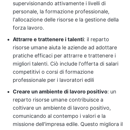
supervisionando attivamente i livelli di
personale, la formazione professionale,
l'allocazione delle risorse e la gestione della
forza lavoro.
Attrarre e trattenere i talenti
: il reparto
risorse umane aiuta le aziende ad adottare
pratiche efficaci per attrarre e trattenere i
migliori talenti. Ciò include l'offerta di salari
competitivi o corsi di formazione
professionale per i lavoratori edili
Creare un ambiente di lavoro positivo
: un
reparto risorse umane contribuisce a
coltivare un ambiente di lavoro positivo,
comunicando al contempo i valori e la
missione dell'impresa edile. Questo migliora il