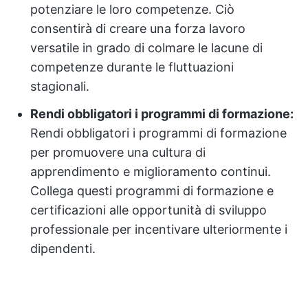
potenziare le loro competenze. Ciò
consentirà di creare una forza lavoro
versatile in grado di colmare le lacune di
competenze durante le fluttuazioni
stagionali.
Rendi obbligatori i programmi di formazione:
Rendi obbligatori i programmi di formazione
per promuovere una cultura di
apprendimento e miglioramento continui.
Collega questi programmi di formazione e
certificazioni alle opportunità di sviluppo
professionale per incentivare ulteriormente i
dipendenti.