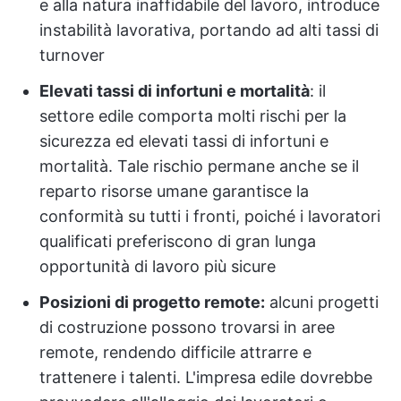
e alla natura inaffidabile del lavoro, introduce
instabilità lavorativa, portando ad alti tassi di
turnover
Elevati tassi di infortuni e mortalità
: il
settore edile comporta molti rischi per la
sicurezza ed elevati tassi di infortuni e
mortalità. Tale rischio permane anche se il
reparto risorse umane garantisce la
conformità su tutti i fronti, poiché i lavoratori
qualificati preferiscono di gran lunga
opportunità di lavoro più sicure
Posizioni di progetto remote:
alcuni progetti
di costruzione possono trovarsi in aree
remote, rendendo difficile attrarre e
trattenere i talenti. L'impresa edile dovrebbe