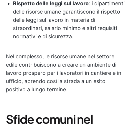
Rispetto delle leggi sul lavoro
: i dipartimenti
delle risorse umane garantiscono il rispetto
delle leggi sul lavoro in materia di
straordinari, salario minimo e altri requisiti
normativi e di sicurezza.
Nel complesso, le risorse umane nel settore
edile contribuiscono a creare un ambiente di
lavoro prospero per i lavoratori in cantiere e in
ufficio, aprendo così la strada a un esito
positivo a lungo termine.
Sfide comuni nel