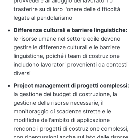
provvedere all'alloggio dei lavoratori o
trasferire su di loro l'onere delle difficoltà
legate al pendolarismo
Differenze culturali e barriere linguistiche:
le risorse umane nel settore edile devono
gestire le differenze culturali e le barriere
linguistiche, poiché i team di costruzione
includono lavoratori provenienti da contesti
diversi
Project management di progetti complessi:
la gestione dei budget di costruzione, la
gestione delle risorse necessarie, il
monitoraggio di scadenze strette e le
modifiche dell'ambito di applicazione
rendono i progetti di costruzione complessi,
con ripercussioni anche sul lato delle risorse