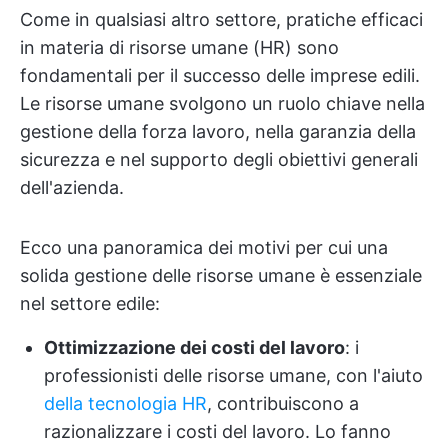
Come in qualsiasi altro settore, pratiche efficaci
in materia di risorse umane (HR) sono
fondamentali per il successo delle imprese edili.
Le risorse umane svolgono un ruolo chiave nella
gestione della forza lavoro, nella garanzia della
sicurezza e nel supporto degli obiettivi generali
dell'azienda.
Ecco una panoramica dei motivi per cui una
solida gestione delle risorse umane è essenziale
nel settore edile:
Ottimizzazione dei costi del lavoro
: i
professionisti delle risorse umane, con l'aiuto
della tecnologia HR
, contribuiscono a
razionalizzare i costi del lavoro. Lo fanno