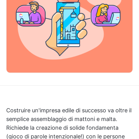
Costruire un'impresa edile di successo va oltre il
semplice assemblaggio di mattoni e malta.
Richiede la creazione di solide fondamenta
(gioco di parole intenzionale!) con le persone