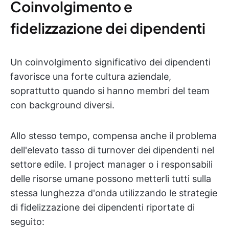
Coinvolgimento e
fidelizzazione dei dipendenti
Un coinvolgimento significativo dei dipendenti
favorisce una forte cultura aziendale,
soprattutto quando si hanno membri del team
con background diversi.
Allo stesso tempo, compensa anche il problema
dell'elevato tasso di turnover dei dipendenti nel
settore edile. I project manager o i responsabili
delle risorse umane possono metterli tutti sulla
stessa lunghezza d'onda utilizzando le strategie
di fidelizzazione dei dipendenti riportate di
seguito: