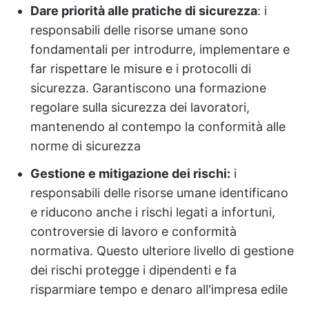
Dare priorità alle pratiche di sicurezza
: i
responsabili delle risorse umane sono
fondamentali per introdurre, implementare e
far rispettare le misure e i protocolli di
sicurezza. Garantiscono una formazione
regolare sulla sicurezza dei lavoratori,
mantenendo al contempo la conformità alle
norme di sicurezza
Gestione e mitigazione dei rischi:
i
responsabili delle risorse umane identificano
e riducono anche i rischi legati a infortuni,
controversie di lavoro e conformità
normativa. Questo ulteriore livello di gestione
dei rischi protegge i dipendenti e fa
risparmiare tempo e denaro all'impresa edile