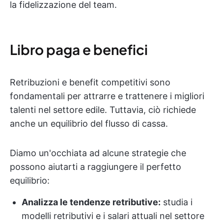
la fidelizzazione del team.
Libro paga e benefici
Retribuzioni e benefit competitivi sono
fondamentali per attrarre e trattenere i migliori
talenti nel settore edile. Tuttavia, ciò richiede
anche un equilibrio del flusso di cassa.
Diamo un'occhiata ad alcune strategie che
possono aiutarti a raggiungere il perfetto
equilibrio:
Analizza le tendenze retributive:
studia i
modelli retributivi e i salari attuali nel settore