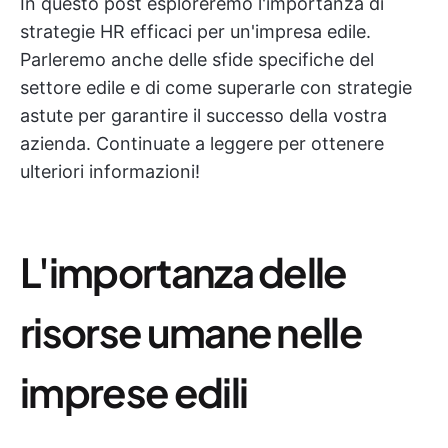
In questo post esploreremo l'importanza di
strategie HR efficaci per un'impresa edile.
Parleremo anche delle sfide specifiche del
settore edile e di come superarle con strategie
astute per garantire il successo della vostra
azienda. Continuate a leggere per ottenere
ulteriori informazioni!
L'importanza delle
risorse umane nelle
imprese edili