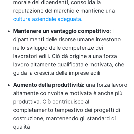
morale dei dipendenti, consolida la
reputazione del marchio e mantiene una
cultura aziendale adeguata.
Mantenere un vantaggio competitivo
: i
dipartimenti delle risorse umane investono
nello sviluppo delle competenze dei
lavoratori edili. Ciò dà origine a una forza
lavoro altamente qualificata e motivata, che
guida la crescita delle imprese edili
Aumento della produttività:
una forza lavoro
altamente coinvolta e motivata è anche più
produttiva. Ciò contribuisce al
completamento tempestivo dei progetti di
costruzione, mantenendo gli standard di
qualità