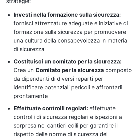
strategie:
Investi nella formazione sulla sicurezza:
fornisci attrezzature adeguate e iniziative di
formazione sulla sicurezza per promuovere
una cultura della consapevolezza in materia
di sicurezza
Costituisci un comitato per la sicurezza:
Crea un
Comitato per la sicurezza
composto
da dipendenti di diversi reparti per
identificare potenziali pericoli e affrontarli
prontamente
Effettuate controlli regolari:
effettuate
controlli di sicurezza regolari e ispezioni a
sorpresa nei cantieri edili per garantire il
rispetto delle norme di sicurezza dei