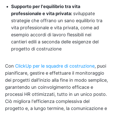
Supporto per l'equilibrio tra vita
professionale e vita privata:
sviluppate
strategie che offrano un sano equilibrio tra
vita professionale e vita privata, come ad
esempio accordi di lavoro flessibili nei
cantieri edili a seconda delle esigenze del
progetto di costruzione
Con
ClickUp per le squadre di costruzione
, puoi
pianificare, gestire e effettuare il monitoraggio
dei progetti dall'inizio alla fine in modo semplice,
garantendo un coinvolgimento efficace e
processi HR ottimizzati, tutto in un unico posto.
Ciò migliora l'efficienza complessiva del
progetto e, a lungo termine, la comunicazione e