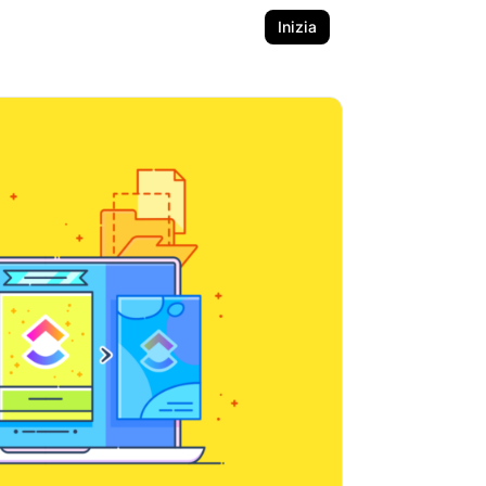
Inizia