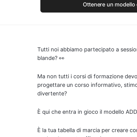
Ottenere un modello 
Tutti noi abbiamo partecipato a sessi
blande? 👀
Ma non tutti i corsi di formazione devo
progettare un corso informativo, stim
divertente?
È qui che entra in gioco il modello ADD
È la tua tabella di marcia per creare c