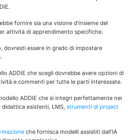
DIE.
ebbe fornire sia una visione d'insieme del
er attività di apprendimento specifiche.
 dovresti essere in grado di impostare
.
ello ADDIE che scegli dovrebbe avere opzioni di
ività e commenti per tutte le parti interessate.
modello ADDIE che si integri perfettamente nei
e didattica esistenti, LMS,
strumenti di project
ormazione
che fornisca modelli assistiti dall'IA