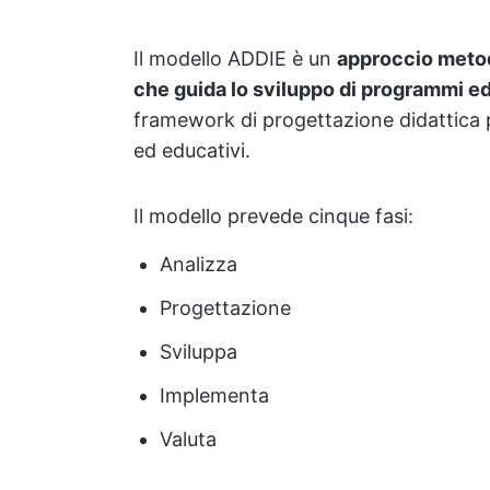
Il modello ADDIE è un
approccio metodi
che guida lo sviluppo di programmi edu
framework di progettazione didattica più
ed educativi.
Il modello prevede cinque fasi:
Analizza
Progettazione
Sviluppa
Implementa
Valuta