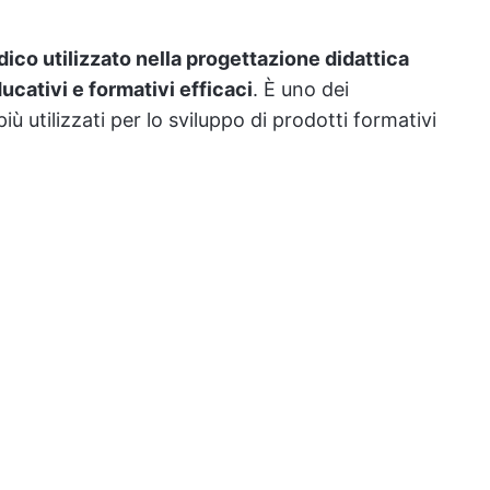
co utilizzato nella progettazione didattica
cativi e formativi efficaci
. È uno dei
 utilizzati per lo sviluppo di prodotti formativi