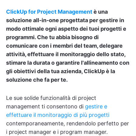
ClickUp for Project Management
è una
soluzione all-in-one progettata per gestire in
modo ottimale ogni aspetto dei tuoi progetti e
programmi. Che tu abbia bisogno di
comunicare con i membri del team, delegare
attività, effettuare il monitoraggio dello stato,
stimare la durata o garantire l'allineamento con
gli obiettivi della tua azienda, ClickUp è la
soluzione che fa per te.
Le sue solide funzionalità di project
management ti consentono di
gestire e
effettuare il monitoraggio di più progetti
contemporaneamente, rendendolo perfetto per
i project manager e i program manager.