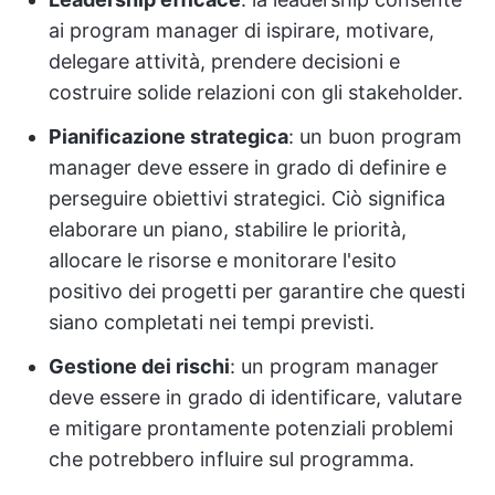
ai program manager di ispirare, motivare,
delegare attività, prendere decisioni e
costruire solide relazioni con gli stakeholder.
Pianificazione strategica
: un buon program
manager deve essere in grado di definire e
perseguire obiettivi strategici. Ciò significa
elaborare un piano, stabilire le priorità,
allocare le risorse e monitorare l'esito
positivo dei progetti per garantire che questi
siano completati nei tempi previsti.
Gestione dei rischi
: un program manager
deve essere in grado di identificare, valutare
e mitigare prontamente potenziali problemi
che potrebbero influire sul programma.