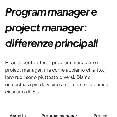
Program manager e
project manager:
differenze principali
È facile confondere i program manager e i
project manager, ma come abbiamo chiarito, i
loro ruoli sono piuttosto diversi. Diamo
un'occhiata più da vicino a ciò che rende unico
ciascuno di essi.
Aspetto
Program manager
Project