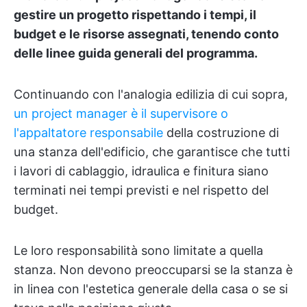
gestire un progetto rispettando i tempi, il
budget e le risorse assegnati, tenendo conto
delle linee guida generali del programma.
Continuando con l'analogia edilizia di cui sopra,
un project manager è il supervisore o
l'appaltatore responsabile
della costruzione di
una stanza dell'edificio, che garantisce che tutti
i lavori di cablaggio, idraulica e finitura siano
terminati nei tempi previsti e nel rispetto del
budget.
Le loro responsabilità sono limitate a quella
stanza. Non devono preoccuparsi se la stanza è
in linea con l'estetica generale della casa o se si