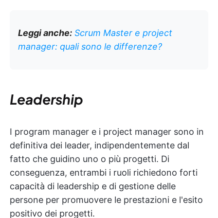
Leggi anche:
Scrum Master e project
manager: quali sono le differenze?
Leadership
I program manager e i project manager sono in
definitiva dei leader, indipendentemente dal
fatto che guidino uno o più progetti. Di
conseguenza, entrambi i ruoli richiedono forti
capacità di leadership e di gestione delle
persone per promuovere le prestazioni e l'esito
positivo dei progetti.