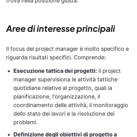
trova nella posizione giusta.
Aree di interesse principali
Il focus del project manager è molto specifico e
riguarda risultati specifici. Comprende:
Esecuzione tattica dei progetti:
il project
manager supervisiona le attività tattiche
quotidiane relative al progetto, quali la
pianificazione, l'organizzazione, il
coordinamento delle attività, il monitoraggio
dello stato dei lavori e la risoluzione dei
problemi.
Definizione degli obiettivi di progetto a