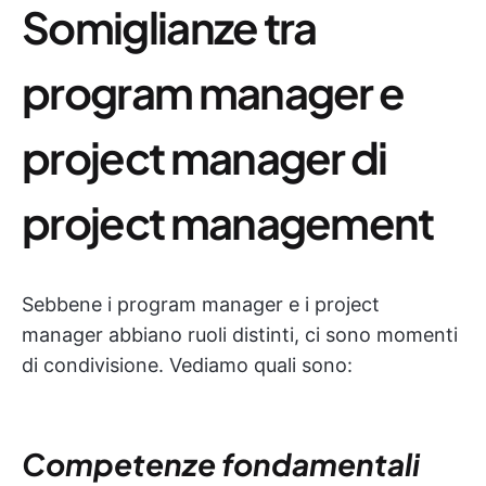
Somiglianze tra
program manager e
project manager di
project management
Sebbene i program manager e i project
manager abbiano ruoli distinti, ci sono momenti
di condivisione. Vediamo quali sono:
Competenze fondamentali