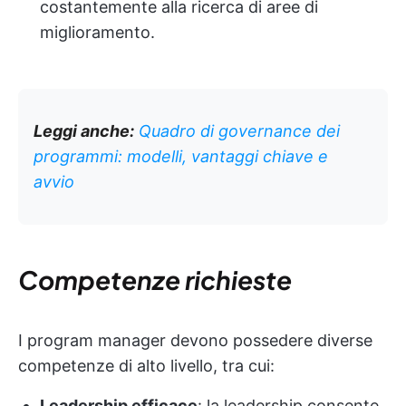
costantemente alla ricerca di aree di
miglioramento.
Leggi anche:
Quadro di governance dei
programmi: modelli, vantaggi chiave e
avvio
Competenze richieste
I program manager devono possedere diverse
competenze di alto livello, tra cui:
Leadership efficace
: la leadership consente