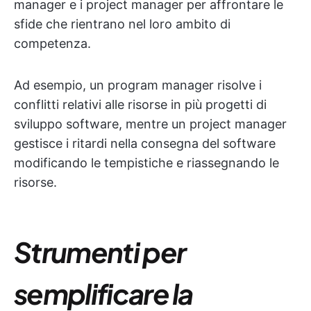
manager e i project manager per affrontare le
sfide che rientrano nel loro ambito di
competenza.
Ad esempio, un program manager risolve i
conflitti relativi alle risorse in più progetti di
sviluppo software, mentre un project manager
gestisce i ritardi nella consegna del software
modificando le tempistiche e riassegnando le
risorse.
Strumenti per
semplificare la