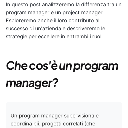
In questo post analizzeremo la differenza tra un
program manager e un project manager.
Esploreremo anche il loro contributo al
successo di un'azienda e descriveremo le
strategie per eccellere in entrambi i ruoli.
Che cos'è un program
manager?
Un program manager supervisiona e
coordina più progetti correlati (che