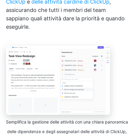
ClickUp
e
delle attività cardine di ClickUp
,
assicurando che tutti i membri del team
sappiano quali attività dare la priorità e quando
eseguirle.
Semplifica la gestione delle attività con una chiara panoramica
delle dipendenze e degli assegnatari delle attività di ClickUp,