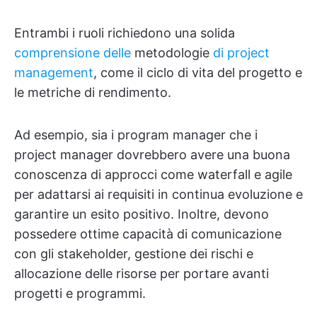
Entrambi i ruoli richiedono una solida
comprensione delle
metodologie
di project
management
, come il ciclo di vita del progetto e
le metriche di rendimento.
Ad esempio, sia i program manager che i
project manager dovrebbero avere una buona
conoscenza di approcci come waterfall e agile
per adattarsi ai requisiti in continua evoluzione e
garantire un esito positivo. Inoltre, devono
possedere ottime capacità di comunicazione
con gli stakeholder, gestione dei rischi e
allocazione delle risorse per portare avanti
progetti e programmi.