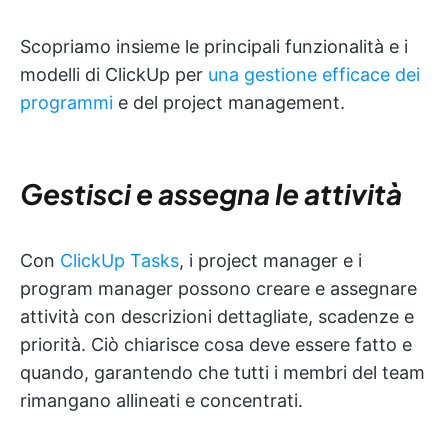
Scopriamo insieme le principali funzionalità e i
modelli di ClickUp per
una gestione efficace dei
programmi
e del project management.
Gestisci e assegna le attività
Con
ClickUp Tasks
, i project manager e i
program manager possono creare e assegnare
attività con descrizioni dettagliate, scadenze e
priorità. Ciò chiarisce cosa deve essere fatto e
quando, garantendo che tutti i membri del team
rimangano allineati e concentrati.