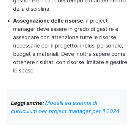
gestione efficace del tempo e mantenimento
della disciplina.
Assegnazione delle risorse
: il project
manager deve essere in grado di gestire e
assegnare con attenzione tutte le risorse
necessarie per il progetto, inclusi personale,
budget e materiali. Deve inoltre sapere come
ottenere risultati con risorse limitate e gestire
le spese.
Leggi anche:
Modelli ed esempi di
curriculum per project manager per il 2024