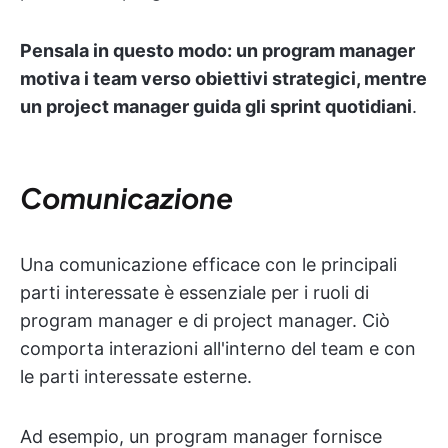
Pensala in questo modo: un program manager
motiva i team verso obiettivi strategici, mentre
un project manager guida gli sprint quotidiani
.
Comunicazione
Una comunicazione efficace con le principali
parti interessate è essenziale per i ruoli di
program manager e di project manager. Ciò
comporta interazioni all'interno del team e con
le parti interessate esterne.
Ad esempio, un program manager fornisce