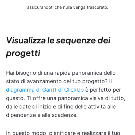
assicurandoti che nulla venga trascurato.
Visualizza le sequenze dei
progetti
Hai bisogno di una rapida panoramica dello
stato di avanzamento del tuo progetto?
Il
diagramma di Gantt di ClickUp
è perfetto per
questo. Ti offre una panoramica visiva di tutto,
dalle date di inizio e di fine delle attività alle
dipendenze e alle scadenze.
In questo modo, pianificare e realizzare il tuo