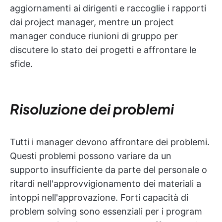
aggiornamenti ai dirigenti e raccoglie i rapporti
dai project manager, mentre un project
manager conduce riunioni di gruppo per
discutere lo stato dei progetti e affrontare le
sfide.
Risoluzione dei problemi
Tutti i manager devono affrontare dei problemi.
Questi problemi possono variare da un
supporto insufficiente da parte del personale o
ritardi nell'approvvigionamento dei materiali a
intoppi nell'approvazione. Forti capacità di
problem solving sono essenziali per i program