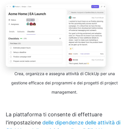
Crea, organizza e assegna attività di ClickUp per una
gestione efficace dei programmi e dei progetti di project
management.
La piattaforma ti consente di effettuare
l'impostazione
delle dipendenze delle attività di