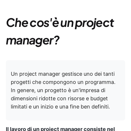
Che cos'è un project
manager?
Un project manager gestisce uno dei tanti
progetti che compongono un programma.
In genere, un progetto è un'impresa di
dimensioni ridotte con risorse e budget
limitati e un inizio e una fine ben definiti.
Il lavoro di un project manager consiste nel