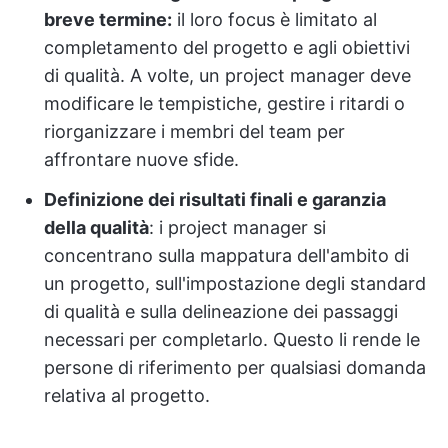
breve termine:
il loro focus è limitato al
completamento del progetto e agli obiettivi
di qualità. A volte, un project manager deve
modificare le tempistiche, gestire i ritardi o
riorganizzare i membri del team per
affrontare nuove sfide.
Definizione dei risultati finali e garanzia
della qualità
: i project manager si
concentrano sulla mappatura dell'ambito di
un progetto, sull'impostazione degli standard
di qualità e sulla delineazione dei passaggi
necessari per completarlo. Questo li rende le
persone di riferimento per qualsiasi domanda
relativa al progetto.