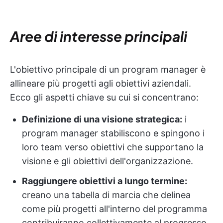
Aree di interesse principali
L'obiettivo principale di un program manager è
allineare più progetti agli obiettivi aziendali.
Ecco gli aspetti chiave su cui si concentrano:
Definizione di una visione strategica:
i
program manager stabiliscono e spingono i
loro team verso obiettivi che supportano la
visione e gli obiettivi dell'organizzazione.
Raggiungere obiettivi a lungo termine:
creano una tabella di marcia che delinea
come più progetti all'interno del programma
contribuiranno collettivamente al progresso