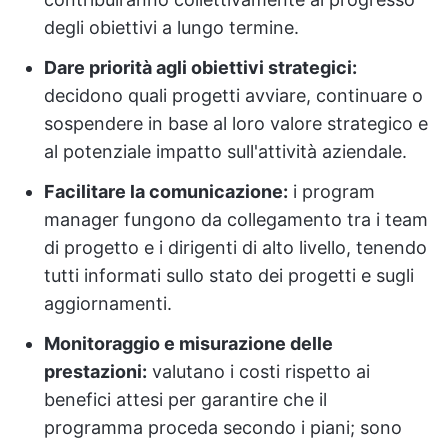
degli obiettivi a lungo termine.
Dare priorità agli obiettivi strategici:
decidono quali progetti avviare, continuare o
sospendere in base al loro valore strategico e
al potenziale impatto sull'attività aziendale.
Facilitare la comunicazione:
i program
manager fungono da collegamento tra i team
di progetto e i dirigenti di alto livello, tenendo
tutti informati sullo stato dei progetti e sugli
aggiornamenti.
Monitoraggio e misurazione delle
prestazioni:
valutano i costi rispetto ai
benefici attesi per garantire che il
programma proceda secondo i piani; sono