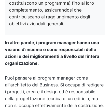
costituiscono un programma) fino al loro
completamento, assicurandosi che
contribuiscano al raggiungimento degli
obiettivi aziendali generali.
In altre parole, i program manager hanno una
visione d'insieme e sono responsabili delle
azioni e dei miglioramenti a livello dell'intera
organizzazione
.
Puoi pensare al program manager come
all'architetto del Business. Si occupa di redigere
i progetti, creare il design ed è responsabile
della progettazione tecnica di un edificio, ma
non si occupa effettivamente della costruzione.