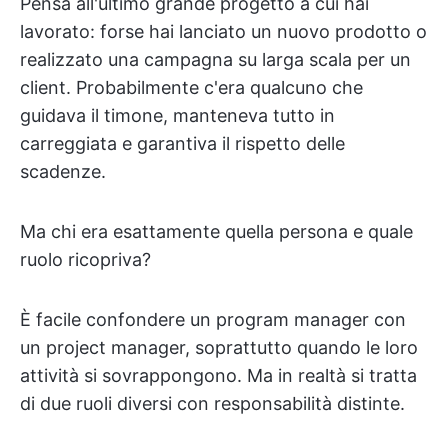
Pensa all'ultimo grande progetto a cui hai
lavorato: forse hai lanciato un nuovo prodotto o
realizzato una campagna su larga scala per un
client. Probabilmente c'era qualcuno che
guidava il timone, manteneva tutto in
carreggiata e garantiva il rispetto delle
scadenze.
Ma chi era esattamente quella persona e quale
ruolo ricopriva?
È facile confondere un program manager con
un project manager, soprattutto quando le loro
attività si sovrappongono. Ma in realtà si tratta
di due ruoli diversi con responsabilità distinte.