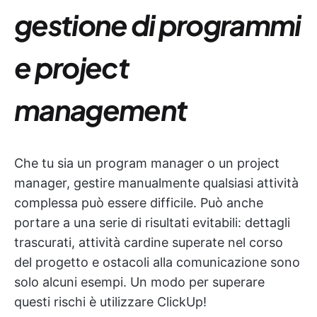
gestione di programmi
e project
management
Che tu sia un program manager o un project
manager, gestire manualmente qualsiasi attività
complessa può essere difficile. Può anche
portare a una serie di risultati evitabili: dettagli
trascurati, attività cardine superate nel corso
del progetto e ostacoli alla comunicazione sono
solo alcuni esempi. Un modo per superare
questi rischi è utilizzare ClickUp!