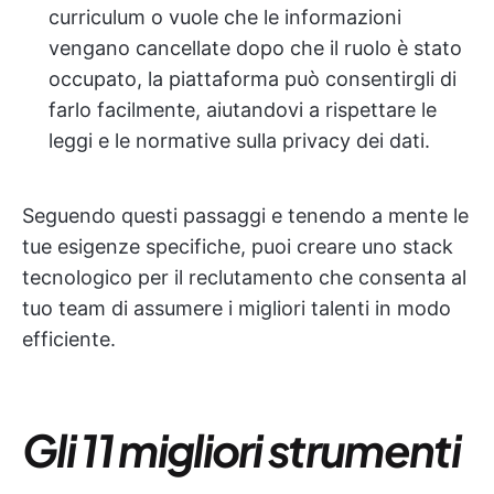
curriculum o vuole che le informazioni
vengano cancellate dopo che il ruolo è stato
occupato, la piattaforma può consentirgli di
farlo facilmente, aiutandovi a rispettare le
leggi e le normative sulla privacy dei dati.
Seguendo questi passaggi e tenendo a mente le
tue esigenze specifiche, puoi creare uno stack
tecnologico per il reclutamento che consenta al
tuo team di assumere i migliori talenti in modo
efficiente.
Gli 11 migliori strumenti