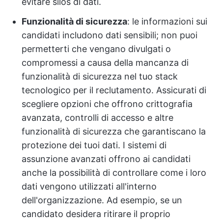
evitare silos di dati.
Funzionalità di sicurezza
: le informazioni sui
candidati includono dati sensibili; non puoi
permetterti che vengano divulgati o
compromessi a causa della mancanza di
funzionalità di sicurezza nel tuo stack
tecnologico per il reclutamento. Assicurati di
scegliere opzioni che offrono crittografia
avanzata, controlli di accesso e altre
funzionalità di sicurezza che garantiscano la
protezione dei tuoi dati. I sistemi di
assunzione avanzati offrono ai candidati
anche la possibilità di controllare come i loro
dati vengono utilizzati all'interno
dell'organizzazione. Ad esempio, se un
candidato desidera ritirare il proprio