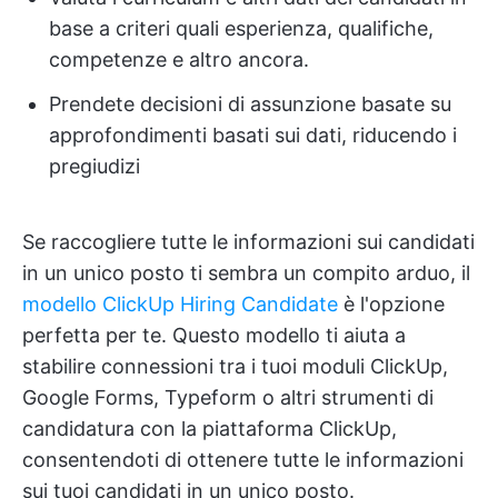
base a criteri quali esperienza, qualifiche,
competenze e altro ancora.
Prendete decisioni di assunzione basate su
approfondimenti basati sui dati, riducendo i
pregiudizi
Se raccogliere tutte le informazioni sui candidati
in un unico posto ti sembra un compito arduo, il
modello ClickUp Hiring Candidate
è l'opzione
perfetta per te. Questo modello ti aiuta a
stabilire connessioni tra i tuoi moduli ClickUp,
Google Forms, Typeform o altri strumenti di
candidatura con la piattaforma ClickUp,
consentendoti di ottenere tutte le informazioni
sui tuoi candidati in un unico posto.