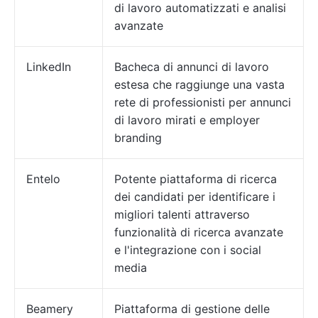
di lavoro automatizzati e analisi
avanzate
LinkedIn
Bacheca di annunci di lavoro
estesa che raggiunge una vasta
rete di professionisti per annunci
di lavoro mirati e employer
branding
Entelo
Potente piattaforma di ricerca
dei candidati per identificare i
migliori talenti attraverso
funzionalità di ricerca avanzate
e l'integrazione con i social
media
Beamery
Piattaforma di gestione delle