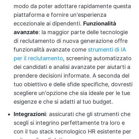
modo da poter adottare rapidamente questa
piattaforma e fornire un'esperienza
eccezionale ai dipendenti.
Funzionalità
avanzate
: la maggior parte delle tecnologie
di reclutamento di nuova generazione offre
funzionalità avanzate come
strumenti di IA
per il reclutamento
, screening automatizzato
dei candidati e analisi avanzate per aiutarti a
prendere decisioni informate. A seconda del
tuo obiettivo e delle sfide specifiche, dovresti
scegliere un'opzione che sia ideale per le tue
esigenze e che si adatti al tuo budget.
Integrazioni
: assicurati che gli strumenti che
scegli si integrino perfettamente tra loro e
con il tuo stack tecnologico HR esistente per