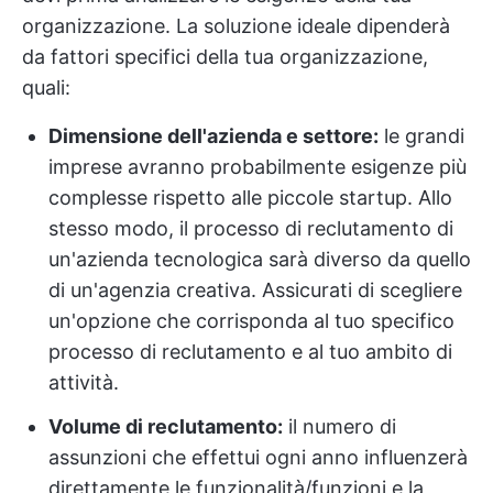
organizzazione. La soluzione ideale dipenderà
da fattori specifici della tua organizzazione,
quali:
Dimensione dell'azienda e settore:
le grandi
imprese avranno probabilmente esigenze più
complesse rispetto alle piccole startup. Allo
stesso modo, il processo di reclutamento di
un'azienda tecnologica sarà diverso da quello
di un'agenzia creativa. Assicurati di scegliere
un'opzione che corrisponda al tuo specifico
processo di reclutamento e al tuo ambito di
attività.
Volume di reclutamento:
il numero di
assunzioni che effettui ogni anno influenzerà
direttamente le funzionalità/funzioni e la