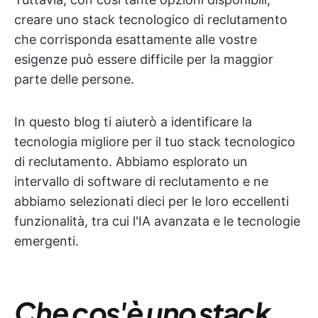
creare uno stack tecnologico di reclutamento
che corrisponda esattamente alle vostre
esigenze può essere difficile per la maggior
parte delle persone.
In questo blog ti aiuterò a identificare la
tecnologia migliore per il tuo stack tecnologico
di reclutamento. Abbiamo esplorato un
intervallo di software di reclutamento e ne
abbiamo selezionati dieci per le loro eccellenti
funzionalità, tra cui l'IA avanzata e le tecnologie
emergenti.
Che cos'è uno stack