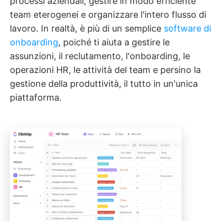
processi aziendali, gestire in modo efficiente
team eterogenei e organizzare l'intero flusso di
lavoro. In realtà, è più di un semplice
software di
onboarding
, poiché ti aiuta a gestire le
assunzioni, il reclutamento, l'onboarding, le
operazioni HR, le attività del team e persino la
gestione della produttività, il tutto in un'unica
piattaforma.