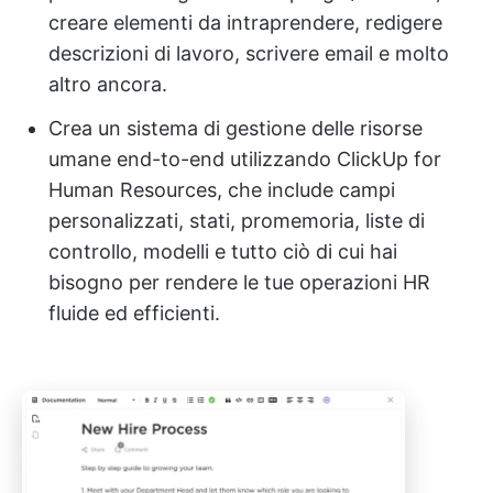
creare elementi da intraprendere, redigere
descrizioni di lavoro, scrivere email e molto
altro ancora.
Crea un sistema di gestione delle risorse
umane end-to-end utilizzando ClickUp for
Human Resources, che include campi
personalizzati, stati, promemoria, liste di
controllo, modelli e tutto ciò di cui hai
bisogno per rendere le tue operazioni HR
fluide ed efficienti.