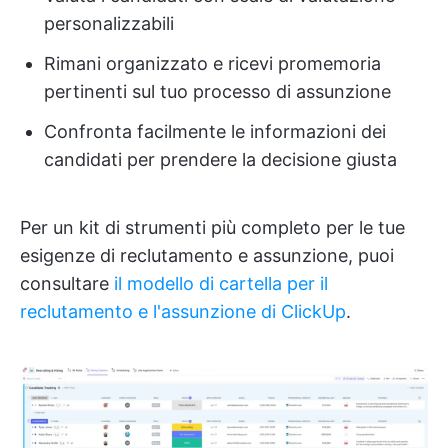
personalizzabili
Rimani organizzato e ricevi promemoria
pertinenti sul tuo processo di assunzione
Confronta facilmente le informazioni dei
candidati per prendere la decisione giusta
Per un kit di strumenti più completo per le tue
esigenze di reclutamento e assunzione, puoi
consultare
il modello di cartella per il
reclutamento e l'assunzione di ClickUp
.