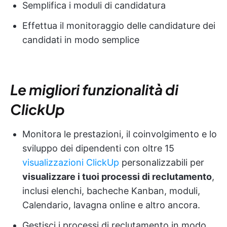
Semplifica i moduli di candidatura
Effettua il monitoraggio delle candidature dei
candidati in modo semplice
Le migliori funzionalità di
ClickUp
Monitora le prestazioni, il coinvolgimento e lo
sviluppo dei dipendenti con oltre 15
visualizzazioni ClickUp
personalizzabili per
visualizzare i tuoi processi di reclutamento
,
inclusi elenchi, bacheche Kanban, moduli,
Calendario, lavagna online e altro ancora.
Gestisci i processi di reclutamento in modo