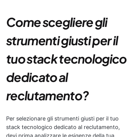
Come scegliere gli
strumenti giusti per il
tuo stack tecnologico
dedicato al
reclutamento?
Per selezionare gli strumenti giusti per il tuo
stack tecnologico dedicato al reclutamento,
devi prima analizzare le esigenze della tua