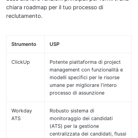
chiara roadmap per il tuo processo di
reclutamento.
Strumento
USP
ClickUp
Potente piattaforma di project
management con funzionalità e
modelli specifici per le risorse
umane per migliorare l'intero
processo di assunzione
Workday
Robusto sistema di
ATS
monitoraggio dei candidati
(ATS) per la gestione
centralizzata dei candidati, flussi