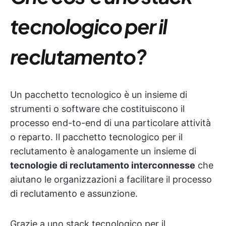
tecnologico per il
reclutamento?
Un pacchetto tecnologico è un insieme di
strumenti o software che costituiscono il
processo end-to-end di una particolare attività
o reparto. Il pacchetto tecnologico per il
reclutamento è analogamente un insieme di
tecnologie di reclutamento interconnesse
che
aiutano le organizzazioni a facilitare il processo
di reclutamento e assunzione.
Grazie a uno stack tecnologico per il