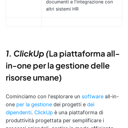
documenti e l'integrazione con
altri sistemi HR
1. ClickUp (
La piattaforma all-
in-one per la gestione delle
risorse umane)
Cominciamo con l'esplorare un
software
all-in-
one
per la gestione
dei progetti e
dei
dipendenti
.
ClickUp
è una piattaforma di
produttività progettata per semplificare i