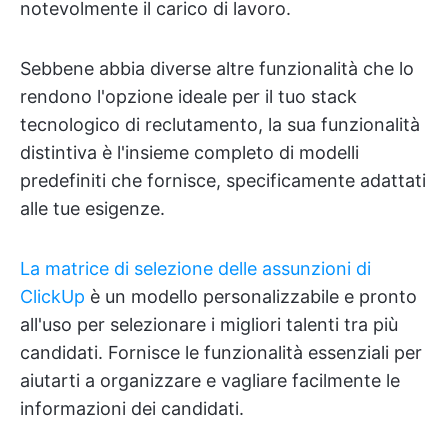
notevolmente il carico di lavoro.
Sebbene abbia diverse altre funzionalità che lo
rendono l'opzione ideale per il tuo stack
tecnologico di reclutamento, la sua funzionalità
distintiva è l'insieme completo di modelli
predefiniti che fornisce, specificamente adattati
alle tue esigenze.
La matrice di selezione delle assunzioni di
ClickUp
è un modello personalizzabile e pronto
all'uso per selezionare i migliori talenti tra più
candidati. Fornisce le funzionalità essenziali per
aiutarti a organizzare e vagliare facilmente le
informazioni dei candidati.