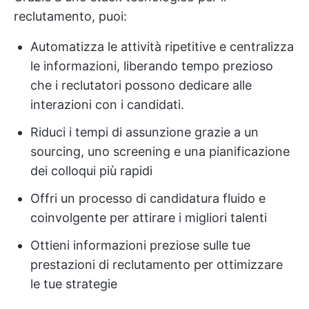
reclutamento, puoi:
Automatizza le attività ripetitive e centralizza
le informazioni, liberando tempo prezioso
che i reclutatori possono dedicare alle
interazioni con i candidati.
Riduci i tempi di assunzione grazie a un
sourcing, uno screening e una pianificazione
dei colloqui più rapidi
Offri un processo di candidatura fluido e
coinvolgente per attirare i migliori talenti
Ottieni informazioni preziose sulle tue
prestazioni di reclutamento per ottimizzare
le tue strategie