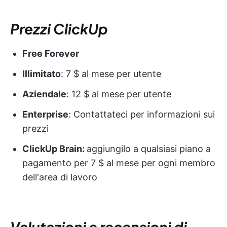
Prezzi ClickUp
Free Forever
Illimitato
: 7 $ al mese per utente
Aziendale
: 12 $ al mese per utente
Enterprise
: Contattateci per informazioni sui
prezzi
ClickUp Brain:
aggiungilo a qualsiasi piano a
pagamento per 7 $ al mese per ogni membro
dell'area di lavoro
Valutazioni e recensioni di