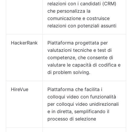
relazioni con i candidati (CRM)
che personalizza la
comunicazione e costruisce
relazioni con potenziali assunti
HackerRank
Piattaforma progettata per
valutazioni tecniche e test di
competenze, che consente di
valutare le capacità di codifica e
di problem solving.
HireVue
Piattaforma che facilita i
colloqui video con funzionalità
per colloqui video unidirezionali
e in diretta, semplificando il
processo di selezione