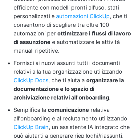
efficiente con modelli pronti all'uso, stati
personalizzati e
automazioni ClickUp
, che ti
consentono di scegliere tra oltre 100
automazioni per
ottimizzare i flussi di lavoro
di assunzione
e automatizzare le attività
manuali ripetitive.
Fornisci ai nuovi assunti tutti i documenti
relativi alla tua organizzazione utilizzando
ClickUp Docs
, che ti aiuta a
organizzare la
documentazione e lo spazio di
archiviazione relativi all'onboarding
.
Semplifica la
comunicazione
relativa
all'onboarding e al reclutamento utilizzando
ClickUp Brain
, un assistente IA integrato che
può aiutarti a generare riepiloghi/riassunti,