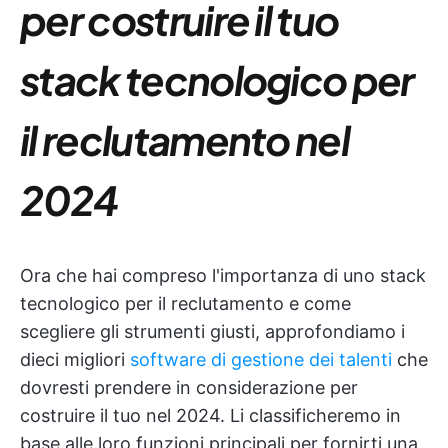
per costruire il tuo
stack tecnologico per
il reclutamento nel
2024
Ora che hai compreso l'importanza di uno stack
tecnologico per il reclutamento e come
scegliere gli strumenti giusti, approfondiamo i
dieci migliori
software di gestione dei talenti
che
dovresti prendere in considerazione per
costruire il tuo nel 2024. Li classificheremo in
base alle loro funzioni principali per fornirti una