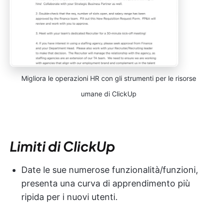
Migliora le operazioni HR con gli strumenti per le risorse
umane di ClickUp
Limiti di ClickUp
Date le sue numerose funzionalità/funzioni,
presenta una curva di apprendimento più
ripida per i nuovi utenti.