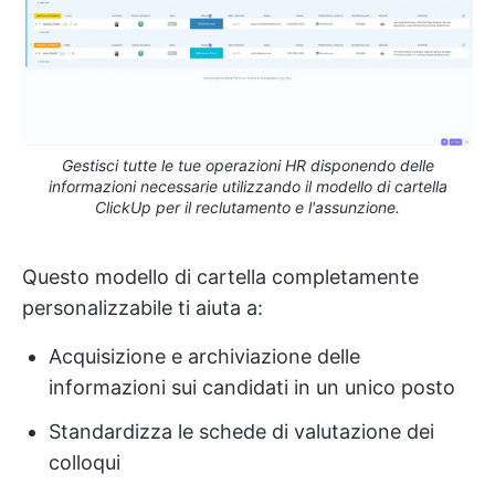
Gestisci tutte le tue operazioni HR disponendo delle
informazioni necessarie utilizzando il modello di cartella
ClickUp per il reclutamento e l'assunzione.
Questo modello di cartella completamente
personalizzabile ti aiuta a:
Acquisizione e archiviazione delle
informazioni sui candidati in un unico posto
Standardizza le schede di valutazione dei
colloqui