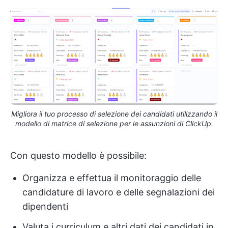
Migliora il tuo processo di selezione dei candidati utilizzando il
modello di matrice di selezione per le assunzioni di ClickUp.
Con questo modello è possibile:
Organizza e effettua il monitoraggio delle
candidature di lavoro e delle segnalazioni dei
dipendenti
Valuta i curriculum e altri dati dei candidati in