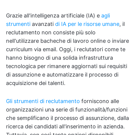
Grazie all'intelligenza artificiale (IA) e
agli
strumenti
avanzati
di IA per le risorse umane
, il
reclutamento non consiste più solo
nell'utilizzare bacheche di lavoro online o inviare
curriculum via email. Oggi, i reclutatori come te
hanno bisogno di una solida infrastruttura
tecnologica per rimanere aggiornati sui requisiti
di assunzione e automatizzare il processo di
acquisizione dei talenti.
Gli strumenti di reclutamento
forniscono alle
organizzazioni una serie di funzionalità/funzioni
che semplificano il processo di assunzione, dalla
ricerca dei candidati all'inserimento in azienda.
Tuttavia, con così tante opzioni disponibili,