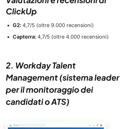
ClickUp
G2:
4,7/5 (oltre 9.000 recensioni)
Capterra:
4,7/5 (oltre 4.000 recensioni)
2. Workday Talent
Management (sistema leader
per il monitoraggio dei
candidati o ATS)