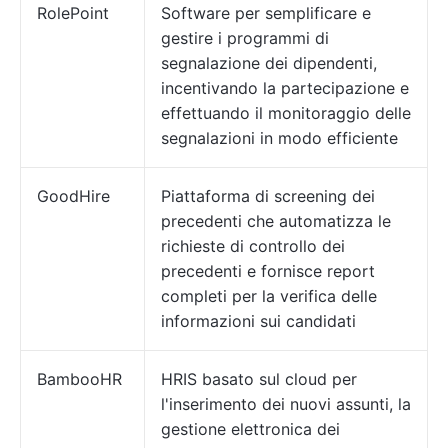
RolePoint
Software per semplificare e
gestire i programmi di
segnalazione dei dipendenti,
incentivando la partecipazione e
effettuando il monitoraggio delle
segnalazioni in modo efficiente
GoodHire
Piattaforma di screening dei
precedenti che automatizza le
richieste di controllo dei
precedenti e fornisce report
completi per la verifica delle
informazioni sui candidati
BambooHR
HRIS basato sul cloud per
l'inserimento dei nuovi assunti, la
gestione elettronica dei