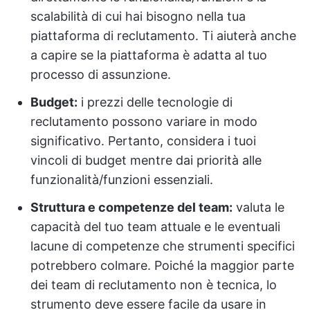
scalabilità di cui hai bisogno nella tua
piattaforma di reclutamento. Ti aiuterà anche
a capire se la piattaforma è adatta al tuo
processo di assunzione.
Budget:
i prezzi delle tecnologie di
reclutamento possono variare in modo
significativo. Pertanto, considera i tuoi
vincoli di budget mentre dai priorità alle
funzionalità/funzioni essenziali.
Struttura e competenze del team:
valuta le
capacità del tuo team attuale e le eventuali
lacune di competenze che strumenti specifici
potrebbero colmare. Poiché la maggior parte
dei team di reclutamento non è tecnica, lo
strumento deve essere facile da usare in