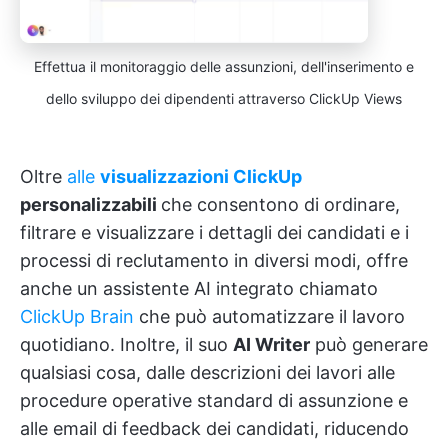
Effettua il monitoraggio delle assunzioni, dell'inserimento e
dello sviluppo dei dipendenti attraverso ClickUp Views
Oltre
alle
visualizzazioni ClickUp
personalizzabili
che consentono di ordinare,
filtrare e visualizzare i dettagli dei candidati e i
processi di reclutamento in diversi modi, offre
anche un assistente AI integrato chiamato
ClickUp Brain
che può automatizzare il lavoro
quotidiano. Inoltre, il suo
AI Writer
può generare
qualsiasi cosa, dalle descrizioni dei lavori alle
procedure operative standard di assunzione e
alle email di feedback dei candidati, riducendo