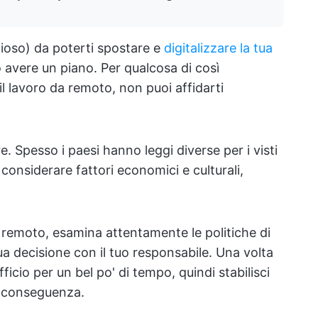
ioso) da poterti spostare e
digitalizzare la tua
o avere un piano. Per qualcosa di così
l lavoro da remoto, non puoi affidarti
. Spesso i paesi hanno leggi diverse per i visti
considerare fattori economici e culturali,
 remoto, esamina attentamente le politiche di
tua decisione con il tuo responsabile. Una volta
ficio per un bel po' di tempo, quindi stabilisci
di conseguenza.