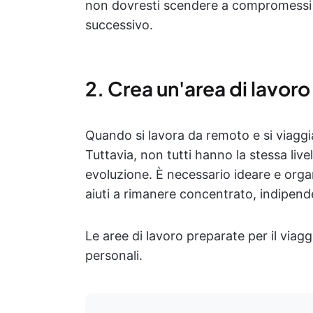
non dovresti scendere a compromessi s
successivo.
2. Crea un'area di lavoro
Quando si lavora da remoto e si viaggi
Tuttavia, non tutti hanno la stessa livel
evoluzione. È necessario ideare e organ
aiuti a rimanere concentrato, indipend
Le aree di lavoro preparate per il viag
personali.