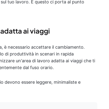
ul tuo lavoro. E questo ci porta al punto
 adatta ai viaggi
a, è necessario accettare il cambiamento.
lo di produttività in scenari in rapida
izzare un'area di lavoro adatta ai viaggi che ti
entemente dal fuso orario.
gio devono essere leggere, minimaliste e