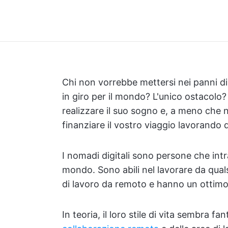
Chi non vorrebbe mettersi nei panni di
in giro per il mondo? L'unico ostacolo?
realizzare il suo sogno e, a meno che
finanziare il vostro viaggio lavorando
I nomadi digitali sono persone che int
mondo. Sono abili nel lavorare da quals
di lavoro da remoto e hanno un ottimo 
In teoria, il loro stile di vita sembra f