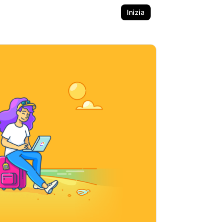
Inizia