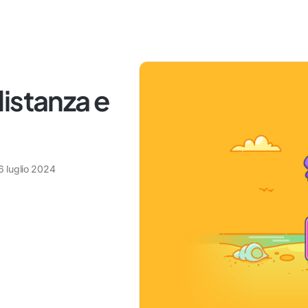
istanza e
6 luglio 2024