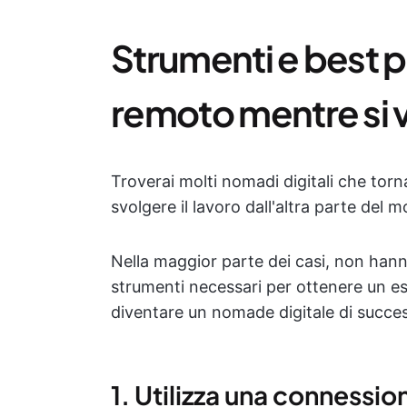
Strumenti e best pr
remoto mentre si 
Troverai molti nomadi digitali che torna
svolgere il lavoro dall'altra parte del 
Nella maggior parte dei casi, non hanno
strumenti necessari per ottenere un es
diventare un nomade digitale di succes
1. Utilizza una connessio