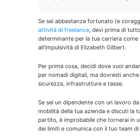
Se sei abbastanza fortunato (e coragg
attività di freelance
, devi prima di tutt
determinante per la tua carriera come i
all'impulsività di Elizabeth Gilbert.
Per prima cosa, decidi dove vuoi andare
per nomadi digitali, ma dovresti anche 
sicurezza, infrastrutture e tasse.
Se sei un dipendente con un lavoro da
mobilità della tua azienda e discuti la 
partito, è improbabile che tornerai in uf
dei limiti e comunica con il tuo team 