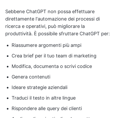
Sebbene ChatGPT non possa effettuare
direttamente l'automazione dei processi di
ricerca e operativi, può migliorare la
produttività. È possibile sfruttare ChatGPT per:
Riassumere argomenti più ampi
Crea brief per il tuo team di marketing
Modifica, documenta o scrivi codice
Genera contenuti
Ideare strategie aziendali
Traduci il testo in altre lingue
Rispondere alle query dei clienti