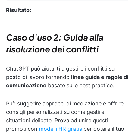
Risultato:
Caso d'uso 2: Guida alla
risoluzione dei conflitti
ChatGPT può aiutarti a gestire i conflitti sul
posto di lavoro fornendo
linee guida e regole di
comunicazione
basate sulle best practice.
Può suggerire approcci di mediazione e offrire
consigli personalizzati su come gestire
situazioni delicate. Prova ad unire questi
promoti con
modelli HR gratis
per dotare il tuo