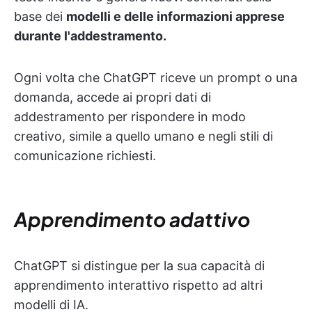
base dei
modelli e delle informazioni apprese
durante l'addestramento.
Ogni volta che ChatGPT riceve un prompt o una
domanda, accede ai propri dati di
addestramento per rispondere in modo
creativo, simile a quello umano e negli stili di
comunicazione richiesti.
Apprendimento adattivo
ChatGPT si distingue per la sua capacità di
apprendimento interattivo rispetto ad altri
modelli di IA.