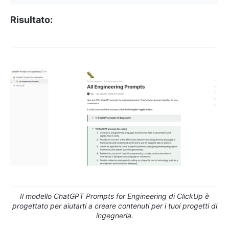
Risultato:
Il modello ChatGPT Prompts for Engineering di ClickUp è
progettato per aiutarti a creare contenuti per i tuoi progetti di
ingegneria.