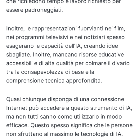
che richiedono tempo e lavoro richiesto per
essere padroneggiati.
Inoltre, le rappresentazioni fuorvianti nei film,
nei programmi televisivi e nei notiziari spesso
esagerano le capacità dell'IA, creando idee
sbagliate. Inoltre, mancano risorse educative
accessibili e di alta qualità per colmare il divario
tra la consapevolezza di base e la
comprensione tecnica approfondita.
Quasi chiunque disponga di una connessione
Internet può accedere a questo strumento di IA,
ma non tutti sanno come utilizzarlo in modo
efficace. Questo spesso significa che le persone
non sfruttano al massimo le tecnologie di IA.