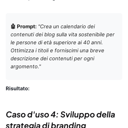
🤖 Prompt:
"Crea un calendario dei
contenuti dei blog sulla vita sostenibile per
le persone di età superiore ai 40 anni.
Ottimizza i titoli e forniscimi una breve
descrizione dei contenuti per ogni
argomento."
Risultato:
Caso d'uso 4: Sviluppo della
strategia di branding