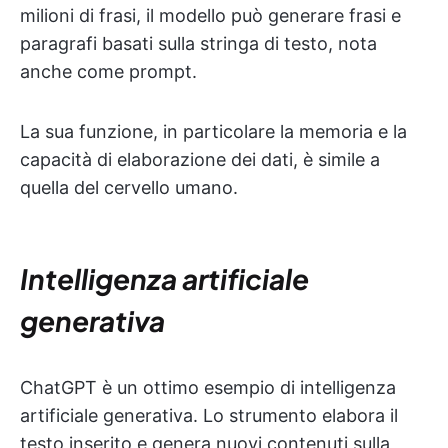
milioni di frasi, il modello può generare frasi e
paragrafi basati sulla stringa di testo, nota
anche come prompt.
La sua funzione, in particolare la memoria e la
capacità di elaborazione dei dati, è simile a
quella del cervello umano.
Intelligenza artificiale
generativa
ChatGPT è un ottimo esempio di intelligenza
artificiale generativa. Lo strumento elabora il
testo inserito e genera nuovi contenuti sulla