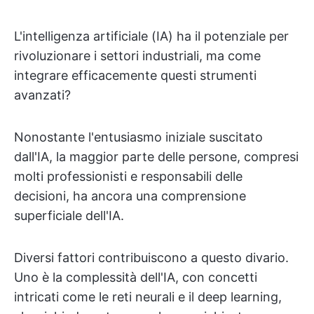
L'intelligenza artificiale (IA) ha il potenziale per
rivoluzionare i settori industriali, ma come
integrare efficacemente questi strumenti
avanzati?
Nonostante l'entusiasmo iniziale suscitato
dall'IA, la maggior parte delle persone, compresi
molti professionisti e responsabili delle
decisioni, ha ancora una comprensione
superficiale dell'IA.
Diversi fattori contribuiscono a questo divario.
Uno è la complessità dell'IA, con concetti
intricati come le reti neurali e il deep learning,