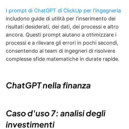
I prompt di ChatGPT di ClickUp per l'ingegneria
includono guide di utilità per l'inserimento dei
risultati desiderati, dei dati, dei processi e altro
ancora. Questi prompt aiutano a ottimizzare i
processi e a rilevare gli errori in pochi secondi,
consentendo al team di ingegneri di risolvere
complesse sfide matematiche in durate rapide.
ChatGPT nella
finanza
Caso d'uso 7: analisi degli
investimenti