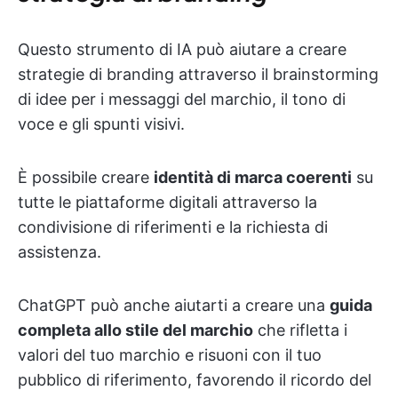
Questo strumento di IA può aiutare a creare
strategie di branding attraverso il brainstorming
di idee per i messaggi del marchio, il tono di
voce e gli spunti visivi.
È possibile creare
identità di marca coerenti
su
tutte le piattaforme digitali attraverso la
condivisione di riferimenti e la richiesta di
assistenza.
ChatGPT può anche aiutarti a creare una
guida
completa allo stile del marchio
che rifletta i
valori del tuo marchio e risuoni con il tuo
pubblico di riferimento, favorendo il ricordo del