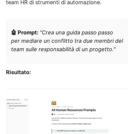
team HR di strumenti di automazione.
🤖 Prompt:
"Crea una guida passo passo
per mediare un conflitto tra due membri del
team sulle responsabilità di un progetto."
Risultato: