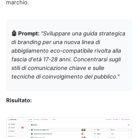
marchio.
🤖 Prompt:
"Sviluppare una guida strategica
di branding per una nuova linea di
abbigliamento eco-compatibile rivolta alla
fascia d'età 17-28 anni. Concentrarsi sugli
stili di comunicazione chiave e sulle
tecniche di coinvolgimento del pubblico."
Risultato: