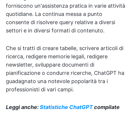
forniscono un'assistenza pratica in varie attività
quotidiane. La continua messa a punto
consente di risolvere query relative a diversi
settori e in diversi formati di contenuto.
Che si tratti di creare tabelle, scrivere articoli di
ricerca, redigere memorie legali, redigere
newsletter, sviluppare documenti di
pianificazione o condurre ricerche, ChatGPT ha
guadagnato una notevole popolarità tra i
professionisti di vari campi.
Leggi anche:
Statistiche ChatGPT
compilate