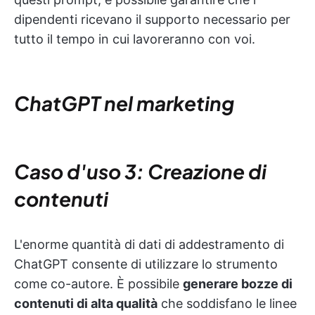
dipendenti ricevano il supporto necessario per
tutto il tempo in cui lavoreranno con voi.
ChatGPT nel
marketing
Caso d'uso 3: Creazione di
contenuti
L'enorme quantità di dati di addestramento di
ChatGPT consente di utilizzare lo strumento
come co-autore. È possibile
generare bozze di
contenuti di alta qualità
che soddisfano le linee