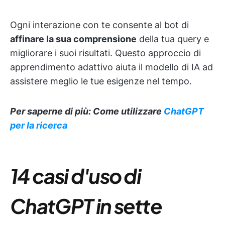
Ogni interazione con te consente al bot di
affinare la sua comprensione
della tua query e
migliorare i suoi risultati. Questo approccio di
apprendimento adattivo aiuta il modello di IA ad
assistere meglio le tue esigenze nel tempo.
Per saperne di più: Come utilizzare
ChatGPT
per la ricerca
14 casi d'uso di
ChatGPT
in sette