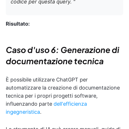
codice per questa query. "
Risultato:
Caso d'uso 6: Generazione di
documentazione tecnica
È possibile utilizzare ChatGPT per
automatizzare la creazione di documentazione
tecnica per i propri progetti software,
influenzando parte
dell'efficienza
ingegneristica
.