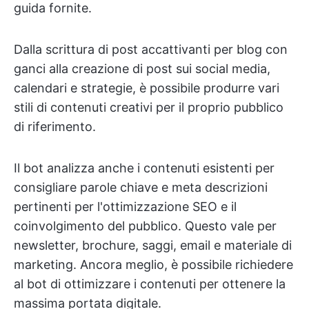
guida fornite.
Dalla scrittura di post accattivanti per blog con
ganci alla creazione di post sui social media,
calendari e strategie, è possibile produrre vari
stili di contenuti creativi per il proprio pubblico
di riferimento.
Il bot analizza anche i contenuti esistenti per
consigliare parole chiave e meta descrizioni
pertinenti per l'ottimizzazione SEO e il
coinvolgimento del pubblico. Questo vale per
newsletter, brochure, saggi, email e materiale di
marketing. Ancora meglio, è possibile richiedere
al bot di ottimizzare i contenuti per ottenere la
massima portata digitale.