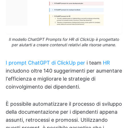
Il modello ChatGPT Prompts for HR di ClickUp è progettato
per aiutarti a creare contenuti relativi alle risorse umane.
I prompt ChatGPT di ClickUp per
i team
HR
includono oltre 140 suggerimenti per aumentare
l'efficienza e migliorare le strategie di
coinvolgimento dei dipendenti.
È possibile automatizzare il processo di sviluppo
della documentazione per i dipendenti appena
assunti, retrocessi e promossi. Utilizzando
questi prompt, è possibile garantire che i