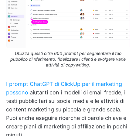
Utilizza questi oltre 600 prompt per segmentare il tuo
pubblico di riferimento, fidelizzare i clienti e svolgere varie
attività di copywriting.
I prompt ChatGPT di ClickUp per il marketing
possono
aiutarti con i modelli di email fredde, i
testi pubblicitari sui social media e le attività di
content marketing su piccola e grande scala.
Puoi anche eseguire ricerche di parole chiave e
creare piani di marketing di affiliazione in pochi
minuti.