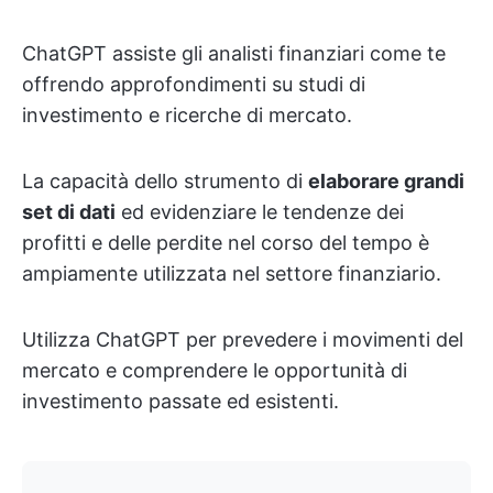
ChatGPT assiste gli analisti finanziari come te
offrendo approfondimenti su studi di
investimento e ricerche di mercato.
La capacità dello strumento di
elaborare grandi
set di dati
ed evidenziare le tendenze dei
profitti e delle perdite nel corso del tempo è
ampiamente utilizzata nel settore finanziario.
Utilizza ChatGPT per prevedere i movimenti del
mercato e comprendere le opportunità di
investimento passate ed esistenti.