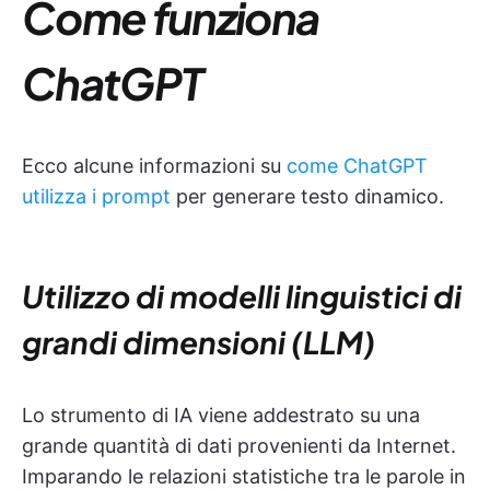
Come funziona
ChatGPT
Ecco alcune informazioni su
come ChatGPT
utilizza i prompt
per generare testo dinamico.
Utilizzo di modelli linguistici di
grandi dimensioni (LLM)
Lo strumento di IA viene addestrato su una
grande quantità di dati provenienti da Internet.
Imparando le relazioni statistiche tra le parole in