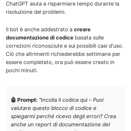
ChatGPT aiuta a risparmiare tempo durante la
risoluzione dei problemi.
Il bot è anche addestrato a
creare
documentazione di codice
basata sulle
correzioni riconosciute e sui possibili casi d'uso.
Ciò che altrimenti richiederebbe settimane per
essere completato, ora può essere creato in
pochi minuti.
🤖 Prompt:
"
Incolla il codice qui
– Puoi
valutare questo blocco di codice e
spiegarmi perché ricevo degli errori? Crea
anche un report di documentazione del