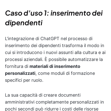
Caso d'uso 1: inserimento dei
dipendenti
L'integrazione di ChatGPT nel processo di
inserimento dei dipendenti trasforma il modo in
cui si introducono i nuovi assunti alla cultura e ai
processi aziendali. È possibile automatizzare la
fornitura di
materiali di inserimento
personalizzati
, come moduli di formazione
specifici per ruolo.
La sua capacità di creare documenti
amministrativi completamente personalizzati in
pochi secondi può ridurre i costi delle risorse