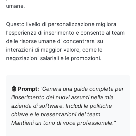
umane.
Questo livello di personalizzazione migliora
l'esperienza di inserimento e consente al team
delle risorse umane di concentrarsi su
interazioni di maggior valore, come le
negoziazioni salariali e le promozioni.
🤖 Prompt:
"Genera una guida completa per
l'inserimento dei nuovi assunti nella mia
azienda di software. Includi le politiche
chiave e le presentazioni del team.
Mantieni un tono di voce professionale."