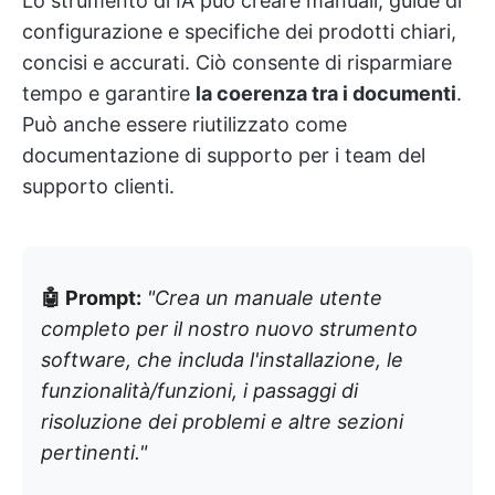
Lo strumento di IA può creare manuali, guide di
configurazione e specifiche dei prodotti chiari,
concisi e accurati. Ciò consente di risparmiare
tempo e garantire
la coerenza tra i documenti
.
Può anche essere riutilizzato come
documentazione di supporto per i team del
supporto clienti.
🤖 Prompt:
"Crea un manuale utente
completo per il nostro nuovo strumento
software, che includa l'installazione, le
funzionalità/funzioni, i passaggi di
risoluzione dei problemi e altre sezioni
pertinenti."