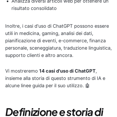
Analizza diversi articoli web per ottenere un
risultato consolidato
Inoltre, i casi d'uso di ChatGPT possono essere
utili in medicina, gaming, analisi dei dati,
pianificazione di eventi, e-commerce, finanza
personale, sceneggiatura, traduzione linguistica,
supporto clienti e altro ancora.
Vi mostreremo
14 casi d'uso di ChatGPT
,
insieme alla storia di questo strumento di IA e
alcune linee guida per il suo utilizzo. 🤖
Definizione e storia di