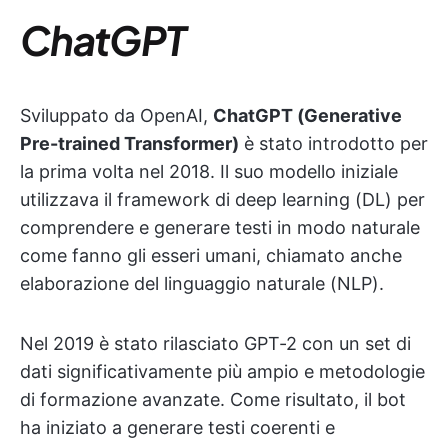
ChatGPT
Sviluppato da OpenAI,
ChatGPT (Generative
Pre-trained Transformer)
è stato introdotto per
la prima volta nel 2018. Il suo modello iniziale
utilizzava il framework di deep learning (DL) per
comprendere e generare testi in modo naturale
come fanno gli esseri umani, chiamato anche
elaborazione del linguaggio naturale (NLP).
Nel 2019 è stato rilasciato GPT-2 con un set di
dati significativamente più ampio e metodologie
di formazione avanzate. Come risultato, il bot
ha iniziato a generare testi coerenti e