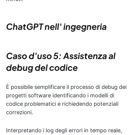
ChatGPT nell'
ingegneria
Caso d'uso 5: Assistenza al
debug del codice
È possibile semplificare il processo di debug dei
progetti software identificando i modelli di
codice problematici e richiedendo potenziali
correzioni.
Interpretando i log degli errori in tempo reale,