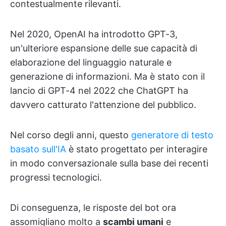
contestualmente rilevanti.
Nel 2020, OpenAI ha introdotto GPT-3,
un'ulteriore espansione delle sue capacità di
elaborazione del linguaggio naturale e
generazione di informazioni. Ma è stato con il
lancio di GPT-4 nel 2022 che ChatGPT ha
davvero catturato l'attenzione del pubblico.
Nel corso degli anni, questo
generatore di testo
basato sull'IA
è stato progettato per interagire
in modo conversazionale sulla base dei recenti
progressi tecnologici.
Di conseguenza, le risposte del bot ora
assomigliano molto a
scambi umani
e