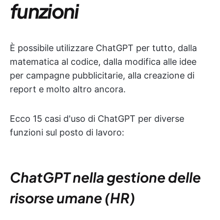
funzioni
È possibile utilizzare ChatGPT per tutto, dalla
matematica al codice, dalla modifica alle idee
per campagne pubblicitarie, alla creazione di
report e molto altro ancora.
Ecco 15 casi d'uso di ChatGPT per diverse
funzioni sul posto di lavoro:
ChatGPT nella gestione delle
risorse umane (HR)