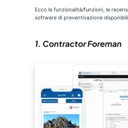
Ecco le funzionalità/funzioni, le recension
software di preventivazione disponibili
1. Contractor Foreman