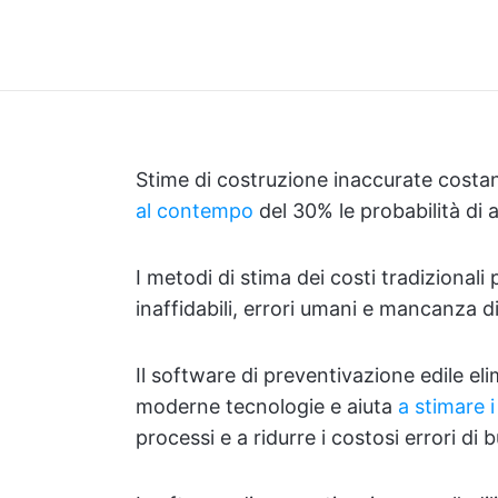
Stime di costruzione inaccurate cost
al contempo
del 30% le probabilità di 
I metodi di stima dei costi tradizionali
inaffidabili, errori umani e mancanza di
Il software di preventivazione edile el
moderne tecnologie e aiuta
a stimare 
processi e a ridurre i costosi errori di 