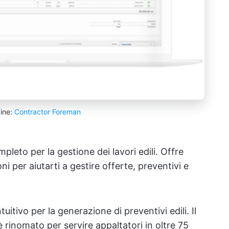
ine:
Contractor Foreman
eto per la gestione dei lavori edili. Offre
ni per aiutarti a gestire offerte, preventivi e
uitivo per la generazione di preventivi edili. Il
 rinomato per servire appaltatori in oltre 75