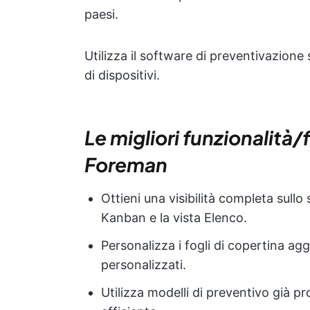
paesi.
Utilizza il software di preventivazione
di dispositivi.
Le migliori funzionalità/
Foreman
Ottieni una visibilità completa sull
Kanban e la vista Elenco.
Personalizza i fogli di copertina agg
personalizzati.
Utilizza modelli di preventivo già p