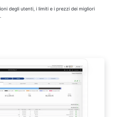
i degli utenti, i limiti e i prezzi dei migliori
.