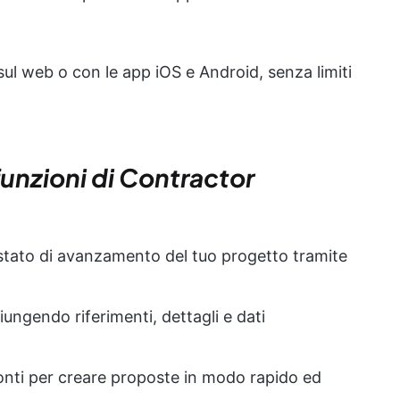
 sul web o con le app iOS e Android, senza limiti
funzioni di Contractor
o stato di avanzamento del tuo progetto tramite
iungendo riferimenti, dettagli e dati
ronti per creare proposte in modo rapido ed