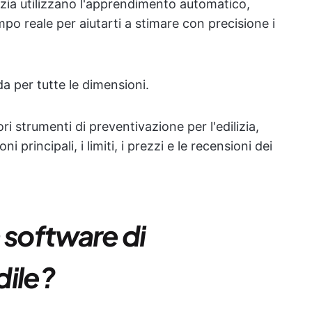
lizia utilizzano l'apprendimento automatico,
mpo reale per aiutarti a stimare con precisione i
da per tutte le dimensioni.
i strumenti di preventivazione per l'edilizia,
principali, i limiti, i prezzi e le recensioni dei
 software di
dile?