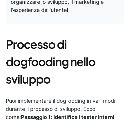
organizzare lo sviluppo, il marketing e
l'esperienza dell'utente!
Processo di
dogfooding nello
sviluppo
Puoi implementare il dogfooding in vari modi
durante il processo di sviluppo. Ecco
come:
Passaggio 1: Identifica i tester interni