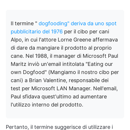
Il termine "
dogfooding" deriva da uno spot
pubblicitario del 1976
per il cibo per cani
Alpo, in cui l'attore Lorne Greene affermava
di dare da mangiare il prodotto al proprio
cane. Nel 1988, il manager di Microsoft Paul
Maritz inviò un'email intitolata "Eating our
own Dogfood" (Mangiamo il nostro cibo per
cani) a Brian Valentine, responsabile dei
test per Microsoft LAN Manager. Nell'email,
Paul sfidava quest'ultimo ad aumentare
l'utilizzo interno del prodotto.
Pertanto, il termine suggerisce di utilizzare i