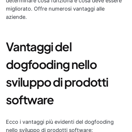
determinare cosa funziona e cosa deve essere
migliorato. Offre numerosi vantaggi alle
aziende.
Vantaggi del
dogfooding nello
sviluppo di prodotti
software
Ecco i vantaggi più evidenti del dogfooding
nello sviluppo di prodotti software: