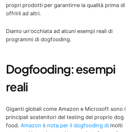
propri prodotti per garantirne la qualità prima di
offrirli ad altri.
Diamo un'occhiata ad alcuni esempi reali di
programmi di dogfooding.
Dogfooding: esempi
reali
Giganti globali come Amazon e Microsoft sono i
principali sostenitori del testing del proprio dog
food.
Amazon è nota per il dogfooding di
molti