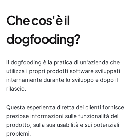
Che cos'è il
dogfooding?
Il dogfooding è la pratica di un'azienda che
utilizza i propri prodotti software sviluppati
internamente durante lo sviluppo e dopo il
rilascio.
Questa esperienza diretta dei clienti fornisce
preziose informazioni sulle funzionalità del
prodotto, sulla sua usabilità e sui potenziali
problemi.