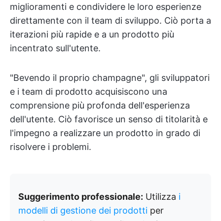
miglioramenti e condividere le loro esperienze
direttamente con il team di sviluppo. Ciò porta a
iterazioni più rapide e a un prodotto più
incentrato sull'utente.
"Bevendo il proprio champagne", gli sviluppatori
e i team di prodotto acquisiscono una
comprensione più profonda dell'esperienza
dell'utente. Ciò favorisce un senso di titolarità e
l'impegno a realizzare un prodotto in grado di
risolvere i problemi.
Suggerimento professionale:
Utilizza
i
modelli di gestione dei prodotti
per