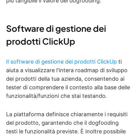
più tangibile il valore del dogfooding.
Software di gestione dei
prodotti ClickUp
Il software di gestione dei prodotti ClickUp
ti
aiuta a visualizzare l'intera roadmap di sviluppo
dei prodotti della tua azienda, consentendo ai
tester di comprendere il contesto alla base delle
funzionalità/funzioni che stai testando.
La piattaforma definisce chiaramente i requisiti
del prodotto, garantendo che il dogfooding
testi le funzionalità previste. È inoltre possibile