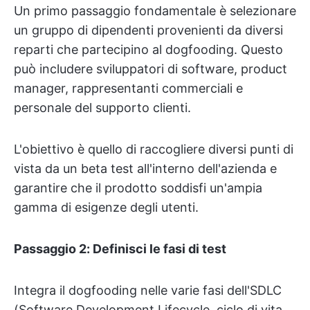
Un primo passaggio fondamentale è selezionare
un gruppo di dipendenti provenienti da diversi
reparti che partecipino al dogfooding. Questo
può includere sviluppatori di software, product
manager, rappresentanti commerciali e
personale del supporto clienti.
L'obiettivo è quello di raccogliere diversi punti di
vista da un beta test all'interno dell'azienda e
garantire che il prodotto soddisfi un'ampia
gamma di esigenze degli utenti.
Passaggio 2: Definisci le fasi di test
Integra il dogfooding nelle varie fasi dell'SDLC
(Software Development Lifecycle, ciclo di vita