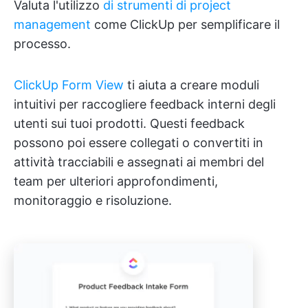
Valuta l'utilizzo
di strumenti di project
management
come ClickUp per semplificare il
processo.
ClickUp Form View
ti aiuta a creare moduli
intuitivi per raccogliere feedback interni degli
utenti sui tuoi prodotti. Questi feedback
possono poi essere collegati o convertiti in
attività tracciabili e assegnati ai membri del
team per ulteriori approfondimenti,
monitoraggio e risoluzione.