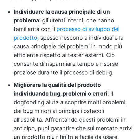
Individuare la causa principale di un
problema:
gli utenti interni, che hanno
familiarità con il
processo di sviluppo del
prodotto
, spesso riescono a individuare la
causa principale dei problemi in modo più
efficiente rispetto ai tester esterni. Ciò
consente di risparmiare tempo e risorse
preziose durante il processo di debug.
Migliorare la qualità del prodotto
individuando bug, problemi o errori:
il
dogfooding aiuta a scoprire molti problemi,
dai bug minori ai principali ostacoli
all'usabilità. Affrontando questi problemi in
anticipo, puoi garantire che sul mercato arrivi
un prodotto più rifinito e facile da usare.