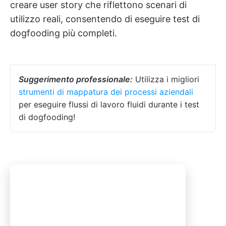
creare user story che riflettono scenari di
utilizzo reali, consentendo di eseguire test di
dogfooding più completi.
Suggerimento professionale:
Utilizza i migliori
strumenti di mappatura dei processi aziendali
per eseguire flussi di lavoro fluidi durante i test
di dogfooding!