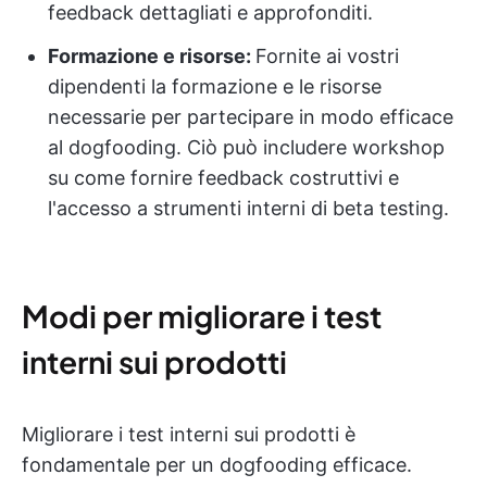
feedback dettagliati e approfonditi.
Formazione e risorse:
Fornite ai vostri
dipendenti la formazione e le risorse
necessarie per partecipare in modo efficace
al dogfooding. Ciò può includere workshop
su come fornire feedback costruttivi e
l'accesso a strumenti interni di beta testing.
Modi per migliorare i test
interni sui prodotti
Migliorare i test interni sui prodotti è
fondamentale per un dogfooding efficace.