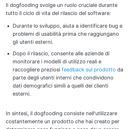
Il dogfooding svolge un ruolo cruciale durante
tutto il ciclo di vita del rilascio del software:
Durante lo sviluppo, aiuta a identificare bug e
problemi di usabilità prima che raggiungano
gli utenti esterni.
Dopo il rilascio, consente alle aziende di
monitorare i modelli di utilizzo reali e
raccogliere preziosi
feedback sul prodotto
da
parte degli utenti interni che condividono
dati demografici simili a quelli dei clienti
esterni.
In sintesi, il dogfooding consiste nell'utilizzare
costantemente un prodotto che hai creato per