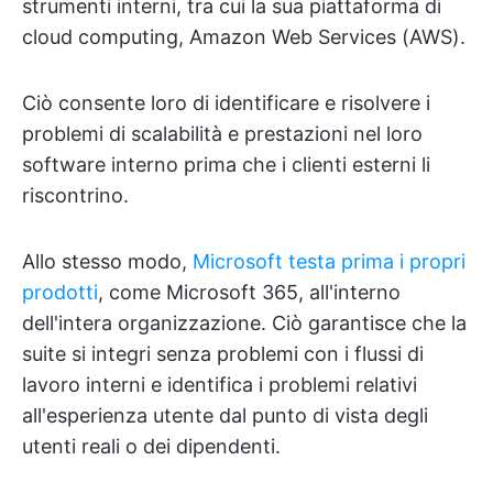
strumenti interni, tra cui la sua piattaforma di
cloud computing, Amazon Web Services (AWS).
Ciò consente loro di identificare e risolvere i
problemi di scalabilità e prestazioni nel loro
software interno prima che i clienti esterni li
riscontrino.
Allo stesso modo,
Microsoft testa prima i propri
prodotti
, come Microsoft 365, all'interno
dell'intera organizzazione. Ciò garantisce che la
suite si integri senza problemi con i flussi di
lavoro interni e identifica i problemi relativi
all'esperienza utente dal punto di vista degli
utenti reali o dei dipendenti.