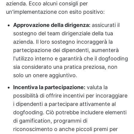
azienda. Ecco alcuni consigli per
un'implementazione con esito positivo:
Approvazione della dirigenza:
assicurati il
sostegno del team dirigenziale della tua
azienda. Il loro sostegno incoraggerà la
partecipazione dei dipendenti, aumenterà
l'utilizzo interno e garantirà che il dogfooding
sia considerato una pratica preziosa, non
solo un onere aggiuntivo.
Incentiva la partecipazione:
valuta la
possibilità di offrire incentivi per incoraggiare
i dipendenti a partecipare attivamente al
dogfooding. Ciò potrebbe includere elementi
di gamification, programmi di
riconoscimento o anche piccoli premi per