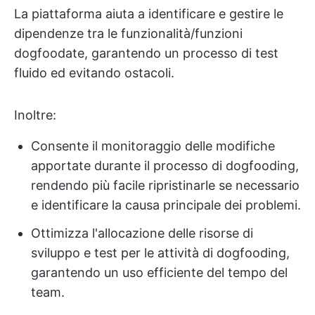
La piattaforma aiuta a identificare e gestire le
dipendenze tra le funzionalità/funzioni
dogfoodate, garantendo un processo di test
fluido ed evitando ostacoli.
Inoltre:
Consente il monitoraggio delle modifiche
apportate durante il processo di dogfooding,
rendendo più facile ripristinarle se necessario
e identificare la causa principale dei problemi.
Ottimizza l'allocazione delle risorse di
sviluppo e test per le attività di dogfooding,
garantendo un uso efficiente del tempo del
team.