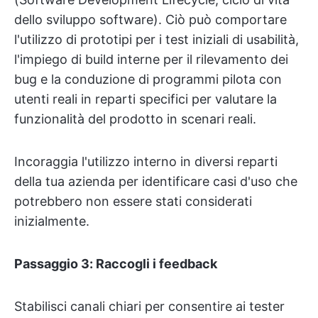
dello sviluppo software). Ciò può comportare
l'utilizzo di prototipi per i test iniziali di usabilità,
l'impiego di build interne per il rilevamento dei
bug e la conduzione di programmi pilota con
utenti reali in reparti specifici per valutare la
funzionalità del prodotto in scenari reali.
Incoraggia l'utilizzo interno in diversi reparti
della tua azienda per identificare casi d'uso che
potrebbero non essere stati considerati
inizialmente.
Passaggio 3: Raccogli i feedback
Stabilisci canali chiari per consentire ai tester