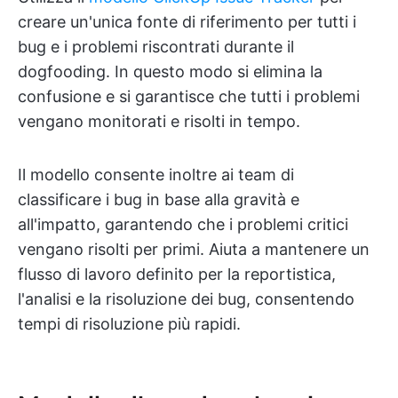
creare un'unica fonte di riferimento per tutti i
bug e i problemi riscontrati durante il
dogfooding. In questo modo si elimina la
confusione e si garantisce che tutti i problemi
vengano monitorati e risolti in tempo.
Il modello consente inoltre ai team di
classificare i bug in base alla gravità e
all'impatto, garantendo che i problemi critici
vengano risolti per primi. Aiuta a mantenere un
flusso di lavoro definito per la reportistica,
l'analisi e la risoluzione dei bug, consentendo
tempi di risoluzione più rapidi.