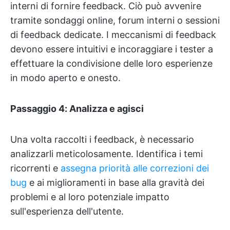
interni di fornire feedback. Ciò può avvenire
tramite sondaggi online, forum interni o sessioni
di feedback dedicate. I meccanismi di feedback
devono essere intuitivi e incoraggiare i tester a
effettuare la condivisione delle loro esperienze
in modo aperto e onesto.
Passaggio 4: Analizza e agisci
Una volta raccolti i feedback, è necessario
analizzarli meticolosamente. Identifica i temi
ricorrenti e
assegna priorità alle correzioni dei
bug
e ai miglioramenti in base alla gravità dei
problemi e al loro potenziale impatto
sull'esperienza dell'utente.