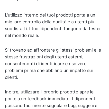
L'utilizzo interno dei tuoi prodotti porta a un
migliore controllo della qualità e a utenti più
soddisfatti. I tuoi dipendenti fungono da tester
nel mondo reale.
Si trovano ad affrontare gli stessi problemi e le
stesse frustrazioni degli utenti esterni,
consentendoti di identificare e risolvere i
problemi prima che abbiano un impatto sui
clienti.
Inoltre, utilizzare il proprio prodotto apre le
porte a un feedback immediato. I dipendenti
possono facilmente segnalare bug, suggerire