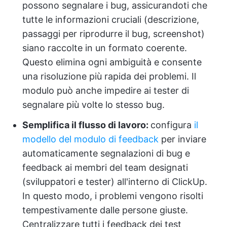
possono segnalare i bug, assicurandoti che
tutte le informazioni cruciali (descrizione,
passaggi per riprodurre il bug, screenshot)
siano raccolte in un formato coerente.
Questo elimina ogni ambiguità e consente
una risoluzione più rapida dei problemi. Il
modulo può anche impedire ai tester di
segnalare più volte lo stesso bug.
Semplifica il flusso di lavoro:
configura
il
modello del modulo di feedback
per inviare
automaticamente segnalazioni di bug e
feedback ai membri del team designati
(sviluppatori e tester) all'interno di ClickUp.
In questo modo, i problemi vengono risolti
tempestivamente dalle persone giuste.
Centralizzare tutti i feedback dei test