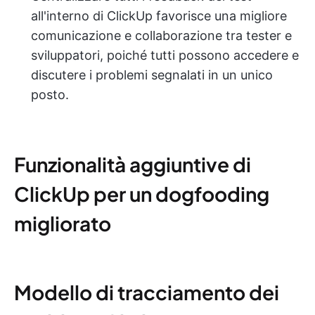
all'interno di ClickUp favorisce una migliore
comunicazione e collaborazione tra tester e
sviluppatori, poiché tutti possono accedere e
discutere i problemi segnalati in un unico
posto.
Funzionalità aggiuntive di
ClickUp per un dogfooding
migliorato
Modello di tracciamento dei