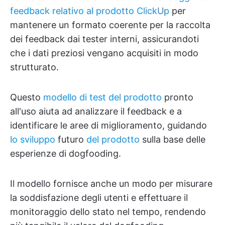
feedback relativo al prodotto ClickUp
per
mantenere un formato coerente per la raccolta
dei feedback dai tester interni, assicurandoti
che i dati preziosi vengano acquisiti in modo
strutturato.
Questo
modello di test del prodotto
pronto
all'uso aiuta ad analizzare il feedback e a
identificare le aree di miglioramento, guidando
lo sviluppo
futuro
del prodotto
sulla base delle
esperienze di dogfooding.
Il modello fornisce anche un modo per misurare
la soddisfazione degli utenti e effettuare il
monitoraggio dello stato nel tempo, rendendo