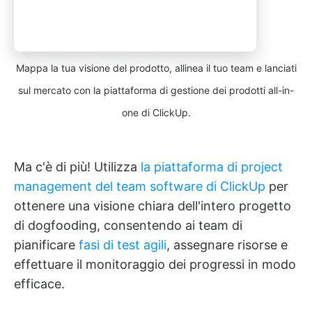
Mappa la tua visione del prodotto, allinea il tuo team e lanciati
sul mercato con la piattaforma di gestione dei prodotti all-in-
one di ClickUp.
Ma c'è di più! Utilizza
la piattaforma di project
management del team software di ClickUp
per
ottenere una visione chiara dell'intero progetto
di dogfooding, consentendo ai team di
pianificare
fasi di test agili
, assegnare risorse e
effettuare il monitoraggio dei progressi in modo
efficace.