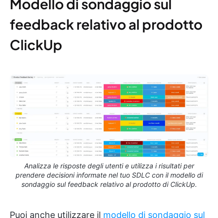
Modello di sondaggio sul
feedback relativo al prodotto
ClickUp
Analizza le risposte degli utenti e utilizza i risultati per
prendere decisioni informate nel tuo SDLC con il modello di
sondaggio sul feedback relativo al prodotto di ClickUp.
Puoi anche utilizzare il
modello di sondaggio sul