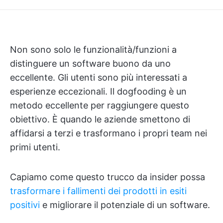
Non sono solo le funzionalità/funzioni a
distinguere un software buono da uno
eccellente. Gli utenti sono più interessati a
esperienze eccezionali. Il dogfooding è un
metodo eccellente per raggiungere questo
obiettivo. È quando le aziende smettono di
affidarsi a terzi e trasformano i propri team nei
primi utenti.
Capiamo come questo trucco da insider possa
trasformare i fallimenti dei prodotti in esiti
positivi
e migliorare il potenziale di un software.