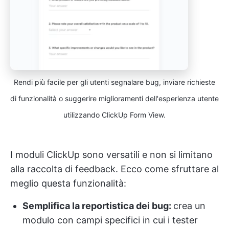
Rendi più facile per gli utenti segnalare bug, inviare richieste
di funzionalità o suggerire miglioramenti dell'esperienza utente
utilizzando ClickUp Form View.
I moduli ClickUp sono versatili e non si limitano
alla raccolta di feedback. Ecco come sfruttare al
meglio questa funzionalità:
Semplifica la reportistica dei bug:
crea un
modulo con campi specifici in cui i tester