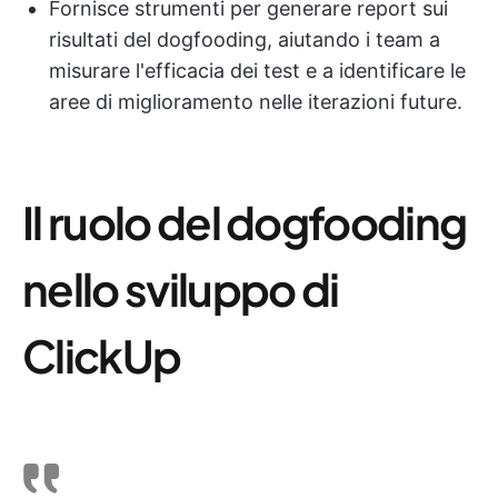
Fornisce strumenti per generare report sui
risultati del dogfooding, aiutando i team a
misurare l'efficacia dei test e a identificare le
aree di miglioramento nelle iterazioni future.
Il ruolo del dogfooding
nello sviluppo di
ClickUp