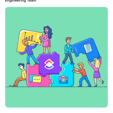
Engineering Team