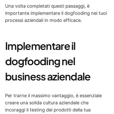
Una volta completati questi passaggi, è
importante implementare il dogfooding nei tuoi
processi aziendali in modo efficace.
Implementare il
dogfooding nel
business aziendale
Per trarne il massimo vantaggio, è essenziale
creare una solida cultura aziendale che
incoraggi il testing dei prodotti della tua