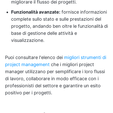
migliorare il flusso dei progetti.
Funzionalità avanzate:
fornisce informazioni
complete sullo stato e sulle prestazioni del
progetto, andando ben oltre le funzionalità di
base di gestione delle attività e
visualizzazione.
Puoi consultare l'elenco dei
migliori strumenti di
project management
che i migliori project
manager utilizzano per semplificare i loro flussi
di lavoro, collaborare in modo efficace con i
professionisti del settore e garantire un esito
positivo per i progetti.