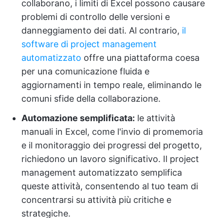
collaborano, i limiti di Excel possono causare
problemi di controllo delle versioni e
danneggiamento dei dati. Al contrario,
il
software di project management
automatizzato
offre una piattaforma coesa
per una comunicazione fluida e
aggiornamenti in tempo reale, eliminando le
comuni sfide della collaborazione.
Automazione semplificata:
le attività
manuali in Excel, come l'invio di promemoria
e il monitoraggio dei progressi del progetto,
richiedono un lavoro significativo. Il project
management automatizzato semplifica
queste attività, consentendo al tuo team di
concentrarsi su attività più critiche e
strategiche.