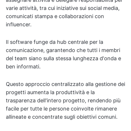
varie attività, tra cui iniziative sui social media,
comunicati stampa e collaborazioni con
influencer.
Il software funge da hub centrale per la
comunicazione, garantendo che tutti i membri
del team siano sulla stessa lunghezza d'onda e
ben informati.
Questo approccio centralizzato alla gestione dei
progetti aumenta la produttività e la
trasparenza dell'intero progetto, rendendo più
facile per tutte le persone coinvolte rimanere
allineate e concentrate sugli obiettivi comuni.