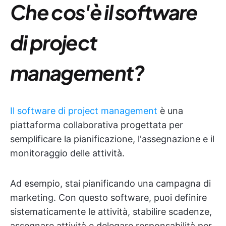
Che cos'è il software
di project
management?
Il software di project management
è una
piattaforma collaborativa progettata per
semplificare la pianificazione, l'assegnazione e il
monitoraggio delle attività.
Ad esempio, stai pianificando una campagna di
marketing. Con questo software, puoi definire
sistematicamente le attività, stabilire scadenze,
assegnare attività e delegare responsabilità per