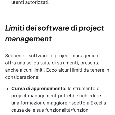
utenti autorizzati.
Limiti dei software di project
management
Sebbene il software di project management
offra una solida suite di strumenti, presenta
anche alcuni limiti. Ecco alcuni limiti da tenere in
considerazione:
Curva di apprendimento:
lo strumento di
project management potrebbe richiedere
una formazione maggiore rispetto a Excel a
causa delle sue funzionalità/funzioni