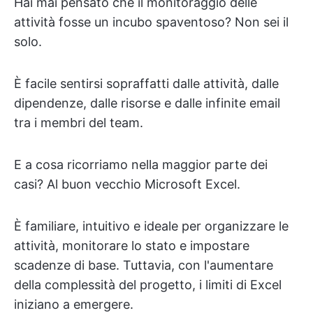
Hai mai pensato che il monitoraggio delle
attività fosse un incubo spaventoso? Non sei il
solo.
È facile sentirsi sopraffatti dalle attività, dalle
dipendenze, dalle risorse e dalle infinite email
tra i membri del team.
E a cosa ricorriamo nella maggior parte dei
casi? Al buon vecchio Microsoft Excel.
È familiare, intuitivo e ideale per organizzare le
attività, monitorare lo stato e impostare
scadenze di base. Tuttavia, con l'aumentare
della complessità del progetto, i limiti di Excel
iniziano a emergere.