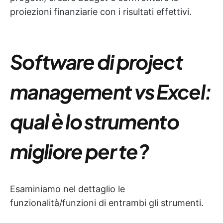
proiezioni finanziarie con i risultati effettivi.
Software di project
management vs Excel:
qual è lo strumento
migliore per te?
Esaminiamo nel dettaglio le
funzionalità/funzioni di entrambi gli strumenti.