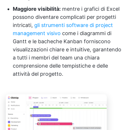
Maggiore visibilità:
mentre i grafici di Excel
possono diventare complicati per progetti
intricati,
gli strumenti software di project
management visivo
come i diagrammi di
Gantt e le bacheche Kanban forniscono
visualizzazioni chiare e intuitive, garantendo
a tutti i membri del team una chiara
comprensione delle tempistiche e delle
attività del progetto.