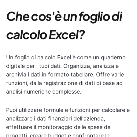
Che cos'è un foglio di
calcolo Excel?
Un foglio di calcolo Excel è come un quaderno
digitale per i tuoi dati. Organizza, analizza e
archivia i dati in formato tabellare. Offre varie
funzioni, dalla registrazione di dati di base ad
analisi numeriche complesse.
Puoi utilizzare formule e funzioni per calcolare e
analizzare i dati finanziari dell'azienda,
effettuare il monitoraggio delle spese dei
progetti, creare budget e confrontare le