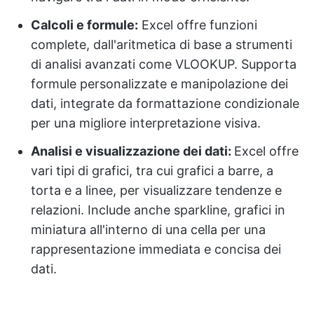
Calcoli e formule:
Excel offre funzioni
complete, dall'aritmetica di base a strumenti
di analisi avanzati come VLOOKUP. Supporta
formule personalizzate e manipolazione dei
dati, integrate da formattazione condizionale
per una migliore interpretazione visiva.
Analisi e visualizzazione dei dati:
Excel offre
vari tipi di grafici, tra cui grafici a barre, a
torta e a linee, per visualizzare tendenze e
relazioni. Include anche sparkline, grafici in
miniatura all'interno di una cella per una
rappresentazione immediata e concisa dei
dati.