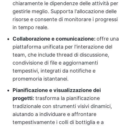
chiaramente le dipendenze delle attività per
gestirle meglio. Supporta l'allocazione delle
risorse e consente di monitorare i progressi
in tempo reale.
Collaborazione e comunicazione:
offre una
piattaforma unificata per l'interazione del
team, che include thread di discussione,
condivisione di file e aggiornamenti
tempestivi, integrati da notifiche e
promemoria istantanei.
Pianificazione e visualizzazione dei
progetti:
trasforma la pianificazione
tradizionale con strumenti visivi dinamici,
aiutando a individuare e affrontare
tempestivamente i colli di bottiglia e a