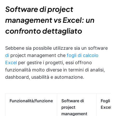
Software di project
management vs Excel: un
confronto dettagliato
Sebbene sia possibile utilizzare sia un software
di
project management che
fogli di calcolo
Excel
per gestire i progetti, essi offrono
funzionalità molto diverse in termini di analisi,
dashboard, usabilità e automazione.
Funzionalità/funzione
Software di
Fogli di
project
Excel
management