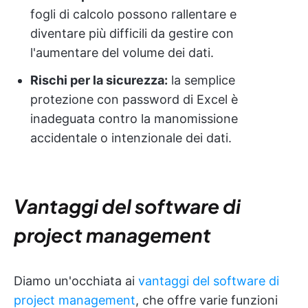
fogli di calcolo possono rallentare e
diventare più difficili da gestire con
l'aumentare del volume dei dati.
Rischi per la sicurezza:
la semplice
protezione con password di Excel è
inadeguata contro la manomissione
accidentale o intenzionale dei dati.
Vantaggi del software di
project management
Diamo un'occhiata ai
vantaggi del software di
project management
, che offre varie funzioni