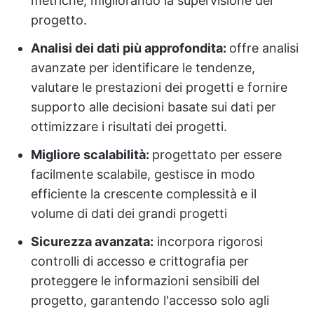
metriche, migliorando la supervisione del
progetto.
Analisi dei dati più approfondita:
offre analisi
avanzate per identificare le tendenze,
valutare le prestazioni dei progetti e fornire
supporto alle decisioni basate sui dati per
ottimizzare i risultati dei progetti.
Migliore scalabilità:
progettato per essere
facilmente scalabile, gestisce in modo
efficiente la crescente complessità e il
volume di dati dei grandi progetti
Sicurezza avanzata:
incorpora rigorosi
controlli di accesso e crittografia per
proteggere le informazioni sensibili del
progetto, garantendo l'accesso solo agli