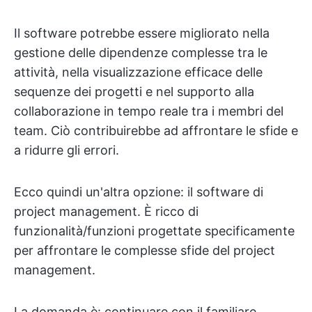
Il software potrebbe essere migliorato nella
gestione delle dipendenze complesse tra le
attività, nella visualizzazione efficace delle
sequenze dei progetti e nel supporto alla
collaborazione in tempo reale tra i membri del
team. Ciò contribuirebbe ad affrontare le sfide e
a ridurre gli errori.
Ecco quindi un'altra opzione: il software di
project management. È ricco di
funzionalità/funzioni progettate specificamente
per affrontare le complesse sfide del project
management.
La domanda è: continuare con il familiare