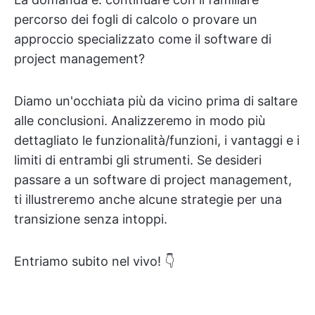
percorso dei fogli di calcolo o provare un
approccio specializzato come il software di
project management?
Diamo un'occhiata più da vicino prima di saltare
alle conclusioni. Analizzeremo in modo più
dettagliato le funzionalità/funzioni, i vantaggi e i
limiti di entrambi gli strumenti. Se desideri
passare a un software di project management,
ti illustreremo anche alcune strategie per una
transizione senza intoppi.
Entriamo subito nel vivo! 👇