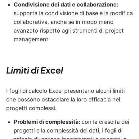
Condivisione dei dati e collaborazione:
supporta la condivisione di base e la modifica
collaborativa, anche se in modo meno
avanzato rispetto agli strumenti di project
management.
Limiti di Excel
I fogli di calcolo Excel presentano alcuni limiti
che possono ostacolare la loro efficacia nei
progetti complessi.
Problemi di complessità:
con la crescita dei
progetti e la complessità dei dati, i fogli di