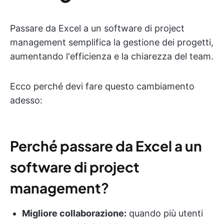
Passare da Excel a un software di project
management semplifica la gestione dei progetti,
aumentando l'efficienza e la chiarezza del team.
Ecco perché devi fare questo cambiamento
adesso:
Perché passare da Excel a un
software di project
management
?
Migliore collaborazione:
quando più utenti