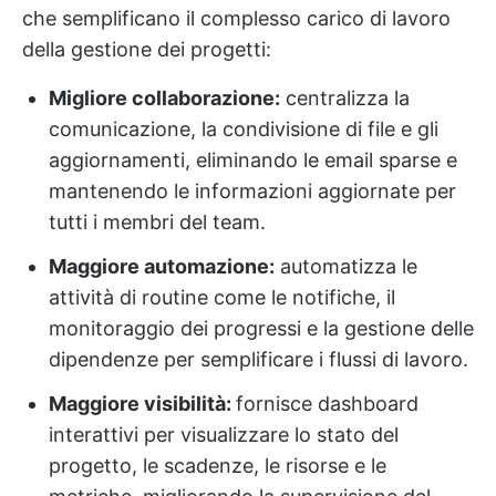
che semplificano il complesso carico di lavoro
della gestione dei progetti:
Migliore collaborazione:
centralizza la
comunicazione, la condivisione di file e gli
aggiornamenti, eliminando le email sparse e
mantenendo le informazioni aggiornate per
tutti i membri del team.
Maggiore automazione:
automatizza le
attività di routine come le notifiche, il
monitoraggio dei progressi e la gestione delle
dipendenze per semplificare i flussi di lavoro.
Maggiore visibilità:
fornisce dashboard
interattivi per visualizzare lo stato del
progetto, le scadenze, le risorse e le