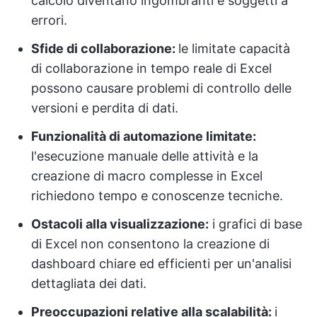
calcolo diventano ingombranti e soggetti a
errori.
Sfide di collaborazione:
le limitate capacità
di collaborazione in tempo reale di Excel
possono causare problemi di controllo delle
versioni e perdita di dati.
Funzionalità di automazione limitate:
l'esecuzione manuale delle attività e la
creazione di macro complesse in Excel
richiedono tempo e conoscenze tecniche.
Ostacoli alla visualizzazione:
i grafici di base
di Excel non consentono la creazione di
dashboard chiare ed efficienti per un'analisi
dettagliata dei dati.
Preoccupazioni relative alla scalabilità:
i