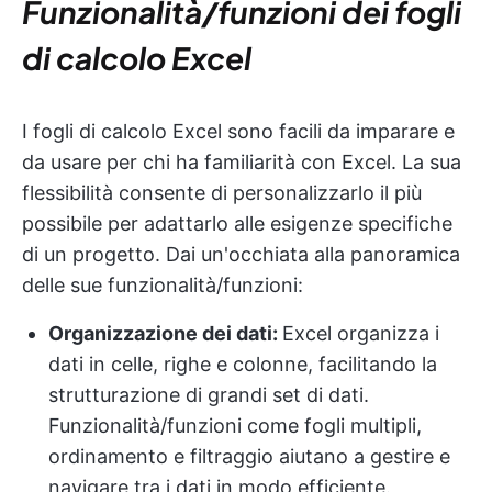
Funzionalità/funzioni dei fogli
di calcolo Excel
I fogli di calcolo Excel sono facili da imparare e
da usare per chi ha familiarità con Excel. La sua
flessibilità consente di personalizzarlo il più
possibile per adattarlo alle esigenze specifiche
di un progetto. Dai un'occhiata alla panoramica
delle sue funzionalità/funzioni:
Organizzazione dei dati:
Excel organizza i
dati in celle, righe e colonne, facilitando la
strutturazione di grandi set di dati.
Funzionalità/funzioni come fogli multipli,
ordinamento e filtraggio aiutano a gestire e
navigare tra i dati in modo efficiente.