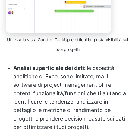
Utilizza la vista Gantt di ClickUp e ottieni la giusta visibilità sui
tuoi progetti
Analisi superficiale dei dati:
le capacità
analitiche di Excel sono limitate, ma il
software di project management offre
potenti funzionalità/funzioni che ti aiutano a
identificare le tendenze, analizzare in
dettaglio le metriche di rendimento dei
progetti e prendere decisioni basate sui dati
per ottimizzare i tuoi progetti.