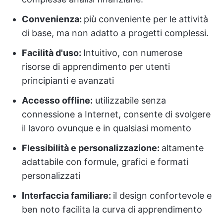
Convenienza:
più conveniente per le attività
di base, ma non adatto a progetti complessi.
Facilità d'uso:
Intuitivo, con numerose
risorse di apprendimento per utenti
principianti e avanzati
Accesso offline:
utilizzabile senza
connessione a Internet, consente di svolgere
il lavoro ovunque e in qualsiasi momento
Flessibilità e personalizzazione:
altamente
adattabile con formule, grafici e formati
personalizzati
Interfaccia familiare:
il design confortevole e
ben noto facilita la curva di apprendimento