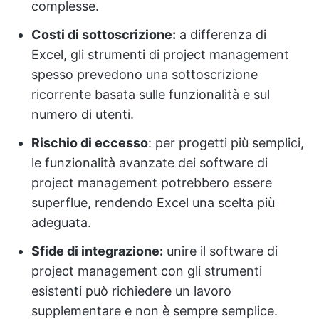
complesse.
Costi di sottoscrizione:
a differenza di
Excel, gli strumenti di project management
spesso prevedono una sottoscrizione
ricorrente basata sulle funzionalità e sul
numero di utenti.
Rischio di eccesso
: per progetti più semplici,
le funzionalità avanzate dei software di
project management potrebbero essere
superflue, rendendo Excel una scelta più
adeguata.
Sfide di integrazione:
unire il software di
project management con gli strumenti
esistenti può richiedere un lavoro
supplementare e non è sempre semplice.