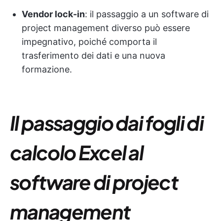
Vendor lock-in
: il passaggio a un software di
project management diverso può essere
impegnativo, poiché comporta il
trasferimento dei dati e una nuova
formazione.
Il passaggio dai fogli di
calcolo Excel al
software di project
management