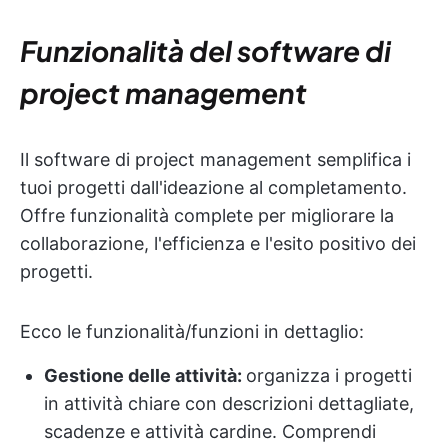
Funzionalità del software di
project management
Il software di project management semplifica i
tuoi progetti dall'ideazione al completamento.
Offre funzionalità complete per migliorare la
collaborazione, l'efficienza e l'esito positivo dei
progetti.
Ecco le funzionalità/funzioni in dettaglio:
Gestione delle attività:
organizza i progetti
in attività chiare con descrizioni dettagliate,
scadenze e attività cardine. Comprendi