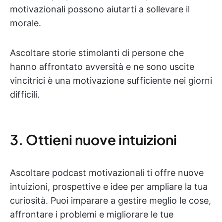
motivazionali possono aiutarti a sollevare il
morale.
Ascoltare storie stimolanti di persone che
hanno affrontato avversità e ne sono uscite
vincitrici è una motivazione sufficiente nei giorni
difficili.
3. Ottieni nuove intuizioni
Ascoltare podcast motivazionali ti offre nuove
intuizioni, prospettive e idee per ampliare la tua
curiosità. Puoi imparare a gestire meglio le cose,
affrontare i problemi e migliorare le tue