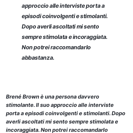
approccio alle interviste porta a
episodi coinvolgenti e stimolanti.
Dopo averli ascoltati mi sento
sempre stimolata e incoraggiata.
Non potrei raccomandarlo
abbastanza.
Brené Brown è una persona davvero
stimolante. Il suo approccio alle interviste
porta a episodi coinvolgenti e stimolanti. Dopo
averli ascoltati mi sento sempre stimolata e
incoraggiata. Non potrei raccomandarlo