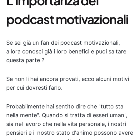
L'importanza dei
podcast motivazionali
Se sei già un fan dei podcast motivazionali,
allora conosci già i loro benefici e puoi saltare
questa parte ?
Se non li hai ancora provati, ecco alcuni motivi
per cui dovresti farlo.
Probabilmente hai sentito dire che "tutto sta
nella mente". Quando si tratta di esseri umani,
sia nel lavoro che nella vita personale, i nostri
pensieri e il nostro stato d'animo possono avere