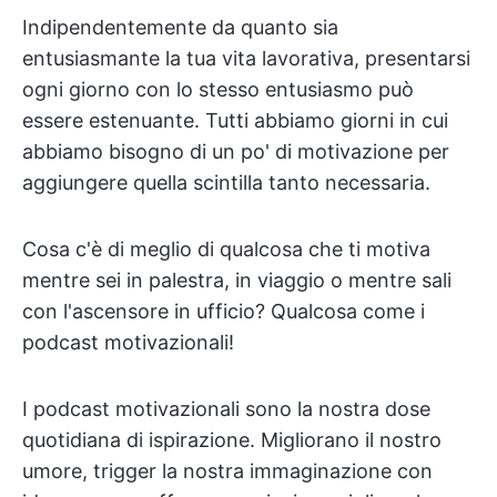
Indipendentemente da quanto sia
entusiasmante la tua vita lavorativa, presentarsi
ogni giorno con lo stesso entusiasmo può
essere estenuante. Tutti abbiamo giorni in cui
abbiamo bisogno di un po' di motivazione per
aggiungere quella scintilla tanto necessaria.
Cosa c'è di meglio di qualcosa che ti motiva
mentre sei in palestra, in viaggio o mentre sali
con l'ascensore in ufficio? Qualcosa come i
podcast motivazionali!
I podcast motivazionali sono la nostra dose
quotidiana di ispirazione. Migliorano il nostro
umore, trigger la nostra immaginazione con