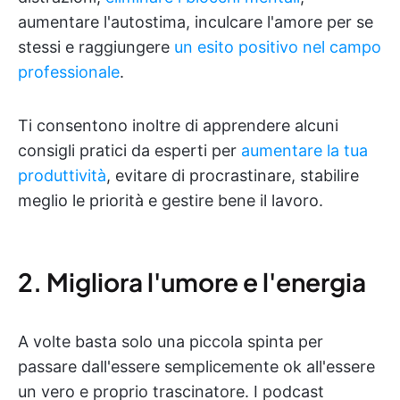
aumentare l'autostima, inculcare l'amore per se
stessi e raggiungere
un esito positivo nel campo
professionale
.
Ti consentono inoltre di apprendere alcuni
consigli pratici da esperti per
aumentare la tua
produttività
, evitare di procrastinare, stabilire
meglio le priorità e gestire bene il lavoro.
2. Migliora l'umore e l'energia
A volte basta solo una piccola spinta per
passare dall'essere semplicemente ok all'essere
un vero e proprio trascinatore. I podcast