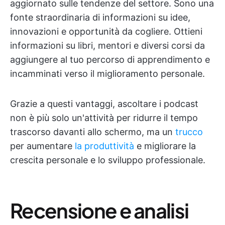
aggiornato sulle tendenze del settore. Sono una
fonte straordinaria di informazioni su idee,
innovazioni e opportunità da cogliere. Ottieni
informazioni su libri, mentori e diversi corsi da
aggiungere al tuo percorso di apprendimento e
incamminati verso il miglioramento personale.
Grazie a questi vantaggi, ascoltare i podcast
non è più solo un'attività per ridurre il tempo
trascorso davanti allo schermo, ma un
trucco
per aumentare
la produttività
e migliorare la
crescita personale e lo sviluppo professionale.
Recensione e analisi