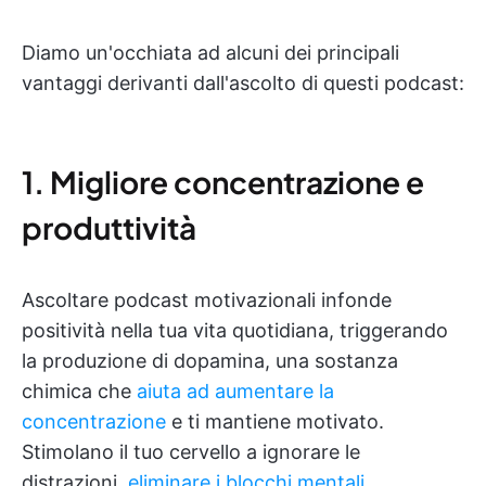
Diamo un'occhiata ad alcuni dei principali
vantaggi derivanti dall'ascolto di questi podcast:
1. Migliore concentrazione e
produttività
Ascoltare podcast motivazionali infonde
positività nella tua vita quotidiana, triggerando
la produzione di dopamina, una sostanza
chimica che
aiuta ad aumentare la
concentrazione
e ti mantiene motivato.
Stimolano il tuo cervello a ignorare le
distrazioni,
eliminare i blocchi mentali
,