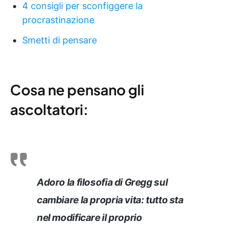
4 consigli per sconfiggere la
procrastinazione
Smetti di pensare
Cosa ne pensano gli
ascoltatori:
Adoro la filosofia di Gregg sul
cambiare la propria vita: tutto sta
nel modificare il proprio