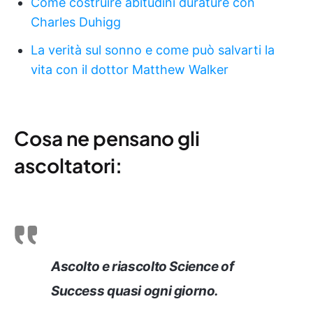
Come costruire abitudini durature con
Charles Duhigg
La verità sul sonno e come può salvarti la
vita con il dottor Matthew Walker
Cosa ne pensano gli
ascoltatori:
Ascolto e riascolto Science of
Success quasi ogni giorno.