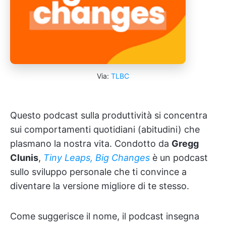
Via:
TLBC
Questo podcast sulla produttività si concentra
sui comportamenti quotidiani (abitudini) che
plasmano la nostra vita. Condotto da
Gregg
Clunis
,
Tiny Leaps, Big Changes
è un podcast
sullo sviluppo personale che ti convince a
diventare la versione migliore di te stesso.
Come suggerisce il nome, il podcast insegna