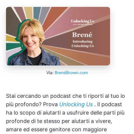
Via:
BrenéBrown.com
Stai cercando un podcast che ti riporti al tuo io
più profondo? Prova
Unlocking Us
. Il podcast
ha lo scopo di aiutarti a usufruire delle parti più
profonde di te stesso per aiutarti a vivere,
amare ed essere genitore con maggiore