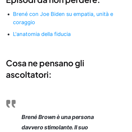
Brené con Joe Biden su empatia, unità e
coraggio
L'anatomia della fiducia
Cosa ne pensano gli
ascoltatori:
Brené Brown è una persona
davvero stimolante. Il suo