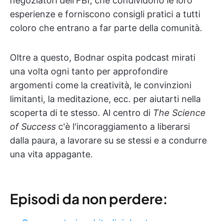
negoziatori dell'FBI, che condividono le loro
esperienze e forniscono consigli pratici a tutti
coloro che entrano a far parte della comunità.
Oltre a questo, Bodnar ospita podcast mirati
una volta ogni tanto per approfondire
argomenti come la creatività, le convinzioni
limitanti, la meditazione, ecc. per aiutarti nella
scoperta di te stesso. Al centro di
The Science
of Success
c'è l'incoraggiamento a liberarsi
dalla paura, a lavorare su se stessi e a condurre
una vita appagante.
Episodi da non perdere: