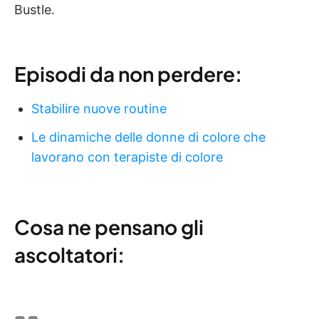
Bustle.
Episodi da non perdere:
Stabilire nuove routine
Le dinamiche delle donne di colore che
lavorano con terapiste di colore
Cosa ne pensano gli
ascoltatori: