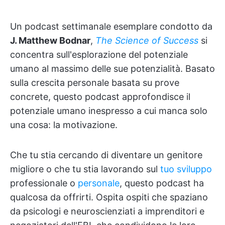
Un podcast settimanale esemplare condotto da
J. Matthew Bodnar
,
The Science of Success
si
concentra sull'esplorazione del potenziale
umano al massimo delle sue potenzialità. Basato
sulla crescita personale basata su prove
concrete, questo podcast approfondisce il
potenziale umano inespresso a cui manca solo
una cosa: la motivazione.
Che tu stia cercando di diventare un genitore
migliore o che tu stia lavorando sul
tuo sviluppo
professionale o
personale
, questo podcast ha
qualcosa da offrirti. Ospita ospiti che spaziano
da psicologi e neuroscienziati a imprenditori e