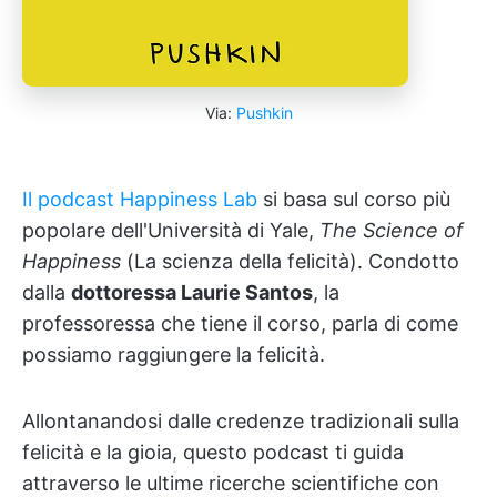
Via:
Pushkin
Il podcast Happiness Lab
si basa sul corso più
popolare dell'Università di Yale,
The Science of
Happiness
(La scienza della felicità). Condotto
dalla
dottoressa Laurie Santos
, la
professoressa che tiene il corso, parla di come
possiamo raggiungere la felicità.
Allontanandosi dalle credenze tradizionali sulla
felicità e la gioia, questo podcast ti guida
attraverso le ultime ricerche scientifiche con