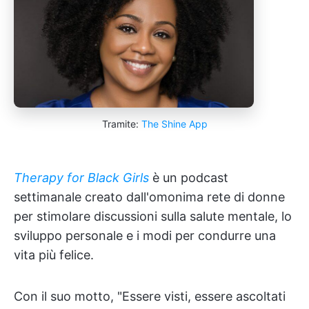
Tramite:
The Shine App
Therapy for Black Girls
è un podcast
settimanale creato dall'omonima rete di donne
per stimolare discussioni sulla salute mentale, lo
sviluppo personale e i modi per condurre una
vita più felice.
Con il suo motto, "Essere visti, essere ascoltati