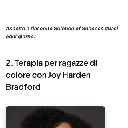
Ascolto e riascolto Science of Success quasi
ogni giorno.
2. Terapia per ragazze di
colore con Joy Harden
Bradford