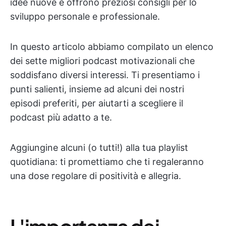
idee nuove e offrono preziosi consigli per lo
sviluppo personale e professionale.
In questo articolo abbiamo compilato un elenco
dei sette migliori podcast motivazionali che
soddisfano diversi interessi. Ti presentiamo i
punti salienti, insieme ad alcuni dei nostri
episodi preferiti, per aiutarti a scegliere il
podcast più adatto a te.
Aggiungine alcuni (o tutti!) alla tua playlist
quotidiana: ti promettiamo che ti regaleranno
una dose regolare di positività e allegria.