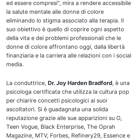
ed essere compresi", mira a rendere accessibile
la salute mentale alle donne di colore
eliminando lo stigma associato alla terapia. Il
suo obiettivo è quello di coprire ogni aspetto
della vita e dei problemi professionali che le
donne di colore affrontano oggi, dalla libertà
finanziaria e la carriera alle relazioni con i social
media.
La conduttrice,
Dr. Joy Harden Bradford
, è una
psicologa certificata che utilizza la cultura pop
per chiarire concetti psicologici ai suoi
ascoltatori. Si è guadagnata una solida
reputazione grazie alle sue apparizioni su O,
Teen Vogue, Black Enterprise, The Oprah
Magazine, MTV, Forbes, Refinery29, Essence e