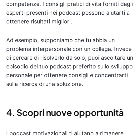
competenze. I consigli pratici di vita forniti dagli
esperti presenti nei podcast possono aiutarti a
ottenere risultati migliori.
Ad esempio, supponiamo che tu abbia un
problema interpersonale con un collega. Invece
di cercare di risolverlo da solo, puoi ascoltare un
episodio del tuo podcast preferito sullo sviluppo
personale per ottenere consigli e concentrarti
sulla ricerca di una soluzione.
4. Scopri nuove opportunità
I podcast motivazionali ti aiutano a rimanere