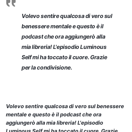
Volevo sentire qualcosa di vero sul
benessere mentale e questo è il
podcast che ora aggiungerò alla
mia libreria! L'episodio Luminous
Self mi ha toccato il cuore. Grazie
per la condivisione
.
Volevo sentire qualcosa di vero sul benessere
mentale e questo è il podcast che ora
aggiungerò alla mia libreria! L'episodio
Luminous Self mi ha toccato il cuore. Grazie