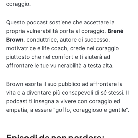
coraggio.
Questo podcast sostiene che accettare la
propria vulnerabilità porta al coraggio.
Brené
Brown
, conduttrice, autore di successo,
motivatrice e life coach, crede nel coraggio
piuttosto che nel comfort e ti aiuterà ad
affrontare le tue vulnerabilità a testa alta.
Brown esorta il suo pubblico ad affrontare la
vita e a diventare più consapevoli di sé stessi. Il
podcast ti insegna a vivere con coraggio ed
empatia, a essere "goffo, coraggioso e gentile".
Episodi da non perdere: