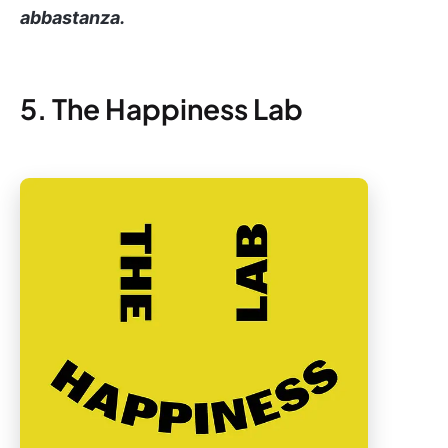
abbastanza.
5. The Happiness Lab