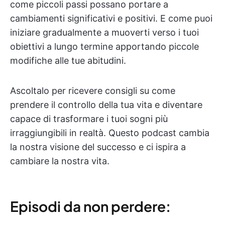
come piccoli passi possano portare a
cambiamenti significativi e positivi. E come puoi
iniziare gradualmente a muoverti verso i tuoi
obiettivi a lungo termine apportando piccole
modifiche alle tue abitudini.
Ascoltalo per ricevere consigli su come
prendere il controllo della tua vita e diventare
capace di trasformare i tuoi sogni più
irraggiungibili in realtà. Questo podcast cambia
la nostra visione del successo e ci ispira a
cambiare la nostra vita.
Episodi da non perdere: