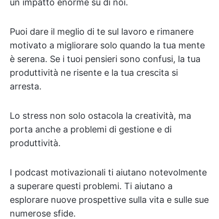
un impatto enorme su di noi.
Puoi dare il meglio di te sul lavoro e rimanere
motivato a migliorare solo quando la tua mente
è serena. Se i tuoi pensieri sono confusi, la tua
produttività ne risente e la tua crescita si
arresta.
Lo stress non solo ostacola la creatività, ma
porta anche a problemi di gestione e di
produttività.
I podcast motivazionali ti aiutano notevolmente
a superare questi problemi. Ti aiutano a
esplorare nuove prospettive sulla vita e sulle sue
numerose sfide.