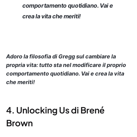
comportamento quotidiano. Vai e
crea la vita che meriti!
Adoro la filosofia di Gregg sul cambiare la
propria vita: tutto sta nel modificare il proprio
comportamento quotidiano. Vai e crea la vita
che meriti!
4. Unlocking Us di Brené
Brown