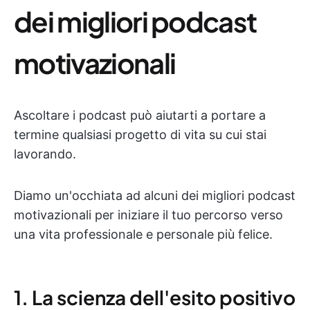
dei migliori podcast
motivazionali
Ascoltare i podcast può aiutarti a portare a
termine qualsiasi progetto di vita su cui stai
lavorando.
Diamo un'occhiata ad alcuni dei migliori podcast
motivazionali per iniziare il tuo percorso verso
una vita professionale e personale più felice.
1. La scienza dell'esito positivo