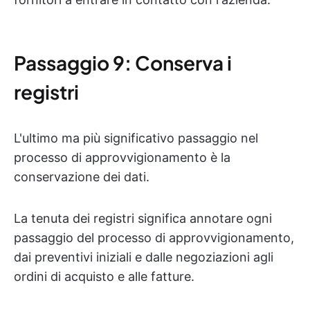
Passaggio 9: Conserva i
registri
L'ultimo ma più significativo passaggio nel
processo di approvvigionamento è la
conservazione dei dati.
La tenuta dei registri significa annotare ogni
passaggio del processo di approvvigionamento,
dai preventivi iniziali e dalle negoziazioni agli
ordini di acquisto e alle fatture.