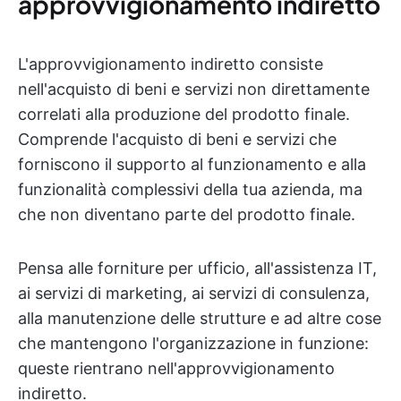
approvvigionamento indiretto
L'approvvigionamento indiretto consiste
nell'acquisto di beni e servizi non direttamente
correlati alla produzione del prodotto finale.
Comprende l'acquisto di beni e servizi che
forniscono il supporto al funzionamento e alla
funzionalità complessivi della tua azienda, ma
che non diventano parte del prodotto finale.
Pensa alle forniture per ufficio, all'assistenza IT,
ai servizi di marketing, ai servizi di consulenza,
alla manutenzione delle strutture e ad altre cose
che mantengono l'organizzazione in funzione:
queste rientrano nell'approvvigionamento
indiretto.