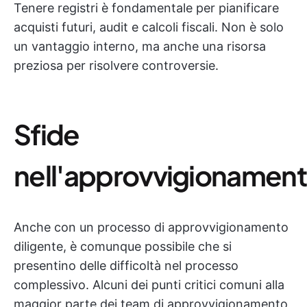
Tenere registri è fondamentale per pianificare
acquisti futuri, audit e calcoli fiscali. Non è solo
un vantaggio interno, ma anche una risorsa
preziosa per risolvere controversie.
Sfide
nell'approvvigionamen
Anche con un processo di approvvigionamento
diligente, è comunque possibile che si
presentino delle difficoltà nel processo
complessivo. Alcuni dei punti critici comuni alla
maggior parte dei team di approvvigionamento