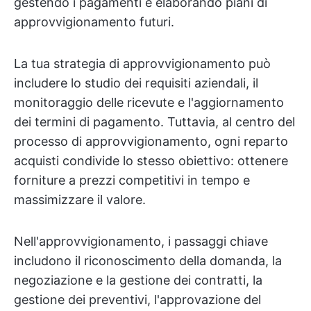
gestendo i pagamenti e elaborando piani di
approvvigionamento futuri.
La tua strategia di approvvigionamento può
includere lo studio dei requisiti aziendali, il
monitoraggio delle ricevute e l'aggiornamento
dei termini di pagamento. Tuttavia, al centro del
processo di approvvigionamento, ogni reparto
acquisti condivide lo stesso obiettivo: ottenere
forniture a prezzi competitivi in tempo e
massimizzare il valore.
Nell'approvvigionamento, i passaggi chiave
includono il riconoscimento della domanda, la
negoziazione e la gestione dei contratti, la
gestione dei preventivi, l'approvazione del