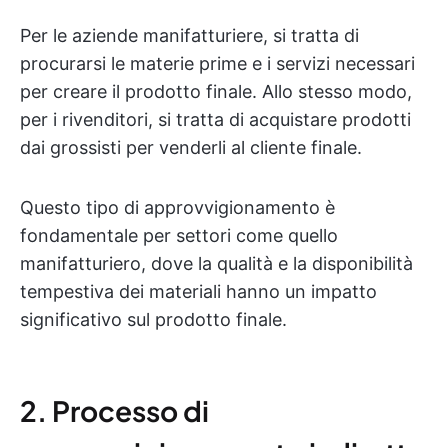
Per le aziende manifatturiere, si tratta di
procurarsi le materie prime e i servizi necessari
per creare il prodotto finale. Allo stesso modo,
per i rivenditori, si tratta di acquistare prodotti
dai grossisti per venderli al cliente finale.
Questo tipo di approvvigionamento è
fondamentale per settori come quello
manifatturiero, dove la qualità e la disponibilità
tempestiva dei materiali hanno un impatto
significativo sul prodotto finale.
2. Processo di