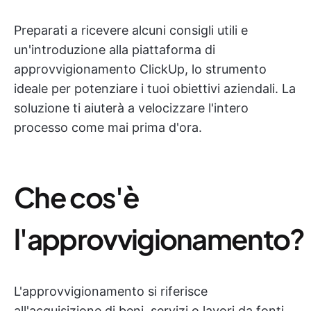
Preparati a ricevere alcuni consigli utili e
un'introduzione alla piattaforma di
approvvigionamento ClickUp, lo strumento
ideale per potenziare i tuoi obiettivi aziendali. La
soluzione ti aiuterà a velocizzare l'intero
processo come mai prima d'ora.
Che cos'è
l'approvvigionamento?
L'approvvigionamento si riferisce
all'acquisizione di beni, servizi o lavori da fonti