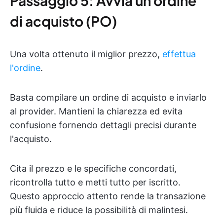
Passaggio 5: Avvia un ordine
di acquisto (PO)
Una volta ottenuto il miglior prezzo,
effettua
l'ordine
.
Basta compilare un ordine di acquisto e inviarlo
al provider. Mantieni la chiarezza ed evita
confusione fornendo dettagli precisi durante
l'acquisto.
Cita il prezzo e le specifiche concordati,
ricontrolla tutto e metti tutto per iscritto.
Questo approccio attento rende la transazione
più fluida e riduce la possibilità di malintesi.