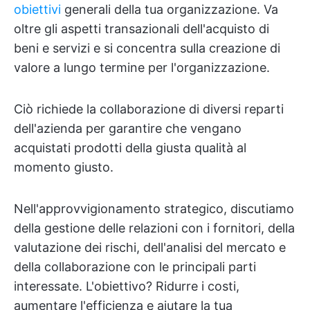
obiettivi
generali della tua organizzazione. Va
oltre gli aspetti transazionali dell'acquisto di
beni e servizi e si concentra sulla creazione di
valore a lungo termine per l'organizzazione.
Ciò richiede la collaborazione di diversi reparti
dell'azienda per garantire che vengano
acquistati prodotti della giusta qualità al
momento giusto.
Nell'approvvigionamento strategico, discutiamo
della gestione delle relazioni con i fornitori, della
valutazione dei rischi, dell'analisi del mercato e
della collaborazione con le principali parti
interessate. L'obiettivo? Ridurre i costi,
aumentare l'efficienza e aiutare la tua