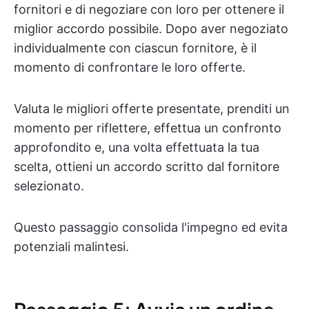
fornitori e di negoziare con loro per ottenere il
miglior accordo possibile. Dopo aver negoziato
individualmente con ciascun fornitore, è il
momento di confrontare le loro offerte.
Valuta le migliori offerte presentate, prenditi un
momento per riflettere, effettua un confronto
approfondito e, una volta effettuata la tua
scelta, ottieni un accordo scritto dal fornitore
selezionato.
Questo passaggio consolida l'impegno ed evita
potenziali malintesi.