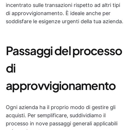
incentrato sulle transazioni rispetto ad altri tipi
di approvvigionamento. È ideale anche per
soddisfare le esigenze urgenti della tua azienda.
Passaggi del processo
di
approvvigionamento
Ogni azienda ha il proprio modo di gestire gli
acquisti. Per semplificare, suddividiamo il
processo in nove passaggi generali applicabili