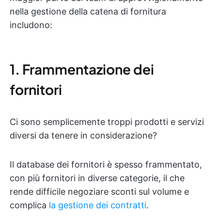
nella gestione della catena di fornitura
includono:
1. Frammentazione dei
fornitori
Ci sono semplicemente troppi prodotti e servizi
diversi da tenere in considerazione?
Il database dei fornitori è spesso frammentato,
con più fornitori in diverse categorie, il che
rende difficile negoziare sconti sul volume e
complica
la gestione dei contratti
.