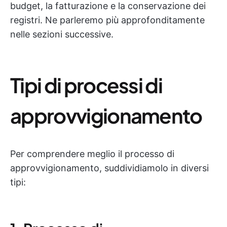
budget, la fatturazione e la conservazione dei
registri. Ne parleremo più approfonditamente
nelle sezioni successive.
Tipi di processi di
approvvigionamento
Per comprendere meglio il processo di
approvvigionamento, suddividiamolo in diversi
tipi: