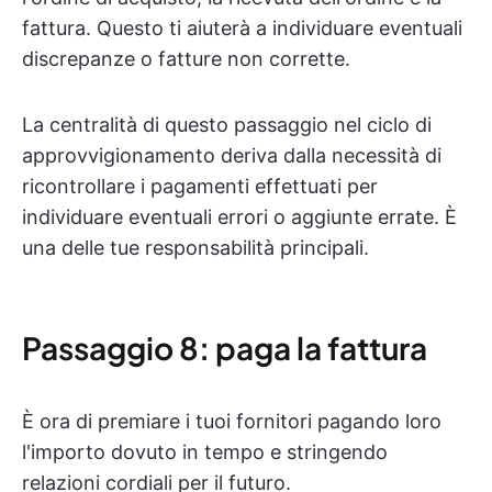
fattura. Questo ti aiuterà a individuare eventuali
discrepanze o fatture non corrette.
La centralità di questo passaggio nel ciclo di
approvvigionamento deriva dalla necessità di
ricontrollare i pagamenti effettuati per
individuare eventuali errori o aggiunte errate. È
una delle tue responsabilità principali.
Passaggio 8: paga la fattura
È ora di premiare i tuoi fornitori pagando loro
l'importo dovuto in tempo e stringendo
relazioni cordiali per il futuro.