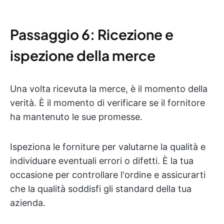
Passaggio 6: Ricezione e
ispezione della merce
Una volta ricevuta la merce, è il momento della
verità. È il momento di verificare se il fornitore
ha mantenuto le sue promesse.
Ispeziona le forniture per valutarne la qualità e
individuare eventuali errori o difetti. È la tua
occasione per controllare l'ordine e assicurarti
che la qualità soddisfi gli standard della tua
azienda.