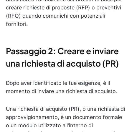
creare richieste di proposte (RFP) o preventivi
(RFQ) quando comunichi con potenziali
fornitori.
Passaggio 2: Creare e inviare
una richiesta di acquisto (PR)
Dopo aver identificato le tue esigenze, è il
momento di inviare una richiesta di acquisto.
Una richiesta di acquisto (PR), o una richiesta di
approvvigionamento, è un documento formale
o un modulo utilizzato all'interno di