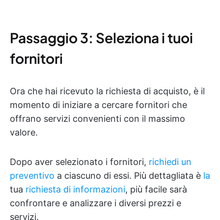
Passaggio 3: Seleziona i tuoi
fornitori
Ora che hai ricevuto la richiesta di acquisto, è il
momento di iniziare a cercare fornitori che
offrano servizi convenienti con il massimo
valore.
Dopo aver selezionato i fornitori,
richiedi un
preventivo
a ciascuno di essi. Più dettagliata è
la
tua
richiesta di informazioni
, più facile sarà
confrontare e analizzare i diversi prezzi e
servizi.