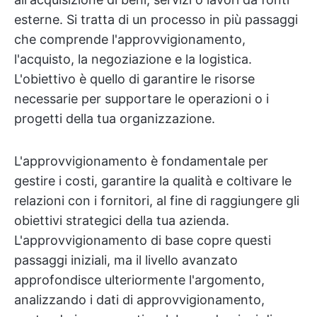
esterne. Si tratta di un processo in più passaggi
che comprende l'approvvigionamento,
l'acquisto, la negoziazione e la logistica.
L'obiettivo è quello di garantire le risorse
necessarie per supportare le operazioni o i
progetti della tua organizzazione.
L'approvvigionamento è fondamentale per
gestire i costi, garantire la qualità e coltivare le
relazioni con i fornitori, al fine di raggiungere gli
obiettivi strategici della tua azienda.
L'approvvigionamento di base copre questi
passaggi iniziali, ma il livello avanzato
approfondisce ulteriormente l'argomento,
analizzando i dati di approvvigionamento,