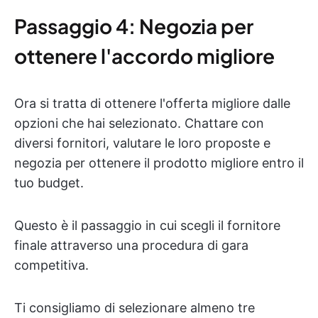
Passaggio 4: Negozia per
ottenere l'accordo migliore
Ora si tratta di ottenere l'offerta migliore dalle
opzioni che hai selezionato. Chattare con
diversi fornitori, valutare le loro proposte e
negozia per ottenere il prodotto migliore entro il
tuo budget.
Questo è il passaggio in cui scegli il fornitore
finale attraverso una procedura di gara
competitiva.
Ti consigliamo di selezionare almeno tre