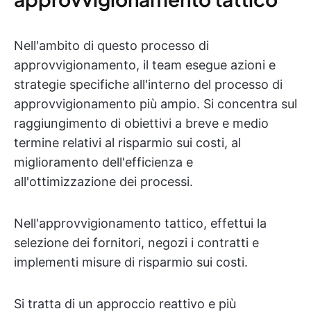
Nell'ambito di questo processo di
approvvigionamento, il team esegue azioni e
strategie specifiche all'interno del processo di
approvvigionamento più ampio. Si concentra sul
raggiungimento di obiettivi a breve e medio
termine relativi al risparmio sui costi, al
miglioramento dell'efficienza e
all'ottimizzazione dei processi.
Nell'approvvigionamento tattico, effettui la
selezione dei fornitori, negozi i contratti e
implementi misure di risparmio sui costi.
Si tratta di un approccio reattivo e più