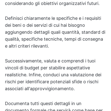
considerando gli obiettivi organizzativi futuri.
Definisci chiaramente le specifiche e i requisiti
dei beni o dei servizi di cui hai bisogno
aggiungendo dettagli quali quantità, standard di
qualità, specifiche tecniche, tempi di consegna
e altri criteri rilevanti.
Successivamente, valuta e comprendi i tuoi
vincoli di budget per stabilire aspettative
realistiche. Infine, conduci una valutazione dei
rischi per identificare potenziali sfide o rischi
associati all'approvvigionamento.
Documenta tutti questi dettagli in un
documento formale che servirà come base per