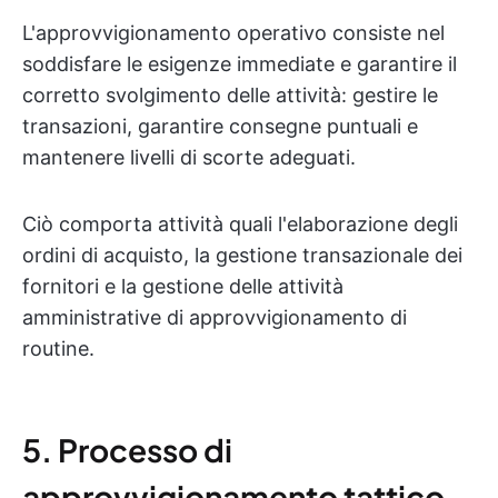
L'approvvigionamento operativo consiste nel
soddisfare le esigenze immediate e garantire il
corretto svolgimento delle attività: gestire le
transazioni, garantire consegne puntuali e
mantenere livelli di scorte adeguati.
Ciò comporta attività quali l'elaborazione degli
ordini di acquisto, la gestione transazionale dei
fornitori e la gestione delle attività
amministrative di approvvigionamento di
routine.
5. Processo di
approvvigionamento tattico