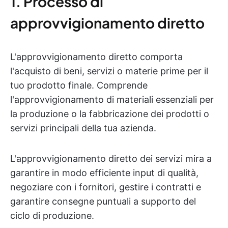
1. Processo di
approvvigionamento diretto
L'approvvigionamento diretto comporta
l'acquisto di beni, servizi o materie prime per il
tuo prodotto finale. Comprende
l'approvvigionamento di materiali essenziali per
la produzione o la fabbricazione dei prodotti o
servizi principali della tua azienda.
L'approvvigionamento diretto dei servizi mira a
garantire in modo efficiente input di qualità,
negoziare con i fornitori, gestire i contratti e
garantire consegne puntuali a supporto del
ciclo di produzione.