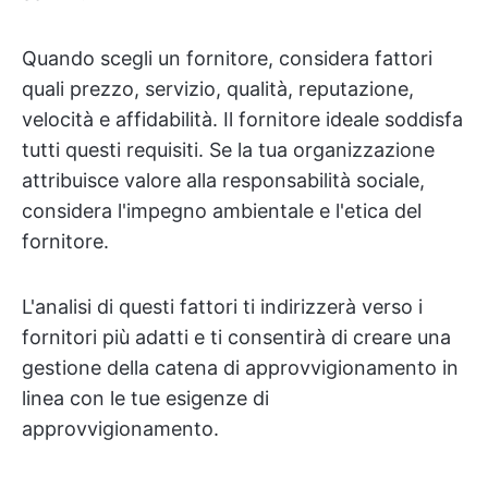
Quando scegli un fornitore, considera fattori
quali prezzo, servizio, qualità, reputazione,
velocità e affidabilità. Il fornitore ideale soddisfa
tutti questi requisiti. Se la tua organizzazione
attribuisce valore alla responsabilità sociale,
considera l'impegno ambientale e l'etica del
fornitore.
L'analisi di questi fattori ti indirizzerà verso i
fornitori più adatti e ti consentirà di creare una
gestione della catena di approvvigionamento in
linea con le tue esigenze di
approvvigionamento.