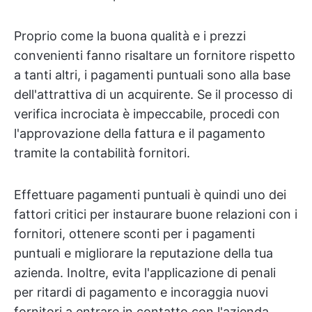
Proprio come la buona qualità e i prezzi
convenienti fanno risaltare un fornitore rispetto
a tanti altri, i pagamenti puntuali sono alla base
dell'attrattiva di un acquirente. Se il processo di
verifica incrociata è impeccabile, procedi con
l'approvazione della fattura e il pagamento
tramite la contabilità fornitori.
Effettuare pagamenti puntuali è quindi uno dei
fattori critici per instaurare buone relazioni con i
fornitori, ottenere sconti per i pagamenti
puntuali e migliorare la reputazione della tua
azienda. Inoltre, evita l'applicazione di penali
per ritardi di pagamento e incoraggia nuovi
fornitori a entrare in contatto con l'azienda.