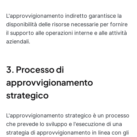
L'approvvigionamento indiretto garantisce la
disponibilità delle risorse necessarie per fornire
il supporto alle operazioni interne e alle attività
aziendali.
3. Processo di
approvvigionamento
strategico
L'approvvigionamento strategico è un processo
che prevede lo sviluppo e l'esecuzione di una
strategia di approvvigionamento in linea con gli