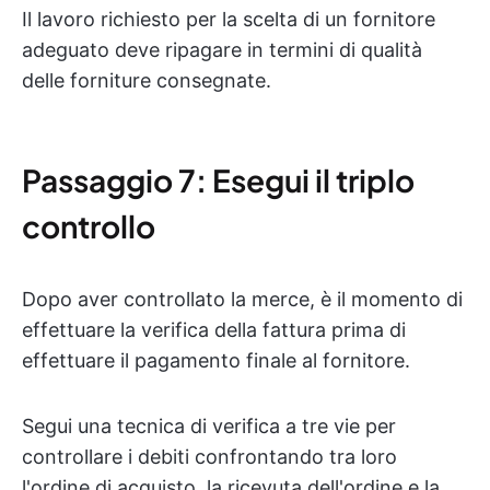
Il lavoro richiesto per la scelta di un fornitore
adeguato deve ripagare in termini di qualità
delle forniture consegnate.
Passaggio 7: Esegui il triplo
controllo
Dopo aver controllato la merce, è il momento di
effettuare la verifica della fattura prima di
effettuare il pagamento finale al fornitore.
Segui una tecnica di verifica a tre vie per
controllare i debiti confrontando tra loro
l'ordine di acquisto, la ricevuta dell'ordine e la