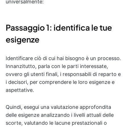
universalmente:
Passaggio 1: identifica le tue
esigenze
Identificare ciò di cui hai bisogno è un processo.
Innanzitutto, parla con le parti interessate,
ovvero gli utenti finali, i responsabili di reparto e
i decisori, per comprendere le loro esigenze e
aspettative.
Quindi, esegui una valutazione approfondita
delle esigenze analizzando i livelli attuali delle
scorte, valutando le lacune prestazionali o