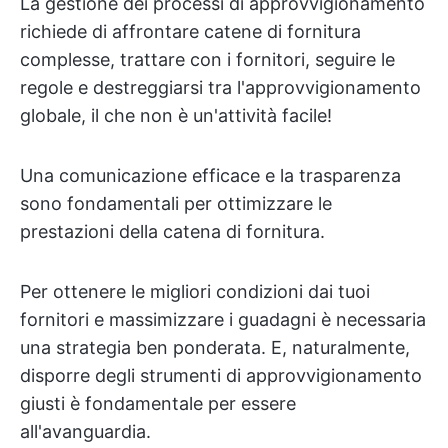
La gestione dei processi di approvvigionamento
richiede di affrontare catene di fornitura
complesse, trattare con i fornitori, seguire le
regole e destreggiarsi tra l'approvvigionamento
globale, il che non è un'attività facile!
Una comunicazione efficace e la trasparenza
sono fondamentali per ottimizzare le
prestazioni della catena di fornitura.
Per ottenere le migliori condizioni dai tuoi
fornitori e massimizzare i guadagni è necessaria
una strategia ben ponderata. E, naturalmente,
disporre degli strumenti di approvvigionamento
giusti è fondamentale per essere
all'avanguardia.