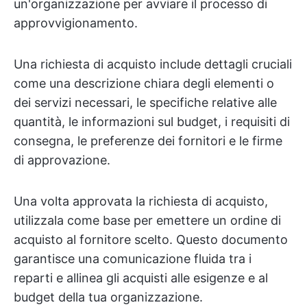
un'organizzazione per avviare il processo di
approvvigionamento.
Una richiesta di acquisto include dettagli cruciali
come una descrizione chiara degli elementi o
dei servizi necessari, le specifiche relative alle
quantità, le informazioni sul budget, i requisiti di
consegna, le preferenze dei fornitori e le firme
di approvazione.
Una volta approvata la richiesta di acquisto,
utilizzala come base per emettere un ordine di
acquisto al fornitore scelto. Questo documento
garantisce una comunicazione fluida tra i
reparti e allinea gli acquisti alle esigenze e al
budget della tua organizzazione.