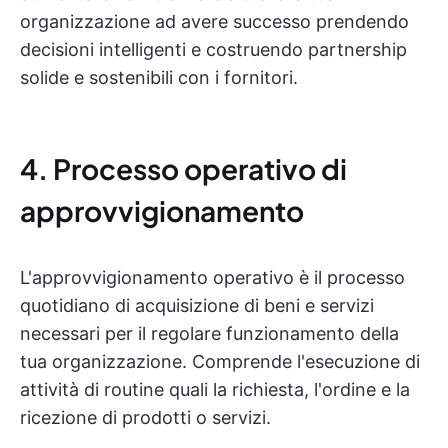
organizzazione ad avere successo prendendo
decisioni intelligenti e costruendo partnership
solide e sostenibili con i fornitori.
4. Processo operativo di
approvvigionamento
L'approvvigionamento operativo è il processo
quotidiano di acquisizione di beni e servizi
necessari per il regolare funzionamento della
tua organizzazione. Comprende l'esecuzione di
attività di routine quali la richiesta, l'ordine e la
ricezione di prodotti o servizi.