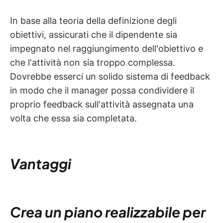
In base alla teoria della definizione degli
obiettivi, assicurati che il dipendente sia
impegnato nel raggiungimento dell'obiettivo e
che l'attività non sia troppo complessa.
Dovrebbe esserci un solido sistema di feedback
in modo che il manager possa condividere il
proprio feedback sull'attività assegnata una
volta che essa sia completata.
Vantaggi
Crea un piano realizzabile per