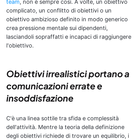
team
, non è sempre così. A volte, un obiettivo
complicato, un conflitto di obiettivi o un
obiettivo ambizioso definito in modo generico
crea pressione mentale sui dipendenti,
lasciandoli sopraffatti e incapaci di raggiungere
l'obiettivo.
Obiettivi irrealistici portano a
comunicazioni errate e
insoddisfazione
C'è una linea sottile tra sfida e complessità
dell'attività. Mentre la teoria della definizione
degli obiettivi richiede di trovare un equilibrio, i