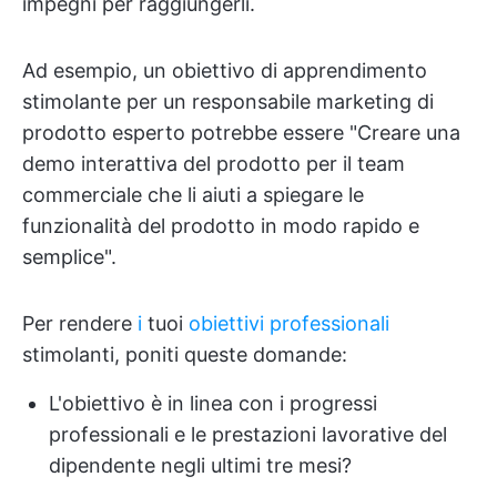
impegni per raggiungerli.
Ad esempio, un obiettivo di apprendimento
stimolante per un responsabile marketing di
prodotto esperto potrebbe essere "Creare una
demo interattiva del prodotto per il team
commerciale che li aiuti a spiegare le
funzionalità del prodotto in modo rapido e
semplice".
Per rendere
i
tuoi
obiettivi professionali
stimolanti, poniti queste domande:
L'obiettivo è in linea con i progressi
professionali e le prestazioni lavorative del
dipendente negli ultimi tre mesi?