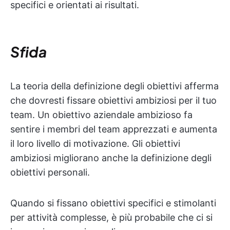
specifici e orientati ai risultati.
Sfida
La teoria della definizione degli obiettivi afferma
che dovresti fissare obiettivi ambiziosi per il tuo
team. Un obiettivo aziendale ambizioso fa
sentire i membri del team apprezzati e aumenta
il loro livello di motivazione. Gli obiettivi
ambiziosi migliorano anche la definizione degli
obiettivi personali.
Quando si fissano obiettivi specifici e stimolanti
per attività complesse, è più probabile che ci si