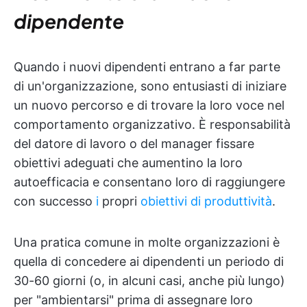
dipendente
Quando i nuovi dipendenti entrano a far parte
di un'organizzazione, sono entusiasti di iniziare
un nuovo percorso e di trovare la loro voce nel
comportamento organizzativo. È responsabilità
del datore di lavoro o del manager fissare
obiettivi adeguati che aumentino la loro
autoefficacia e consentano loro di raggiungere
con successo
i
propri
obiettivi di produttività
.
Una pratica comune in molte organizzazioni è
quella di concedere ai dipendenti un periodo di
30-60 giorni (o, in alcuni casi, anche più lungo)
per "ambientarsi" prima di assegnare loro