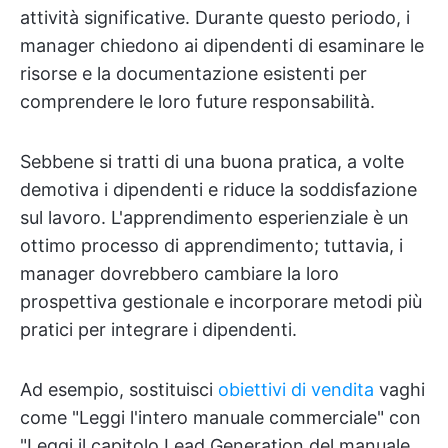
attività significative. Durante questo periodo, i
manager chiedono ai dipendenti di esaminare le
risorse e la documentazione esistenti per
comprendere le loro future responsabilità.
Sebbene si tratti di una buona pratica, a volte
demotiva i dipendenti e riduce la soddisfazione
sul lavoro. L'apprendimento esperienziale è un
ottimo processo di apprendimento; tuttavia, i
manager dovrebbero cambiare la loro
prospettiva gestionale e incorporare metodi più
pratici per integrare i dipendenti.
Ad esempio, sostituisci
obiettivi di vendita
vaghi
come "Leggi l'intero manuale commerciale" con
"Leggi il capitolo Lead Generation del manuale