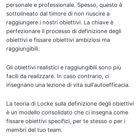
personale e professionale. Spesso, questo è
sottolineato dal timore di non riuscire a
raggiungere i nostri obiettivi. La chiave è
perfezionare il processo di definizione degli
obiettivi e fissare obiettivi ambiziosi ma
raggiungibili.
Gli obiettivi realistici e raggiungibili sono più
facili da realizzare. In caso contrario, ci
insegnano una lezione di vita sull'autoefficacia.
La teoria di Locke sulla definizione degli obiettivi
è un modello consolidato che ci insegna come
fissare obiettivi specifici, per te stesso o per i
membri del tuo team.