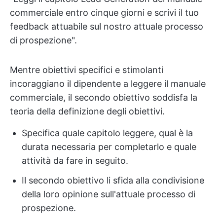
commerciale entro cinque giorni e scrivi il tuo
feedback attuabile sul nostro attuale processo
di prospezione".
Mentre obiettivi specifici e stimolanti
incoraggiano il dipendente a leggere il manuale
commerciale, il secondo obiettivo soddisfa la
teoria della definizione degli obiettivi.
Specifica quale capitolo leggere, qual è la
durata necessaria per completarlo e quale
attività da fare in seguito.
Il secondo obiettivo li sfida alla condivisione
della loro opinione sull'attuale processo di
prospezione.