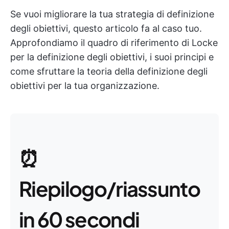
Se vuoi migliorare la tua strategia di definizione
degli obiettivi, questo articolo fa al caso tuo.
Approfondiamo il quadro di riferimento di Locke
per la definizione degli obiettivi, i suoi principi e
come sfruttare la teoria della definizione degli
obiettivi per la tua organizzazione.
⏰
Riepilogo/riassunto
in 60 secondi