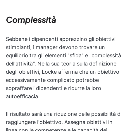
Complessità
Sebbene i dipendenti apprezzino gli obiettivi
stimolanti, i manager devono trovare un
equilibrio tra gli elementi "sfida" e "complessità
dell'attività". Nella sua teoria sulla definizione
degli obiettivi, Locke afferma che un obiettivo
eccessivamente complicato potrebbe
sopraffare i dipendenti e ridurre la loro
autoefficacia.
Il risultato sarà una riduzione delle possibilità di
raggiungere l'obiettivo. Assegna obiettivi in
linea con le competenze e le capacità dei