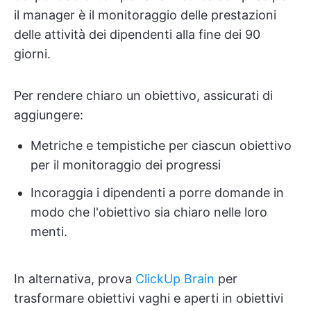
il manager è il monitoraggio delle prestazioni
delle attività dei dipendenti alla fine dei 90
giorni.
Per rendere chiaro un obiettivo, assicurati di
aggiungere:
Metriche e tempistiche per ciascun obiettivo
per il monitoraggio dei progressi
Incoraggia i dipendenti a porre domande in
modo che l'obiettivo sia chiaro nelle loro
menti.
In alternativa, prova
ClickUp Brain
per
trasformare obiettivi vaghi e aperti in obiettivi