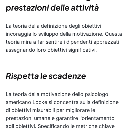
prestazioni delle attività
La teoria della definizione degli obiettivi
incoraggia lo sviluppo della motivazione. Questa
teoria mira a far sentire i dipendenti apprezzati
assegnando loro obiettivi significativi.
Rispetta le scadenze
La teoria della motivazione dello psicologo
americano Locke si concentra sulla definizione
di obiettivi misurabili per migliorare le
prestazioni umane e garantire l'orientamento
agli obiettivi. Specificando le metriche chiave