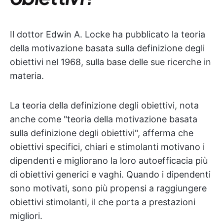
Il dottor Edwin A. Locke ha pubblicato la teoria
della motivazione basata sulla definizione degli
obiettivi nel 1968, sulla base delle sue ricerche in
materia.
La teoria della definizione degli obiettivi, nota
anche come "teoria della motivazione basata
sulla definizione degli obiettivi", afferma che
obiettivi specifici, chiari e stimolanti motivano i
dipendenti e migliorano la loro autoefficacia più
di obiettivi generici e vaghi. Quando i dipendenti
sono motivati, sono più propensi a raggiungere
obiettivi stimolanti, il che porta a prestazioni
migliori.