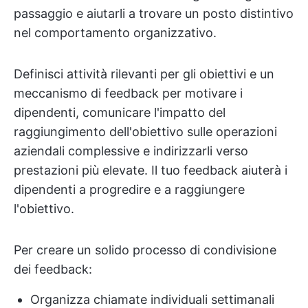
passaggio e aiutarli a trovare un posto distintivo
nel comportamento organizzativo.
Definisci attività rilevanti per gli obiettivi e un
meccanismo di feedback per motivare i
dipendenti, comunicare l'impatto del
raggiungimento dell'obiettivo sulle operazioni
aziendali complessive e indirizzarli verso
prestazioni più elevate. Il tuo feedback aiuterà i
dipendenti a progredire e a raggiungere
l'obiettivo.
Per creare un solido processo di condivisione
dei feedback:
Organizza chiamate individuali settimanali