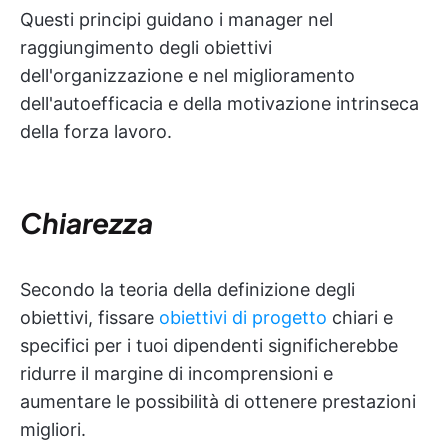
Questi principi guidano i manager nel
raggiungimento degli obiettivi
dell'organizzazione e nel miglioramento
dell'autoefficacia e della motivazione intrinseca
della forza lavoro.
Chiarezza
Secondo la teoria della definizione degli
obiettivi, fissare
obiettivi di progetto
chiari e
specifici per i tuoi dipendenti significherebbe
ridurre il margine di incomprensioni e
aumentare le possibilità di ottenere prestazioni
migliori.