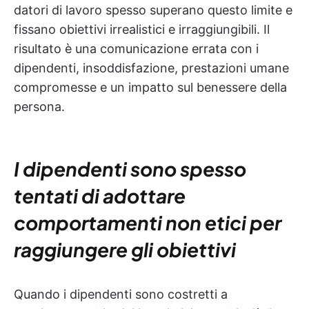
datori di lavoro spesso superano questo limite e
fissano obiettivi irrealistici e irraggiungibili. Il
risultato è una comunicazione errata con i
dipendenti, insoddisfazione, prestazioni umane
compromesse e un impatto sul benessere della
persona.
I dipendenti sono spesso
tentati di adottare
comportamenti non etici per
raggiungere gli obiettivi
Quando i dipendenti sono costretti a