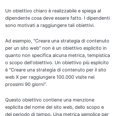
Un obiettivo chiaro è realizzabile e spiega al
dipendente cosa deve essere fatto. I dipendenti
sono motivati a raggiungere tali obiettivi.
Ad esempio, "Creare una strategia di contenuto
per un sito web" non è un obiettivo esplicito in
quanto non specifica alcuna metrica, tempistica
o scopo dell'obiettivo. Un obiettivo più esplicito
è "Creare una strategia di contenuto per il sito
web X per raggiungere 100.000 visite nei
prossimi 90 giorni".
Questo obiettivo contiene una menzione
esplicita del nome del sito web, dello scopo e
del periodo di tempo. Una metrica semplice per