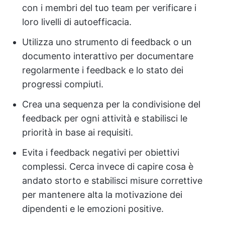
con i membri del tuo team per verificare i
loro livelli di autoefficacia.
Utilizza uno strumento di feedback o un
documento interattivo per documentare
regolarmente i feedback e lo stato dei
progressi compiuti.
Crea una sequenza per la condivisione del
feedback per ogni attività e stabilisci le
priorità in base ai requisiti.
Evita i feedback negativi per obiettivi
complessi. Cerca invece di capire cosa è
andato storto e stabilisci misure correttive
per mantenere alta la motivazione dei
dipendenti e le emozioni positive.