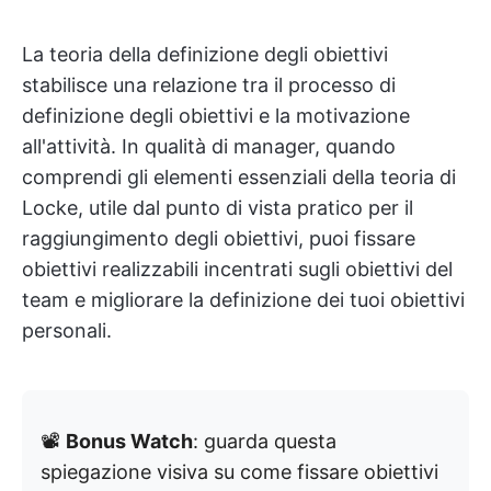
La teoria della definizione degli obiettivi
stabilisce una relazione tra il processo di
definizione degli obiettivi e la motivazione
all'attività. In qualità di manager, quando
comprendi gli elementi essenziali della teoria di
Locke, utile dal punto di vista pratico per il
raggiungimento degli obiettivi, puoi fissare
obiettivi realizzabili incentrati sugli obiettivi del
team e migliorare la definizione dei tuoi obiettivi
personali.
📽️
Bonus Watch
: guarda questa
spiegazione visiva su come fissare obiettivi