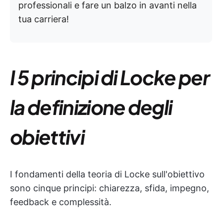
professionali e fare un balzo in avanti nella
tua carriera!
I 5 principi di Locke per
la definizione degli
obiettivi
I fondamenti della teoria di Locke sull'obiettivo
sono cinque principi: chiarezza, sfida, impegno,
feedback e complessità.