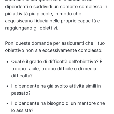
dipendenti o suddividi un compito complesso in
più attività più piccole, in modo che
acquisiscano fiducia nelle proprie capacità e
raggiungano gli obiettivi.
Poni queste domande per assicurarti che il tuo
obiettivo non sia eccessivamente complesso:
Qual è il grado di difficoltà dell'obiettivo? È
troppo facile, troppo difficile o di media
difficoltà?
Il dipendente ha già svolto attività simili in
passato?
Il dipendente ha bisogno di un mentore che
lo assista?