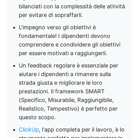
bilanciati con la complessità delle attività
per evitare di sopraffarli.
L'impegno verso gli obiettivi è
fondamentale! I dipendenti devono
comprendere e condividere gli obiettivi
per essere motivati a raggiungerli.
Un feedback regolare è essenziale per
aiutare i dipendenti a rimanere sulla
strada giusta e migliorare le loro
prestazioni. Il framework SMART
(Specifico, Misurabile, Raggiungibile,
Realistico, Tempestivo) è perfetto per
questo scopo.
ClickUp
, l'app completa per il lavoro, è lo