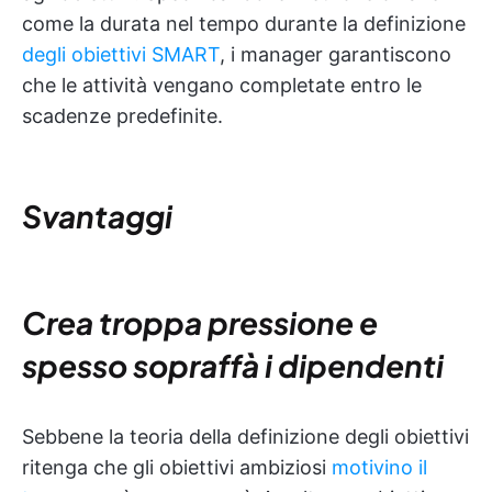
come la durata nel tempo durante la definizione
degli obiettivi SMART
, i manager garantiscono
che le attività vengano completate entro le
scadenze predefinite.
Svantaggi
Crea troppa pressione e
spesso sopraffà i dipendenti
Sebbene la teoria della definizione degli obiettivi
ritenga che gli obiettivi ambiziosi
motivino il