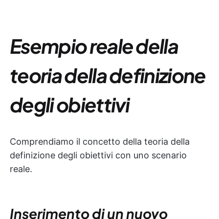
Esempio reale della
teoria della definizione
degli obiettivi
Comprendiamo il concetto della teoria della
definizione degli obiettivi con uno scenario
reale.
Inserimento di un nuovo