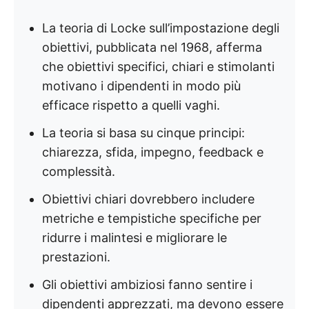
La teoria di Locke sull’impostazione degli
obiettivi, pubblicata nel 1968, afferma
che obiettivi specifici, chiari e stimolanti
motivano i dipendenti in modo più
efficace rispetto a quelli vaghi.
La teoria si basa su cinque principi:
chiarezza, sfida, impegno, feedback e
complessità.
Obiettivi chiari dovrebbero includere
metriche e tempistiche specifiche per
ridurre i malintesi e migliorare le
prestazioni.
Gli obiettivi ambiziosi fanno sentire i
dipendenti apprezzati, ma devono essere