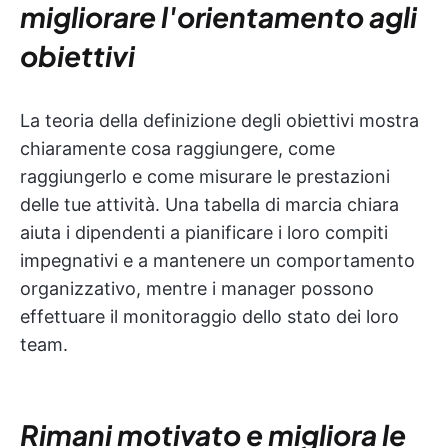
migliorare l'orientamento agli
obiettivi
La teoria della definizione degli obiettivi mostra
chiaramente cosa raggiungere, come
raggiungerlo e come misurare le prestazioni
delle tue attività. Una tabella di marcia chiara
aiuta i dipendenti a pianificare i loro compiti
impegnativi e a mantenere un comportamento
organizzativo, mentre i manager possono
effettuare il monitoraggio dello stato dei loro
team.
Rimani motivato e migliora le