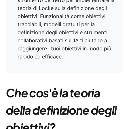
strumento perfetto per implementare la
teoria di Locke sulla definizione degli
obiettivi. Funzionalità come obiettivi
tracciabili, modelli gratuiti per la
definizione degli obiettivi e strumenti
collaborativi basati sull'IA ti aiutano a
raggiungere i tuoi obiettivi in modo più
rapido ed efficace.
Che cos'è la teoria
della definizione degli
obiettivi?