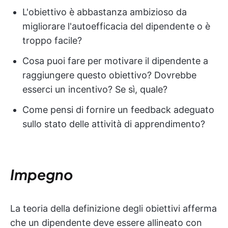
L'obiettivo è abbastanza ambizioso da
migliorare l'autoefficacia del dipendente o è
troppo facile?
Cosa puoi fare per motivare il dipendente a
raggiungere questo obiettivo? Dovrebbe
esserci un incentivo? Se sì, quale?
Come pensi di fornire un feedback adeguato
sullo stato delle attività di apprendimento?
Impegno
La teoria della definizione degli obiettivi afferma
che un dipendente deve essere allineato con