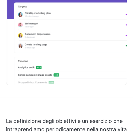
La definizione degli obiettivi è un esercizio che
intraprendiamo periodicamente nella nostra vita