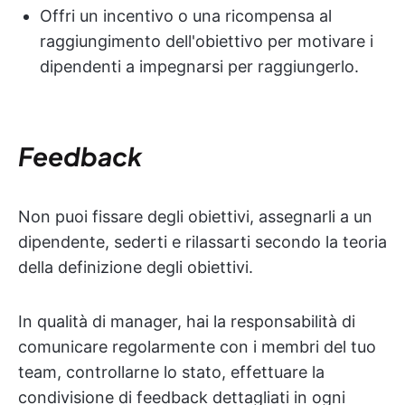
Offri un incentivo o una ricompensa al
raggiungimento dell'obiettivo per motivare i
dipendenti a impegnarsi per raggiungerlo.
Feedback
Non puoi fissare degli obiettivi, assegnarli a un
dipendente, sederti e rilassarti secondo la teoria
della definizione degli obiettivi.
In qualità di manager, hai la responsabilità di
comunicare regolarmente con i membri del tuo
team, controllarne lo stato, effettuare la
condivisione di feedback dettagliati in ogni