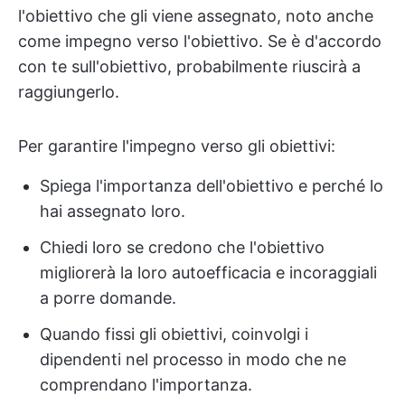
l'obiettivo che gli viene assegnato, noto anche
come impegno verso l'obiettivo. Se è d'accordo
con te sull'obiettivo, probabilmente riuscirà a
raggiungerlo.
Per garantire l'impegno verso gli obiettivi:
Spiega l'importanza dell'obiettivo e perché lo
hai assegnato loro.
Chiedi loro se credono che l'obiettivo
migliorerà la loro autoefficacia e incoraggiali
a porre domande.
Quando fissi gli obiettivi, coinvolgi i
dipendenti nel processo in modo che ne
comprendano l'importanza.