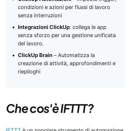
condizioni e azioni per flussi di lavoro
senza interruzioni
Integrazioni ClickUp
: collega le app
senza sforzo per una gestione unificata
del lavoro.
ClickUp Brain
– Automatizza la
creazione di attività, approfondimenti e
riepiloghi
Che cos'è IFTTT?
IFTTT
è un popolare strumento di automazione