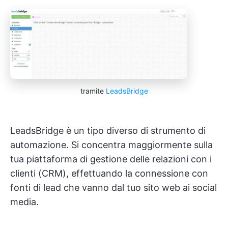
tramite
LeadsBridge
LeadsBridge è un tipo diverso di strumento di
automazione. Si concentra maggiormente sulla
tua piattaforma di gestione delle relazioni con i
clienti (CRM), effettuando la connessione con
fonti di lead che vanno dal tuo sito web ai social
media.