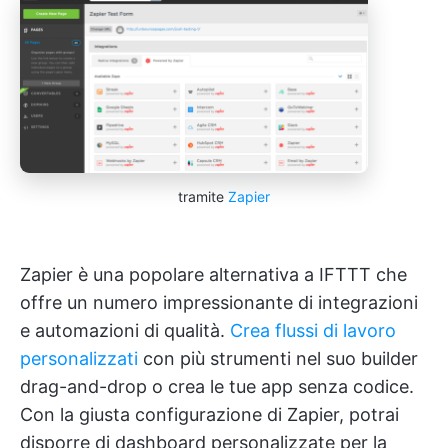
tramite
Zapier
Zapier è una popolare alternativa a IFTTT che
offre un numero impressionante di integrazioni
e automazioni di qualità.
Crea flussi di lavoro
personalizzati
con più strumenti nel suo builder
drag-and-drop o crea le tue app senza codice.
Con la giusta configurazione di Zapier, potrai
disporre di dashboard personalizzate per la