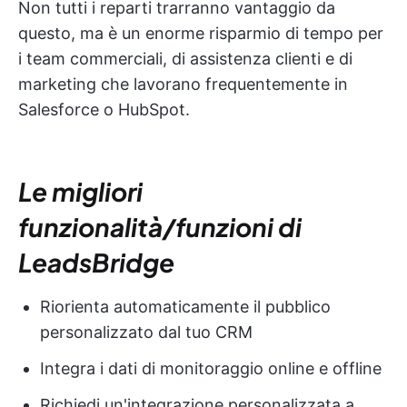
Non tutti i reparti trarranno vantaggio da
questo, ma è un enorme risparmio di tempo per
i team commerciali, di assistenza clienti e di
marketing che lavorano frequentemente in
Salesforce o HubSpot.
Le migliori
funzionalità/funzioni di
LeadsBridge
Riorienta automaticamente il pubblico
personalizzato dal tuo CRM
Integra i dati di monitoraggio online e offline
Richiedi un'integrazione personalizzata a