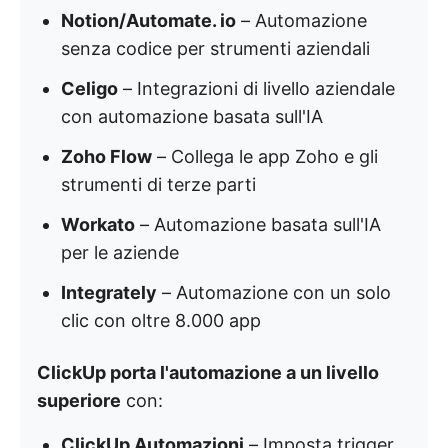
Notion/Automate. io
– Automazione
senza codice per strumenti aziendali
Celigo
– Integrazioni di livello aziendale
con automazione basata sull'IA
Zoho Flow
– Collega le app Zoho e gli
strumenti di terze parti
Workato
– Automazione basata sull'IA
per le aziende
Integrately
– Automazione con un solo
clic con oltre 8.000 app
ClickUp porta l'automazione a un livello
superiore
con:
ClickUp Automazioni
– Imposta trigger,