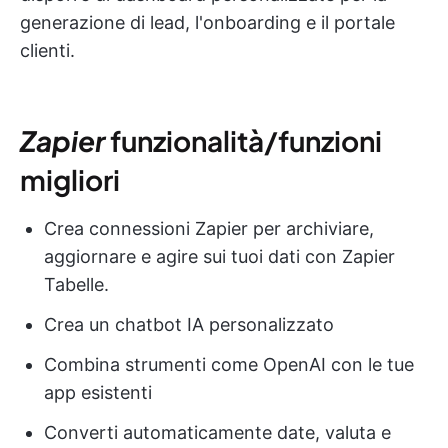
generazione di lead, l'onboarding e il portale
clienti.
Zapier
funzionalità/funzioni
migliori
Crea connessioni Zapier per archiviare,
aggiornare e agire sui tuoi dati con Zapier
Tabelle.
Crea un chatbot IA personalizzato
Combina strumenti come OpenAI con le tue
app esistenti
Converti automaticamente date, valuta e