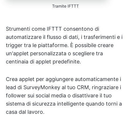
Tramite IFTTT
Strumenti come IFTTT consentono di
automatizzare il flusso di dati, i trasferimenti e i
trigger tra le piattaforme. È possibile creare
un'applet personalizzata o scegliere tra
centinaia di applet predefinite.
Crea applet per aggiungere automaticamente i
lead di SurveyMonkey al tuo CRM, ringraziare i
follower sui social media o disattivare il tuo
sistema di sicurezza intelligente quando torni a
casa dal lavoro.