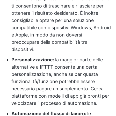
ti consentono di trascinare e rilasciare per
ottenere il risultato desiderato. È inoltre
consigliabile optare per una soluzione
compatibile con dispositivi Windows, Android
e Apple, in modo da non doversi
preoccupare della compatibilità tra
dispositivi.
Personalizzazione:
la maggior parte delle
alternative a IFTTT consente una certa
personalizzazione, anche se per questa
funzionalità/funzione potrebbe essere
necessario pagare un supplemento. Cerca
piattaforme con modelli di app già pronti per
velocizzare il processo di automazione.
Automazione del flusso di lavoro
:
le