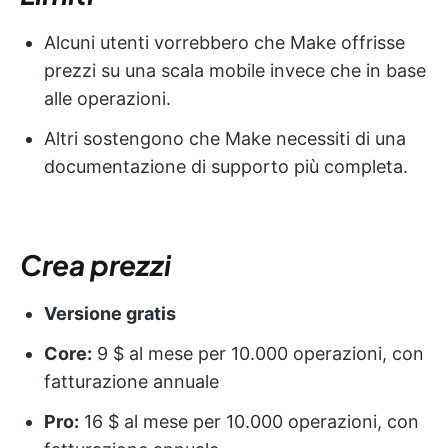
Alcuni utenti vorrebbero che Make offrisse
prezzi su una scala mobile invece che in base
alle operazioni.
Altri sostengono che Make necessiti di una
documentazione di supporto più completa.
Crea
prezzi
Versione gratis
Core:
9 $ al mese per 10.000 operazioni, con
fatturazione annuale
Pro:
16 $ al mese per 10.000 operazioni, con