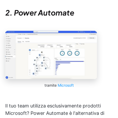
2. Power Automate
tramite
Microsoft
Il tuo team utilizza esclusivamente prodotti
Microsoft? Power Automate è l'alternativa di