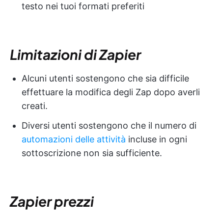
testo nei tuoi formati preferiti
Limitazioni di Zapier
Alcuni utenti sostengono che sia difficile
effettuare la modifica degli Zap dopo averli
creati.
Diversi utenti sostengono che il numero di
automazioni delle attività
incluse in ogni
sottoscrizione non sia sufficiente.
Zapier
prezzi