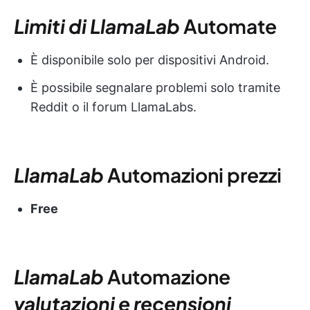
Limiti di LlamaLab
Automate
È disponibile solo per dispositivi Android.
È possibile segnalare problemi solo tramite
Reddit o il forum LlamaLabs.
LlamaLab
Automazioni
prezzi
Free
LlamaLab
Automazione
valutazioni e recensioni