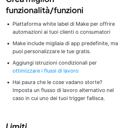
funzionalità/funzioni
Piattaforma white label di Make per offrire
automazioni ai tuoi clienti o consumatori
Make include migliaia di app predefinite, ma
puoi personalizzare le tue gratis.
Aggiungi istruzioni condizionali per
ottimizzare i flussi di lavoro
Hai paura che le cose vadano storte?
Imposta un flusso di lavoro alternativo nel
caso in cui uno dei tuoi trigger fallisca.
Limiti