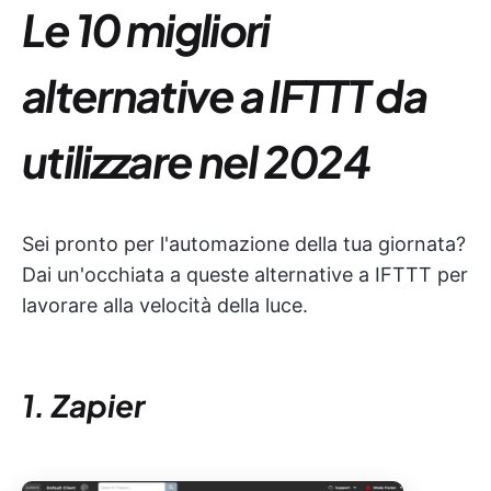
Le 10 migliori
alternative a IFTTT da
utilizzare nel 2024
Sei pronto per l'automazione della tua giornata?
Dai un'occhiata a queste alternative a IFTTT per
lavorare alla velocità della luce.
1. Zapier