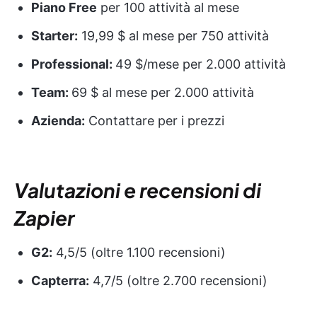
Piano Free
per 100 attività al mese
Starter:
19,99 $ al mese per 750 attività
Professional:
49 $/mese per 2.000 attività
Team:
69 $ al mese per 2.000 attività
Azienda:
Contattare per i prezzi
Valutazioni e recensioni di
Zapier
G2:
4,5/5 (oltre 1.100 recensioni)
Capterra:
4,7/5 (oltre 2.700 recensioni)