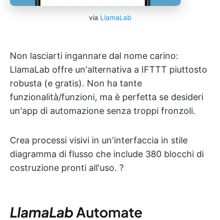
via
LlamaLab
Non lasciarti ingannare dal nome carino:
LlamaLab offre un'alternativa a IFTTT piuttosto
robusta (e gratis). Non ha tante
funzionalità/funzioni, ma è perfetta se desideri
un'app di automazione senza troppi fronzoli.
Crea processi visivi in un'interfaccia in stile
diagramma di flusso che include 380 blocchi di
costruzione pronti all'uso. ?
LlamaLab
Automate