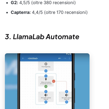
G2:
4,5/5 (oltre 380 recensioni)
Capterra:
4,4/5 (oltre 170 recensioni)
3. LlamaLab Automate