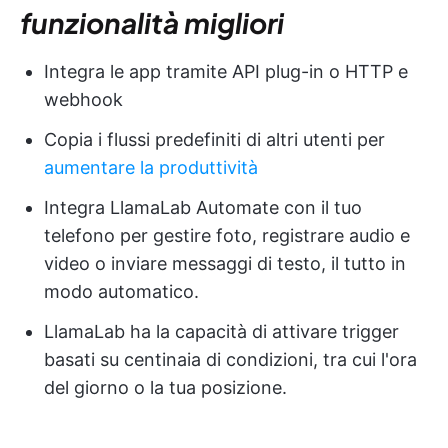
funzionalità migliori
Integra le app tramite API plug-in o HTTP e
webhook
Copia i flussi predefiniti di altri utenti per
aumentare la produttività
Integra LlamaLab Automate con il tuo
telefono per gestire foto, registrare audio e
video o inviare messaggi di testo, il tutto in
modo automatico.
LlamaLab ha la capacità di attivare trigger
basati su centinaia di condizioni, tra cui l'ora
del giorno o la tua posizione.