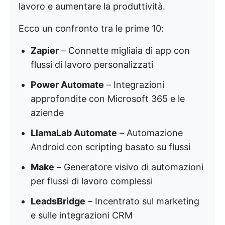
lavoro e aumentare la produttività.
Ecco un confronto tra le prime 10:
Zapier
– Connette migliaia di app con
flussi di lavoro personalizzati
Power Automate
– Integrazioni
approfondite con Microsoft 365 e le
aziende
LlamaLab Automate
– Automazione
Android con scripting basato su flussi
Make
– Generatore visivo di automazioni
per flussi di lavoro complessi
LeadsBridge
– Incentrato sul marketing
e sulle integrazioni CRM