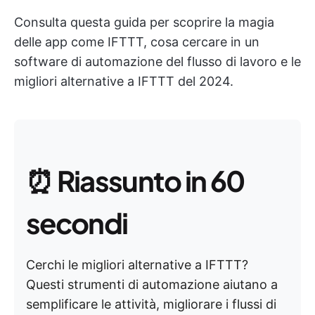
Consulta questa guida per scoprire la magia
delle app come IFTTT, cosa cercare in un
software di automazione del flusso di lavoro e le
migliori alternative a IFTTT del 2024.
⏰
Riassunto in 60
secondi
Cerchi le migliori alternative a IFTTT?
Questi strumenti di automazione aiutano a
semplificare le attività, migliorare i flussi di