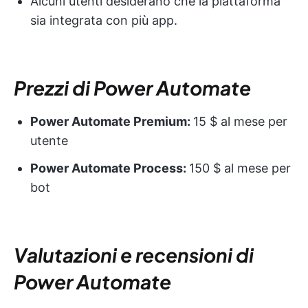
Alcuni utenti desiderano che la piattaforma
sia integrata con più app.
Prezzi di Power Automate
Power Automate
Premium:
15 $ al mese per
utente
Power Automate
Process:
150 $ al mese per
bot
Valutazioni e recensioni di
Power Automate