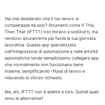
Hai mai desiderato che il tuo lavoro si
completasse da solo? Strumenti come If This,
Then That (IFTTT) non mirano a sostituirti, ma
rendono sicuramente più facile la tua giornata
lavorativa. Questa app specializzata
nell'integrazione di automazione e nelle attività
automatiche rende semplicissimo collegare app
che normalmente non funzionano bene
insieme, semplificando i flussi di lavoro e
riducendo lo sforzo richiesto.
Ma, ehi, IFTTT non è adatto a tutti. Quindi quali
sono le alternative?