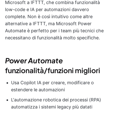
Microsoft a IFTTT, che combina funzionalità
low-code e IA per automazioni davvero
complete. Non è così intuitivo come altre
alternative a IFTTT, ma Microsoft Power
Automate è perfetto per i team più tecnici che
necessitano di funzionalità molto specifiche.
Power Automate
funzionalità/funzioni migliori
Usa Copilot IA per creare, modificare o
estendere le automazioni
L'automazione robotica dei processi (RPA)
automatizza i sistemi legacy più datati