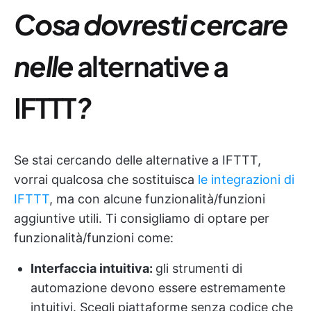
Cosa dovresti cercare
nelle
alternative a
IFTTT
?
Se stai cercando delle alternative a IFTTT,
vorrai qualcosa che sostituisca
le integrazioni di
IFTTT
, ma con alcune funzionalità/funzioni
aggiuntive utili. Ti consigliamo di optare per
funzionalità/funzioni come:
Interfaccia intuitiva
:
gli strumenti di
automazione devono essere estremamente
intuitivi. Scegli piattaforme senza codice che