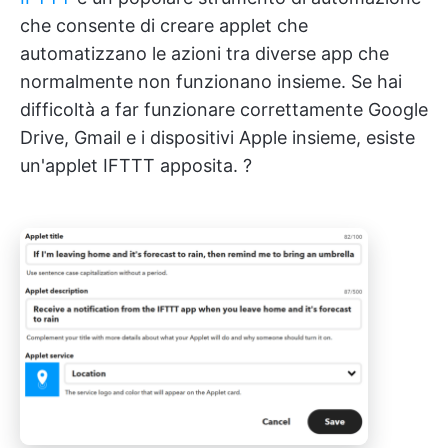
che consente di creare applet che
automatizzano le azioni tra diverse app che
normalmente non funzionano insieme. Se hai
difficoltà a far funzionare correttamente Google
Drive, Gmail e i dispositivi Apple insieme, esiste
un'applet IFTTT apposita. ?