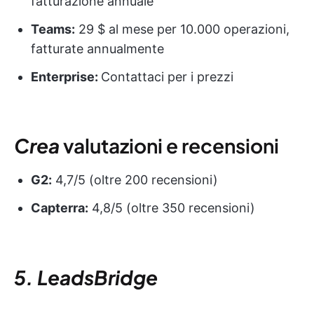
fatturazione annuale
Teams:
29 $ al mese per 10.000 operazioni,
fatturate annualmente
Enterprise:
Contattaci per i prezzi
Crea
valutazioni e recensioni
G2:
4,7/5 (oltre 200 recensioni)
Capterra:
4,8/5 (oltre 350 recensioni)
5. LeadsBridge