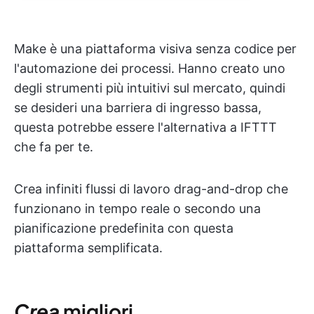
Make è una piattaforma visiva senza codice per
l'automazione dei processi. Hanno creato uno
degli strumenti più intuitivi sul mercato, quindi
se desideri una barriera di ingresso bassa,
questa potrebbe essere l'alternativa a IFTTT
che fa per te.
Crea infiniti flussi di lavoro drag-and-drop che
funzionano in tempo reale o secondo una
pianificazione predefinita con questa
piattaforma semplificata.
Crea
migliori