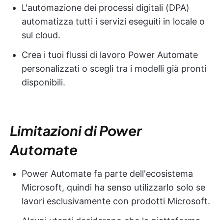
L'automazione dei processi digitali (DPA)
automatizza tutti i servizi eseguiti in locale o
sul cloud.
Crea i tuoi flussi di lavoro Power Automate
personalizzati o scegli tra i modelli già pronti
disponibili.
Limitazioni di Power
Automate
Power Automate fa parte dell'ecosistema
Microsoft, quindi ha senso utilizzarlo solo se
lavori esclusivamente con prodotti Microsoft.