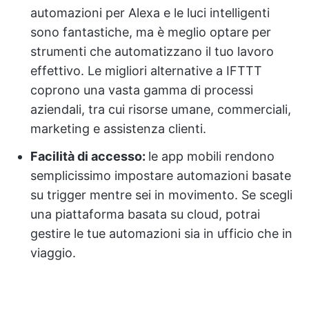
automazioni per Alexa e le luci intelligenti
sono fantastiche, ma è meglio optare per
strumenti che automatizzano il tuo lavoro
effettivo. Le migliori alternative a IFTTT
coprono una vasta gamma di processi
aziendali, tra cui risorse umane, commerciali,
marketing e assistenza clienti.
Facilità di accesso:
le app mobili rendono
semplicissimo impostare automazioni basate
su trigger mentre sei in movimento. Se scegli
una piattaforma basata su cloud, potrai
gestire le tue automazioni sia in ufficio che in
viaggio.