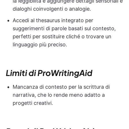
la leggibilità e aggiungere dettagli sensoriali e
dialoghi coinvolgenti o analogie.
Accedi al thesaurus integrato per
suggerimenti di parole basati sul contesto,
perfetti per sostituire cliché o trovare un
linguaggio più preciso.
Limiti di ProWritingAid
Mancanza di contesto per la scrittura di
narrativa, che lo rende meno adatto a
progetti creativi.