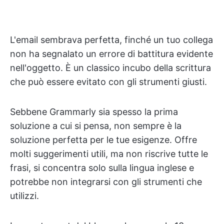
L'email sembrava perfetta, finché un tuo collega
non ha segnalato un errore di battitura evidente
nell'oggetto. È un classico incubo della scrittura
che può essere evitato con gli strumenti giusti.
Sebbene Grammarly sia spesso la prima
soluzione a cui si pensa, non sempre è la
soluzione perfetta per le tue esigenze. Offre
molti suggerimenti utili, ma non riscrive tutte le
frasi, si concentra solo sulla lingua inglese e
potrebbe non integrarsi con gli strumenti che
utilizzi.