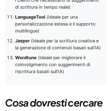
i clienti che necessitano di suggerimenti
di scrittura in tempo reale)
LanguageTool
(Ideale per una
personalizzazione estesa e il supporto
multilingue)
Jasper
(Ideale per la scrittura creativa e
la generazione di contenuti basati sull'IA)
Wordtune
(Ideale per migliorare il
coinvolgimento con suggerimenti di
riscrittura basati sull'IA)
Cosa dovresti cercare