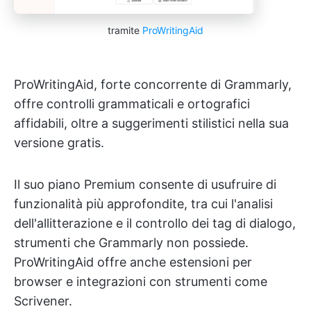
tramite
ProWritingAid
ProWritingAid, forte concorrente di Grammarly,
offre controlli grammaticali e ortografici
affidabili, oltre a suggerimenti stilistici nella sua
versione gratis.
Il suo piano Premium consente di usufruire di
funzionalità più approfondite, tra cui l'analisi
dell'allitterazione e il controllo dei tag di dialogo,
strumenti che Grammarly non possiede.
ProWritingAid offre anche estensioni per
browser e integrazioni con strumenti come
Scrivener.