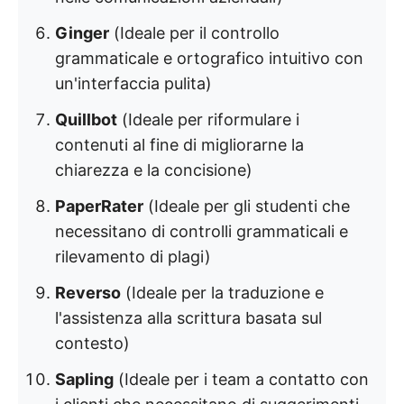
Ginger
(Ideale per il controllo
grammaticale e ortografico intuitivo con
un'interfaccia pulita)
Quillbot
(Ideale per riformulare i
contenuti al fine di migliorarne la
chiarezza e la concisione)
PaperRater
(Ideale per gli studenti che
necessitano di controlli grammaticali e
rilevamento di plagi)
Reverso
(Ideale per la traduzione e
l'assistenza alla scrittura basata sul
contesto)
Sapling
(Ideale per i team a contatto con