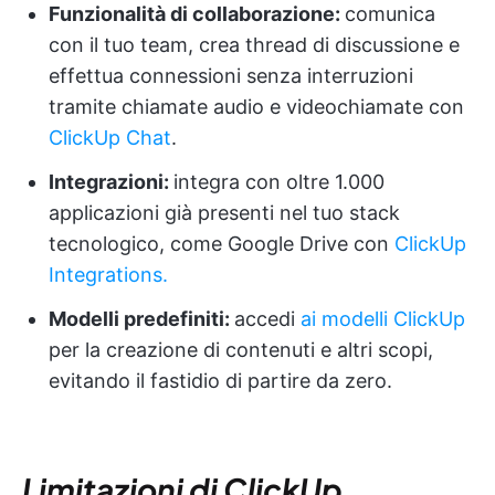
Funzionalità di collaborazione:
comunica
con il tuo team, crea thread di discussione e
effettua connessioni senza interruzioni
tramite chiamate audio e videochiamate con
ClickUp Chat
.
Integrazioni:
integra con oltre 1.000
applicazioni già presenti nel tuo stack
tecnologico, come Google Drive con
ClickUp
Integrations.
Modelli predefiniti:
accedi
ai modelli ClickUp
per la creazione di contenuti e altri scopi,
evitando il fastidio di partire da zero.
Limitazioni di ClickUp