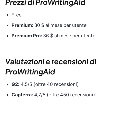
Prezzi di ProWritingAid
Free
Premium:
30 $ al mese per utente
Premium Pro:
36 $ al mese per utente
Valutazioni e recensioni di
ProWritingAid
G2:
4,5/5 (oltre 40 recensioni)
Capterra:
4,7/5 (oltre 450 recensioni)