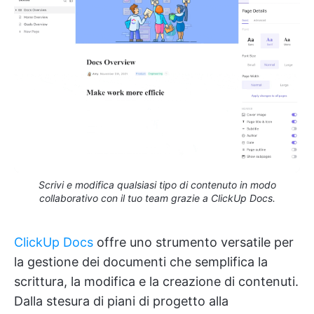
Scrivi e modifica qualsiasi tipo di contenuto in modo
collaborativo con il tuo team grazie a ClickUp Docs.
ClickUp Docs
offre uno strumento versatile per
la gestione dei documenti che semplifica la
scrittura, la modifica e la creazione di contenuti.
Dalla stesura di piani di progetto alla