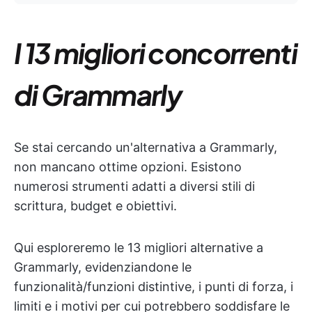
I 13 migliori concorrenti
di Grammarly
Se stai cercando un'alternativa a Grammarly,
non mancano ottime opzioni. Esistono
numerosi strumenti adatti a diversi stili di
scrittura, budget e obiettivi.
Qui esploreremo le 13 migliori alternative a
Grammarly, evidenziandone le
funzionalità/funzioni distintive, i punti di forza, i
limiti e i motivi per cui potrebbero soddisfare le