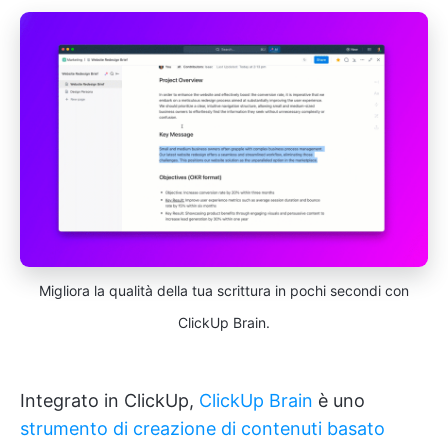
Migliora la qualità della tua scrittura in pochi secondi con
ClickUp Brain.
Integrato in ClickUp,
ClickUp Brain
è uno
strumento di creazione di contenuti basato