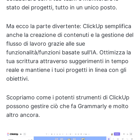
stato dei progetti, tutto in un unico posto.
Ma ecco la parte divertente: ClickUp semplifica
anche la creazione di contenuti e la gestione del
flusso di lavoro grazie alle sue
funzionalità/funzioni basate sull'IA. Ottimizza la
tua scrittura attraverso suggerimenti in tempo
reale e mantiene i tuoi progetti in linea con gli
obiettivi.
Scopriamo come i potenti strumenti di ClickUp
possono gestire ciò che fa Grammarly e molto
altro ancora.