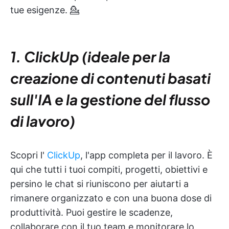
tue esigenze. 💁
1. ClickUp (ideale per la
creazione di contenuti basati
sull'IA e la gestione del flusso
di lavoro)
Scopri l'
ClickUp
, l'app completa per il lavoro. È
qui che tutti i tuoi compiti, progetti, obiettivi e
persino le chat si riuniscono per aiutarti a
rimanere organizzato e con una buona dose di
produttività. Puoi gestire le scadenze,
collaborare con il tuo team e monitorare lo