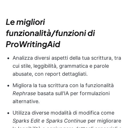
Le migliori
funzionalità/funzioni di
ProWritingAid
Analizza diversi aspetti della tua scrittura, tra
cui stile, leggibilità, grammatica e parole
abusate, con report dettagliati.
Migliora la tua scrittura con la funzionalità
Rephrase
basata sull'IA per formulazioni
alternative.
Utilizza diverse modalità di modifica come
Sparks Edit e Sparks Continue
per migliorare