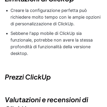
Creare la configurazione perfetta può
richiedere molto tempo con le ampie opzioni
di personalizzazione di ClickUp.
Sebbene l'app mobile di ClickUp sia
funzionale, potrebbe non avere la stessa
profondità di funzionalità della versione
desktop.
Prezzi ClickUp
Valutazioni e recensioni di