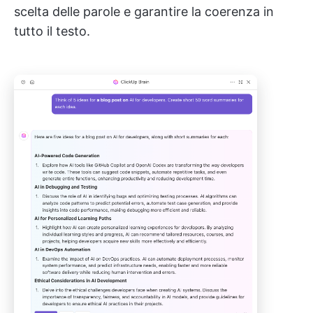
scelta delle parole e garantire la coerenza in
tutto il testo.