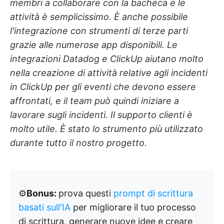
membri a collaborare con la bacheca e le
attività è semplicissimo. È anche possibile
l'integrazione con strumenti di terze parti
grazie alle numerose app disponibili. Le
integrazioni Datadog e ClickUp aiutano molto
nella creazione di attività relative agli incidenti
in ClickUp per gli eventi che devono essere
affrontati, e il team può quindi iniziare a
lavorare sugli incidenti. Il supporto clienti è
molto utile. È stato lo strumento più utilizzato
durante tutto il nostro progetto.
⚙️
Bonus:
prova questi
prompt di scrittura
basati sull'IA
per migliorare il tuo processo
di scrittura, generare nuove idee e creare