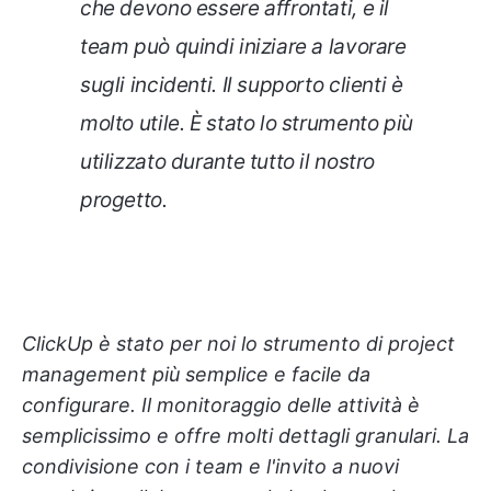
che devono essere affrontati, e il
team può quindi iniziare a lavorare
sugli incidenti. Il supporto clienti è
molto utile. È stato lo strumento più
utilizzato durante tutto il nostro
progetto.
ClickUp è stato per noi lo strumento di project
management più semplice e facile da
configurare. Il monitoraggio delle attività è
semplicissimo e offre molti dettagli granulari. La
condivisione con i team e l'invito a nuovi