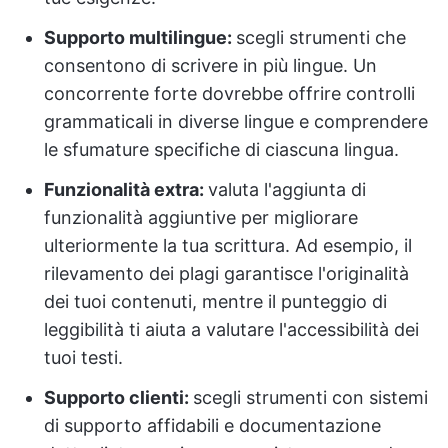
Supporto multilingue:
scegli strumenti che
consentono di scrivere in più lingue. Un
concorrente forte dovrebbe offrire controlli
grammaticali in diverse lingue e comprendere
le sfumature specifiche di ciascuna lingua.
Funzionalità extra:
valuta l'aggiunta di
funzionalità aggiuntive per migliorare
ulteriormente la tua scrittura. Ad esempio, il
rilevamento dei plagi garantisce l'originalità
dei tuoi contenuti, mentre il punteggio di
leggibilità ti aiuta a valutare l'accessibilità dei
tuoi testi.
Supporto clienti:
scegli strumenti con sistemi
di supporto affidabili e documentazione