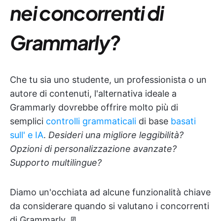
nei concorrenti di
Grammarly?
Che tu sia uno studente, un professionista o un
autore di contenuti, l'alternativa ideale a
Grammarly dovrebbe offrire molto più di
semplici
controlli grammaticali
di base
basati
sull'
e IA
.
Desideri una migliore leggibilità?
Opzioni di personalizzazione avanzate?
Supporto multilingue?
Diamo un'occhiata ad alcune funzionalità chiave
da considerare quando si valutano i concorrenti
di Grammarly. 📃