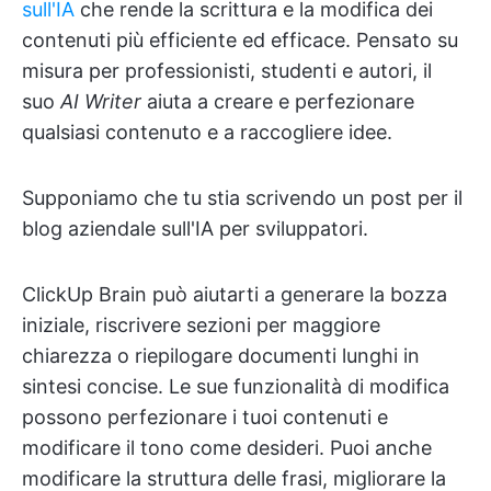
sull'IA
che rende la scrittura e la modifica dei
contenuti più efficiente ed efficace. Pensato su
misura per professionisti, studenti e autori, il
suo
AI Writer
aiuta a creare e perfezionare
qualsiasi contenuto e a raccogliere idee.
Supponiamo che tu stia scrivendo un post per il
blog aziendale sull'IA per sviluppatori.
ClickUp Brain può aiutarti a generare la bozza
iniziale, riscrivere sezioni per maggiore
chiarezza o riepilogare documenti lunghi in
sintesi concise. Le sue funzionalità di modifica
possono perfezionare i tuoi contenuti e
modificare il tono come desideri. Puoi anche
modificare la struttura delle frasi, migliorare la