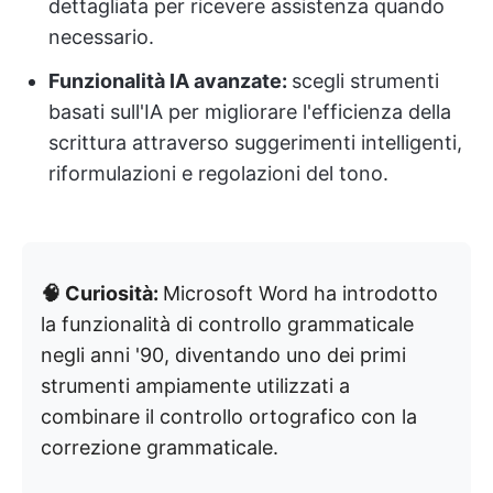
dettagliata per ricevere assistenza quando
necessario.
Funzionalità IA avanzate:
scegli strumenti
basati sull'IA per migliorare l'efficienza della
scrittura attraverso suggerimenti intelligenti,
riformulazioni e regolazioni del tono.
🧠 Curiosità:
Microsoft Word ha introdotto
la funzionalità di controllo grammaticale
negli anni '90, diventando uno dei primi
strumenti ampiamente utilizzati a
combinare il controllo ortografico con la
correzione grammaticale.