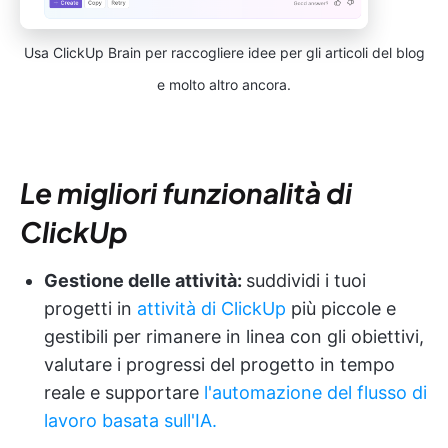
Usa ClickUp Brain per raccogliere idee per gli articoli del blog
e molto altro ancora.
Le migliori funzionalità di
ClickUp
Gestione delle attività:
suddividi i tuoi
progetti in
attività di ClickUp
più piccole e
gestibili per rimanere in linea con gli obiettivi,
valutare i progressi del progetto in tempo
reale e supportare
l'automazione del flusso di
lavoro basata sull'IA.