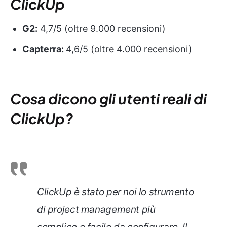
ClickUp
G2:
4,7/5 (oltre 9.000 recensioni)
Capterra:
4,6/5 (oltre 4.000 recensioni)
Cosa dicono gli utenti reali di
ClickUp?
ClickUp è stato per noi lo strumento
di project management più