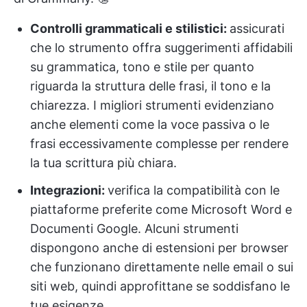
Controlli grammaticali e stilistici:
assicurati
che lo strumento offra suggerimenti affidabili
su grammatica, tono e stile per quanto
riguarda la struttura delle frasi, il tono e la
chiarezza. I migliori strumenti evidenziano
anche elementi come la voce passiva o le
frasi eccessivamente complesse per rendere
la tua scrittura più chiara.
Integrazioni:
verifica la compatibilità con le
piattaforme preferite come Microsoft Word e
Documenti Google. Alcuni strumenti
dispongono anche di estensioni per browser
che funzionano direttamente nelle email o sui
siti web, quindi approfittane se soddisfano le
tue esigenze.