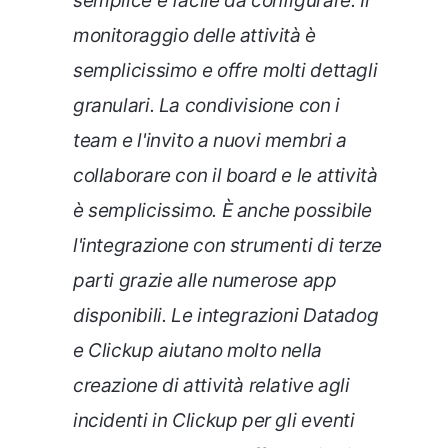
semplice e facile da configurare. Il
monitoraggio delle attività è
semplicissimo e offre molti dettagli
granulari. La condivisione con i
team e l'invito a nuovi membri a
collaborare con il board e le attività
è semplicissimo. È anche possibile
l'integrazione con strumenti di terze
parti grazie alle numerose app
disponibili. Le integrazioni Datadog
e Clickup aiutano molto nella
creazione di attività relative agli
incidenti in Clickup per gli eventi