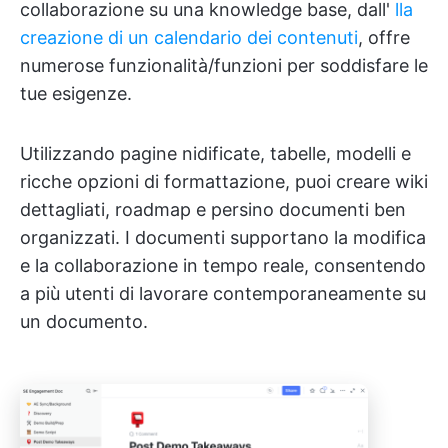
collaborazione su una knowledge base, dall'
lla
creazione di un calendario dei contenuti
, offre
numerose funzionalità/funzioni per soddisfare le
tue esigenze.
Utilizzando pagine nidificate, tabelle, modelli e
ricche opzioni di formattazione, puoi creare wiki
dettagliati, roadmap e persino documenti ben
organizzati. I documenti supportano la modifica
e la collaborazione in tempo reale, consentendo
a più utenti di lavorare contemporaneamente su
un documento.