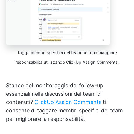
Tagga membri specifici del team per una maggiore
responsabilità utilizzando ClickUp Assign Comments.
Stanco del monitoraggio dei follow-up
essenziali nelle discussioni del team di
contenuti?
ClickUp Assign Comments
ti
consente di taggare membri specifici del team
per migliorare la responsabilità.