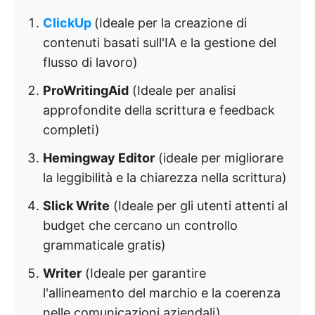
ClickUp
(Ideale per la creazione di
contenuti basati sull'IA e la gestione del
flusso di lavoro)
ProWritingAid
(Ideale per analisi
approfondite della scrittura e feedback
completi)
Hemingway Editor
(ideale per migliorare
la leggibilità e la chiarezza nella scrittura)
Slick Write
(Ideale per gli utenti attenti al
budget che cercano un controllo
grammaticale gratis)
Writer
(Ideale per garantire
l'allineamento del marchio e la coerenza
nelle comunicazioni aziendali)