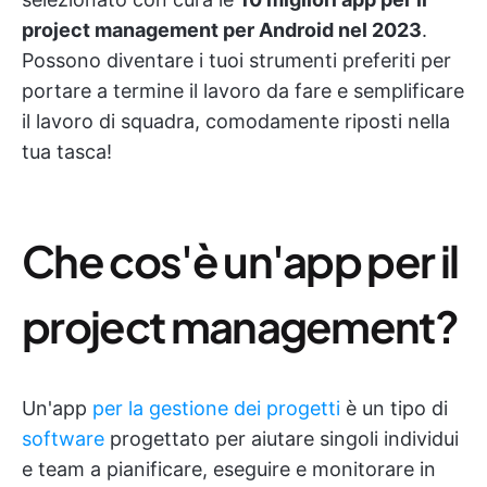
project management per Android nel 2023
.
Possono diventare i tuoi strumenti preferiti per
portare a termine il lavoro da fare e semplificare
il lavoro di squadra, comodamente riposti nella
tua tasca!
Che cos'è un'app per il
project management?
Un'app
per la gestione dei progetti
è un tipo di
software
progettato per aiutare singoli individui
e team a pianificare, eseguire e monitorare in