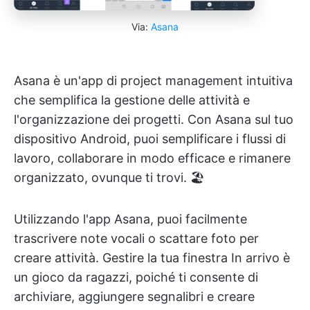
Via:
Asana
Asana è un'app di project management intuitiva
che semplifica la gestione delle attività e
l'organizzazione dei progetti. Con Asana sul tuo
dispositivo Android, puoi semplificare i flussi di
lavoro, collaborare in modo efficace e rimanere
organizzato, ovunque ti trovi. 🏖️
Utilizzando l'app Asana, puoi facilmente
trascrivere note vocali o scattare foto per
creare attività. Gestire la tua finestra In arrivo è
un gioco da ragazzi, poiché ti consente di
archiviare, aggiungere segnalibri e creare