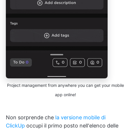
Project management from anywhere you can get your mobile
app online!
Non sorprende che
la versione mobile di
ClickUp
occupi il primo posto nell'elenco delle