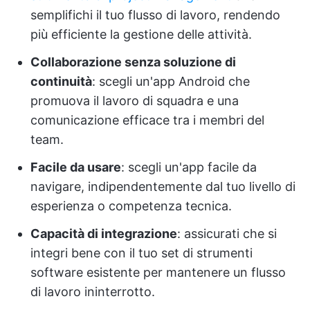
semplifichi il tuo flusso di lavoro, rendendo
più efficiente la gestione delle attività.
Collaborazione senza soluzione di
continuità
: scegli un'app Android che
promuova il lavoro di squadra e una
comunicazione efficace tra i membri del
team.
Facile da usare
: scegli un'app facile da
navigare, indipendentemente dal tuo livello di
esperienza o competenza tecnica.
Capacità di integrazione
: assicurati che si
integri bene con il tuo set di strumenti
software esistente per mantenere un flusso
di lavoro ininterrotto.