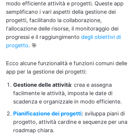
modo efficiente attività e progetti. Queste app
semplificano i vari aspetti della gestione dei
progetti, facilitando la collaborazione,
l'allocazione delle risorse, il monitoraggio dei
progressi e il raggiungimento
degli obiettivi di
progetto
. 🎯
Ecco alcune funzionalità e funzioni comuni delle
app per la gestione dei progetti:
Gestione delle attività
: crea e assegna
facilmente le attività, imposta le date di
scadenza e organizzale in modo efficiente.
Pianificazione dei progetti
: sviluppa piani di
progetto, attività cardine e sequenze per una
roadmap chiara.