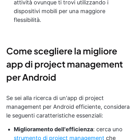
attività ovunque ti trovi utilizzando i
dispositivi mobili per una maggiore
flessibilità.
Come scegliere la migliore
app di project management
per Android
Se sei alla ricerca di un'app di project
management per Android efficiente, considera
le seguenti caratteristiche essenziali:
Miglioramento dell'efficienza
: cerca uno
strumento di project management
che