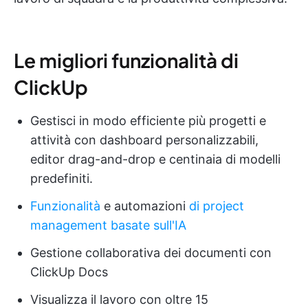
Le migliori funzionalità di
ClickUp
Gestisci in modo efficiente più progetti e
attività con dashboard personalizzabili,
editor drag-and-drop e centinaia di modelli
predefiniti.
Funzionalità
e automazioni
di project
management basate sull'IA
Gestione collaborativa dei documenti con
ClickUp Docs
Visualizza il lavoro con oltre 15