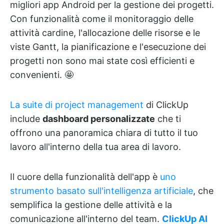
migliori app Android per la gestione dei progetti.
Con funzionalità come il monitoraggio delle
attività cardine, l'allocazione delle risorse e le
viste Gantt, la pianificazione e l'esecuzione dei
progetti non sono mai state così efficienti e
convenienti. 🤩
La suite di project management
di ClickUp
include
dashboard personalizzate
che ti
offrono una panoramica chiara di tutto il tuo
lavoro all'interno della tua area di lavoro.
Il cuore della funzionalità dell'app è
uno
strumento basato sull'intelligenza artificiale
, che
semplifica la gestione delle attività e la
comunicazione all'interno del team.
ClickUp AI