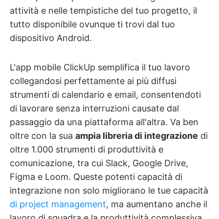
attività e nelle tempistiche del tuo progetto, il
tutto disponibile ovunque ti trovi dal tuo
dispositivo Android.
L'app mobile ClickUp semplifica il tuo lavoro
collegandosi perfettamente ai più diffusi
strumenti di calendario e email, consentendoti
di lavorare senza interruzioni causate dal
passaggio da una piattaforma all'altra. Va ben
oltre con la sua
ampia libreria di integrazione
di
oltre 1.000 strumenti di produttività e
comunicazione, tra cui Slack, Google Drive,
Figma e Loom. Queste potenti capacità di
integrazione non solo migliorano le tue capacità
di project management
, ma aumentano anche il
lavoro di squadra e la produttività complessiva.