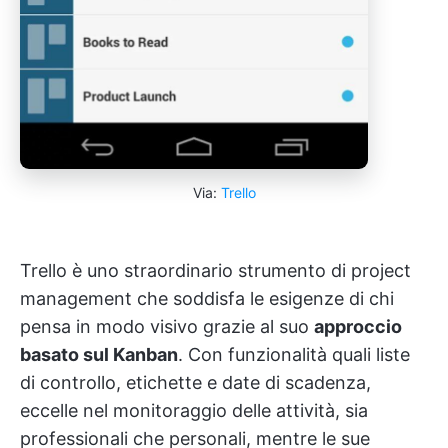
Via:
Trello
Trello è uno straordinario strumento di project
management che soddisfa le esigenze di chi
pensa in modo visivo grazie al suo
approccio
basato sul Kanban
. Con funzionalità quali liste
di controllo, etichette e date di scadenza,
eccelle nel monitoraggio delle attività, sia
professionali che personali, mentre le sue