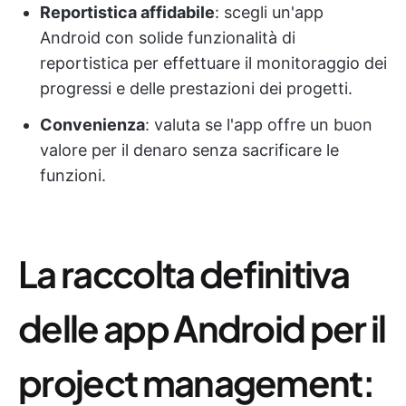
Reportistica affidabile
: scegli un'app
Android con solide funzionalità di
reportistica per effettuare il monitoraggio dei
progressi e delle prestazioni dei progetti.
Convenienza
: valuta se l'app offre un buon
valore per il denaro senza sacrificare le
funzioni.
La raccolta definitiva
delle app Android per il
project management: