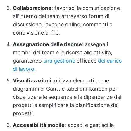
Collaborazione
: favorisci la comunicazione
all'interno del team attraverso forum di
discussione, lavagne online, commenti e
condivisione di file.
Assegnazione delle risorse
: assegna i
membri del team e le risorse alle attività,
garantendo
una gestione
efficace
del carico
di lavoro.
Visualizzazioni
: utilizza elementi come
diagrammi di Gantt e tabelloni Kanban per
visualizzare le sequenze e le dipendenze dei
progetti e semplificare la pianificazione dei
progetti.
Accessibilità mobile
: accedi e gestisci le