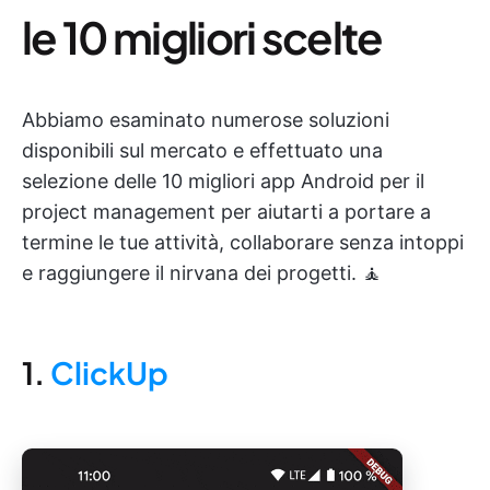
le 10 migliori scelte
Abbiamo esaminato numerose soluzioni
disponibili sul mercato e effettuato una
selezione delle 10 migliori app Android per il
project management per aiutarti a portare a
termine le tue attività, collaborare senza intoppi
e raggiungere il nirvana dei progetti. 🧘
1.
ClickUp