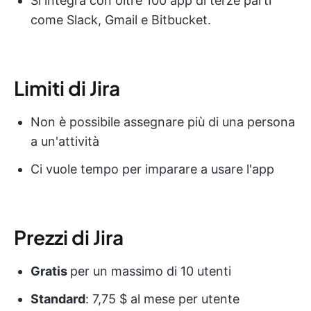
Si integra con oltre 100 app di terze parti
come Slack, Gmail e Bitbucket.
Limiti di Jira
Non è possibile assegnare più di una persona
a un'attività
Ci vuole tempo per imparare a usare l'app
Prezzi di Jira
Gratis
per un massimo di 10 utenti
Standard
: 7,75 $ al mese per utente