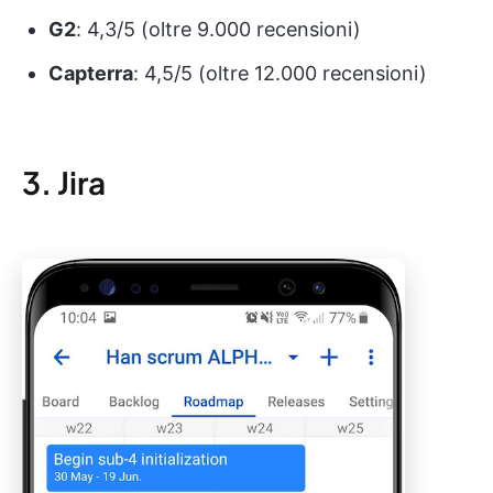
G2
: 4,3/5 (oltre 9.000 recensioni)
Capterra
: 4,5/5 (oltre 12.000 recensioni)
3. Jira