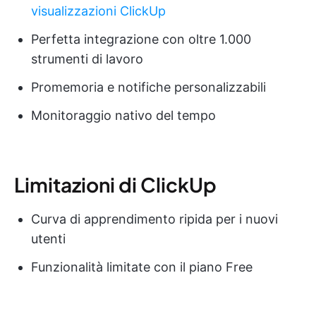
visualizzazioni ClickUp
Perfetta integrazione con oltre 1.000
strumenti di lavoro
Promemoria e notifiche personalizzabili
Monitoraggio nativo del tempo
Limitazioni di ClickUp
Curva di apprendimento ripida per i nuovi
utenti
Funzionalità limitate con il piano Free