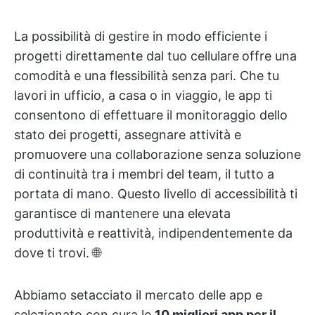
La possibilità di gestire in modo efficiente i
progetti direttamente dal tuo cellulare
offre una
comodità e una flessibilità senza pari. Che tu
lavori in ufficio, a casa o in viaggio, le app ti
consentono di effettuare il monitoraggio dello
stato dei progetti, assegnare attività e
promuovere una collaborazione senza soluzione
di continuità tra i membri del team, il tutto a
portata di mano. Questo livello di accessibilità ti
garantisce di mantenere una elevata
produttività e reattività, indipendentemente da
dove ti trovi. 🌐
Abbiamo setacciato il mercato delle app e
selezionato con cura le
10 migliori app per il