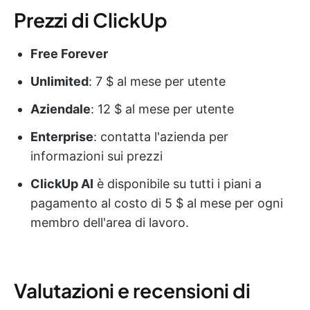
Prezzi di ClickUp
Free Forever
Unlimited
: 7 $ al mese per utente
Aziendale
: 12 $ al mese per utente
Enterprise
: contatta l'azienda per
informazioni sui prezzi
ClickUp AI
è disponibile su tutti i piani a
pagamento al costo di 5 $ al mese per ogni
membro dell'area di lavoro.
Valutazioni e recensioni di