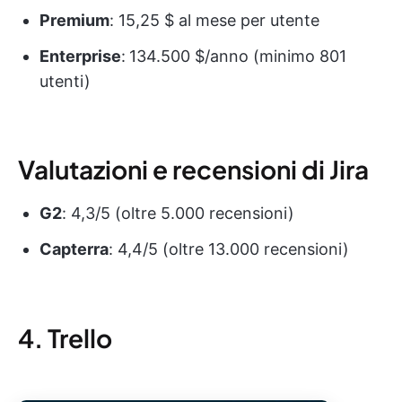
Premium
: 15,25 $ al mese per utente
Enterprise
:
134.500 $/anno (minimo 801
utenti)
Valutazioni e recensioni di Jira
G2
: 4,3/5 (oltre 5.000 recensioni)
Capterra
: 4,4/5 (oltre 13.000 recensioni)
4. Trello