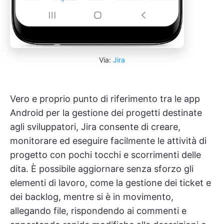
Via:
Jira
Vero e proprio punto di riferimento tra le app
Android per la gestione dei progetti destinate
agli sviluppatori, Jira consente di creare,
monitorare ed eseguire facilmente le attività di
progetto con pochi tocchi e scorrimenti delle
dita. È possibile aggiornare senza sforzo gli
elementi di lavoro, come la gestione dei ticket e
dei backlog, mentre si è in movimento,
allegando file, rispondendo ai commenti e