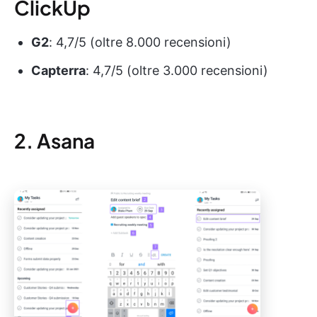
ClickUp
G2
: 4,7/5 (oltre 8.000 recensioni)
Capterra
: 4,7/5 (oltre 3.000 recensioni)
2. Asana