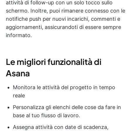
attività di follow-up con un solo tocco sullo
schermo. Inoltre, puoi rimanere connesso con le
notifiche push per nuovi incarichi, commenti e
aggiornamenti, assicurandoti di essere sempre
informato.
Le migliori funzionalità di
Asana
Monitora le attività del progetto in tempo
reale
Personalizza gli elenchi delle cose da fare in
base al tuo flusso di lavoro.
Assegna attività con date di scadenza,