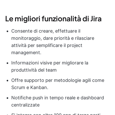
Le migliori funzionalità di Jira
Consente di creare, effettuare il
monitoraggio, dare priorità e rilasciare
attività per semplificare il project
management.
Informazioni visive per migliorare la
produttività del team
Offre supporto per metodologie agili come
Scrum e Kanban.
Notifiche push in tempo reale e dashboard
centralizzate