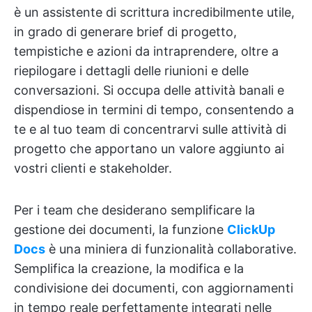
è un assistente di scrittura incredibilmente utile,
in grado di generare brief di progetto,
tempistiche e azioni da intraprendere, oltre a
riepilogare i dettagli delle riunioni e delle
conversazioni. Si occupa delle attività banali e
dispendiose in termini di tempo, consentendo a
te e al tuo team di concentrarvi sulle attività di
progetto che apportano un valore aggiunto ai
vostri clienti e stakeholder.
Per i team che desiderano semplificare la
gestione dei documenti, la funzione
ClickUp
Docs
è una miniera di funzionalità collaborative.
Semplifica la creazione, la modifica e la
condivisione dei documenti, con aggiornamenti
in tempo reale perfettamente integrati nelle