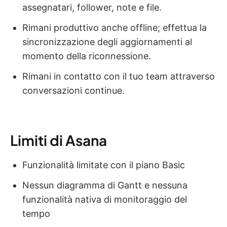
assegnatari, follower, note e file.
Rimani produttivo anche offline; effettua la
sincronizzazione degli aggiornamenti al
momento della riconnessione.
Rimani in contatto con il tuo team attraverso
conversazioni continue.
Limiti di Asana
Funzionalità limitate con il piano Basic
Nessun diagramma di Gantt e nessuna
funzionalità nativa di monitoraggio del
tempo