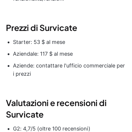
Prezzi di Survicate
Starter: 53 $ al mese
Aziendale: 117 $ al mese
Aziende: contattare l'ufficio commerciale per
i prezzi
Valutazioni e recensioni di
Survicate
G2: 4,7/5 (oltre 100 recensioni)