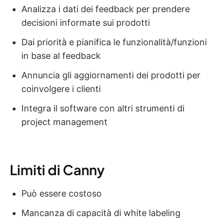
Analizza i dati dei feedback per prendere
decisioni informate sui prodotti
Dai priorità e pianifica le funzionalità/funzioni
in base al feedback
Annuncia gli aggiornamenti dei prodotti per
coinvolgere i clienti
Integra il software con altri strumenti di
project management
Limiti di Canny
Può essere costoso
Mancanza di capacità di white labeling