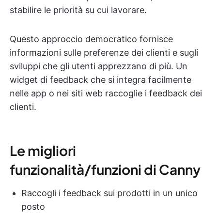
stabilire le priorità su cui lavorare.
Questo approccio democratico fornisce
informazioni sulle preferenze dei clienti e sugli
sviluppi che gli utenti apprezzano di più. Un
widget di feedback che si integra facilmente
nelle app o nei siti web raccoglie i feedback dei
clienti.
Le migliori
funzionalità/funzioni di Canny
Raccogli i feedback sui prodotti in un unico
posto