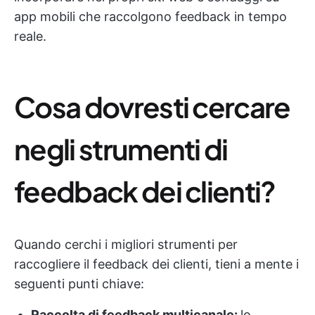
app mobili che raccolgono feedback in tempo
reale.
Cosa dovresti cercare
negli strumenti di
feedback dei clienti?
Quando cerchi i migliori strumenti per
raccogliere il feedback dei clienti, tieni a mente i
seguenti punti chiave:
Raccolta di feedback multicanale:
lo