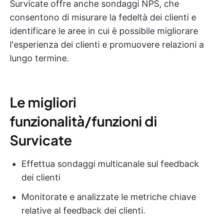
Survicate offre anche sondaggi NPS, che
consentono di misurare la fedeltà dei clienti e
identificare le aree in cui è possibile migliorare
l'esperienza dei clienti e promuovere relazioni a
lungo termine.
Le migliori
funzionalità/funzioni di
Survicate
Effettua sondaggi multicanale sul feedback
dei clienti
Monitorate e analizzate le metriche chiave
relative al feedback dei clienti.