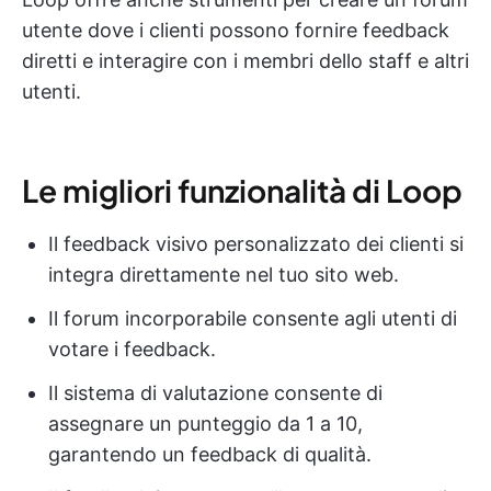
utente dove i clienti possono fornire feedback
diretti e interagire con i membri dello staff e altri
utenti.
Le migliori funzionalità di Loop
Il feedback visivo personalizzato dei clienti si
integra direttamente nel tuo sito web.
Il forum incorporabile consente agli utenti di
votare i feedback.
Il sistema di valutazione consente di
assegnare un punteggio da 1 a 10,
garantendo un feedback di qualità.