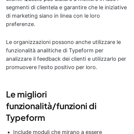
segmenti di clientela e garantire che le iniziative
di marketing siano in linea con le loro
preferenze.
Le organizzazioni possono anche utilizzare le
funzionalità analitiche di Typeform per
analizzare il feedback dei clienti e utilizzarlo per
promuovere l'esito positivo per loro.
Le migliori
funzionalità/funzioni di
Typeform
Include moduli che mirano a essere