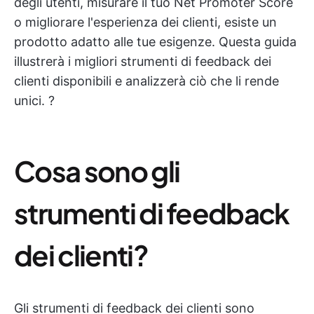
degli utenti, misurare il tuo Net Promoter Score
o migliorare l'esperienza dei clienti, esiste un
prodotto adatto alle tue esigenze. Questa guida
illustrerà i migliori strumenti di feedback dei
clienti disponibili e analizzerà ciò che li rende
unici. ?️
Cosa sono gli
strumenti di feedback
dei clienti?
Gli strumenti di feedback dei clienti sono