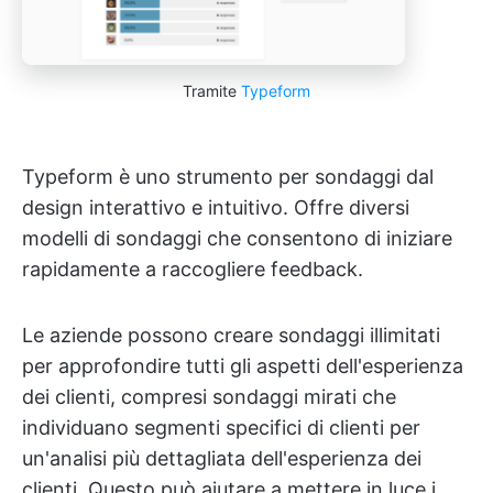
Tramite
Typeform
Typeform è uno strumento per sondaggi dal
design interattivo e intuitivo. Offre diversi
modelli di sondaggi che consentono di iniziare
rapidamente a raccogliere feedback.
Le aziende possono creare sondaggi illimitati
per approfondire tutti gli aspetti dell'esperienza
dei clienti, compresi sondaggi mirati che
individuano segmenti specifici di clienti per
un'analisi più dettagliata dell'esperienza dei
clienti. Questo può aiutare a mettere in luce i