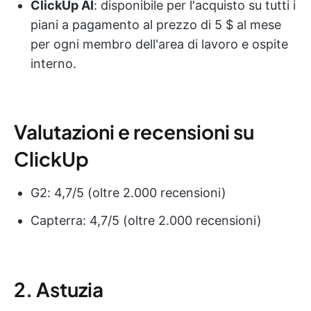
ClickUp AI
: disponibile per l'acquisto su tutti i
piani a pagamento al prezzo di 5 $ al mese
per ogni membro dell'area di lavoro e ospite
interno.
Valutazioni e recensioni su
ClickUp
G2: 4,7/5 (oltre 2.000 recensioni)
Capterra: 4,7/5 (oltre 2.000 recensioni)
2. Astuzia