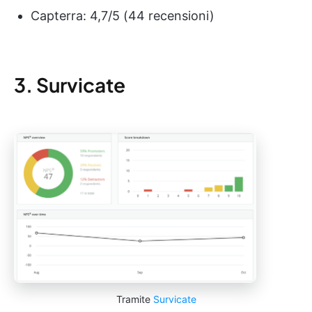
Capterra: 4,7/5 (44 recensioni)
3. Survicate
Tramite
Survicate