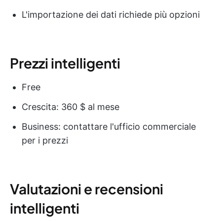
L'importazione dei dati richiede più opzioni
Prezzi intelligenti
Free
Crescita: 360 $ al mese
Business: contattare l'ufficio commerciale
per i prezzi
Valutazioni e recensioni
intelligenti