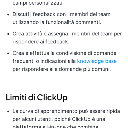
campi personalizzati
Discuti i feedback con i membri del team
utilizzando la funzionalità commenti.
Crea attività e assegna i membri del team per
rispondere ai feedback.
Crea e effettua la condivisione di domande
frequenti o indicazioni alla
knowledge base
per rispondere alle domande più comuni.
Limiti di ClickUp
La curva di apprendimento può essere ripida
per alcuni utenti, poiché ClickUp è una
piattaforma all-in-one che combina