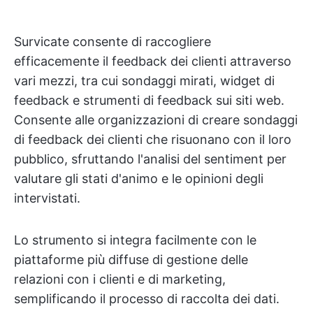
Survicate consente di raccogliere
efficacemente il feedback dei clienti attraverso
vari mezzi, tra cui sondaggi mirati, widget di
feedback e strumenti di feedback sui siti web.
Consente alle organizzazioni di creare sondaggi
di feedback dei clienti che risuonano con il loro
pubblico, sfruttando l'analisi del sentiment per
valutare gli stati d'animo e le opinioni degli
intervistati.
Lo strumento si integra facilmente con le
piattaforme più diffuse di gestione delle
relazioni con i clienti e di marketing,
semplificando il processo di raccolta dei dati.