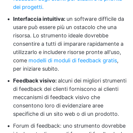
dei progetti.
Interfaccia intuitiva:
un software difficile da
usare può essere più un ostacolo che una
risorsa. Lo strumento ideale dovrebbe
consentire a tutti di imparare rapidamente a
utilizzarlo e includere risorse pronte all'uso,
come
modelli di moduli di feedback gratis
,
per iniziare subito.
Feedback visivo:
alcuni dei migliori strumenti
di feedback dei clienti forniscono ai clienti
meccanismi di feedback visivo che
consentono loro di evidenziare aree
specifiche di un sito web o di un prodotto.
Forum di feedback: uno strumento dovrebbe