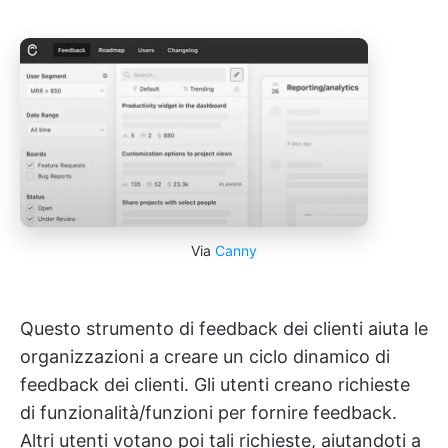
Via
Canny
Questo strumento di feedback dei clienti aiuta le
organizzazioni a creare un ciclo dinamico di
feedback dei clienti. Gli utenti creano richieste
di funzionalità/funzioni per fornire feedback.
Altri utenti votano poi tali richieste, aiutandoti a