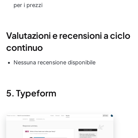
per i prezzi
Valutazioni e recensioni a ciclo
continuo
Nessuna recensione disponibile
5. Typeform