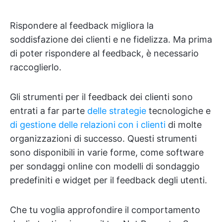
Rispondere al feedback migliora la
soddisfazione dei clienti e ne fidelizza. Ma prima
di poter rispondere al feedback, è necessario
raccoglierlo.
Gli strumenti per il feedback dei clienti sono
entrati a far parte
delle strategie
tecnologiche e
di gestione delle relazioni con i clienti
di molte
organizzazioni di successo. Questi strumenti
sono disponibili in varie forme, come software
per sondaggi online con modelli di sondaggio
predefiniti e widget per il feedback degli utenti.
Che tu voglia approfondire il comportamento