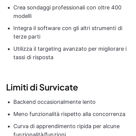
Crea sondaggi professionali con oltre 400
modelli
Integra il software con gli altri strumenti di
terze parti
Utilizza il targeting avanzato per migliorare i
tassi di risposta
Limiti di Survicate
Backend occasionalmente lento
Meno funzionalità rispetto alla concorrenza
Curva di apprendimento ripida per alcune
funzionalità/funzioni