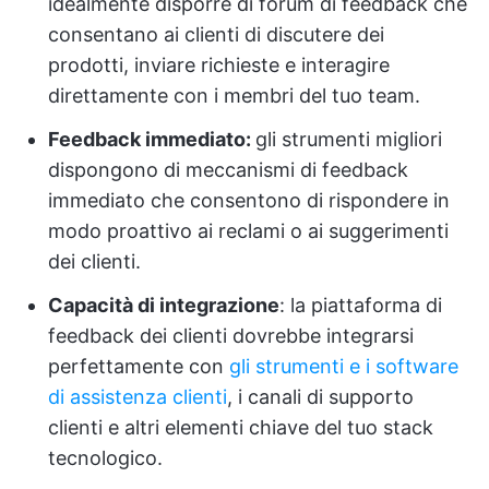
idealmente disporre di forum di feedback che
consentano ai clienti di discutere dei
prodotti, inviare richieste e interagire
direttamente con i membri del tuo team.
Feedback immediato:
gli strumenti migliori
dispongono di meccanismi di feedback
immediato che consentono di rispondere in
modo proattivo ai reclami o ai suggerimenti
dei clienti.
Capacità di integrazione
: la piattaforma di
feedback dei clienti dovrebbe integrarsi
perfettamente con
gli strumenti e i software
di assistenza clienti
, i canali di supporto
clienti e altri elementi chiave del tuo stack
tecnologico.