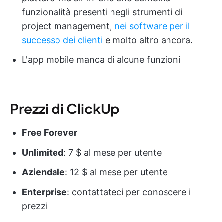
funzionalità presenti negli strumenti di
project management,
nei software per il
successo dei clienti
e molto altro ancora.
L'app mobile manca di alcune funzioni
Prezzi di ClickUp
Free Forever
Unlimited
: 7 $ al mese per utente
Aziendale
: 12 $ al mese per utente
Enterprise
: contattateci per conoscere i
prezzi