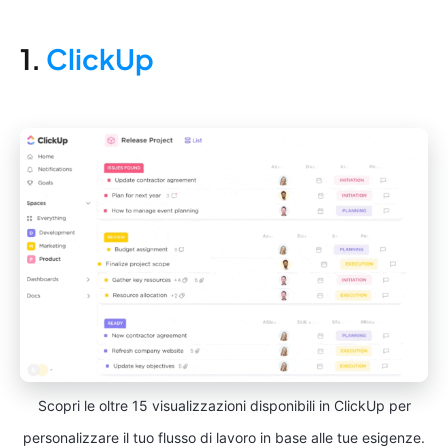
1.
ClickUp
Scopri le oltre 15 visualizzazioni disponibili in ClickUp per
personalizzare il tuo flusso di lavoro in base alle tue esigenze.