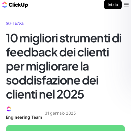
Blog di ClickUp
Inizia
Ope
SOFTWARE
10 migliori strumenti di
feedback dei clienti
per migliorare la
soddisfazione dei
clienti nel 2025
31 gennaio 2025
Engineering Team