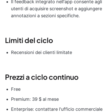
Il feedback integrato nell'app consente agli
utenti di acquisire screenshot e aggiungere
annotazioni a sezioni specifiche.
Limiti del ciclo
Recensioni dei clienti limitate
Prezzi a ciclo continuo
Free
Premium: 39 $ al mese
Enterprise: contattare l'ufficio commerciale