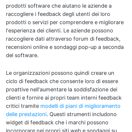
prodotti software che aiutano le aziende a
raccogliere i feedback degli utenti dei loro
prodotti o servizi per comprendere e migliorare
l'esperienza dei clienti. Le aziende possono
raccogliere dati attraverso forum di feedback,
recensioni online e sondaggi pop-up a seconda
del software.
Le organizzazioni possono quindi creare un
ciclo di feedback che consente loro di essere
proattive nell'aumentare la soddisfazione dei
clienti e fornire ai propri team interni feedback
critici tramite
modelli di piani di miglioramento
delle prestazioni
. Questi strumenti includono
widget di feedback che i marchi possono
incorporare nei propri siti web e sondaggi su