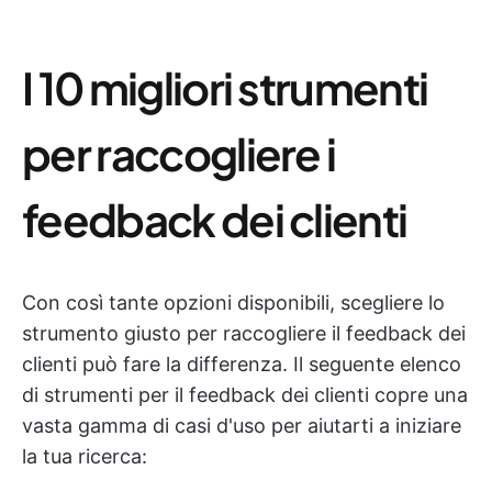
I 10 migliori strumenti
per raccogliere i
feedback dei clienti
Con così tante opzioni disponibili, scegliere lo
strumento giusto per raccogliere il feedback dei
clienti può fare la differenza. Il seguente elenco
di strumenti per il feedback dei clienti copre una
vasta gamma di casi d'uso per aiutarti a iniziare
la tua ricerca: