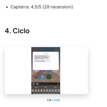
Capterra: 4,5/5 (29 recensioni)
4. Ciclo
via
Loop