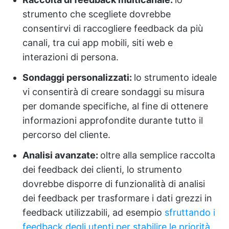
strumento che scegliete dovrebbe
consentirvi di raccogliere feedback da più
canali, tra cui app mobili, siti web e
interazioni di persona.
Sondaggi personalizzati:
lo strumento ideale
vi consentirà di creare sondaggi su misura
per domande specifiche, al fine di ottenere
informazioni approfondite durante tutto il
percorso del cliente.
Analisi avanzate:
oltre alla semplice raccolta
dei feedback dei clienti, lo strumento
dovrebbe disporre di funzionalità di analisi
dei feedback per trasformare i dati grezzi in
feedback utilizzabili, ad esempio
sfruttando i
feedback degli utenti per stabilire le priorità