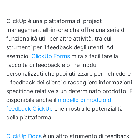
ClickUp è una piattaforma di project
management all-in-one che offre una serie di
funzionalità utili per altre attività, tra cui
strumenti per il feedback degli utenti. Ad
esempio,
ClickUp Forms
mira a facilitare la
raccolta di feedback e offre moduli
personalizzati che puoi utilizzare per richiedere
il feedback dei clienti e raccogliere informazioni
specifiche relative a un determinato prodotto. È
disponibile anche il
modello di modulo di
feedback ClickUp
che mostra le potenzialità
della piattaforma.
ClickUp Docs
è un altro strumento di feedback