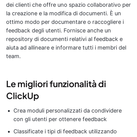
dei clienti che offre uno spazio collaborativo per
la creazione e la modifica di documenti. È un
ottimo modo per documentare o raccogliere i
feedback degli utenti. Fornisce anche un
repository di documenti relativi al feedback e
aiuta ad allineare e informare tutti i membri del
team.
Le migliori funzionalità di
ClickUp
Crea moduli personalizzati da condividere
con gli utenti per ottenere feedback
Classificate i tipi di feedback utilizzando