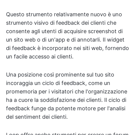
Questo strumento relativamente nuovo è uno
strumento visivo di feedback dei clienti che
consente agli utenti di acquisire screenshot di
un sito web o di un'app e di annotarli. Il widget
di feedback è incorporato nei siti web, fornendo
un facile accesso ai clienti.
Una posizione così prominente sul tuo sito
incoraggia un ciclo di feedback, come un
promemoria per i visitatori che l'organizzazione
ha a cuore la soddisfazione dei clienti. Il ciclo di
feedback funge da potente motore per l'analisi
del sentiment dei clienti.
Loop offre anche strumenti per creare un forum