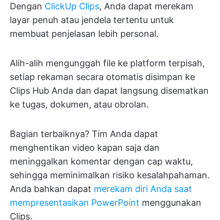
Dengan
ClickUp Clips
, Anda dapat merekam
layar penuh atau jendela tertentu untuk
membuat penjelasan lebih personal.
Alih-alih mengunggah file ke platform terpisah,
setiap rekaman secara otomatis disimpan ke
Clips Hub Anda dan dapat langsung disematkan
ke tugas, dokumen, atau obrolan.
Bagian terbaiknya? Tim Anda dapat
menghentikan video kapan saja dan
meninggalkan komentar dengan cap waktu,
sehingga meminimalkan risiko kesalahpahaman.
Anda bahkan dapat
merekam diri Anda saat
mempresentasikan PowerPoint
menggunakan
Clips.