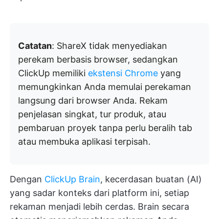
Catatan
: ShareX tidak menyediakan
perekam berbasis browser, sedangkan
ClickUp memiliki
ekstensi Chrome
yang
memungkinkan Anda memulai perekaman
langsung dari browser Anda. Rekam
penjelasan singkat, tur produk, atau
pembaruan proyek tanpa perlu beralih tab
atau membuka aplikasi terpisah.
Dengan
ClickUp Brain
, kecerdasan buatan (AI)
yang sadar konteks dari platform ini, setiap
rekaman menjadi lebih cerdas. Brain secara