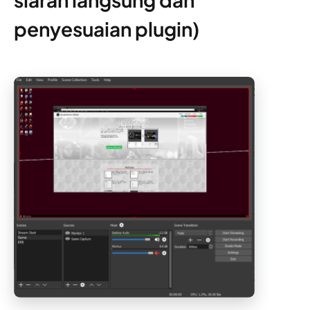
penyesuaian plugin)