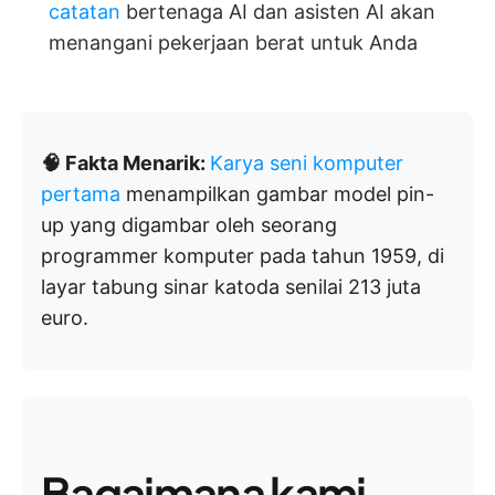
catatan
bertenaga AI dan asisten AI akan
menangani pekerjaan berat untuk Anda
🧠 Fakta Menarik:
Karya seni komputer
pertama
menampilkan gambar model pin-
up yang digambar oleh seorang
programmer komputer pada tahun 1959, di
layar tabung sinar katoda senilai 213 juta
euro.
Bagaimana kami