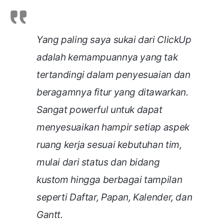
Yang paling saya sukai dari ClickUp
adalah kemampuannya yang tak
tertandingi dalam penyesuaian dan
beragamnya fitur yang ditawarkan.
Sangat powerful untuk dapat
menyesuaikan hampir setiap aspek
ruang kerja sesuai kebutuhan tim,
mulai dari status dan bidang
kustom hingga berbagai tampilan
seperti Daftar, Papan, Kalender, dan
Gantt.