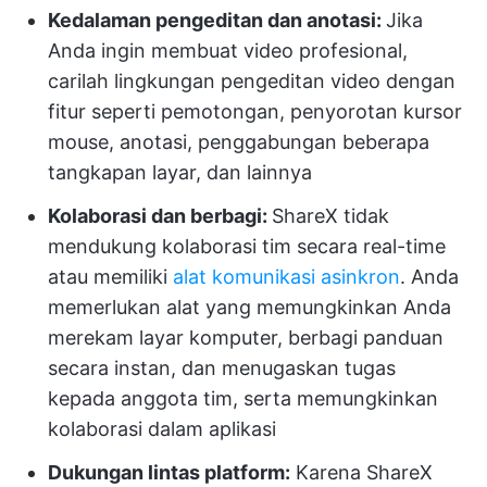
Kedalaman pengeditan dan anotasi:
Jika
Anda ingin membuat video profesional,
carilah lingkungan pengeditan video dengan
fitur seperti pemotongan, penyorotan kursor
mouse, anotasi, penggabungan beberapa
tangkapan layar, dan lainnya
Kolaborasi dan berbagi:
ShareX tidak
mendukung kolaborasi tim secara real-time
atau memiliki
alat komunikasi asinkron
. Anda
memerlukan alat yang memungkinkan Anda
merekam layar komputer, berbagi panduan
secara instan, dan menugaskan tugas
kepada anggota tim, serta memungkinkan
kolaborasi dalam aplikasi
Dukungan lintas platform:
Karena ShareX