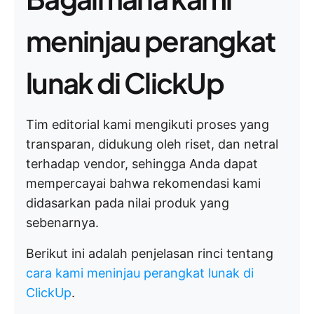
meninjau perangkat
lunak di ClickUp
Tim editorial kami mengikuti proses yang
transparan, didukung oleh riset, dan netral
terhadap vendor, sehingga Anda dapat
mempercayai bahwa rekomendasi kami
didasarkan pada nilai produk yang
sebenarnya.
Berikut ini adalah penjelasan rinci tentang
cara kami meninjau perangkat lunak di
ClickUp
.