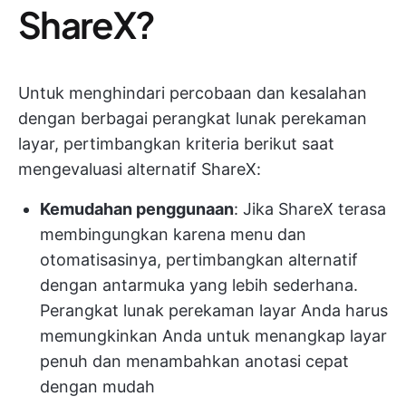
ShareX?
Untuk menghindari percobaan dan kesalahan
dengan berbagai perangkat lunak perekaman
layar, pertimbangkan kriteria berikut saat
mengevaluasi alternatif ShareX:
Kemudahan penggunaan
: Jika ShareX terasa
membingungkan karena menu dan
otomatisasinya, pertimbangkan alternatif
dengan antarmuka yang lebih sederhana.
Perangkat lunak perekaman layar Anda harus
memungkinkan Anda untuk menangkap layar
penuh dan menambahkan anotasi cepat
dengan mudah