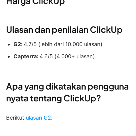
Harga ClickUp
Ulasan dan penilaian ClickUp
G2:
4.7/5 (lebih dari 10.000 ulasan)
Capterra:
4.6/5 (4.000+ ulasan)
Apa yang dikatakan pengguna
nyata tentang ClickUp?
Berikut
ulasan G2
: