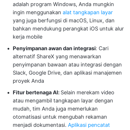
adalah program Windows, Anda mungkin
ingin menggunakan
alat tangkapan layar
yang juga berfungsi di macOS, Linux, dan
bahkan mendukung perangkat iOS untuk alur
kerja mobile
Penyimpanan awan dan integrasi
: Cari
alternatif ShareX yang menawarkan
penyimpanan bawaan atau integrasi dengan
Slack, Google Drive, dan aplikasi manajemen
proyek Anda
Fitur bertenaga AI:
Selain merekam video
atau mengambil tangkapan layar dengan
mudah, tim Anda juga memerlukan
otomatisasi untuk mengubah rekaman
menjadi dokumentasi.
Aplikasi pencatat