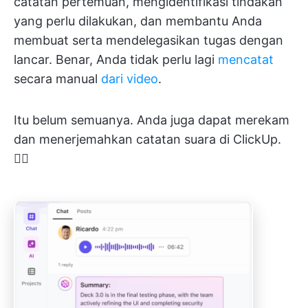
catatan pertemuan, mengidentifikasi tindakan
yang perlu dilakukan, dan membantu Anda
membuat serta mendelegasikan tugas dengan
lancar. Benar, Anda tidak perlu lagi
mencatat
secara manual
dari video
.
Itu belum semuanya. Anda juga dapat merekam
dan menerjemahkan catatan suara di ClickUp.
👇🏼