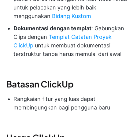
untuk pelacakan yang lebih baik
menggunakan
Bidang Kustom
Dokumentasi dengan templat
: Gabungkan
Clips dengan
Templat Catatan Proyek
ClickUp
untuk membuat dokumentasi
terstruktur tanpa harus memulai dari awal
Batasan ClickUp
Rangkaian fitur yang luas dapat
membingungkan bagi pengguna baru