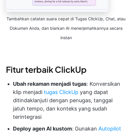
Tambahkan catatan suara cepat di Tugas ClickUp, Chat, atau
Dokumen Anda, dan biarkan AI menerjemahkannya secara
instan
Fitur terbaik ClickUp
Ubah rekaman menjadi tugas
: Konversikan
klip menjadi
tugas ClickUp
yang dapat
ditindaklanjuti dengan penugas, tanggal
jatuh tempo, dan konteks yang sudah
terintegrasi
Deploy agen AI kustom
: Gunakan
Autopilot