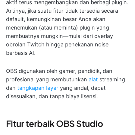
aktif terus mengembangkan dan berbagi plugin.
Artinya, jika suatu fitur tidak tersedia secara
default, kemungkinan besar Anda akan
menemukan (atau meminta) plugin yang
membuatnya mungkin—mulai dari overlay
obrolan Twitch hingga penekanan noise
berbasis AI.
OBS digunakan oleh gamer, pendidik, dan
profesional yang membutuhkan
alat
streaming
dan
tangkapan layar
yang andal, dapat
disesuaikan, dan tanpa biaya lisensi.
Fitur terbaik OBS Studio