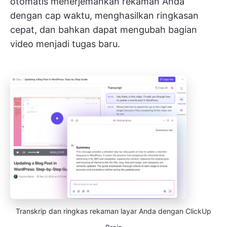
otomatis menerjemahkan rekaman Anda
dengan cap waktu, menghasilkan ringkasan
cepat, dan bahkan dapat mengubah bagian
video menjadi tugas baru.
Transkrip dan ringkas rekaman layar Anda dengan ClickUp