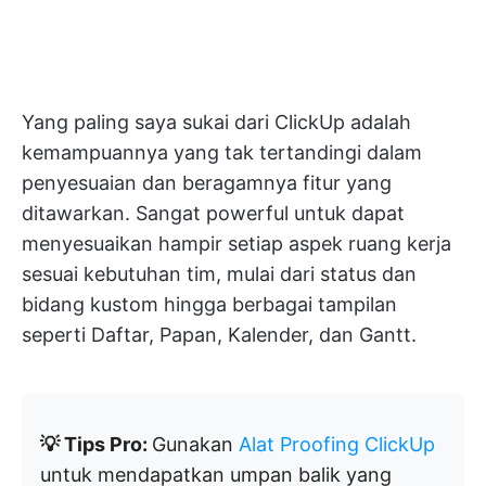
Yang paling saya sukai dari ClickUp adalah
kemampuannya yang tak tertandingi dalam
penyesuaian dan beragamnya fitur yang
ditawarkan. Sangat powerful untuk dapat
menyesuaikan hampir setiap aspek ruang kerja
sesuai kebutuhan tim, mulai dari status dan
bidang kustom hingga berbagai tampilan
seperti Daftar, Papan, Kalender, dan Gantt.
💡 Tips Pro:
Gunakan
Alat Proofing ClickUp
untuk mendapatkan umpan balik yang