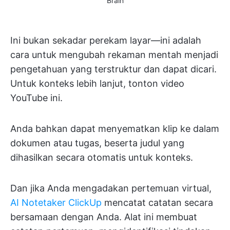
Brain
Ini bukan sekadar perekam layar—ini adalah
cara untuk mengubah rekaman mentah menjadi
pengetahuan yang terstruktur dan dapat dicari.
Untuk konteks lebih lanjut, tonton video
YouTube ini.
Anda bahkan dapat menyematkan klip ke dalam
dokumen atau tugas, beserta judul yang
dihasilkan secara otomatis untuk konteks.
Dan jika Anda mengadakan pertemuan virtual,
AI Notetaker ClickUp
mencatat catatan secara
bersamaan dengan Anda. Alat ini membuat