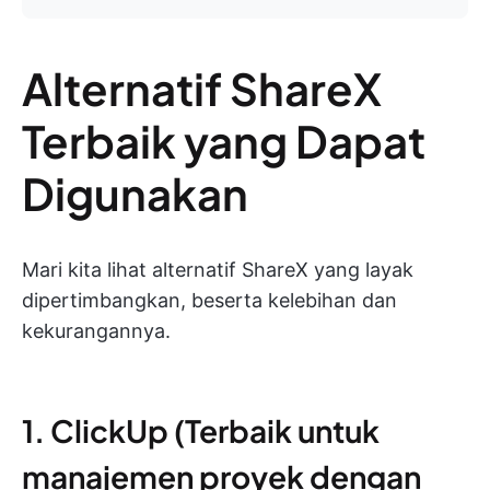
Alternatif ShareX
Terbaik yang Dapat
Digunakan
Mari kita lihat alternatif ShareX yang layak
dipertimbangkan, beserta kelebihan dan
kekurangannya.
1. ClickUp (Terbaik untuk
manajemen proyek dengan