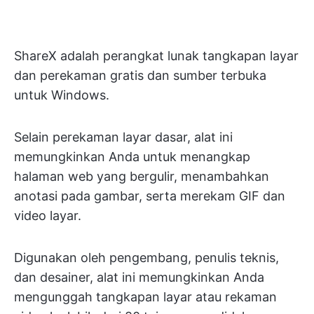
ShareX adalah perangkat lunak tangkapan layar
dan perekaman gratis dan sumber terbuka
untuk Windows.
Selain perekaman layar dasar, alat ini
memungkinkan Anda untuk menangkap
halaman web yang bergulir, menambahkan
anotasi pada gambar, serta merekam GIF dan
video layar.
Digunakan oleh pengembang, penulis teknis,
dan desainer, alat ini memungkinkan Anda
mengunggah tangkapan layar atau rekaman