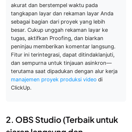
akurat dan berstempel waktu pada
tangkapan layar dan rekaman layar Anda
sebagai bagian dari proyek yang lebih
besar. Cukup unggah rekaman layar ke
tugas, aktifkan Proofing, dan biarkan
peninjau memberikan komentar langsung.
Fitur ini terintegrasi, dapat ditindaklanjuti,
dan sempurna untuk tinjauan asinkron—
terutama saat dipadukan dengan alur kerja
manajemen proyek produksi video
di
ClickUp.
2. OBS Studio (Terbaik untuk
siaran langsung dan