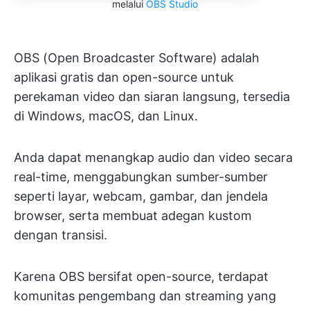
melalui
OBS Studio
OBS (Open Broadcaster Software) adalah
aplikasi gratis dan open-source untuk
perekaman video dan siaran langsung, tersedia
di Windows, macOS, dan Linux.
Anda dapat menangkap audio dan video secara
real-time, menggabungkan sumber-sumber
seperti layar, webcam, gambar, dan jendela
browser, serta membuat adegan kustom
dengan transisi.
Karena OBS bersifat open-source, terdapat
komunitas pengembang dan streaming yang