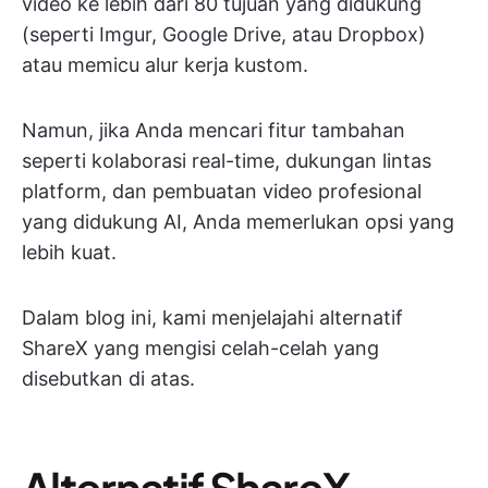
video ke lebih dari 80 tujuan yang didukung
(seperti Imgur, Google Drive, atau Dropbox)
atau memicu alur kerja kustom.
Namun, jika Anda mencari fitur tambahan
seperti kolaborasi real-time, dukungan lintas
platform, dan pembuatan video profesional
yang didukung AI, Anda memerlukan opsi yang
lebih kuat.
Dalam blog ini, kami menjelajahi alternatif
ShareX yang mengisi celah-celah yang
disebutkan di atas.
Alternatif ShareX