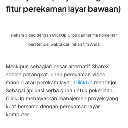
fitur perekaman layar bawaan)
Rekam video dengan ClickUp Clips dan terima komentar
berstempel waktu dari rekan tim Anda
Meskipun sebagian besar alternatif ShareX
adalah perangkat lunak perekaman video
mandiri atau perekam layar,
ClickUp
menonjol.
Sebagai aplikasi serba guna untuk pekerjaan,
ClickUp menawarkan manajemen proyek yang
kuat bersama dengan perekaman layar
komputer.