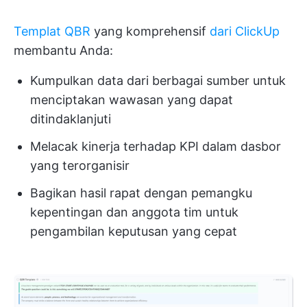
Templat QBR
yang komprehensif
dari ClickUp
membantu Anda:
Kumpulkan data dari berbagai sumber untuk
menciptakan wawasan yang dapat
ditindaklanjuti
Melacak kinerja terhadap KPI dalam dasbor
yang terorganisir
Bagikan hasil rapat dengan pemangku
kepentingan dan anggota tim untuk
pengambilan keputusan yang cepat