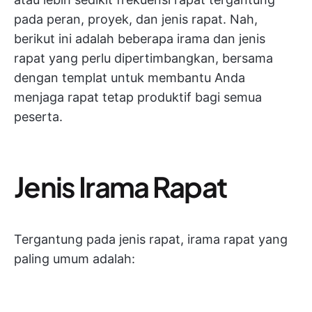
pada peran, proyek, dan jenis rapat. Nah,
berikut ini adalah beberapa irama dan jenis
rapat yang perlu dipertimbangkan, bersama
dengan templat untuk membantu Anda
menjaga rapat tetap produktif bagi semua
peserta.
Jenis Irama Rapat
Tergantung pada jenis rapat, irama rapat yang
paling umum adalah: