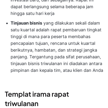
dapat berlangsung selama beberapa jam
hingga satu hari kerja
Tinjauan bisnis
yang dilakukan sekali dalam
satu kuartal adalah rapat pembaruan tingkat
tinggi di mana para peserta membahas
pencapaian tujuan, rencana untuk kuartal
berikutnya, hambatan, dan strategi jangka
panjang. Tergantung pada sifat perusahaan,
tinjauan bisnis triwulanan ini diadakan antara
pimpinan dan kepala tim, atau klien dan Anda
Templat irama rapat
triwulanan