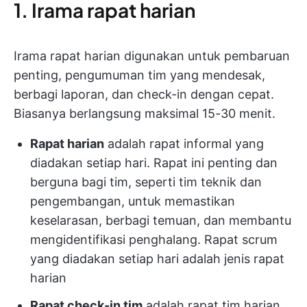
1. Irama rapat harian
Irama rapat harian digunakan untuk pembaruan
penting, pengumuman tim yang mendesak,
berbagi laporan, dan check-in dengan cepat.
Biasanya berlangsung maksimal 15-30 menit.
Rapat harian
adalah rapat informal yang
diadakan setiap hari. Rapat ini penting dan
berguna bagi tim, seperti tim teknik dan
pengembangan, untuk memastikan
keselarasan, berbagi temuan, dan membantu
mengidentifikasi penghalang. Rapat scrum
yang diadakan setiap hari adalah jenis rapat
harian
Rapat check-in tim
adalah rapat tim harian