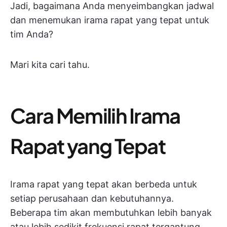
Jadi, bagaimana Anda menyeimbangkan jadwal
dan menemukan irama rapat yang tepat untuk
tim Anda?
Mari kita cari tahu.
Cara Memilih Irama
Rapat yang Tepat
Irama rapat yang tepat akan berbeda untuk
setiap perusahaan dan kebutuhannya.
Beberapa tim akan membutuhkan lebih banyak
atau lebih sedikit frekuensi rapat tergantung