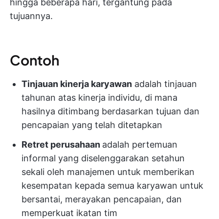
hingga beberapa hari, tergantung pada
tujuannya.
Contoh
Tinjauan kinerja karyawan
adalah tinjauan
tahunan atas kinerja individu, di mana
hasilnya ditimbang berdasarkan tujuan dan
pencapaian yang telah ditetapkan
Retret perusahaan
adalah pertemuan
informal yang diselenggarakan setahun
sekali oleh manajemen untuk memberikan
kesempatan kepada semua karyawan untuk
bersantai, merayakan pencapaian, dan
memperkuat ikatan tim