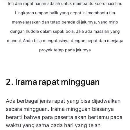
Inti dari rapat harian adalah untuk membantu koordinasi tim.
Lingkaran umpan balik yang cepat ini membantu tim
menyelaraskan dan tetap berada di jalurnya, yang mirip
dengan huddle dalam sepak bola. Jika ada masalah yang
muncul, Anda bisa mengatasinya dengan cepat dan menjaga
proyek tetap pada jalurnya
2. Irama rapat mingguan
Ada berbagai jenis rapat yang bisa dijadwalkan
secara mingguan. Irama mingguan biasanya
berarti bahwa para peserta akan bertemu pada
waktu yang sama pada hari yang telah