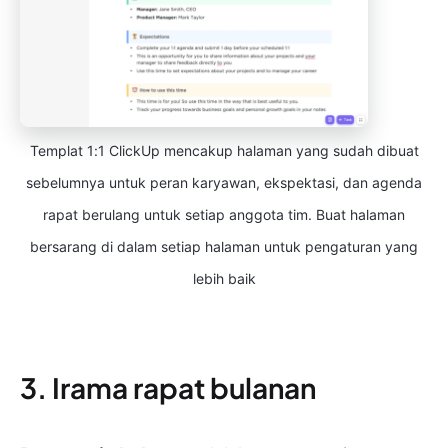
Templat 1:1 ClickUp mencakup halaman yang sudah dibuat
sebelumnya untuk peran karyawan, ekspektasi, dan agenda
rapat berulang untuk setiap anggota tim. Buat halaman
bersarang di dalam setiap halaman untuk pengaturan yang
lebih baik
3. Irama rapat bulanan