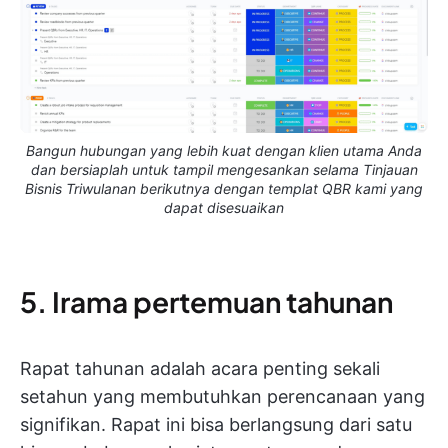
Bangun hubungan yang lebih kuat dengan klien utama Anda
dan bersiaplah untuk tampil mengesankan selama Tinjauan
Bisnis Triwulanan berikutnya dengan templat QBR kami yang
dapat disesuaikan
5. Irama pertemuan tahunan
Rapat tahunan adalah acara penting sekali
setahun yang membutuhkan perencanaan yang
signifikan. Rapat ini bisa berlangsung dari satu