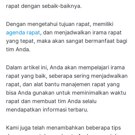
rapat dengan sebaik-baiknya.
Dengan mengetahui tujuan rapat, memiliki
agenda rapat
, dan menjadwalkan irama rapat
yang tepat, maka akan sangat bermanfaat bagi
tim Anda.
Dalam artikel ini, Anda akan mempelajari irama
rapat yang baik, seberapa sering menjadwalkan
rapat, dan alat bantu manajemen rapat yang
bisa Anda gunakan untuk meminimalkan waktu
rapat dan membuat tim Anda selalu
mendapatkan informasi terbaru.
Kami juga telah menambahkan beberapa tips