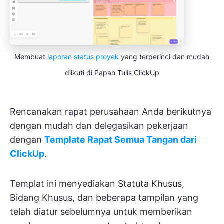
Membuat
laporan status proyek
yang terperinci dan mudah
diikuti di Papan Tulis ClickUp
Rencanakan rapat perusahaan Anda berikutnya
dengan mudah dan delegasikan pekerjaan
dengan
Template Rapat Semua Tangan dari
ClickUp
.
Templat ini menyediakan Statuta Khusus,
Bidang Khusus, dan beberapa tampilan yang
telah diatur sebelumnya untuk memberikan