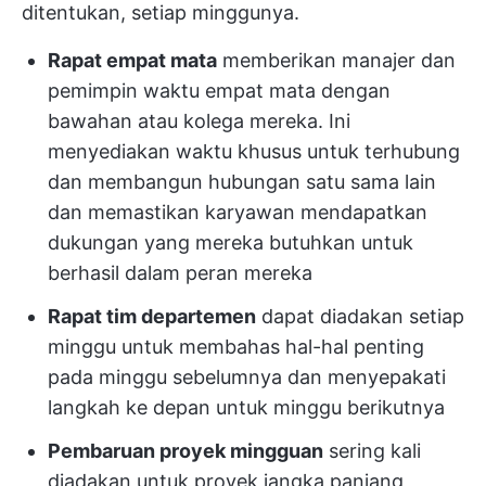
ditentukan, setiap minggunya.
Rapat empat mata
memberikan manajer dan
pemimpin waktu empat mata dengan
bawahan atau kolega mereka. Ini
menyediakan waktu khusus untuk terhubung
dan membangun hubungan satu sama lain
dan memastikan karyawan mendapatkan
dukungan yang mereka butuhkan untuk
berhasil dalam peran mereka
Rapat tim departemen
dapat diadakan setiap
minggu untuk membahas hal-hal penting
pada minggu sebelumnya dan menyepakati
langkah ke depan untuk minggu berikutnya
Pembaruan proyek mingguan
sering kali
diadakan untuk proyek jangka panjang