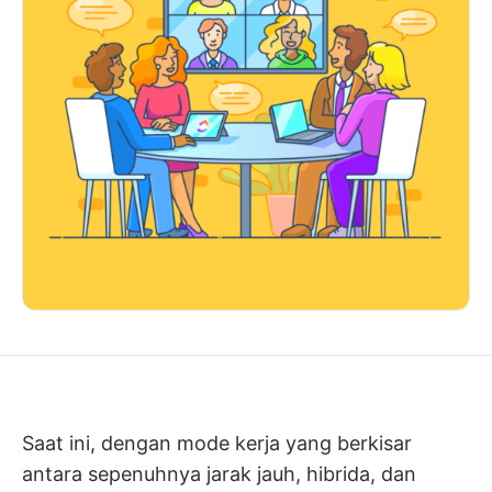
Saat ini, dengan mode kerja yang berkisar
antara sepenuhnya jarak jauh, hibrida, dan