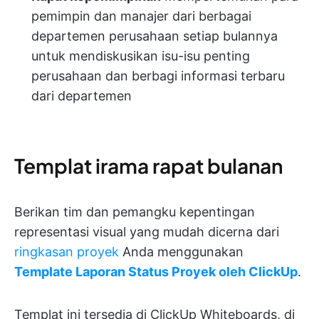
pemimpin dan manajer dari berbagai
departemen perusahaan setiap bulannya
untuk mendiskusikan isu-isu penting
perusahaan dan berbagi informasi terbaru
dari departemen
Templat irama rapat bulanan
Berikan tim dan pemangku kepentingan
representasi visual yang mudah dicerna dari
ringkasan proyek
Anda menggunakan
Template Laporan Status Proyek oleh ClickUp
.
Templat ini tersedia di ClickUp Whiteboards, di