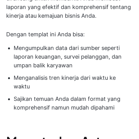
laporan yang efektif dan komprehensif tentang
kinerja atau kemajuan bisnis Anda.
Dengan templat ini Anda bisa:
Mengumpulkan data dari sumber seperti
laporan keuangan, survei pelanggan, dan
umpan balik karyawan
Menganalisis tren kinerja dari waktu ke
waktu
Sajikan temuan Anda dalam format yang
komprehensif namun mudah dipahami