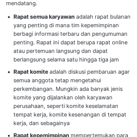
mendatang.
Rapat semua karyawan
adalah rapat bulanan
yang penting di mana tim kepemimpinan
berbagi informasi terbaru dan pengumuman
penting. Rapat ini dapat berupa rapat online
atau pertemuan langsung dan dapat
berlangsung selama satu hingga tiga jam
Rapat komite
adalah diskusi pembaruan agar
semua anggota tetap mengetahui
perkembangan. Mungkin ada banyak jenis
komite yang dijalankan oleh karyawan
perusahaan, seperti komite keselamatan
tempat kerja, komite kesenangan di tempat
kerja, dan sebagainya
Rapat kepemimpinan
mempertemukan para