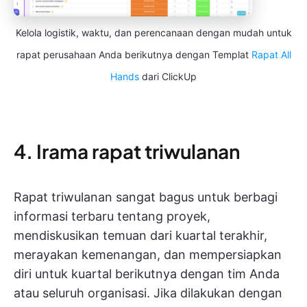
Kelola logistik, waktu, dan perencanaan dengan mudah untuk
rapat perusahaan Anda berikutnya dengan Templat
Rapat All
Hands
dari ClickUp
4. Irama rapat triwulanan
Rapat triwulanan sangat bagus untuk berbagi
informasi terbaru tentang proyek,
mendiskusikan temuan dari kuartal terakhir,
merayakan kemenangan, dan mempersiapkan
diri untuk kuartal berikutnya dengan tim Anda
atau seluruh organisasi. Jika dilakukan dengan