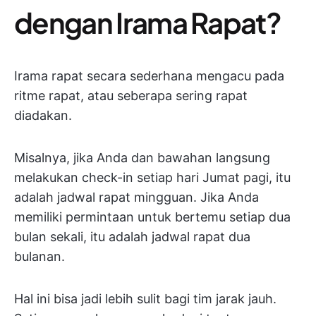
dengan Irama Rapat?
Irama rapat secara sederhana mengacu pada
ritme rapat, atau seberapa sering rapat
diadakan.
Misalnya, jika Anda dan bawahan langsung
melakukan check-in setiap hari Jumat pagi, itu
adalah jadwal rapat mingguan. Jika Anda
memiliki permintaan untuk bertemu setiap dua
bulan sekali, itu adalah jadwal rapat dua
bulanan.
Hal ini bisa jadi lebih sulit bagi tim jarak jauh.