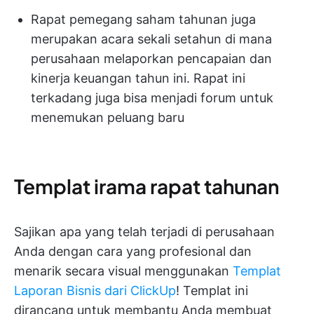
Rapat pemegang saham tahunan juga
merupakan acara sekali setahun di mana
perusahaan melaporkan pencapaian dan
kinerja keuangan tahun ini. Rapat ini
terkadang juga bisa menjadi forum untuk
menemukan peluang baru
Templat irama rapat tahunan
Sajikan apa yang telah terjadi di perusahaan
Anda dengan cara yang profesional dan
menarik secara visual menggunakan
Templat
Laporan Bisnis dari ClickUp
! Templat ini
dirancang untuk membantu Anda membuat