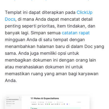
Templat ini dapat diterapkan pada
ClickUp
Docs
, di mana Anda dapat mencatat detail
penting seperti prioritas, item tindakan, dan
banyak lagi. Simpan semua
catatan rapat
mingguan Anda di satu tempat dengan
menambahkan halaman baru di dalam Doc yang
sama. Anda juga memiliki opsi untuk
membagikan dokumen ini dengan orang lain
atau merahasiakan dokumen ini untuk
memastikan ruang yang aman bagi karyawan
Anda.