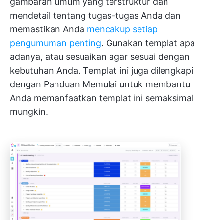
gambaran umum yang terstruktur dan
mendetail tentang tugas-tugas Anda dan
memastikan Anda
mencakup setiap
pengumuman penting
. Gunakan templat apa
adanya, atau sesuaikan agar sesuai dengan
kebutuhan Anda. Templat ini juga dilengkapi
dengan Panduan Memulai untuk membantu
Anda memanfaatkan templat ini semaksimal
mungkin.