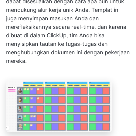
dapat disesuaikan dengan cara apa pun untuk
mendukung alur kerja unik Anda. Templat ini
juga menyimpan masukan Anda dan
merefleksikannya secara real-time, dan karena
dibuat di dalam ClickUp, tim Anda bisa
menyisipkan tautan ke tugas-tugas dan
menghubungkan dokumen ini dengan pekerjaan
mereka.