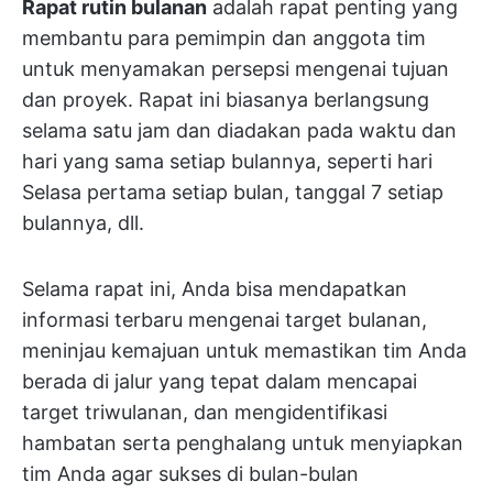
Rapat rutin bulanan
adalah rapat penting yang
membantu para pemimpin dan anggota tim
untuk menyamakan persepsi mengenai tujuan
dan proyek. Rapat ini biasanya berlangsung
selama satu jam dan diadakan pada waktu dan
hari yang sama setiap bulannya, seperti hari
Selasa pertama setiap bulan, tanggal 7 setiap
bulannya, dll.
Selama rapat ini, Anda bisa mendapatkan
informasi terbaru mengenai target bulanan,
meninjau kemajuan untuk memastikan tim Anda
berada di jalur yang tepat dalam mencapai
target triwulanan, dan mengidentifikasi
hambatan serta penghalang untuk menyiapkan
tim Anda agar sukses di bulan-bulan