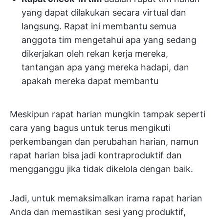
yang dapat dilakukan secara virtual dan
langsung. Rapat ini membantu semua
anggota tim mengetahui apa yang sedang
dikerjakan oleh rekan kerja mereka,
tantangan apa yang mereka hadapi, dan
apakah mereka dapat membantu
Meskipun rapat harian mungkin tampak seperti
cara yang bagus untuk terus mengikuti
perkembangan dan perubahan harian, namun
rapat harian bisa jadi kontraproduktif dan
mengganggu jika tidak dikelola dengan baik.
Jadi, untuk memaksimalkan irama rapat harian
Anda dan memastikan sesi yang produktif,