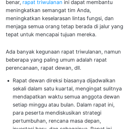
benar,
rapat triwulanan
ini dapat membantu
meningkatkan semangat tim Anda,
meningkatkan keselarasan lintas fungsi, dan
menjaga semua orang tetap berada di jalur yang
tepat untuk mencapai tujuan mereka.
Ada banyak kegunaan rapat triwulanan, namun
beberapa yang paling umum adalah rapat
perencanaan, rapat dewan, dll.
Rapat dewan direksi biasanya dijadwalkan
sekali dalam satu kuartal, mengingat sulitnya
mendapatkan waktu semua anggota dewan
setiap minggu atau bulan. Dalam rapat ini,
para peserta mendiskusikan strategi
pertumbuhan, rencana masa depan,
investasi baru, dan sebagainya. Rapat ini