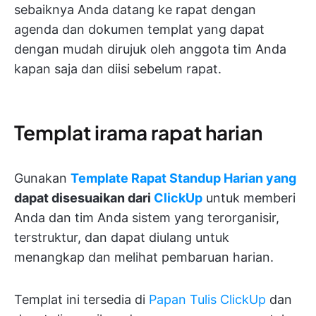
sebaiknya Anda datang ke rapat dengan
agenda dan dokumen templat yang dapat
dengan mudah dirujuk oleh anggota tim Anda
kapan saja dan diisi sebelum rapat.
Templat irama rapat harian
Gunakan
Template Rapat Standup Harian yang
dapat disesuaikan dari
ClickUp
untuk memberi
Anda dan tim Anda sistem yang terorganisir,
terstruktur, dan dapat diulang untuk
menangkap dan melihat pembaruan harian.
Templat ini tersedia di
Papan Tulis ClickUp
dan