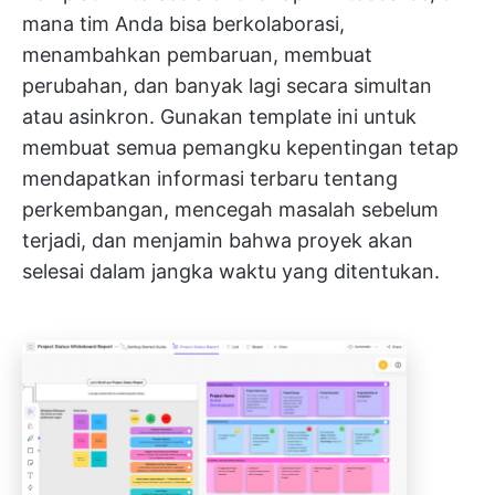
mana tim Anda bisa berkolaborasi,
menambahkan pembaruan, membuat
perubahan, dan banyak lagi secara simultan
atau asinkron. Gunakan template ini untuk
membuat semua pemangku kepentingan tetap
mendapatkan informasi terbaru tentang
perkembangan, mencegah masalah sebelum
terjadi, dan menjamin bahwa proyek akan
selesai dalam jangka waktu yang ditentukan.