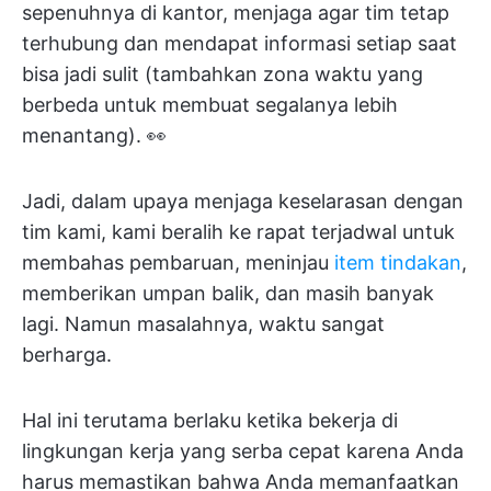
sepenuhnya di kantor, menjaga agar tim tetap
terhubung dan mendapat informasi setiap saat
bisa jadi sulit (tambahkan zona waktu yang
berbeda untuk membuat segalanya lebih
menantang). 👀
Jadi, dalam upaya menjaga keselarasan dengan
tim kami, kami beralih ke rapat terjadwal untuk
membahas pembaruan, meninjau
item tindakan
,
memberikan umpan balik, dan masih banyak
lagi. Namun masalahnya, waktu sangat
berharga.
Hal ini terutama berlaku ketika bekerja di
lingkungan kerja yang serba cepat karena Anda
harus memastikan bahwa Anda memanfaatkan