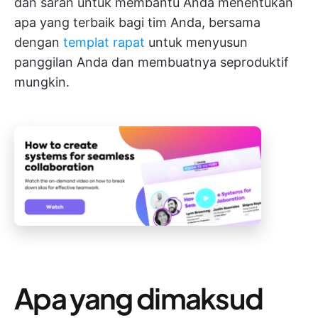
dan saran untuk membantu Anda menentukan
apa yang terbaik bagi tim Anda, bersama
dengan
templat rapat
untuk menyusun
panggilan Anda dan membuatnya seproduktif
mungkin.
Apa yang dimaksud