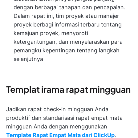
dengan berbagai tahapan dan pencapaian.
Dalam rapat ini, tim proyek atau manajer
proyek berbagi informasi terbaru tentang
kemajuan proyek, menyoroti
ketergantungan, dan menyelaraskan para
pemangku kepentingan tentang langkah
selanjutnya
Templat irama rapat mingguan
Jadikan rapat check-in mingguan Anda
produktif dan standarisasi rapat empat mata
mingguan Anda dengan menggunakan
Template Rapat Empat Mata dari ClickUp
.