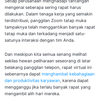
Setiap perusahaan menghadapi tantangan
mengenai seberapa sering rapat harus
dilakukan. Dalam tenaga kerja yang semakin
terdistribusi, panggilan Zoom tatap muka
tampaknya telah menggantikan banyak rapat
tatap muka dan terkadang menjadi satu-
satunya interaksi dengan tim Anda.
Dan meskipun kita semua senang melihat
sekilas hewan peliharaan seseorang di latar
belakang panggilan telepon, rapat virtual ini
sebenarnya dapat
menghambat kebahagiaan
dan produktivitas karyawan
, karena dapat
mengganggu jika terlalu banyak rapat yang
mengambil alih hari mereka.