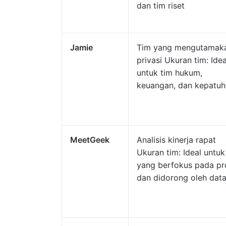
dan tim riset
Jamie
Tim yang mengutamak
privasi Ukuran tim: Idea
untuk tim hukum,
keuangan, dan kepatu
MeetGeek
Analisis kinerja rapat
Ukuran tim: Ideal untuk
yang berfokus pada pr
dan didorong oleh dat