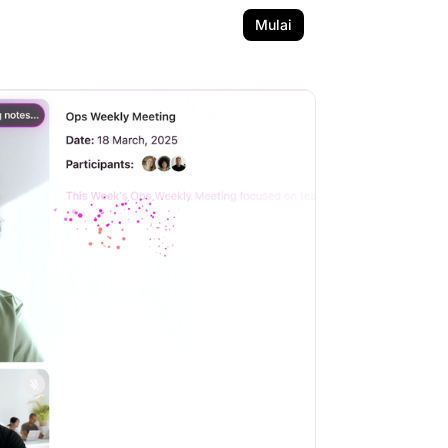
Mulai