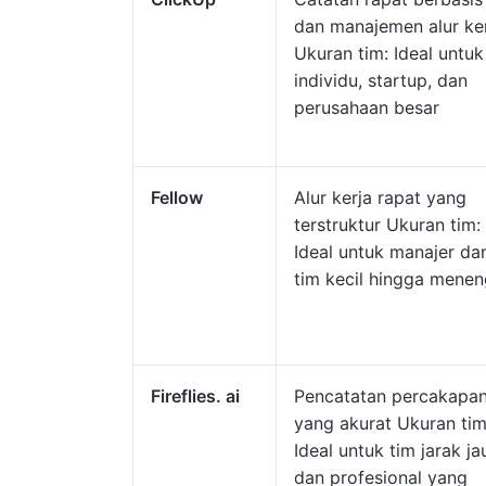
dan manajemen alur ke
Ukuran tim: Ideal untuk
individu, startup, dan
perusahaan besar
Fellow
Alur kerja rapat yang
terstruktur Ukuran tim:
Ideal untuk manajer da
tim kecil hingga mene
Fireflies. ai
Pencatatan percakapa
yang akurat Ukuran tim
Ideal untuk tim jarak ja
dan profesional yang