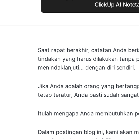
ClickUp AI Notet
Saat rapat berakhir, catatan Anda ber
tindakan yang harus dilakukan tanpa
menindaklanjuti… dengan diri sendiri.
Jika Anda adalah orang yang bertang
tetap teratur, Anda pasti sudah sanga
Itulah mengapa Anda membutuhkan p
Dalam postingan blog ini, kami akan 