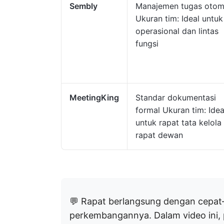
Sembly
Manajemen tugas otom
Ukuran tim: Ideal untuk
operasional dan lintas
fungsi
MeetingKing
Standar dokumentasi
formal Ukuran tim: Idea
untuk rapat tata kelola
rapat dewan
💬 Rapat berlangsung dengan cepa
perkembangannya. Dalam video ini, 