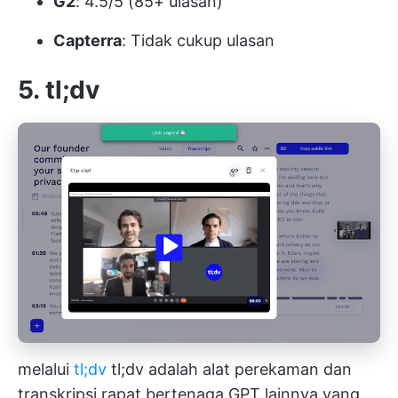
G2
: 4.5/5 (85+ ulasan)
Capterra
: Tidak cukup ulasan
5. tl;dv
melalui
tl;dv
tl;dv adalah alat perekaman dan
transkripsi rapat bertenaga GPT lainnya yang