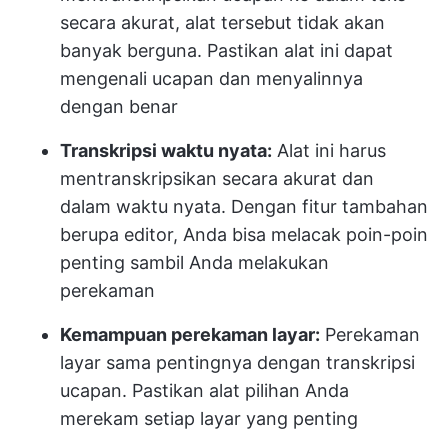
secara akurat, alat tersebut tidak akan
banyak berguna. Pastikan alat ini dapat
mengenali ucapan dan menyalinnya
dengan benar
Transkripsi waktu nyata:
Alat ini harus
mentranskripsikan secara akurat dan
dalam waktu nyata. Dengan fitur tambahan
berupa editor, Anda bisa melacak poin-poin
penting sambil Anda melakukan
perekaman
Kemampuan perekaman layar:
Perekaman
layar sama pentingnya dengan transkripsi
ucapan. Pastikan alat pilihan Anda
merekam setiap layar yang penting