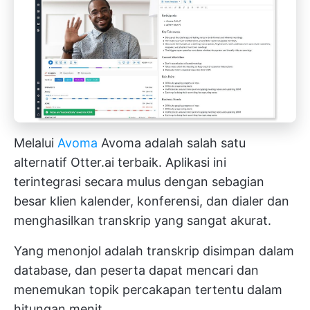
Melalui
Avoma
Avoma adalah salah satu
alternatif Otter.ai terbaik. Aplikasi ini
terintegrasi secara mulus dengan sebagian
besar klien kalender, konferensi, dan dialer dan
menghasilkan transkrip yang sangat akurat.
Yang menonjol adalah transkrip disimpan dalam
database, dan peserta dapat mencari dan
menemukan topik percakapan tertentu dalam
hitungan menit.