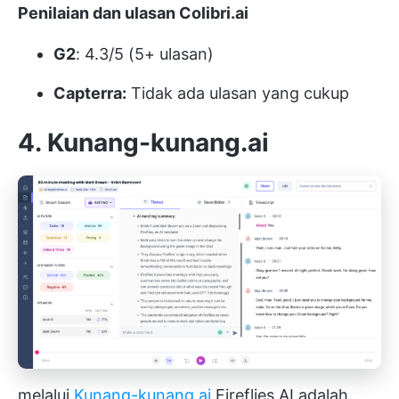
Penilaian dan ulasan Colibri.ai
G2
: 4.3/5 (5+ ulasan)
Capterra:
Tidak ada ulasan yang cukup
4. Kunang-kunang.ai
melalui
Kunang-kunang.ai
Fireflies AI adalah