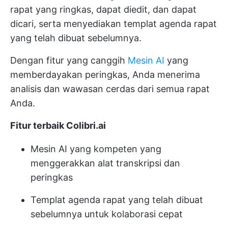
rapat yang ringkas, dapat diedit, dan dapat
dicari, serta menyediakan templat agenda rapat
yang telah dibuat sebelumnya.
Dengan fitur yang canggih
Mesin AI
yang
memberdayakan peringkas, Anda menerima
analisis dan wawasan cerdas dari semua rapat
Anda.
Fitur terbaik Colibri.ai
Mesin AI yang kompeten yang
menggerakkan alat transkripsi dan
peringkas
Templat agenda rapat yang telah dibuat
sebelumnya untuk kolaborasi cepat