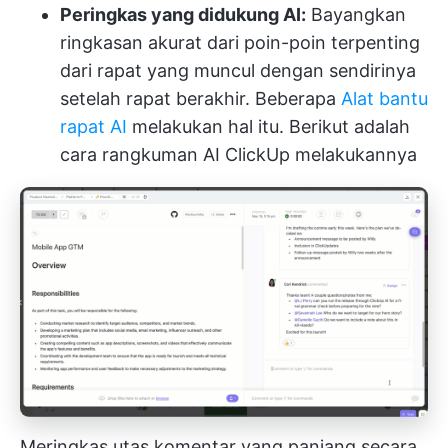
Peringkas yang didukung AI:
Bayangkan
ringkasan akurat dari poin-poin terpenting
dari rapat yang muncul dengan sendirinya
setelah rapat berakhir. Beberapa
Alat bantu
rapat AI
melakukan hal itu. Berikut adalah
cara rangkuman AI ClickUp melakukannya
Meringkas utas komentar yang panjang secara