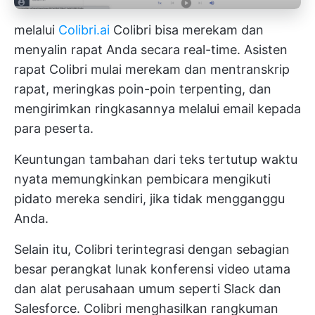
melalui
Colibri.ai
Colibri bisa merekam dan
menyalin rapat Anda secara real-time. Asisten
rapat Colibri mulai merekam dan mentranskrip
rapat, meringkas poin-poin terpenting, dan
mengirimkan ringkasannya melalui email kepada
para peserta.
Keuntungan tambahan dari teks tertutup waktu
nyata memungkinkan pembicara mengikuti
pidato mereka sendiri, jika tidak mengganggu
Anda.
Selain itu, Colibri terintegrasi dengan sebagian
besar perangkat lunak konferensi video utama
dan alat perusahaan umum seperti Slack dan
Salesforce. Colibri menghasilkan rangkuman