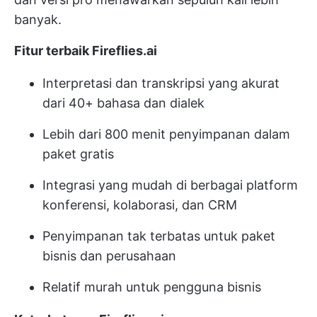
banyak.
Fitur terbaik Fireflies.ai
Interpretasi dan transkripsi yang akurat
dari 40+ bahasa dan dialek
Lebih dari 800 menit penyimpanan dalam
paket gratis
Integrasi yang mudah di berbagai platform
konferensi, kolaborasi, dan CRM
Penyimpanan tak terbatas untuk paket
bisnis dan perusahaan
Relatif murah untuk pengguna bisnis