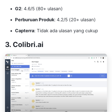
G2
: 4.6/5 (80+ ulasan)
Perburuan Produk
: 4.2/5 (20+ ulasan)
Capterra
: Tidak ada ulasan yang cukup
3. Colibri.ai