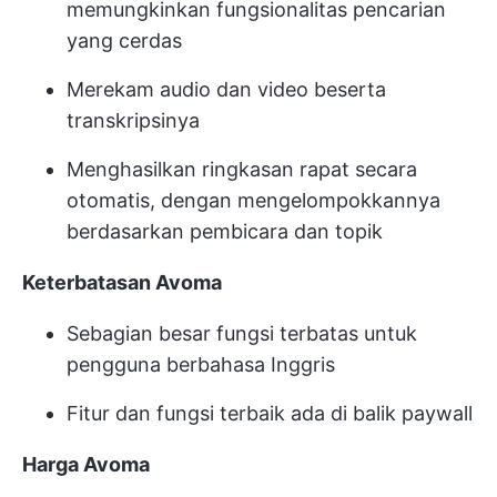
memungkinkan fungsionalitas pencarian
yang cerdas
Merekam audio dan video beserta
transkripsinya
Menghasilkan ringkasan rapat secara
otomatis, dengan mengelompokkannya
berdasarkan pembicara dan topik
Keterbatasan Avoma
Sebagian besar fungsi terbatas untuk
pengguna berbahasa Inggris
Fitur dan fungsi terbaik ada di balik paywall
Harga Avoma