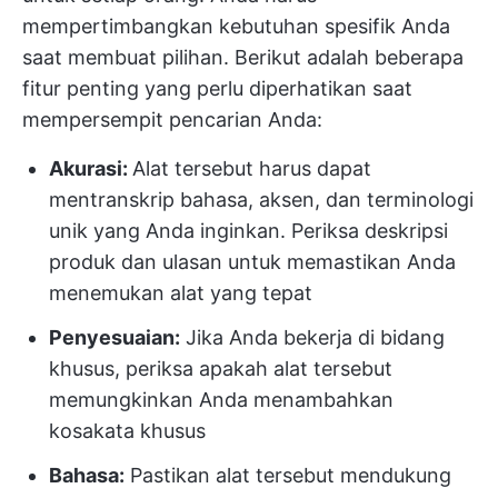
mempertimbangkan kebutuhan spesifik Anda
saat membuat pilihan. Berikut adalah beberapa
fitur penting yang perlu diperhatikan saat
mempersempit pencarian Anda:
Akurasi:
Alat tersebut harus dapat
mentranskrip bahasa, aksen, dan terminologi
unik yang Anda inginkan. Periksa deskripsi
produk dan ulasan untuk memastikan Anda
menemukan alat yang tepat
Penyesuaian:
Jika Anda bekerja di bidang
khusus, periksa apakah alat tersebut
memungkinkan Anda menambahkan
kosakata khusus
Bahasa:
Pastikan alat tersebut mendukung