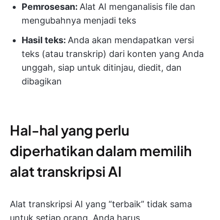
Pemrosesan:
Alat AI menganalisis file dan
mengubahnya menjadi teks
Hasil teks:
Anda akan mendapatkan versi
teks (atau transkrip) dari konten yang Anda
unggah, siap untuk ditinjau, diedit, dan
dibagikan
Hal-hal yang perlu
diperhatikan dalam memilih
alat transkripsi AI
Alat transkripsi AI yang “terbaik” tidak sama
untuk setiap orang. Anda harus