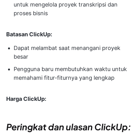
untuk mengelola proyek transkripsi dan
proses bisnis
Batasan ClickUp:
Dapat melambat saat menangani proyek
besar
Pengguna baru membutuhkan waktu untuk
memahami fitur-fiturnya yang lengkap
Harga ClickUp:
Peringkat dan ulasan ClickUp: