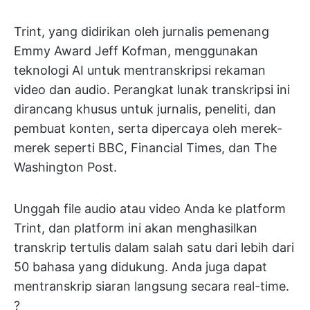
Trint, yang didirikan oleh jurnalis pemenang
Emmy Award Jeff Kofman, menggunakan
teknologi AI untuk mentranskripsi rekaman
video dan audio. Perangkat lunak transkripsi ini
dirancang khusus untuk jurnalis, peneliti, dan
pembuat konten, serta dipercaya oleh merek-
merek seperti BBC, Financial Times, dan The
Washington Post.
Unggah file audio atau video Anda ke platform
Trint, dan platform ini akan menghasilkan
transkrip tertulis dalam salah satu dari lebih dari
50 bahasa yang didukung. Anda juga dapat
mentranskrip siaran langsung secara real-time.
?