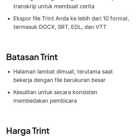
transkrip untuk membuat cerita
Ekspor file Trint Anda ke lebih dari 10 format,
termasuk DOCX, SRT, EDL, dan VTT
Batasan Trint
Halaman lambat dimuat, terutama saat
bekerja dengan file berukuran besar
Kesulitan untuk secara konsisten
membedakan pembicara
Harga Trint