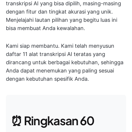
transkripsi AI yang bisa dipilih, masing-masing
dengan fitur dan tingkat akurasi yang unik.
Menjelajahi lautan pilihan yang begitu luas ini
bisa membuat Anda kewalahan.
Kami siap membantu. Kami telah menyusun
daftar 11 alat transkripsi AI teratas yang
dirancang untuk berbagai kebutuhan, sehingga
Anda dapat menemukan yang paling sesuai
dengan kebutuhan spesifik Anda.
⏰ Ringkasan 60