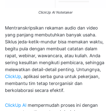
ClickUp AI Notetaker
Mentranskripsikan rekaman audio dan video
yang panjang membutuhkan banyak usaha.
Siklus jeda-ketik-mundur bisa memakan waktu,
begitu pula dengan membuat catatan dalam
rapat, webinar, wawancara, atau kuliah. Anda
sering kesulitan mengikuti pembicara, sehingga
melewatkan detail-detail penting. Untungnya,
ClickUp
, aplikasi serba guna untuk pekerjaan,
membantu tim tetap terorganisir dan
berkolaborasi secara efektif.
ClickUp AI
mempermudah proses ini dengan