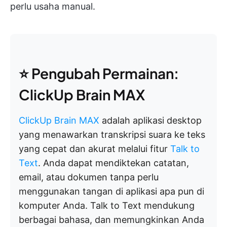
perlu usaha manual.
⭐ Pengubah Permainan:
ClickUp Brain MAX
ClickUp Brain MAX
adalah aplikasi desktop
yang menawarkan transkripsi suara ke teks
yang cepat dan akurat melalui fitur
Talk to
Text
. Anda dapat mendiktekan catatan,
email, atau dokumen tanpa perlu
menggunakan tangan di aplikasi apa pun di
komputer Anda. Talk to Text mendukung
berbagai bahasa, dan memungkinkan Anda