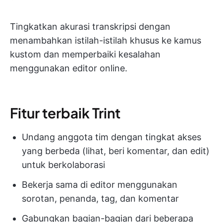
Tingkatkan akurasi transkripsi dengan
menambahkan istilah-istilah khusus ke kamus
kustom dan memperbaiki kesalahan
menggunakan editor online.
Fitur terbaik Trint
Undang anggota tim dengan tingkat akses
yang berbeda (lihat, beri komentar, dan edit)
untuk berkolaborasi
Bekerja sama di editor menggunakan
sorotan, penanda, tag, dan komentar
Gabungkan bagian-bagian dari beberapa