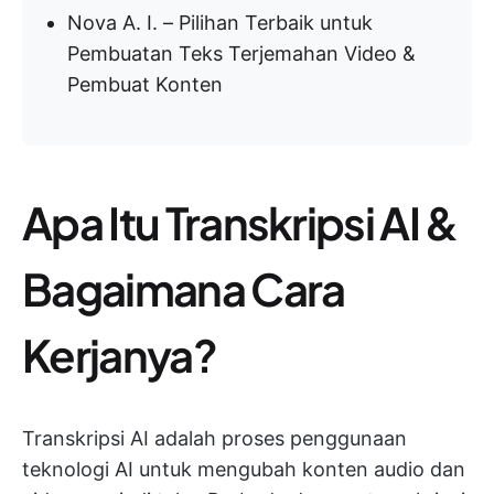
Nova A. I. – Pilihan Terbaik untuk
Pembuatan Teks Terjemahan Video &
Pembuat Konten
Apa Itu Transkripsi AI &
Bagaimana Cara
Kerjanya?
Transkripsi AI adalah proses penggunaan
teknologi AI untuk mengubah konten audio dan