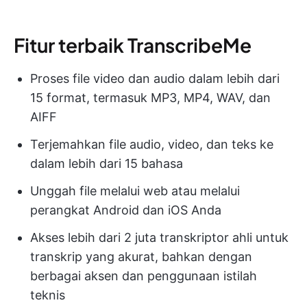
Fitur terbaik TranscribeMe
Proses file video dan audio dalam lebih dari
15 format, termasuk MP3, MP4, WAV, dan
AIFF
Terjemahkan file audio, video, dan teks ke
dalam lebih dari 15 bahasa
Unggah file melalui web atau melalui
perangkat Android dan iOS Anda
Akses lebih dari 2 juta transkriptor ahli untuk
transkrip yang akurat, bahkan dengan
berbagai aksen dan penggunaan istilah
teknis