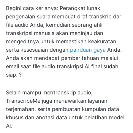
Begini cara kerjanya: Perangkat lunak
pengenalan suara membuat draf transkrip dari
file audio Anda, kemudian seorang ahli
transkripsi manusia akan meninjau dan
mengeditnya untuk memastikan keakuratan
serta kesesuaian dengan
panduan gaya
Anda.
Anda akan mendapat pemberitahuan melalui
email saat file audio transkripsi AI final sudah
siap. ?
Selain mampu mentranskrip audio,
TranscribeMe juga menawarkan layanan
terjemahan, serta pembuatan kumpulan data
khusus dan anotasi data untuk pelatihan model
AI.