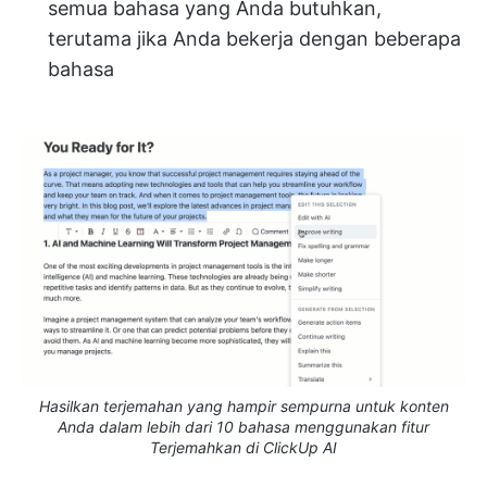
semua bahasa yang Anda butuhkan,
terutama jika Anda bekerja dengan beberapa
bahasa
Hasilkan terjemahan yang hampir sempurna untuk konten
Anda dalam lebih dari 10 bahasa menggunakan fitur
Terjemahkan di ClickUp AI