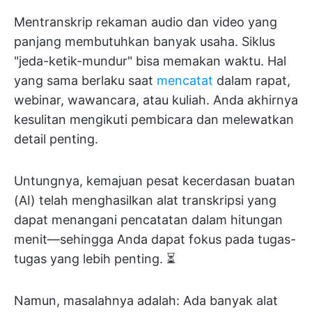
Mentranskrip rekaman audio dan video yang
panjang membutuhkan banyak usaha. Siklus
"jeda-ketik-mundur" bisa memakan waktu. Hal
yang sama berlaku saat
mencatat
dalam rapat,
webinar, wawancara, atau kuliah. Anda akhirnya
kesulitan mengikuti pembicara dan melewatkan
detail penting.
Untungnya, kemajuan pesat kecerdasan buatan
(AI) telah menghasilkan alat transkripsi yang
dapat menangani pencatatan dalam hitungan
menit—sehingga Anda dapat fokus pada tugas-
tugas yang lebih penting. ⏳
Namun, masalahnya adalah: Ada banyak alat