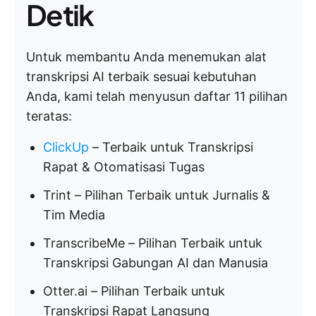
Detik
Untuk membantu Anda menemukan alat
transkripsi AI terbaik sesuai kebutuhan
Anda, kami telah menyusun daftar 11 pilihan
teratas:
ClickUp
– Terbaik untuk Transkripsi
Rapat & Otomatisasi Tugas
Trint – Pilihan Terbaik untuk Jurnalis &
Tim Media
TranscribeMe – Pilihan Terbaik untuk
Transkripsi Gabungan AI dan Manusia
Otter.ai – Pilihan Terbaik untuk
Transkripsi Rapat Langsung