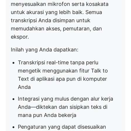
menyesuaikan mikrofon serta kosakata
untuk akurasi yang lebih baik. Semua
transkripsi Anda disimpan untuk
memudahkan akses, pemutaran, dan
ekspor.
Inilah yang Anda dapatkan:
Transkripsi real-time tanpa perlu
mengetik menggunakan fitur Talk to
Text di aplikasi apa pun di komputer
Anda
Integrasi yang mulus dengan alur kerja
Anda—diktekan dan sisipkan teks di
mana pun Anda bekerja
Pengaturan yang dapat disesuaikan