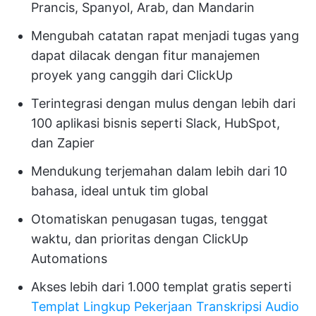
Prancis, Spanyol, Arab, dan Mandarin
Mengubah catatan rapat menjadi tugas yang
dapat dilacak dengan fitur manajemen
proyek yang canggih dari ClickUp
Terintegrasi dengan mulus dengan lebih dari
100 aplikasi bisnis seperti Slack, HubSpot,
dan Zapier
Mendukung terjemahan dalam lebih dari 10
bahasa, ideal untuk tim global
Otomatiskan penugasan tugas, tenggat
waktu, dan prioritas dengan ClickUp
Automations
Akses lebih dari 1.000 templat gratis seperti
Templat Lingkup Pekerjaan Transkripsi Audio