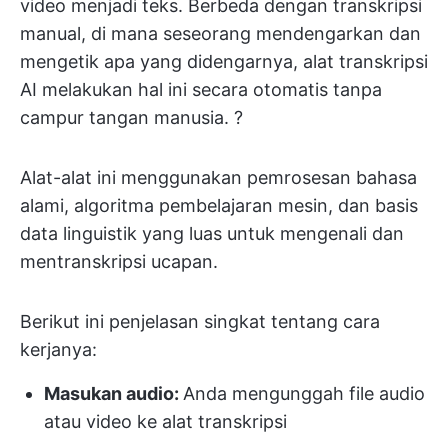
video menjadi teks. Berbeda dengan transkripsi
manual, di mana seseorang mendengarkan dan
mengetik apa yang didengarnya, alat transkripsi
AI melakukan hal ini secara otomatis tanpa
campur tangan manusia. ?
Alat-alat ini menggunakan pemrosesan bahasa
alami, algoritma pembelajaran mesin, dan basis
data linguistik yang luas untuk mengenali dan
mentranskripsi ucapan.
Berikut ini penjelasan singkat tentang cara
kerjanya:
Masukan audio:
Anda mengunggah file audio
atau video ke alat transkripsi