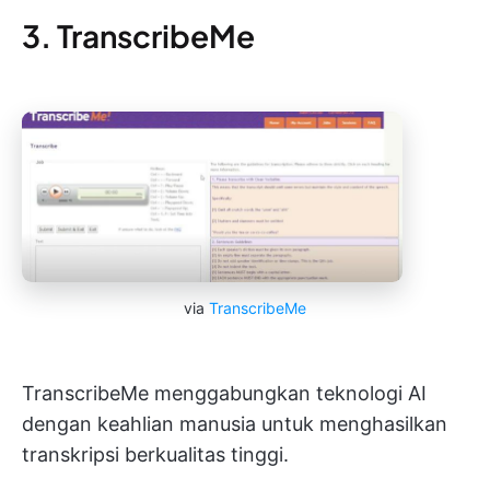
3. TranscribeMe
via
TranscribeMe
TranscribeMe menggabungkan teknologi AI
dengan keahlian manusia untuk menghasilkan
transkripsi berkualitas tinggi.