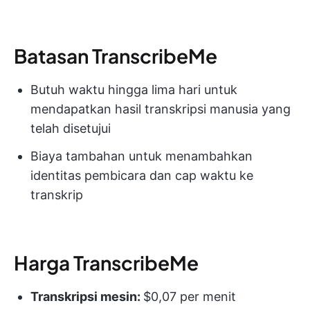
Batasan TranscribeMe
Butuh waktu hingga lima hari untuk
mendapatkan hasil transkripsi manusia yang
telah disetujui
Biaya tambahan untuk menambahkan
identitas pembicara dan cap waktu ke
transkrip
Harga TranscribeMe
Transkripsi mesin:
$0,07 per menit