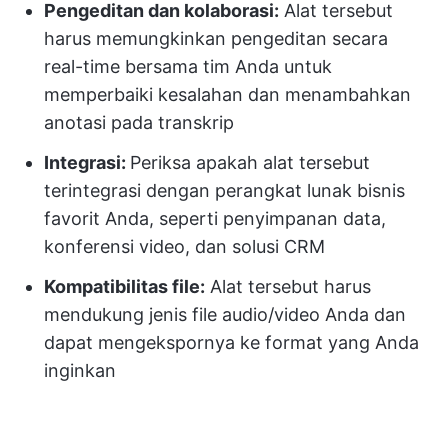
Pengeditan dan kolaborasi:
Alat tersebut
harus memungkinkan pengeditan secara
real-time bersama tim Anda untuk
memperbaiki kesalahan dan menambahkan
anotasi pada transkrip
Integrasi
:
Periksa apakah alat tersebut
terintegrasi dengan perangkat lunak bisnis
favorit Anda, seperti penyimpanan data,
konferensi video, dan solusi CRM
Kompatibilitas file:
Alat tersebut harus
mendukung jenis file audio/video Anda dan
dapat mengekspornya ke format yang Anda
inginkan