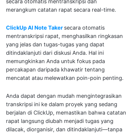
secara otomatis mentranskripsi dan
merangkum catatan rapat secara real-time.
ClickUp AI Note Taker
secara otomatis
mentranskripsi rapat, menghasilkan ringkasan
yang jelas dan tugas-tugas yang dapat
ditindaklanjuti dari diskusi Anda. Hal ini
memungkinkan Anda untuk fokus pada
percakapan daripada khawatir tentang
mencatat atau melewatkan poin-poin penting.
Anda dapat dengan mudah mengintegrasikan
transkripsi ini ke dalam proyek yang sedang
berjalan di ClickUp, memastikan bahwa catatan
rapat langsung diubah menjadi tugas yang
dilacak, diorganisir, dan ditindaklanjuti—tanpa