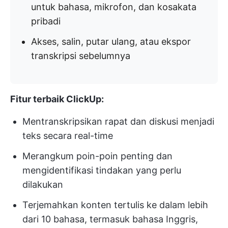
untuk bahasa, mikrofon, dan kosakata
pribadi
Akses, salin, putar ulang, atau ekspor
transkripsi sebelumnya
Fitur terbaik ClickUp:
Mentranskripsikan rapat dan diskusi menjadi
teks secara real-time
Merangkum poin-poin penting dan
mengidentifikasi tindakan yang perlu
dilakukan
Terjemahkan konten tertulis ke dalam lebih
dari 10 bahasa, termasuk bahasa Inggris,