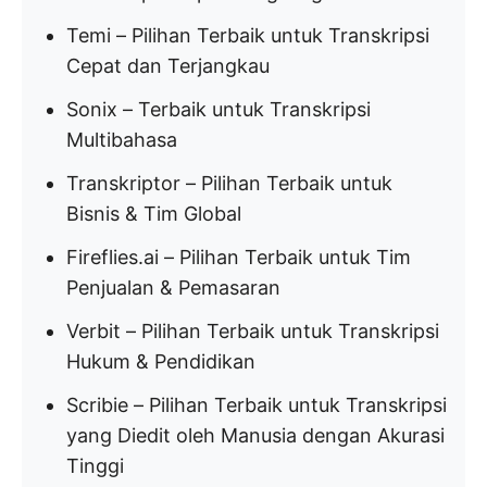
Temi – Pilihan Terbaik untuk Transkripsi
Cepat dan Terjangkau
Sonix – Terbaik untuk Transkripsi
Multibahasa
Transkriptor – Pilihan Terbaik untuk
Bisnis & Tim Global
Fireflies.ai – Pilihan Terbaik untuk Tim
Penjualan & Pemasaran
Verbit – Pilihan Terbaik untuk Transkripsi
Hukum & Pendidikan
Scribie – Pilihan Terbaik untuk Transkripsi
yang Diedit oleh Manusia dengan Akurasi
Tinggi