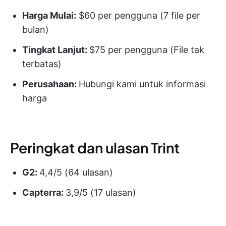
Harga Mulai:
$60 per pengguna (7 file per
bulan)
Tingkat Lanjut:
$75 per pengguna (File tak
terbatas)
Perusahaan:
Hubungi kami untuk informasi
harga
Peringkat dan ulasan Trint
G2:
4,4/5 (64 ulasan)
Capterra:
3,9/5 (17 ulasan)