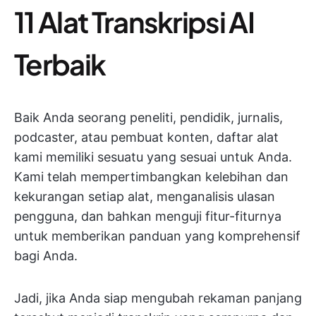
11 Alat Transkripsi AI
Terbaik
Baik Anda seorang peneliti, pendidik, jurnalis,
podcaster, atau pembuat konten, daftar alat
kami memiliki sesuatu yang sesuai untuk Anda.
Kami telah mempertimbangkan kelebihan dan
kekurangan setiap alat, menganalisis ulasan
pengguna, dan bahkan menguji fitur-fiturnya
untuk memberikan panduan yang komprehensif
bagi Anda.
Jadi, jika Anda siap mengubah rekaman panjang