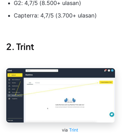
G2: 4,7/5 (8.500+ ulasan)
Capterra: 4,7/5 (3.700+ ulasan)
2. Trint
via
Trint