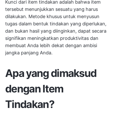
Kunci dari item tindakan adalah bahwa item
tersebut menunjukkan sesuatu yang harus
dilakukan. Metode khusus untuk menyusun
tugas dalam bentuk tindakan yang diperlukan,
dan bukan hasil yang diinginkan, dapat secara
signifikan meningkatkan produktivitas dan
membuat Anda lebih dekat dengan ambisi
jangka panjang Anda.
Apa yang dimaksud
dengan Item
Tindakan?