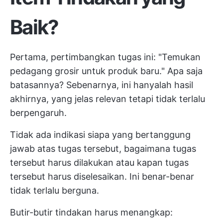
Baik?
Pertama, pertimbangkan tugas ini: "Temukan
pedagang grosir untuk produk baru." Apa saja
batasannya? Sebenarnya, ini hanyalah hasil
akhirnya, yang jelas relevan tetapi tidak terlalu
berpengaruh.
Tidak ada indikasi siapa yang bertanggung
jawab atas tugas tersebut, bagaimana tugas
tersebut harus dilakukan atau kapan tugas
tersebut harus diselesaikan. Ini benar-benar
tidak terlalu berguna.
Butir-butir tindakan harus menangkap: