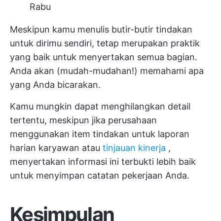
Rabu
Meskipun kamu menulis butir-butir tindakan
untuk dirimu sendiri, tetap merupakan praktik
yang baik untuk menyertakan semua bagian.
Anda akan (mudah-mudahan!) memahami apa
yang Anda bicarakan.
Kamu mungkin dapat menghilangkan detail
tertentu, meskipun jika perusahaan
menggunakan item tindakan untuk laporan
harian karyawan atau
tinjauan kinerja
,
menyertakan informasi ini terbukti lebih baik
untuk menyimpan catatan pekerjaan Anda.
Kesimpulan