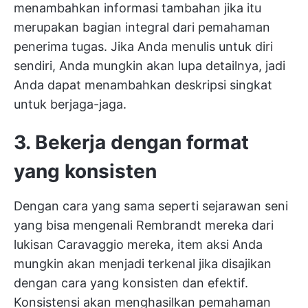
menambahkan informasi tambahan jika itu
merupakan bagian integral dari pemahaman
penerima tugas. Jika Anda menulis untuk diri
sendiri, Anda mungkin akan lupa detailnya, jadi
Anda dapat menambahkan deskripsi singkat
untuk berjaga-jaga.
3. Bekerja dengan format
yang konsisten
Dengan cara yang sama seperti sejarawan seni
yang bisa mengenali Rembrandt mereka dari
lukisan Caravaggio mereka, item aksi Anda
mungkin akan menjadi terkenal jika disajikan
dengan cara yang konsisten dan efektif.
Konsistensi akan menghasilkan pemahaman