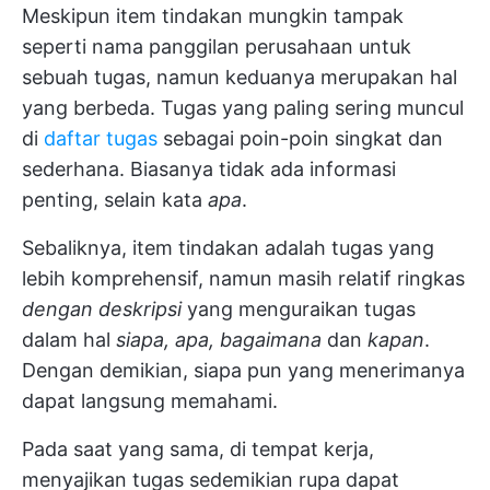
Meskipun item tindakan mungkin tampak
seperti nama panggilan perusahaan untuk
sebuah tugas, namun keduanya merupakan hal
yang berbeda. Tugas yang paling sering muncul
di
daftar tugas
sebagai poin-poin singkat dan
sederhana. Biasanya tidak ada informasi
penting, selain kata
apa
.
Sebaliknya, item tindakan adalah tugas yang
lebih komprehensif, namun masih relatif ringkas
dengan deskripsi
yang menguraikan tugas
dalam hal
siapa, apa, bagaimana
dan
kapan
.
Dengan demikian, siapa pun yang menerimanya
dapat langsung memahami.
Pada saat yang sama, di tempat kerja,
menyajikan tugas sedemikian rupa dapat