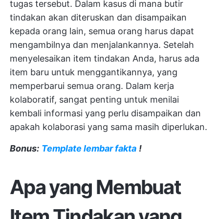
tugas tersebut. Dalam kasus di mana butir
tindakan akan diteruskan dan disampaikan
kepada orang lain, semua orang harus dapat
mengambilnya dan menjalankannya. Setelah
menyelesaikan item tindakan Anda, harus ada
item baru untuk menggantikannya, yang
memperbarui semua orang. Dalam kerja
kolaboratif, sangat penting untuk menilai
kembali informasi yang perlu disampaikan dan
apakah kolaborasi yang sama masih diperlukan.
Bonus:
Template lembar fakta
!
Apa yang Membuat
Item Tindakan yang