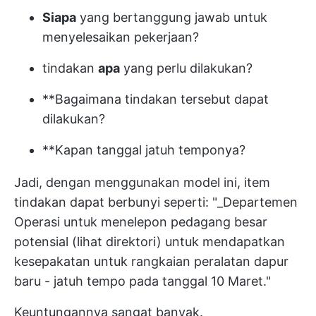
Siapa
yang bertanggung jawab untuk
menyelesaikan pekerjaan?
tindakan
apa
yang perlu dilakukan?
**Bagaimana tindakan tersebut dapat
dilakukan?
**Kapan tanggal jatuh temponya?
Jadi, dengan menggunakan model ini, item
tindakan dapat berbunyi seperti: "_Departemen
Operasi untuk menelepon pedagang besar
potensial (lihat direktori) untuk mendapatkan
kesepakatan untuk rangkaian peralatan dapur
baru - jatuh tempo pada tanggal 10 Maret."
Keuntungannya sangat banyak.