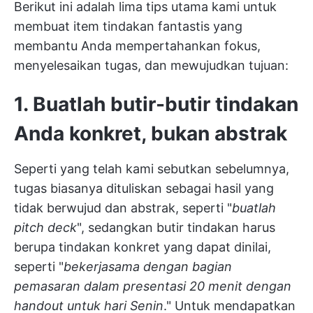
Berikut ini adalah lima tips utama kami untuk
membuat item tindakan fantastis yang
membantu Anda mempertahankan fokus,
menyelesaikan tugas, dan mewujudkan tujuan:
1. Buatlah butir-butir tindakan
Anda konkret, bukan abstrak
Seperti yang telah kami sebutkan sebelumnya,
tugas biasanya dituliskan sebagai hasil yang
tidak berwujud dan abstrak, seperti "
buatlah
pitch deck
", sedangkan butir tindakan harus
berupa tindakan konkret yang dapat dinilai,
seperti "
bekerjasama dengan bagian
pemasaran dalam presentasi 20 menit dengan
handout untuk hari Senin
." Untuk mendapatkan