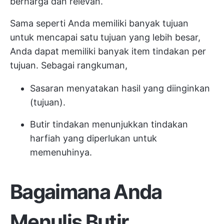
berharga dan relevan.
Sama seperti Anda memiliki banyak tujuan
untuk mencapai satu tujuan yang lebih besar,
Anda dapat memiliki banyak item tindakan per
tujuan. Sebagai rangkuman,
Sasaran menyatakan hasil yang diinginkan
(tujuan).
Butir tindakan menunjukkan tindakan
harfiah yang diperlukan untuk
memenuhinya.
Bagaimana Anda
Menulis Butir