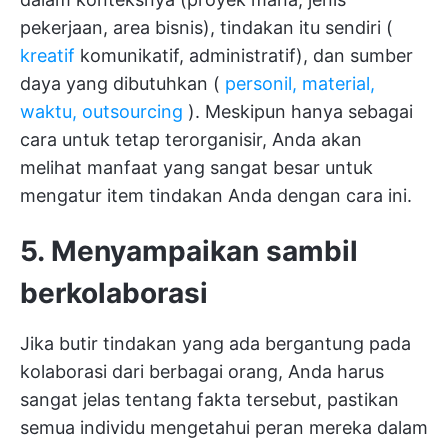
pekerjaan, area bisnis), tindakan itu sendiri (
kreatif
komunikatif, administratif), dan sumber
daya yang dibutuhkan (
personil, material,
waktu, outsourcing
). Meskipun hanya sebagai
cara untuk tetap terorganisir, Anda akan
melihat manfaat yang sangat besar untuk
mengatur item tindakan Anda dengan cara ini.
5. Menyampaikan sambil
berkolaborasi
Jika butir tindakan yang ada bergantung pada
kolaborasi dari berbagai orang, Anda harus
sangat jelas tentang fakta tersebut, pastikan
semua individu mengetahui peran mereka dalam