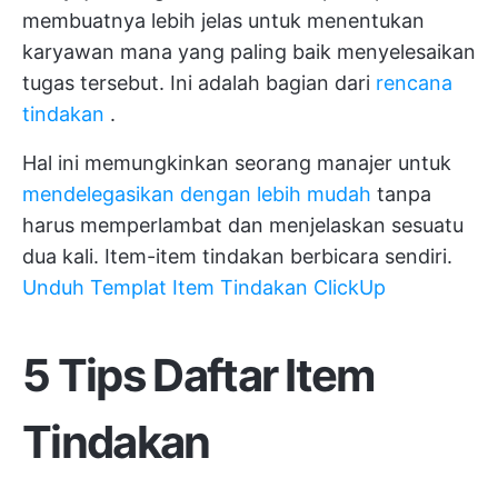
membuatnya lebih jelas untuk menentukan
karyawan mana yang paling baik menyelesaikan
tugas tersebut. Ini adalah bagian dari
rencana
tindakan
.
Hal ini memungkinkan seorang manajer untuk
mendelegasikan dengan lebih mudah
tanpa
harus memperlambat dan menjelaskan sesuatu
dua kali. Item-item tindakan berbicara sendiri.
Unduh Templat Item Tindakan ClickUp
5 Tips Daftar Item
Tindakan