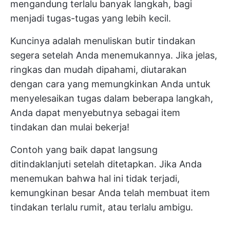
mengandung terlalu banyak langkah, bagi
menjadi tugas-tugas yang lebih kecil.
Kuncinya adalah menuliskan butir tindakan
segera setelah Anda menemukannya. Jika jelas,
ringkas dan mudah dipahami, diutarakan
dengan cara yang memungkinkan Anda untuk
menyelesaikan tugas dalam beberapa langkah,
Anda dapat menyebutnya sebagai item
tindakan dan mulai bekerja!
Contoh yang baik dapat langsung
ditindaklanjuti setelah ditetapkan. Jika Anda
menemukan bahwa hal ini tidak terjadi,
kemungkinan besar Anda telah membuat item
tindakan terlalu rumit, atau terlalu ambigu.