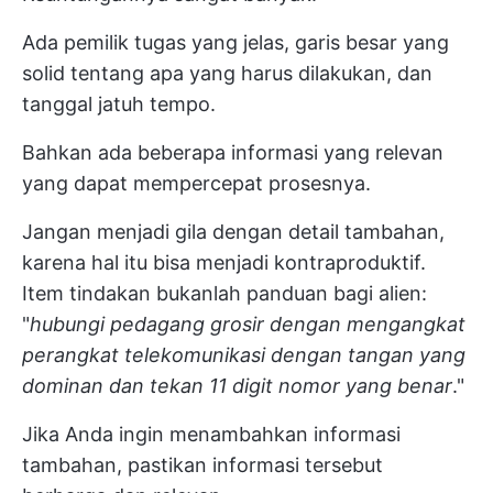
Ada pemilik tugas yang jelas, garis besar yang
solid tentang apa yang harus dilakukan, dan
tanggal jatuh tempo.
Bahkan ada beberapa informasi yang relevan
yang dapat mempercepat prosesnya.
Jangan menjadi gila dengan detail tambahan,
karena hal itu bisa menjadi kontraproduktif.
Item tindakan bukanlah panduan bagi alien:
"
hubungi pedagang grosir dengan mengangkat
perangkat telekomunikasi dengan tangan yang
dominan dan tekan 11 digit nomor yang benar
."
Jika Anda ingin menambahkan informasi
tambahan, pastikan informasi tersebut