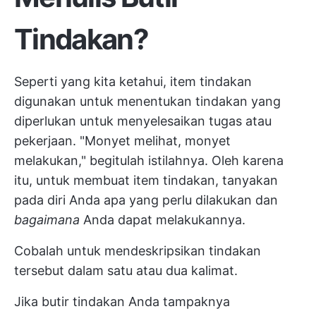
Tindakan?
Seperti yang kita ketahui, item tindakan
digunakan untuk menentukan tindakan yang
diperlukan untuk menyelesaikan tugas atau
pekerjaan. "Monyet melihat, monyet
melakukan," begitulah istilahnya. Oleh karena
itu, untuk membuat item tindakan, tanyakan
pada diri Anda apa yang perlu dilakukan dan
bagaimana
Anda dapat melakukannya.
Cobalah untuk mendeskripsikan tindakan
tersebut dalam satu atau dua kalimat.
Jika butir tindakan Anda tampaknya