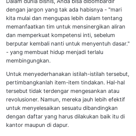
Dalam dunia bisnis, Anda bisa dibombardir
dengan jargon yang tak ada habisnya - "mari
kita mulai dan mengupas lebih dalam tentang
memanfaatkan tim untuk mensinergikan aliran
dan memperkuat kompetensi inti, sebelum
berputar kembali nanti untuk menyentuh dasar."
- yang membuat hidup menjadi terlalu
membingungkan.
Untuk menyederhanakan istilah-istilah tersebut,
pertimbangkanlah item-item tindakan. Hal-hal
tersebut tidak terdengar mengesankan atau
revolusioner. Namun, mereka jauh lebih efektif
untuk menyelesaikan sesuatu dibandingkan
dengan
daftar yang harus dilakukan
baik itu di
kantor maupun di dapur.