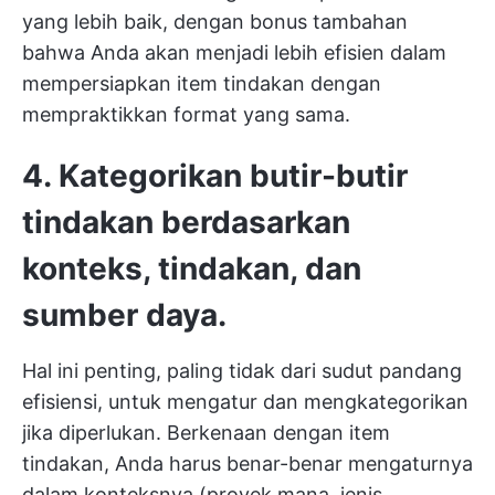
yang lebih baik, dengan bonus tambahan
bahwa Anda akan menjadi lebih efisien dalam
mempersiapkan item tindakan dengan
mempraktikkan format yang sama.
4. Kategorikan butir-butir
tindakan berdasarkan
konteks, tindakan, dan
sumber daya.
Hal ini penting, paling tidak dari sudut pandang
efisiensi, untuk mengatur dan mengkategorikan
jika diperlukan. Berkenaan dengan item
tindakan, Anda harus benar-benar mengaturnya
dalam konteksnya (proyek mana, jenis