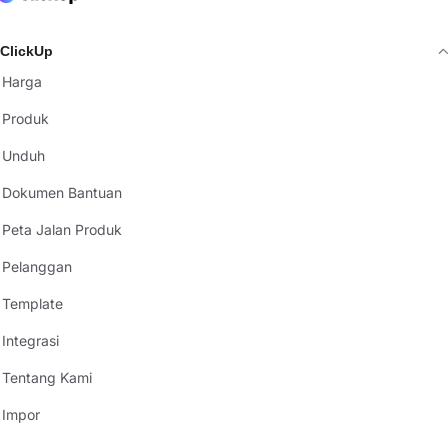
ClickUp
Harga
Produk
Unduh
Dokumen Bantuan
Peta Jalan Produk
Pelanggan
Template
Integrasi
Tentang Kami
Impor