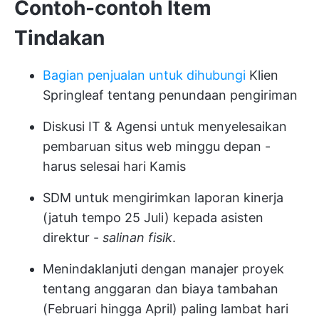
Contoh-contoh Item
Tindakan
Bagian penjualan untuk dihubungi
Klien
Springleaf tentang penundaan pengiriman
Diskusi IT & Agensi untuk menyelesaikan
pembaruan situs web minggu depan -
harus selesai hari Kamis
SDM untuk mengirimkan laporan kinerja
(jatuh tempo 25 Juli) kepada asisten
direktur -
salinan fisik
.
Menindaklanjuti dengan manajer proyek
tentang anggaran dan biaya tambahan
(Februari hingga April) paling lambat hari