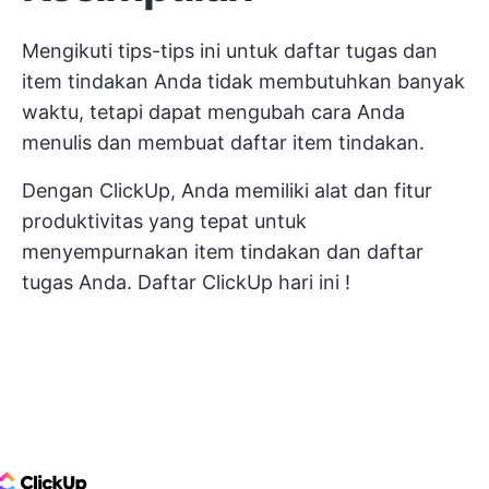
Mengikuti tips-tips ini untuk daftar tugas dan
item tindakan Anda tidak membutuhkan banyak
waktu, tetapi dapat mengubah cara Anda
menulis dan membuat daftar item tindakan.
Dengan ClickUp, Anda memiliki alat dan fitur
produktivitas yang tepat untuk
menyempurnakan item tindakan dan daftar
tugas Anda.
Daftar ClickUp hari ini
!
ClickUp Logo