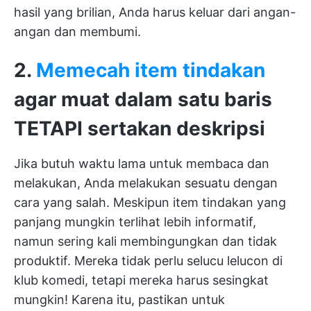
hasil yang brilian, Anda harus keluar dari angan-
angan dan membumi.
2.
Memecah item tindakan
agar muat dalam satu baris
TETAPI sertakan deskripsi
Jika butuh waktu lama untuk membaca dan
melakukan, Anda melakukan sesuatu dengan
cara yang salah. Meskipun item tindakan yang
panjang mungkin terlihat lebih informatif,
namun sering kali membingungkan dan tidak
produktif. Mereka tidak perlu selucu lelucon di
klub komedi, tetapi mereka harus sesingkat
mungkin! Karena itu, pastikan untuk