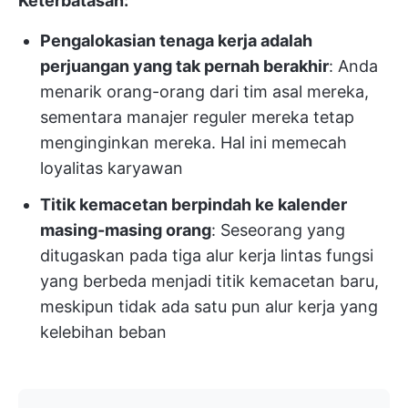
Keterbatasan:
Pengalokasian tenaga kerja adalah
perjuangan yang tak pernah berakhir
: Anda
menarik orang-orang dari tim asal mereka,
sementara manajer reguler mereka tetap
menginginkan mereka. Hal ini memecah
loyalitas karyawan
Titik kemacetan berpindah ke kalender
masing-masing orang
: Seseorang yang
ditugaskan pada tiga alur kerja lintas fungsi
yang berbeda menjadi titik kemacetan baru,
meskipun tidak ada satu pun alur kerja yang
kelebihan beban