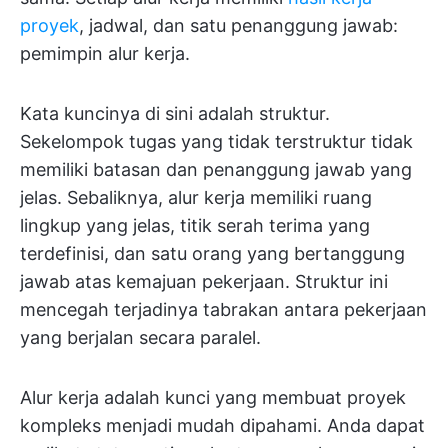
proyek
, jadwal, dan satu penanggung jawab:
pemimpin alur kerja.
Kata kuncinya di sini adalah struktur.
Sekelompok tugas yang tidak terstruktur tidak
memiliki batasan dan penanggung jawab yang
jelas. Sebaliknya, alur kerja memiliki ruang
lingkup yang jelas, titik serah terima yang
terdefinisi, dan satu orang yang bertanggung
jawab atas kemajuan pekerjaan. Struktur ini
mencegah terjadinya tabrakan antara pekerjaan
yang berjalan secara paralel.
Alur kerja adalah kunci yang membuat proyek
kompleks menjadi mudah dipahami. Anda dapat