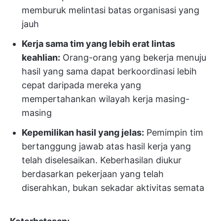
memburuk melintasi batas organisasi yang
jauh
Kerja sama tim yang lebih erat lintas
keahlian:
Orang-orang yang bekerja menuju
hasil yang sama dapat berkoordinasi lebih
cepat daripada mereka yang
mempertahankan wilayah kerja masing-
masing
Kepemilikan hasil yang jelas:
Pemimpin tim
bertanggung jawab atas hasil kerja yang
telah diselesaikan. Keberhasilan diukur
berdasarkan pekerjaan yang telah
diserahkan, bukan sekadar aktivitas semata