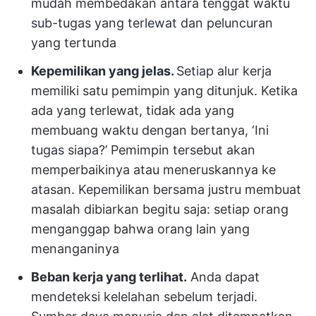
mudah membedakan antara tenggat waktu
sub-tugas yang terlewat dan peluncuran
yang tertunda
Kepemilikan yang jelas.
Setiap alur kerja
memiliki satu pemimpin yang ditunjuk. Ketika
ada yang terlewat, tidak ada yang
membuang waktu dengan bertanya, ‘Ini
tugas siapa?’ Pemimpin tersebut akan
memperbaikinya atau meneruskannya ke
atasan. Kepemilikan bersama justru membuat
masalah dibiarkan begitu saja: setiap orang
menganggap bahwa orang lain yang
menanganinya
Beban kerja yang terlihat.
Anda dapat
mendeteksi kelelahan sebelum terjadi.