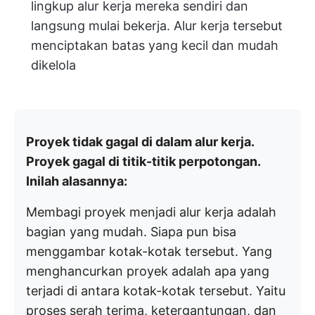
lingkup alur kerja mereka sendiri dan
langsung mulai bekerja. Alur kerja tersebut
menciptakan batas yang kecil dan mudah
dikelola
Proyek tidak gagal di dalam alur kerja.
Proyek gagal di titik-titik perpotongan.
Inilah alasannya:
Membagi proyek menjadi alur kerja adalah
bagian yang mudah. Siapa pun bisa
menggambar kotak-kotak tersebut. Yang
menghancurkan proyek adalah apa yang
terjadi di antara kotak-kotak tersebut. Yaitu
proses serah terima, ketergantungan, dan