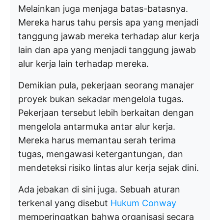
Melainkan juga menjaga batas-batasnya.
Mereka harus tahu persis apa yang menjadi
tanggung jawab mereka terhadap alur kerja
lain dan apa yang menjadi tanggung jawab
alur kerja lain terhadap mereka.
Demikian pula, pekerjaan seorang manajer
proyek bukan sekadar mengelola tugas.
Pekerjaan tersebut lebih berkaitan dengan
mengelola antarmuka antar alur kerja.
Mereka harus memantau serah terima
tugas, mengawasi ketergantungan, dan
mendeteksi risiko lintas alur kerja sejak dini.
Ada jebakan di sini juga. Sebuah aturan
terkenal yang disebut
Hukum Conway
memperingatkan bahwa organisasi secara