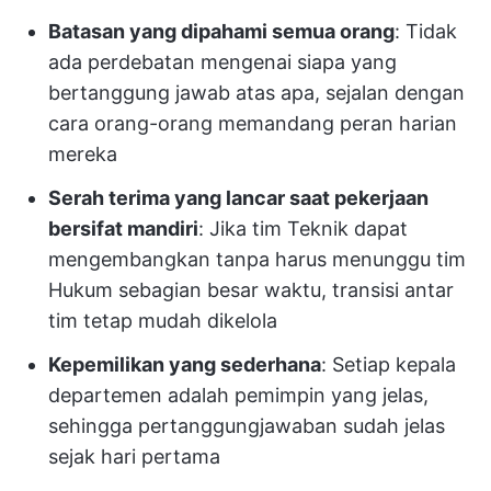
Batasan yang dipahami semua orang
: Tidak
ada perdebatan mengenai siapa yang
bertanggung jawab atas apa, sejalan dengan
cara orang-orang memandang peran harian
mereka
Serah terima yang lancar saat pekerjaan
bersifat mandiri
: Jika tim Teknik dapat
mengembangkan tanpa harus menunggu tim
Hukum sebagian besar waktu, transisi antar
tim tetap mudah dikelola
Kepemilikan yang sederhana
: Setiap kepala
departemen adalah pemimpin yang jelas,
sehingga pertanggungjawaban sudah jelas
sejak hari pertama