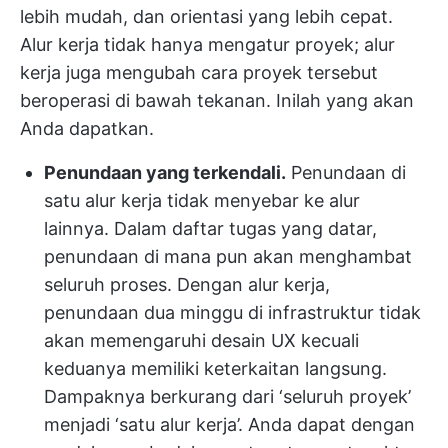
lebih mudah, dan orientasi yang lebih cepat.
Alur kerja tidak hanya mengatur proyek; alur
kerja juga mengubah cara proyek tersebut
beroperasi di bawah tekanan. Inilah yang akan
Anda dapatkan.
Penundaan yang terkendali.
Penundaan di
satu alur kerja tidak menyebar ke alur
lainnya. Dalam daftar tugas yang datar,
penundaan di mana pun akan menghambat
seluruh proses. Dengan alur kerja,
penundaan dua minggu di infrastruktur tidak
akan memengaruhi desain UX kecuali
keduanya memiliki keterkaitan langsung.
Dampaknya berkurang dari ‘seluruh proyek’
menjadi ‘satu alur kerja’. Anda dapat dengan