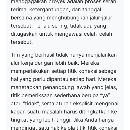
menggagalkan proyek adalah proses serah
terima, ketergantungan, dan tanggal
bersama yang menghubungkan jalur-jalur
tersebut. Terlalu sering, tidak ada yang
ditugaskan untuk mengawasi celah-celah
tersebut.
Tim yang berhasil tidak hanya menjalankan
alur kerja dengan lebih baik. Mereka
memperlakukan setiap titik koneksi sebagai
hal yang perlu dipantau setiap hari. Mereka
menetapkan penanggung jawab yang jelas,
titik pemeriksaan sederhana berupa “ya”
atau “tidak”, serta aturan eksplisit mengenai
kapan suatu masalah harus ditingkatkan ke
tingkat yang lebih tinggi. Jika Anda hanya
mengingat satu hal: kelola titik-titik koneksi,