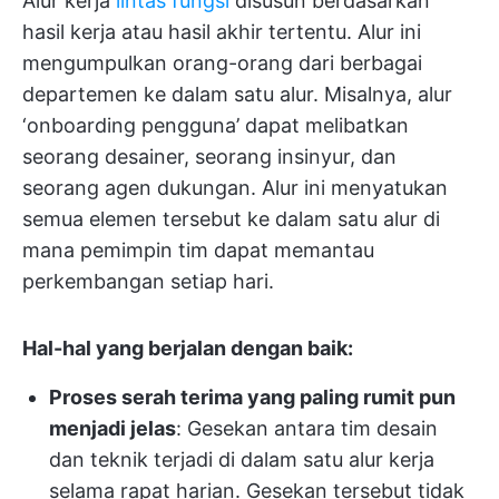
Alur kerja
lintas fungsi
disusun berdasarkan
hasil kerja atau hasil akhir tertentu. Alur ini
mengumpulkan orang-orang dari berbagai
departemen ke dalam satu alur. Misalnya, alur
‘onboarding pengguna’ dapat melibatkan
seorang desainer, seorang insinyur, dan
seorang agen dukungan. Alur ini menyatukan
semua elemen tersebut ke dalam satu alur di
mana pemimpin tim dapat memantau
perkembangan setiap hari.
Hal-hal yang berjalan dengan baik:
Proses serah terima yang paling rumit pun
menjadi jelas
: Gesekan antara tim desain
dan teknik terjadi di dalam satu alur kerja
selama rapat harian. Gesekan tersebut tidak