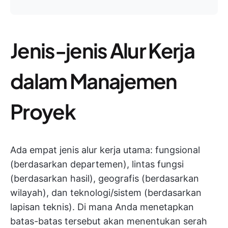
Jenis-jenis Alur Kerja
dalam Manajemen
Proyek
Ada empat jenis alur kerja utama: fungsional
(berdasarkan departemen), lintas fungsi
(berdasarkan hasil), geografis (berdasarkan
wilayah), dan teknologi/sistem (berdasarkan
lapisan teknis). Di mana Anda menetapkan
batas-batas tersebut akan menentukan serah