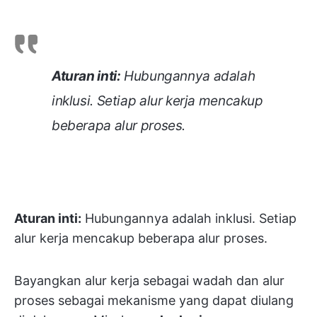
Aturan inti:
Hubungannya adalah
inklusi. Setiap alur kerja mencakup
beberapa alur proses.
Aturan inti:
Hubungannya adalah inklusi. Setiap
alur kerja mencakup beberapa alur proses.
Bayangkan alur kerja sebagai wadah dan alur
proses sebagai mekanisme yang dapat diulang