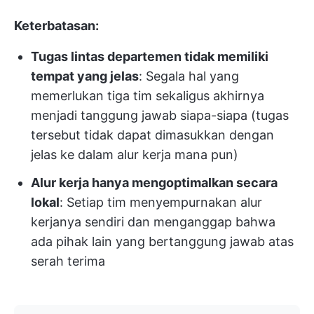
Keterbatasan:
Tugas lintas departemen tidak memiliki
tempat yang jelas
: Segala hal yang
memerlukan tiga tim sekaligus akhirnya
menjadi tanggung jawab siapa-siapa (tugas
tersebut tidak dapat dimasukkan dengan
jelas ke dalam alur kerja mana pun)
Alur kerja hanya mengoptimalkan secara
lokal
: Setiap tim menyempurnakan alur
kerjanya sendiri dan menganggap bahwa
ada pihak lain yang bertanggung jawab atas
serah terima