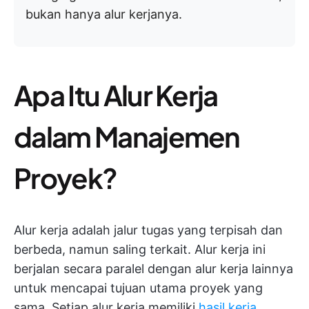
bukan hanya alur kerjanya.
Apa Itu Alur Kerja
dalam Manajemen
Proyek?
Alur kerja adalah jalur tugas yang terpisah dan
berbeda, namun saling terkait. Alur kerja ini
berjalan secara paralel dengan alur kerja lainnya
untuk mencapai tujuan utama proyek yang
sama. Setiap alur kerja memiliki
hasil kerja