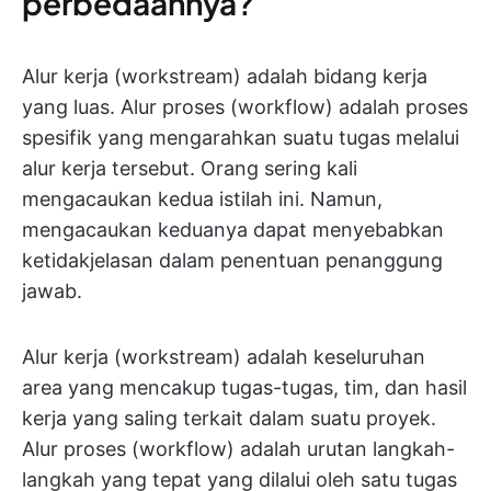
perbedaannya?
Alur kerja (workstream) adalah bidang kerja
yang luas. Alur proses (workflow) adalah proses
spesifik yang mengarahkan suatu tugas melalui
alur kerja tersebut. Orang sering kali
mengacaukan kedua istilah ini. Namun,
mengacaukan keduanya dapat menyebabkan
ketidakjelasan dalam penentuan penanggung
jawab.
Alur kerja (workstream) adalah keseluruhan
area yang mencakup tugas-tugas, tim, dan hasil
kerja yang saling terkait dalam suatu proyek.
Alur proses (workflow) adalah urutan langkah-
langkah yang tepat yang dilalui oleh satu tugas