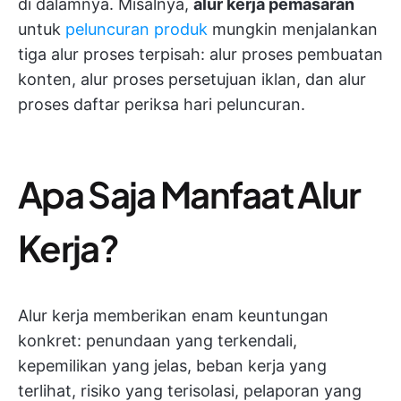
di dalamnya. Misalnya,
alur kerja pemasaran
untuk
peluncuran produk
mungkin menjalankan
tiga alur proses terpisah: alur proses pembuatan
konten, alur proses persetujuan iklan, dan alur
proses daftar periksa hari peluncuran.
Apa Saja Manfaat Alur
Kerja?
Alur kerja memberikan enam keuntungan
konkret: penundaan yang terkendali,
kepemilikan yang jelas, beban kerja yang
terlihat, risiko yang terisolasi, pelaporan yang