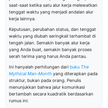
saat-saat ketika satu alur kerja melewatkan
tenggat waktu yang menjadi andalan alur
kerja lainnya.
Keputusan, perubahan status, dan tenggat
waktu yang diubah seringkali terhambat di
tengah jalan. Semakin banyak alur kerja
yang Anda buat, semakin banyak proses
serah terima yang harus Anda pantau.
Ini hanyalah perhitungan dari
buku
The
Mythical Man-Month
yang diterapkan pada
struktur, bukan pada orang. Penulis
menunjukkan bahwa jalur komunikasi
bertambah secara kuadratik berdasarkan
rumus ini: