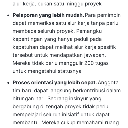
alur kerja, bukan satu minggu proyek
Pelaporan yang lebih mudah.
Para pemimpin
dapat memeriksa satu alur kerja tanpa perlu
membaca seluruh proyek. Pemangku
kepentingan yang hanya peduli pada
kepatuhan dapat melihat alur kerja spesifik
tersebut untuk mendapatkan jawaban.
Mereka tidak perlu menggulir 200 tugas
untuk mengetahui statusnya
Proses orientasi yang lebih cepat.
Anggota
tim baru dapat langsung berkontribusi dalam
hitungan hari. Seorang insinyur yang
bergabung di tengah proyek tidak perlu
mempelajari seluruh inisiatif untuk dapat
membantu. Mereka cukup memahami ruang