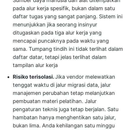
Sumber daya manusia dan alat ditempatkan
pada alur kerja spesifik, bukan dalam satu
daftar tugas yang sangat panjang. Sistem ini
menunjukkan jika seorang insinyur
ditugaskan pada tiga alur kerja yang
mencapai puncaknya pada waktu yang
sama. Tumpang tindih ini tidak terlihat dalam
daftar datar, tetapi jelas terlihat dalam
tampilan alur kerja
Risiko terisolasi.
Jika vendor melewatkan
tenggat waktu di jalur migrasi data, jalur
manajemen perubahan tetap melanjutkan
pembuatan materi pelatihan. Jalur
pengaturan teknis juga tetap berjalan. Satu
hambatan hanya menghentikan satu jalur,
bukan lima. Anda kehilangan satu minggu