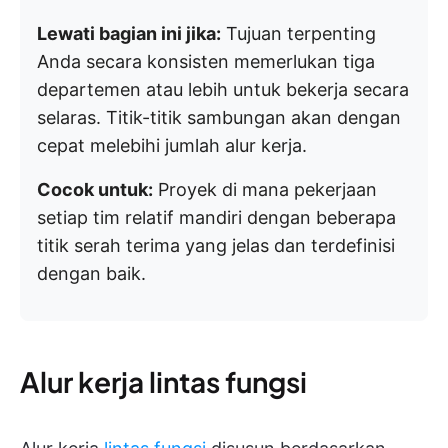
Lewati bagian ini jika:
Tujuan terpenting
Anda secara konsisten memerlukan tiga
departemen atau lebih untuk bekerja secara
selaras. Titik-titik sambungan akan dengan
cepat melebihi jumlah alur kerja.
Cocok untuk:
Proyek di mana pekerjaan
setiap tim relatif mandiri dengan beberapa
titik serah terima yang jelas dan terdefinisi
dengan baik.
Alur kerja lintas fungsi