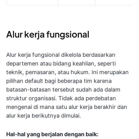
Alur kerja fungsional
Alur kerja fungsional dikelola berdasarkan
departemen atau bidang keahlian, seperti
teknik, pemasaran, atau hukum. Ini merupakan
pilihan default bagi beberapa tim karena
batasan-batasan tersebut sudah ada dalam
struktur organisasi. Tidak ada perdebatan
mengenai di mana satu alur kerja berakhir dan
alur kerja berikutnya dimulai.
Hal-hal yang berjalan dengan baik: