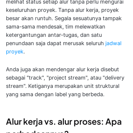
melihat status setiap alur tanpa perlu mengurai
keseluruhan proyek. Tanpa alur kerja, proyek
besar akan runtuh. Segala sesuatunya tampak
sama-sama mendesak, tim melewatkan
ketergantungan antar-tugas, dan satu
penundaan saja dapat merusak seluruh
jadwal
proyek
.
Anda juga akan mendengar alur kerja disebut
sebagai "track", "project stream", atau "delivery
stream". Ketiganya merupakan unit struktural
yang sama dengan label yang berbeda.
Alur kerja vs. alur proses: Apa