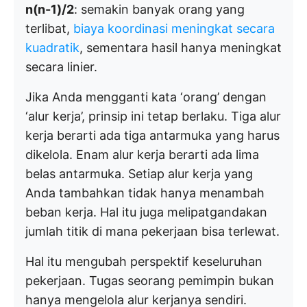
n(n-1)/2
: semakin banyak orang yang
terlibat,
biaya koordinasi meningkat secara
kuadratik
, sementara hasil hanya meningkat
secara linier.
Jika Anda mengganti kata ‘orang’ dengan
‘alur kerja’, prinsip ini tetap berlaku. Tiga alur
kerja berarti ada tiga antarmuka yang harus
dikelola. Enam alur kerja berarti ada lima
belas antarmuka. Setiap alur kerja yang
Anda tambahkan tidak hanya menambah
beban kerja. Hal itu juga melipatgandakan
jumlah titik di mana pekerjaan bisa terlewat.
Hal itu mengubah perspektif keseluruhan
pekerjaan. Tugas seorang pemimpin bukan
hanya mengelola alur kerjanya sendiri.