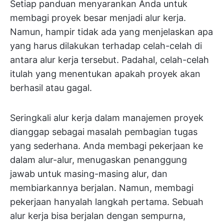
Setiap panduan menyarankan Anda untuk
membagi proyek besar menjadi alur kerja.
Namun, hampir tidak ada yang menjelaskan apa
yang harus dilakukan terhadap celah-celah di
antara alur kerja tersebut. Padahal, celah-celah
itulah yang menentukan apakah proyek akan
berhasil atau gagal.
Seringkali alur kerja dalam manajemen proyek
dianggap sebagai masalah pembagian tugas
yang sederhana. Anda membagi pekerjaan ke
dalam alur-alur, menugaskan penanggung
jawab untuk masing-masing alur, dan
membiarkannya berjalan. Namun, membagi
pekerjaan hanyalah langkah pertama. Sebuah
alur kerja bisa berjalan dengan sempurna,