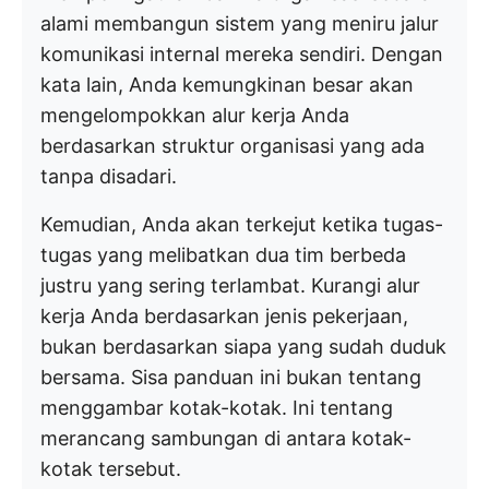
alami membangun sistem yang meniru jalur
komunikasi internal mereka sendiri. Dengan
kata lain, Anda kemungkinan besar akan
mengelompokkan alur kerja Anda
berdasarkan struktur organisasi yang ada
tanpa disadari.
Kemudian, Anda akan terkejut ketika tugas-
tugas yang melibatkan dua tim berbeda
justru yang sering terlambat. Kurangi alur
kerja Anda berdasarkan jenis pekerjaan,
bukan berdasarkan siapa yang sudah duduk
bersama. Sisa panduan ini bukan tentang
menggambar kotak-kotak. Ini tentang
merancang sambungan di antara kotak-
kotak tersebut.