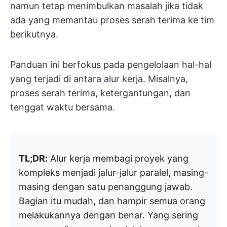
namun tetap menimbulkan masalah jika tidak
ada yang memantau proses serah terima ke tim
berikutnya.
Panduan ini berfokus pada pengelolaan hal-hal
yang terjadi di antara alur kerja. Misalnya,
proses serah terima, ketergantungan, dan
tenggat waktu bersama.
TL;DR:
Alur kerja membagi proyek yang
kompleks menjadi jalur-jalur paralel, masing-
masing dengan satu penanggung jawab.
Bagian itu mudah, dan hampir semua orang
melakukannya dengan benar. Yang sering