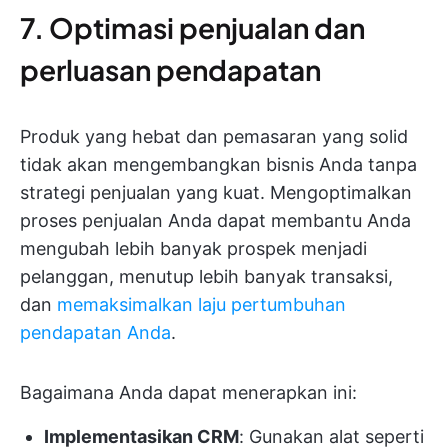
7. Optimasi penjualan dan
perluasan pendapatan
Produk yang hebat dan pemasaran yang solid
tidak akan mengembangkan bisnis Anda tanpa
strategi penjualan yang kuat. Mengoptimalkan
proses penjualan Anda dapat membantu Anda
mengubah lebih banyak prospek menjadi
pelanggan, menutup lebih banyak transaksi,
dan
memaksimalkan laju pertumbuhan
pendapatan Anda
.
Bagaimana Anda dapat menerapkan ini:
Implementasikan CRM
: Gunakan alat seperti