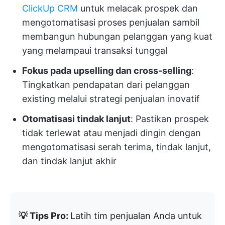
ClickUp CRM
untuk melacak prospek dan
mengotomatisasi proses penjualan sambil
membangun hubungan pelanggan yang kuat
yang melampaui transaksi tunggal
Fokus pada upselling dan cross-selling
:
Tingkatkan pendapatan dari pelanggan
existing melalui strategi penjualan inovatif
Otomatisasi tindak lanjut
: Pastikan prospek
tidak terlewat atau menjadi dingin dengan
mengotomatisasi serah terima, tindak lanjut,
dan tindak lanjut akhir
💡 Tips Pro:
Latih tim penjualan Anda untuk