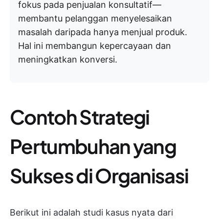
fokus pada penjualan konsultatif—
membantu pelanggan menyelesaikan
masalah daripada hanya menjual produk.
Hal ini membangun kepercayaan dan
meningkatkan konversi.
Contoh Strategi
Pertumbuhan yang
Sukses di Organisasi
Berikut ini adalah studi kasus nyata dari