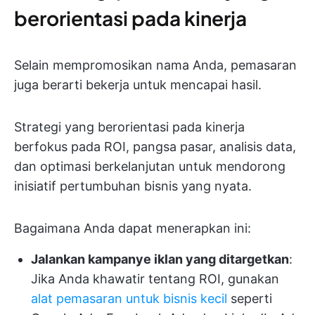
berorientasi pada kinerja
Selain mempromosikan nama Anda, pemasaran
juga berarti bekerja untuk mencapai hasil.
Strategi yang berorientasi pada kinerja
berfokus pada ROI, pangsa pasar, analisis data,
dan optimasi berkelanjutan untuk mendorong
inisiatif pertumbuhan bisnis yang nyata.
Bagaimana Anda dapat menerapkan ini:
Jalankan kampanye iklan yang ditargetkan
:
Jika Anda khawatir tentang ROI, gunakan
alat pemasaran untuk bisnis kecil
seperti