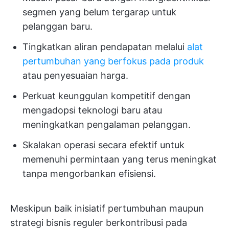
segmen yang belum tergarap untuk
pelanggan baru.
Tingkatkan aliran pendapatan melalui
alat
pertumbuhan yang berfokus pada produk
atau penyesuaian harga.
Perkuat keunggulan kompetitif dengan
mengadopsi teknologi baru atau
meningkatkan pengalaman pelanggan.
Skalakan operasi secara efektif untuk
memenuhi permintaan yang terus meningkat
tanpa mengorbankan efisiensi.
Meskipun baik inisiatif pertumbuhan maupun
strategi bisnis reguler berkontribusi pada