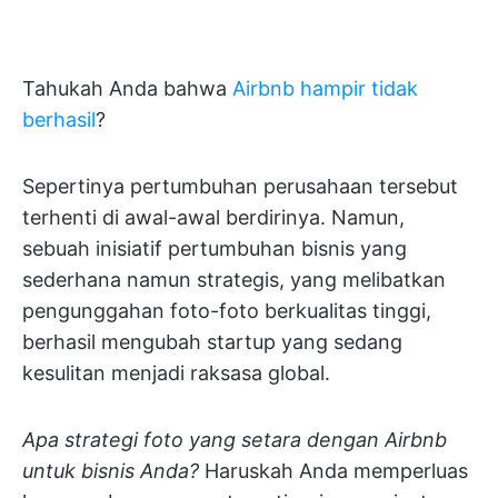
Tahukah Anda bahwa
Airbnb hampir tidak
berhasil
?
Sepertinya pertumbuhan perusahaan tersebut
terhenti di awal-awal berdirinya. Namun,
sebuah inisiatif pertumbuhan bisnis yang
sederhana namun strategis, yang melibatkan
pengunggahan foto-foto berkualitas tinggi,
berhasil mengubah startup yang sedang
kesulitan menjadi raksasa global.
Apa strategi foto yang setara dengan Airbnb
untuk bisnis Anda?
Haruskah Anda memperluas