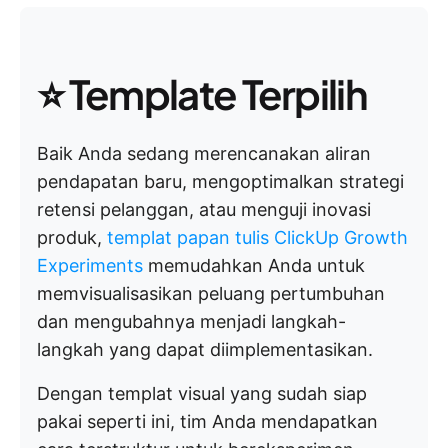
⭐
Template Terpilih
Baik Anda sedang merencanakan aliran
pendapatan baru, mengoptimalkan strategi
retensi pelanggan, atau menguji inovasi
produk,
templat papan tulis ClickUp Growth
Experiments
memudahkan Anda untuk
memvisualisasikan peluang pertumbuhan
dan mengubahnya menjadi langkah-
langkah yang dapat diimplementasikan.
Dengan templat visual yang sudah siap
pakai seperti ini, tim Anda mendapatkan