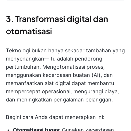
3. Transformasi digital dan
otomatisasi
Teknologi bukan hanya sekadar tambahan yang
menyenangkan—itu adalah pendorong
pertumbuhan. Mengotomatisasi proses,
menggunakan kecerdasan buatan (AI), dan
memanfaatkan alat digital dapat membantu
mempercepat operasional, mengurangi biaya,
dan meningkatkan pengalaman pelanggan.
Begini cara Anda dapat menerapkan ini:
Otomatisasi tugas
: Gunakan kecerdasan