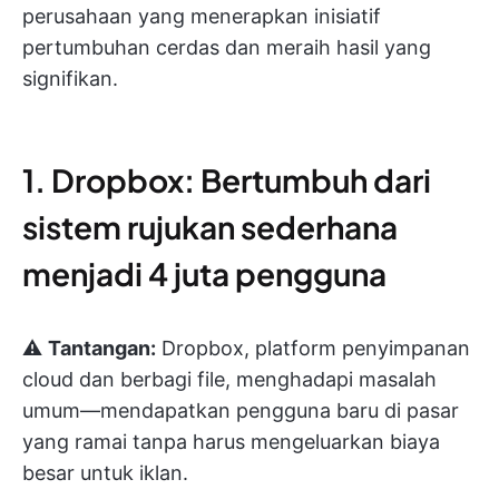
perusahaan yang menerapkan inisiatif
pertumbuhan cerdas dan meraih hasil yang
signifikan.
1. Dropbox: Bertumbuh dari
sistem rujukan sederhana
menjadi 4 juta pengguna
⚠️
Tantangan:
Dropbox, platform penyimpanan
cloud dan berbagi file, menghadapi masalah
umum—mendapatkan pengguna baru di pasar
yang ramai tanpa harus mengeluarkan biaya
besar untuk iklan.