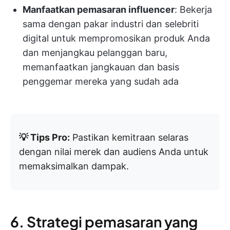
Manfaatkan pemasaran influencer
: Bekerja
sama dengan pakar industri dan selebriti
digital untuk mempromosikan produk Anda
dan menjangkau pelanggan baru,
memanfaatkan jangkauan dan basis
penggemar mereka yang sudah ada
💡 Tips Pro:
Pastikan kemitraan selaras
dengan nilai merek dan audiens Anda untuk
memaksimalkan dampak.
6. Strategi pemasaran yang