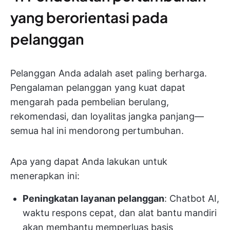
yang berorientasi pada
pelanggan
Pelanggan Anda adalah aset paling berharga.
Pengalaman pelanggan yang kuat dapat
mengarah pada pembelian berulang,
rekomendasi, dan loyalitas jangka panjang—
semua hal ini mendorong pertumbuhan.
Apa yang dapat Anda lakukan untuk
menerapkan ini:
Peningkatan layanan pelanggan
: Chatbot AI,
waktu respons cepat, dan alat bantu mandiri
akan membantu memperluas basis