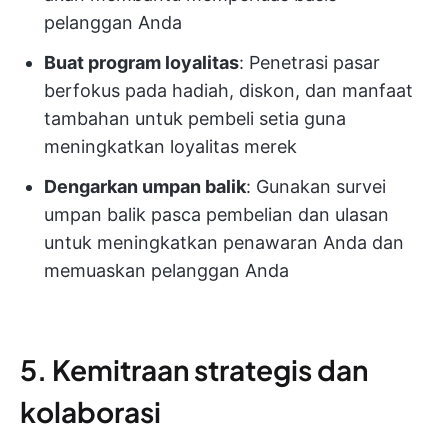
pelanggan Anda
Buat program loyalitas
: Penetrasi pasar
berfokus pada hadiah, diskon, dan manfaat
tambahan untuk pembeli setia guna
meningkatkan loyalitas merek
Dengarkan umpan balik
: Gunakan survei
umpan balik pasca pembelian dan ulasan
untuk meningkatkan penawaran Anda dan
memuaskan pelanggan Anda
5. Kemitraan strategis dan
kolaborasi