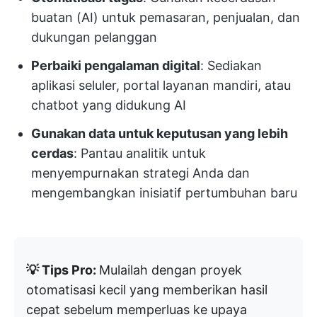
buatan (AI) untuk pemasaran, penjualan, dan
dukungan pelanggan
Perbaiki pengalaman digital
: Sediakan
aplikasi seluler, portal layanan mandiri, atau
chatbot yang didukung AI
Gunakan data untuk keputusan yang lebih
cerdas
: Pantau analitik untuk
menyempurnakan strategi Anda dan
mengembangkan inisiatif pertumbuhan baru
💡 Tips Pro:
Mulailah dengan proyek
otomatisasi kecil yang memberikan hasil
cepat sebelum memperluas ke upaya