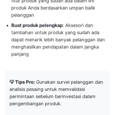
fitur produk yang sudah ada dalam lini
produk Anda berdasarkan umpan balik
pelanggan
Buat produk pelengkap
: Aksesori dan
tambahan untuk produk yang sudah ada
dapat menarik lebih banyak pelanggan dan
menghasilkan pendapatan dalam jangka
panjang
💡 Tips Pro:
Gunakan survei pelanggan dan
analisis pesaing untuk memvalidasi
permintaan sebelum berinvestasi dalam
pengembangan produk.