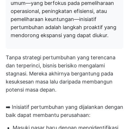
umum—yang berfokus pada pemeliharaan
operasional, peningkatan efisiensi, atau
pemeliharaan keuntungan—inisiatif
pertumbuhan adalah langkah proaktif yang
mendorong ekspansi yang dapat diukur.
Tanpa strategi pertumbuhan yang terencana
dan terperinci, bisnis berisiko mengalami
stagnasi. Mereka akhirnya bergantung pada
kesuksesan masa lalu daripada membangun
potensi masa depan.
➡️ Inisiatif pertumbuhan yang dijalankan dengan
baik dapat membantu perusahaan:
Masuki pasar baru dengan mengidentifikasi