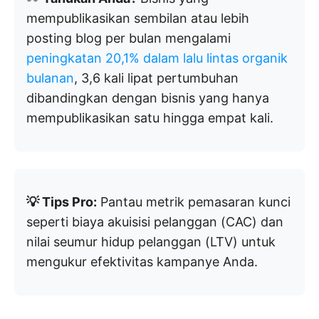
mempublikasikan sembilan atau lebih
posting blog per bulan mengalami
peningkatan 20,1% dalam lalu lintas organik
bulanan
, 3,6 kali lipat pertumbuhan
dibandingkan dengan bisnis yang hanya
mempublikasikan satu hingga empat kali.
💡 Tips Pro:
Pantau metrik pemasaran kunci
seperti biaya akuisisi pelanggan (CAC) dan
nilai seumur hidup pelanggan (LTV) untuk
mengukur efektivitas kampanye Anda.