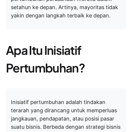
setahun ke depan. Artinya, mayoritas tidak
yakin dengan langkah terbaik ke depan.
Apa Itu Inisiatif
Pertumbuhan?
Inisiatif pertumbuhan adalah tindakan
terarah yang dirancang untuk memperluas
jangkauan, pendapatan, atau posisi pasar
suatu bisnis. Berbeda dengan strategi bisnis