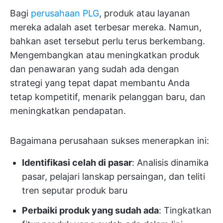
Bagi
perusahaan PLG
, produk atau layanan
mereka adalah aset terbesar mereka. Namun,
bahkan aset tersebut perlu terus berkembang.
Mengembangkan atau meningkatkan produk
dan penawaran yang sudah ada dengan
strategi yang tepat dapat membantu Anda
tetap kompetitif, menarik pelanggan baru, dan
meningkatkan pendapatan.
Bagaimana perusahaan sukses menerapkan ini:
Identifikasi celah di pasar
: Analisis dinamika
pasar, pelajari lanskap persaingan, dan teliti
tren seputar produk baru
Perbaiki produk yang sudah ada
: Tingkatkan