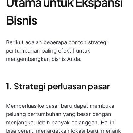
Utama untuk Ekspansi
Bisnis
Berikut adalah beberapa contoh strategi
pertumbuhan paling efektif untuk
mengembangkan bisnis Anda.
1. Strategi perluasan pasar
Memperluas ke pasar baru dapat membuka
peluang pertumbuhan yang besar dengan
menjangkau lebih banyak pelanggan. Hal ini
bisa berarti menargetkan lokasi baru, menarik