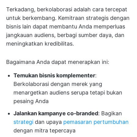
Terkadang, berkolaborasi adalah cara tercepat
untuk berkembang. Kemitraan strategis dengan
bisnis lain dapat membantu Anda memperluas
jangkauan audiens, berbagi sumber daya, dan
meningkatkan kredibilitas.
Bagaimana Anda dapat menerapkan ini:
Temukan bisnis komplementer
:
Berkolaborasi dengan merek yang
menargetkan audiens serupa tetapi bukan
pesaing Anda
Jalankan kampanye co-branded
: Bagikan
strategi
dan upaya
pemasaran pertumbuhan
dengan mitra tepercaya