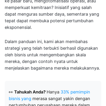
ke pasar baru, mengotomatisasi operasi, atau
memperkuat kemitraan? Inisiatif yang salah
dapat menguras sumber daya, sementara yang
tepat dapat membuka potensi pertumbuhan
eksponensial.
Dalam panduan ini, kami akan membahas
strategi yang telah terbukti berhasil digunakan
oleh bisnis untuk mengembangkan skala
mereka, dengan contoh nyata untuk
menjelaskan bagaimana mereka melakukannya.
👀
Tahukah Anda?
Hanya
33% pemimpin
bisnis yang
merasa sangat yakin dengan
pertumbuhan perusahaan mereka dalam