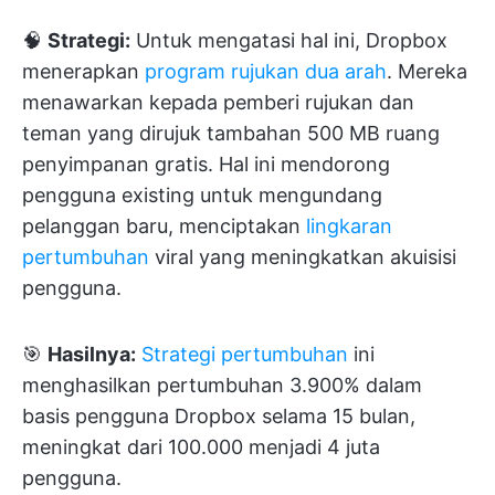
🧠
Strategi:
Untuk mengatasi hal ini, Dropbox
menerapkan
program rujukan dua arah
. Mereka
menawarkan kepada pemberi rujukan dan
teman yang dirujuk tambahan 500 MB ruang
penyimpanan gratis. Hal ini mendorong
pengguna existing untuk mengundang
pelanggan baru, menciptakan
lingkaran
pertumbuhan
viral yang meningkatkan akuisisi
pengguna.
🎯
Hasilnya:
Strategi pertumbuhan
ini
menghasilkan pertumbuhan 3.900% dalam
basis pengguna Dropbox selama 15 bulan,
meningkat dari 100.000 menjadi 4 juta
pengguna.