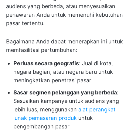
audiens yang berbeda, atau menyesuaikan
penawaran Anda untuk memenuhi kebutuhan
pasar tertentu.
Bagaimana Anda dapat menerapkan ini untuk
memfasilitasi pertumbuhan:
Perluas secara geografis
: Jual di kota,
negara bagian, atau negara baru untuk
meningkatkan penetrasi pasar
Sasar segmen pelanggan yang berbeda
:
Sesuaikan kampanye untuk audiens yang
lebih luas, menggunakan
alat perangkat
lunak pemasaran produk
untuk
pengembangan pasar