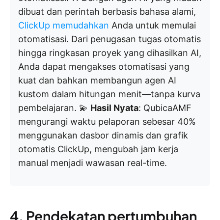
dibuat dan perintah berbasis bahasa alami,
ClickUp memudahkan
Anda untuk memulai
otomatisasi. Dari penugasan tugas otomatis
hingga ringkasan proyek yang dihasilkan AI,
Anda dapat mengakses otomatisasi yang
kuat dan bahkan membangun agen AI
kustom dalam hitungan menit—tanpa kurva
pembelajaran. 💫
Hasil Nyata
: QubicaAMF
mengurangi waktu pelaporan sebesar 40%
menggunakan dasbor dinamis dan grafik
otomatis ClickUp, mengubah jam kerja
manual menjadi wawasan real-time.
4. Pendekatan pertumbuhan