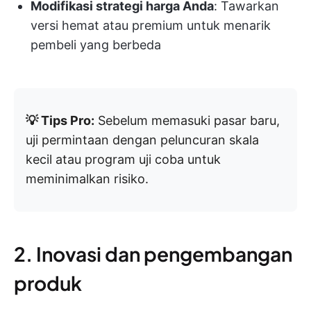
Modifikasi strategi harga Anda
: Tawarkan
versi hemat atau premium untuk menarik
pembeli yang berbeda
💡 Tips Pro:
Sebelum memasuki pasar baru,
uji permintaan dengan peluncuran skala
kecil atau program uji coba untuk
meminimalkan risiko.
2. Inovasi dan pengembangan
produk