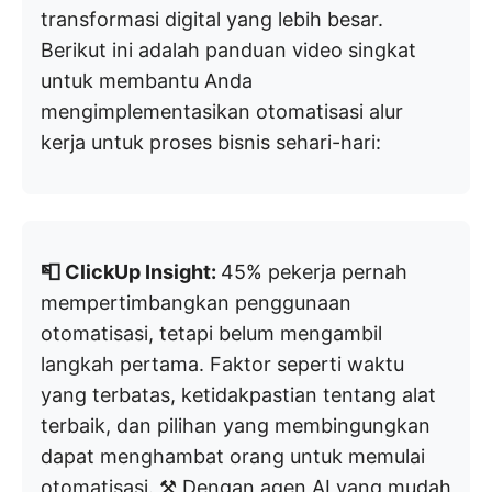
transformasi digital yang lebih besar.
Berikut ini adalah panduan video singkat
untuk membantu Anda
mengimplementasikan otomatisasi alur
kerja untuk proses bisnis sehari-hari:
📮 ClickUp Insight:
45% pekerja pernah
mempertimbangkan penggunaan
otomatisasi, tetapi belum mengambil
langkah pertama. Faktor seperti waktu
yang terbatas, ketidakpastian tentang alat
terbaik, dan pilihan yang membingungkan
dapat menghambat orang untuk memulai
otomatisasi. ⚒️ Dengan agen AI yang mudah