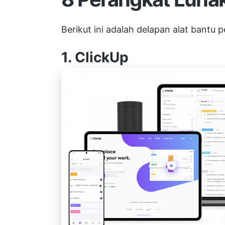
Berikut ini adalah delapan alat bantu 
1.
ClickUp