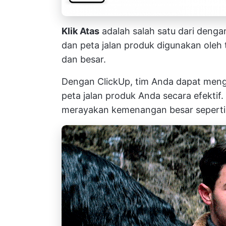
Klik Atas
adalah salah satu dari
dengan
dan peta jalan produk
digunakan oleh 
dan besar.
Dengan ClickUp, tim Anda dapat me
peta jalan produk Anda
secara efektif.
merayakan kemenangan besar seperti