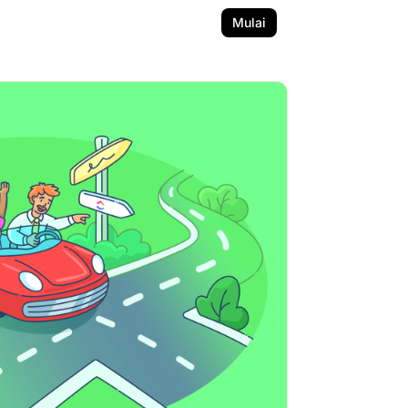
Mulai