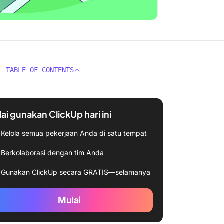
TABLE OF CONTENTS
ai gunakan ClickUp hari ini
Kelola semua pekerjaan Anda di satu tempat
Berkolaborasi dengan tim Anda
Gunakan ClickUp secara GRATIS—selamanya
Mulai