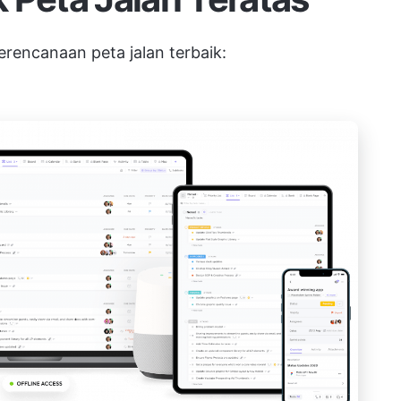
perencanaan peta jalan terbaik: