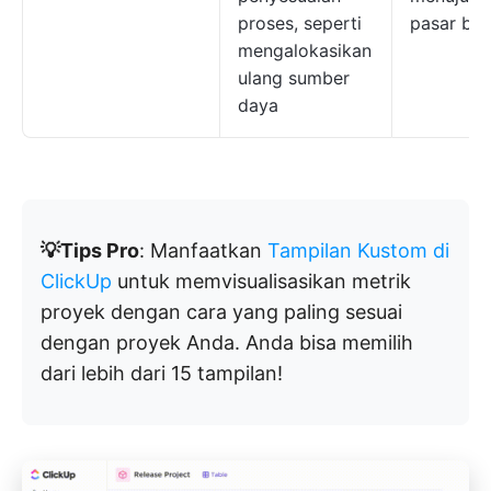
proses, seperti
pasar bar
mengalokasikan
ulang sumber
daya
💡Tips Pro
: Manfaatkan
Tampilan Kustom di
ClickUp
untuk memvisualisasikan metrik
proyek dengan cara yang paling sesuai
dengan proyek Anda. Anda bisa memilih
dari lebih dari 15 tampilan!