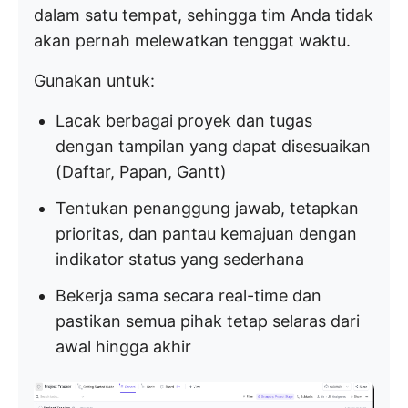
dalam satu tempat, sehingga tim Anda tidak
akan pernah melewatkan tenggat waktu.
Gunakan untuk:
Lacak berbagai proyek dan tugas
dengan tampilan yang dapat disesuaikan
(Daftar, Papan, Gantt)
Tentukan penanggung jawab, tetapkan
prioritas, dan pantau kemajuan dengan
indikator status yang sederhana
Bekerja sama secara real-time dan
pastikan semua pihak tetap selaras dari
awal hingga akhir