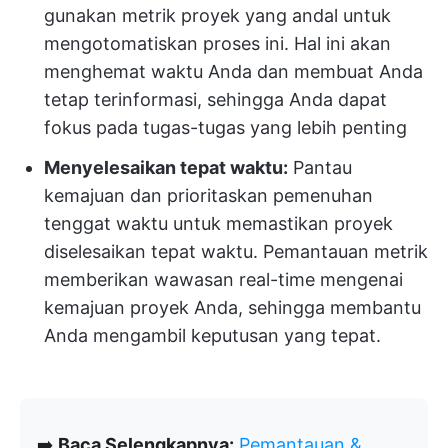
gunakan metrik proyek yang andal untuk
mengotomatiskan proses ini. Hal ini akan
menghemat waktu Anda dan membuat Anda
tetap terinformasi, sehingga Anda dapat
fokus pada tugas-tugas yang lebih penting
Menyelesaikan tepat waktu:
Pantau
kemajuan dan prioritaskan pemenuhan
tenggat waktu untuk memastikan proyek
diselesaikan tepat waktu. Pemantauan metrik
memberikan wawasan real-time mengenai
kemajuan proyek Anda, sehingga membantu
Anda mengambil keputusan yang tepat.
➡️
Baca Selengkapnya:
Pemantauan &