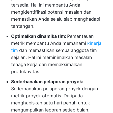
tersedia. Hal ini membantu Anda
mengidentifikasi potensi masalah dan
memastikan Anda selalu siap menghadapi
tantangan.
Optimalkan dinamika tim:
Pemantauan
metrik membantu Anda memahami
kinerja
tim
dan memastikan semua anggota tim
sejalan. Hal ini meminimalkan masalah
tenaga kerja dan memaksimalkan
produktivitas
Sederhanakan pelaporan proyek:
Sederhanakan pelaporan proyek dengan
metrik proyek otomatis. Daripada
menghabiskan satu hari penuh untuk
mengumpulkan laporan setiap bulan,