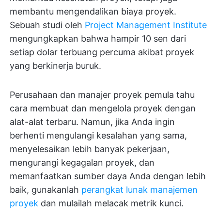
membantu mengendalikan biaya proyek.
Sebuah studi oleh
Project Management Institute
mengungkapkan bahwa hampir 10 sen dari
setiap dolar terbuang percuma akibat proyek
yang berkinerja buruk.
Perusahaan dan manajer proyek pemula tahu
cara membuat dan mengelola proyek dengan
alat-alat terbaru. Namun, jika Anda ingin
berhenti mengulangi kesalahan yang sama,
menyelesaikan lebih banyak pekerjaan,
mengurangi kegagalan proyek, dan
memanfaatkan sumber daya Anda dengan lebih
baik, gunakanlah
perangkat lunak manajemen
proyek
dan mulailah melacak metrik kunci.