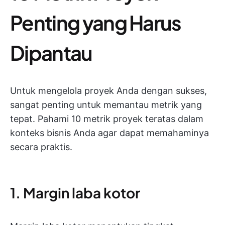
Penting yang Harus
Dipantau
Untuk mengelola proyek Anda dengan sukses,
sangat penting untuk memantau metrik yang
tepat. Pahami 10 metrik proyek teratas dalam
konteks bisnis Anda agar dapat memahaminya
secara praktis.
1. Margin laba kotor