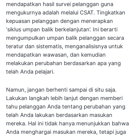
mendapatkan hasil survei pelanggan guna
mengukurnya adalah melalui CSAT. Tingkatkan
kepuasan pelanggan dengan menerapkan
‘siklus umpan balik berkelanjutan’. Ini berarti
mengumpulkan umpan balik pelanggan secara
teratur dan sistematis, menganalisisnya untuk
mendapatkan wawasan, dan kemudian
melakukan perubahan berdasarkan apa yang
telah Anda pelajari.
Namun, jangan berhenti sampai di situ saja.
Lakukan langkah lebih lanjut dengan memberi
tahu pelanggan Anda tentang perubahan yang
telah Anda lakukan berdasarkan masukan
mereka. Hal ini tidak hanya menunjukkan bahwa
Anda menghargai masukan mereka, tetapi juga