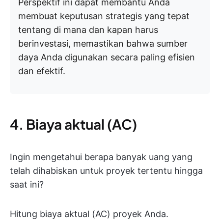
Perspektif ini dapat membantu Anda
membuat keputusan strategis yang tepat
tentang di mana dan kapan harus
berinvestasi, memastikan bahwa sumber
daya Anda digunakan secara paling efisien
dan efektif.
4. Biaya aktual (AC)
Ingin mengetahui berapa banyak uang yang
telah dihabiskan untuk proyek tertentu hingga
saat ini?
Hitung biaya aktual (AC) proyek Anda.