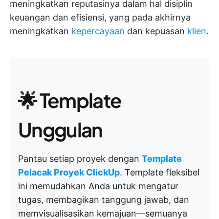
meningkatkan reputasinya dalam hal disiplin
keuangan dan efisiensi, yang pada akhirnya
meningkatkan
kepercayaan
dan kepuasan
klien
.
🌟 Template
Unggulan
Pantau setiap proyek dengan
Template
Pelacak Proyek ClickUp
. Template fleksibel
ini memudahkan Anda untuk mengatur
tugas, membagikan tanggung jawab, dan
memvisualisasikan kemajuan—semuanya