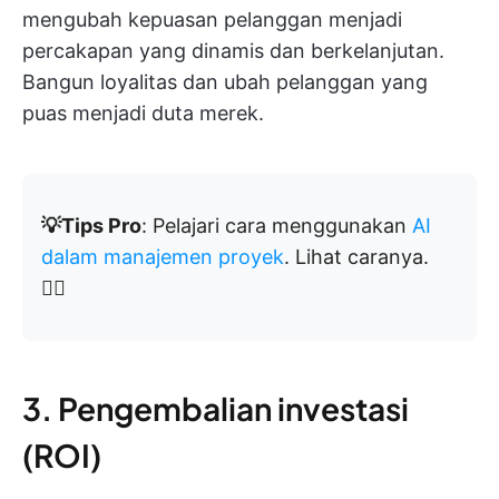
mengubah kepuasan pelanggan menjadi
percakapan yang dinamis dan berkelanjutan.
Bangun loyalitas dan ubah pelanggan yang
puas menjadi duta merek.
💡Tips Pro
: Pelajari cara menggunakan
AI
dalam manajemen proyek
. Lihat caranya.
👇🏼
3. Pengembalian investasi
(ROI)