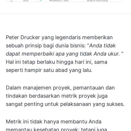
Peter Drucker yang legendaris memberikan
sebuah prinsip bagi dunia bisnis: “
Anda tidak
dapat memperbaiki apa yang tidak Anda ukur.
”
Hal ini tetap berlaku hingga hari ini, sama
seperti hampir satu abad yang lalu.
Dalam manajemen proyek, pemantauan dan
tindakan berdasarkan metrik proyek juga
sangat penting untuk pelaksanaan yang sukses.
Metrik ini tidak hanya membantu Anda
memantau kesehatan proyek; tetapi juga