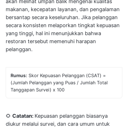
akan melihat umpan balik mengenai kualitas
makanan, kecepatan layanan, dan pengalaman
bersantap secara keseluruhan. Jika pelanggan
secara konsisten melaporkan tingkat kepuasan
yang tinggi, hal ini menunjukkan bahwa
restoran tersebut memenuhi harapan
pelanggan.
Rumus:
Skor Kepuasan Pelanggan (CSAT) =
(Jumlah Pelanggan yang Puas / Jumlah Total
Tanggapan Survei) x 100
🌻
Catatan:
Kepuasan pelanggan biasanya
diukur melalui survei, dan cara umum untuk