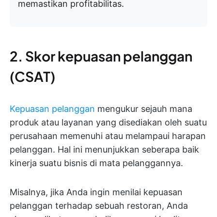
memastikan profitabilitas.
2. Skor kepuasan pelanggan
(CSAT)
Kepuasan pelanggan
mengukur sejauh mana
produk atau layanan yang disediakan oleh suatu
perusahaan memenuhi atau melampaui harapan
pelanggan. Hal ini menunjukkan seberapa baik
kinerja suatu bisnis di mata pelanggannya.
Misalnya, jika Anda ingin menilai kepuasan
pelanggan terhadap sebuah restoran, Anda