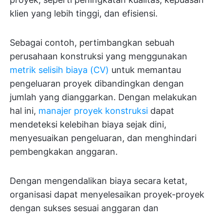
klien yang lebih tinggi, dan efisiensi.
Sebagai contoh, pertimbangkan sebuah
perusahaan konstruksi yang menggunakan
metrik selisih biaya (CV)
untuk memantau
pengeluaran proyek dibandingkan dengan
jumlah yang dianggarkan. Dengan melakukan
hal ini,
manajer proyek konstruksi
dapat
mendeteksi kelebihan biaya sejak dini,
menyesuaikan pengeluaran, dan menghindari
pembengkakan anggaran.
Dengan mengendalikan biaya secara ketat,
organisasi dapat menyelesaikan proyek-proyek
dengan sukses sesuai anggaran dan