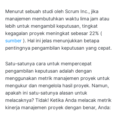
Menurut sebuah studi oleh Scrum Inc., jika
manajemen membutuhkan waktu lima jam atau
lebih untuk mengambil keputusan, tingkat
kegagalan proyek meningkat sebesar 22% (
sumber
). Hal ini jelas menunjukkan betapa
pentingnya pengambilan keputusan yang cepat.
Satu-satunya cara untuk mempercepat
pengambilan keputusan adalah dengan
menggunakan metrik manajemen proyek untuk
mengukur dan mengelola hasil proyek. Namun,
apakah ini satu-satunya alasan untuk
melacaknya? Tidak! Ketika Anda melacak metrik
kinerja manajemen proyek dengan benar, Anda: