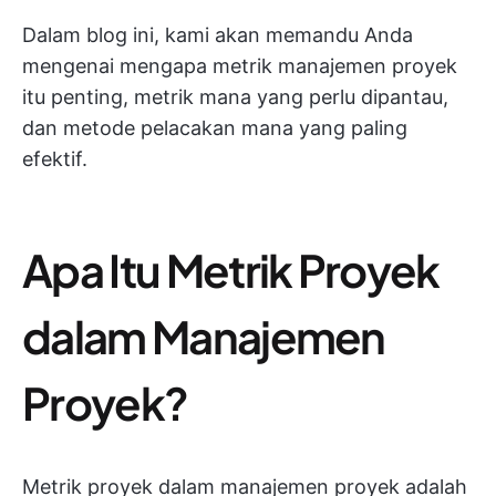
Dalam blog ini, kami akan memandu Anda
mengenai mengapa metrik manajemen proyek
itu penting, metrik mana yang perlu dipantau,
dan metode pelacakan mana yang paling
efektif.
Apa Itu Metrik Proyek
dalam Manajemen
Proyek?
Metrik proyek dalam manajemen proyek adalah