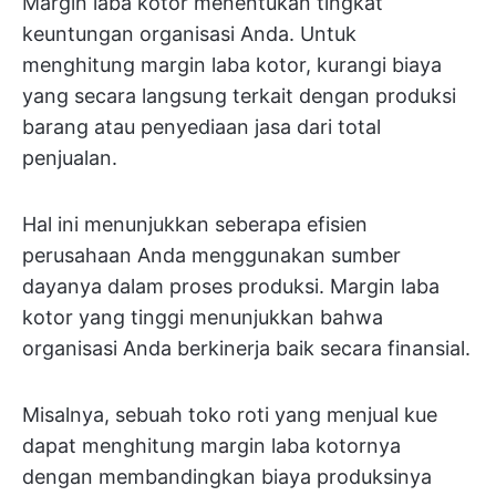
Margin laba kotor menentukan tingkat
keuntungan organisasi Anda. Untuk
menghitung margin laba kotor, kurangi biaya
yang secara langsung terkait dengan produksi
barang atau penyediaan jasa dari total
penjualan.
Hal ini menunjukkan seberapa efisien
perusahaan Anda menggunakan sumber
dayanya dalam proses produksi. Margin laba
kotor yang tinggi menunjukkan bahwa
organisasi Anda berkinerja baik secara finansial.
Misalnya, sebuah toko roti yang menjual kue
dapat menghitung margin laba kotornya
dengan membandingkan biaya produksinya