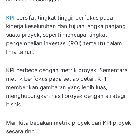
KPI
bersifat tingkat tinggi, berfokus pada
kinerja keseluruhan dan tujuan jangka panjang
suatu proyek, seperti mencapai tingkat
pengembalian investasi (ROI) tertentu dalam
lima tahun.
KPI berbeda dengan metrik proyek. Sementara
metrik berfokus pada setiap detail, KPI
memberikan gambaran yang lebih luas,
menghubungkan hasil proyek dengan strategi
bisnis.
Mari kita bedakan metrik proyek dari KPI proyek
secara rinci.