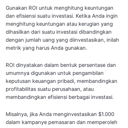
Gunakan ROI untuk menghitung keuntungan
dan efisiensi suatu investasi. Ketika Anda ingin
menghitung keuntungan atau kerugian yang
dihasilkan dari suatu investasi dibandingkan
dengan jumlah uang yang diinvestasikan, inilah
metrik yang harus Anda gunakan.
ROI dinyatakan dalam bentuk persentase dan
umumnya digunakan untuk pengambilan
keputusan keuangan pribadi, membandingkan
profitabilitas suatu perusahaan, atau
membandingkan efisiensi berbagai investasi.
Misalnya, jika Anda menginvestasikan $1.000
dalam kampanye pemasaran dan memperoleh