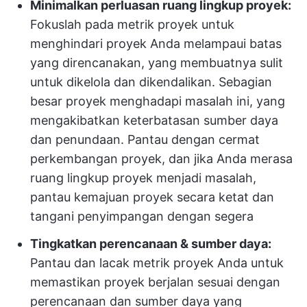
Minimalkan perluasan ruang lingkup proyek:
Fokuslah pada metrik proyek untuk
menghindari proyek Anda melampaui batas
yang direncanakan, yang membuatnya sulit
untuk dikelola dan dikendalikan. Sebagian
besar proyek menghadapi masalah ini, yang
mengakibatkan keterbatasan sumber daya
dan penundaan. Pantau dengan cermat
perkembangan proyek, dan jika Anda merasa
ruang lingkup proyek menjadi masalah,
pantau kemajuan proyek secara ketat dan
tangani penyimpangan dengan segera
Tingkatkan perencanaan & sumber daya:
Pantau dan lacak metrik proyek Anda untuk
memastikan proyek berjalan sesuai dengan
perencanaan dan sumber daya yang