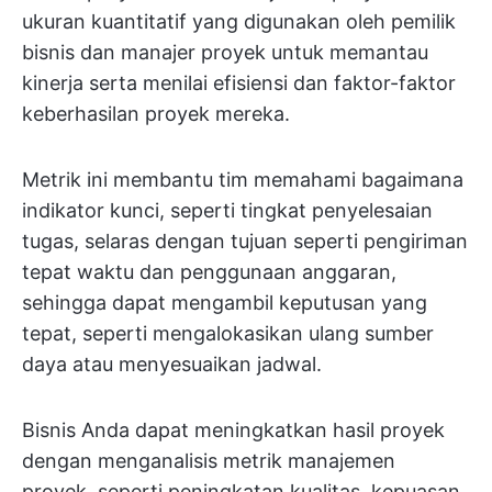
ukuran kuantitatif yang digunakan oleh pemilik
bisnis dan manajer proyek untuk memantau
kinerja serta menilai efisiensi dan faktor-faktor
keberhasilan proyek mereka.
Metrik ini membantu tim memahami bagaimana
indikator kunci, seperti tingkat penyelesaian
tugas, selaras dengan tujuan seperti pengiriman
tepat waktu dan penggunaan anggaran,
sehingga dapat mengambil keputusan yang
tepat, seperti mengalokasikan ulang sumber
daya atau menyesuaikan jadwal.
Bisnis Anda dapat meningkatkan hasil proyek
dengan menganalisis metrik manajemen
proyek, seperti peningkatan kualitas, kepuasan