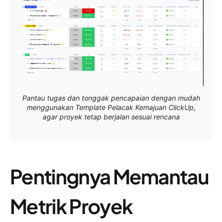
Pantau tugas dan tonggak pencapaian dengan mudah
menggunakan Template Pelacak Kemajuan ClickUp,
agar proyek tetap berjalan sesuai rencana
Pentingnya Memantau
Metrik Proyek