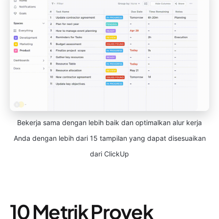
Bekerja sama dengan lebih baik dan optimalkan alur kerja
Anda dengan lebih dari 15 tampilan yang dapat disesuaikan
dari ClickUp
10 Metrik Proyek