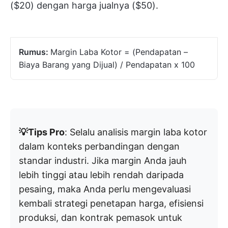
($20) dengan harga jualnya ($50).
Rumus:
Margin Laba Kotor = (Pendapatan –
Biaya Barang yang Dijual) / Pendapatan x 100
💡Tips Pro
: Selalu analisis margin laba kotor
dalam konteks perbandingan dengan
standar industri. Jika margin Anda jauh
lebih tinggi atau lebih rendah daripada
pesaing, maka Anda perlu mengevaluasi
kembali strategi penetapan harga, efisiensi
produksi, dan kontrak pemasok untuk