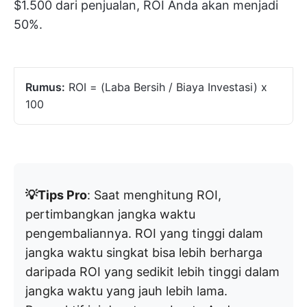
$1.500 dari penjualan, ROI Anda akan menjadi
50%.
Rumus:
ROI = (Laba Bersih / Biaya Investasi) x
100
💡Tips Pro
: Saat menghitung ROI,
pertimbangkan jangka waktu
pengembaliannya. ROI yang tinggi dalam
jangka waktu singkat bisa lebih berharga
daripada ROI yang sedikit lebih tinggi dalam
jangka waktu yang jauh lebih lama.