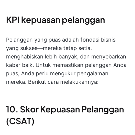
KPI kepuasan pelanggan
Pelanggan yang puas adalah fondasi bisnis
yang sukses—mereka tetap setia,
menghabiskan lebih banyak, dan menyebarkan
kabar baik. Untuk memastikan pelanggan Anda
puas, Anda perlu mengukur pengalaman
mereka. Berikut cara melakukannya:
10. Skor Kepuasan Pelanggan
(CSAT)