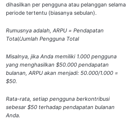
dihasilkan per pengguna atau pelanggan selama
periode tertentu (biasanya sebulan).
Rumusnya adalah, ARPU = Pendapatan
Total/Jumlah Pengguna Total
Misalnya, jika Anda memiliki 1.000 pengguna
yang menghasilkan $50.000 pendapatan
bulanan, ARPU akan menjadi: 50.000/1.000 =
$50.
Rata-rata, setiap pengguna berkontribusi
sebesar $50 terhadap pendapatan bulanan
Anda.