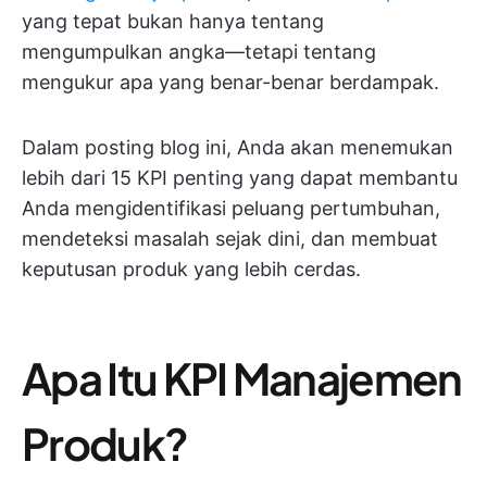
yang tepat bukan hanya tentang
mengumpulkan angka—tetapi tentang
mengukur apa yang benar-benar berdampak.
Dalam posting blog ini, Anda akan menemukan
lebih dari 15 KPI penting yang dapat membantu
Anda mengidentifikasi peluang pertumbuhan,
mendeteksi masalah sejak dini, dan membuat
keputusan produk yang lebih cerdas.
Apa Itu KPI Manajemen
Produk?