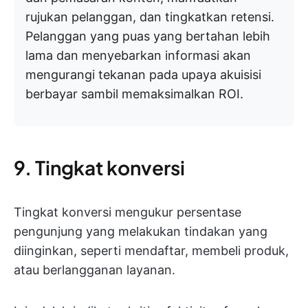
rujukan pelanggan, dan tingkatkan retensi.
Pelanggan yang puas yang bertahan lebih
lama dan menyebarkan informasi akan
mengurangi tekanan pada upaya akuisisi
berbayar sambil memaksimalkan ROI.
9. Tingkat konversi
Tingkat konversi mengukur persentase
pengunjung yang melakukan tindakan yang
diinginkan, seperti mendaftar, membeli produk,
atau berlangganan layanan.