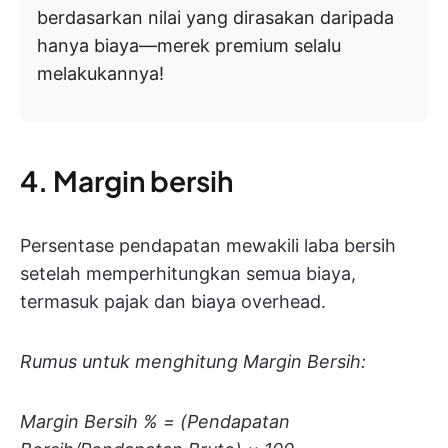
berdasarkan nilai yang dirasakan daripada
hanya biaya—merek premium selalu
melakukannya!
4. Margin bersih
Persentase pendapatan mewakili laba bersih
setelah memperhitungkan semua biaya,
termasuk pajak dan biaya overhead.
Rumus untuk menghitung Margin Bersih:
Margin Bersih % = (Pendapatan