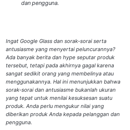
dan pengguna.
Ingat Google Glass dan sorak-sorai serta
antusiasme yang menyertai peluncurannya?
Ada banyak berita dan hype seputar produk
tersebut, tetapi pada akhirnya gagal karena
sangat sedikit orang yang membelinya atau
menggunakannya. Hal ini menunjukkan bahwa
sorak-sorai dan antusiasme bukanlah ukuran
yang tepat untuk menilai kesuksesan suatu
produk. Anda perlu mengukur nilai yang
diberikan produk Anda kepada pelanggan dan
pengguna.