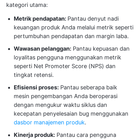
kategori utama:
Metrik pendapatan:
Pantau denyut nadi
keuangan produk Anda melalui metrik seperti
pertumbuhan pendapatan dan margin laba.
Wawasan pelanggan:
Pantau kepuasan dan
loyalitas pengguna menggunakan metrik
seperti Net Promoter Score (NPS) dan
tingkat retensi.
Efisiensi proses:
Pantau seberapa baik
mesin pengembangan Anda beroperasi
dengan mengukur waktu siklus dan
kecepatan penyelesaian bug menggunakan
dasbor manajemen produk
.
Kinerja produk:
Pantau cara pengguna