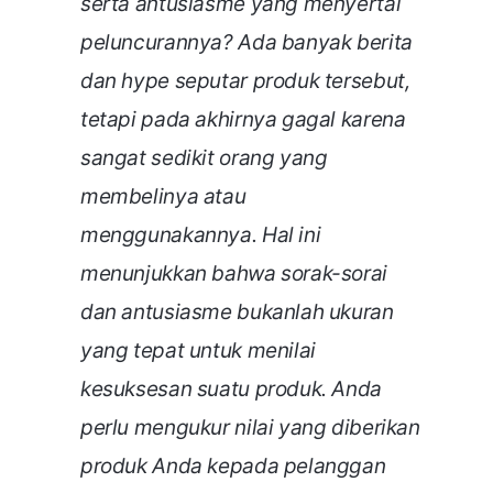
serta antusiasme yang menyertai
peluncurannya? Ada banyak berita
dan hype seputar produk tersebut,
tetapi pada akhirnya gagal karena
sangat sedikit orang yang
membelinya atau
menggunakannya. Hal ini
menunjukkan bahwa sorak-sorai
dan antusiasme bukanlah ukuran
yang tepat untuk menilai
kesuksesan suatu produk. Anda
perlu mengukur nilai yang diberikan
produk Anda kepada pelanggan