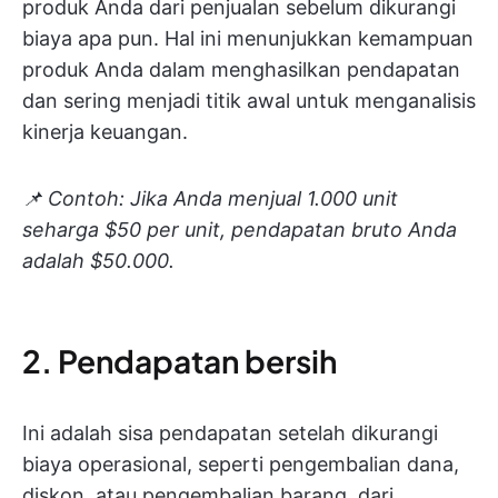
produk Anda dari penjualan sebelum dikurangi
biaya apa pun. Hal ini menunjukkan kemampuan
produk Anda dalam menghasilkan pendapatan
dan sering menjadi titik awal untuk menganalisis
kinerja keuangan.
📌 Contoh: Jika
Anda menjual 1.000 unit
seharga $50 per unit, pendapatan bruto Anda
adalah $50.000.
2. Pendapatan bersih
Ini adalah sisa pendapatan setelah dikurangi
biaya operasional, seperti pengembalian dana,
diskon, atau pengembalian barang, dari