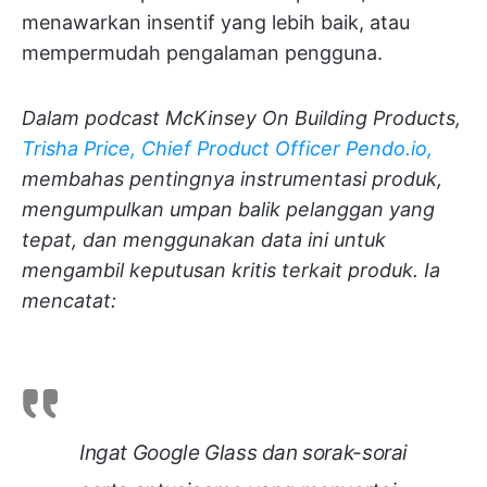
menawarkan insentif yang lebih baik, atau
mempermudah pengalaman pengguna.
Dalam podcast McKinsey On Building Products,
Trisha Price, Chief Product Officer Pendo.io,
membahas pentingnya instrumentasi produk,
mengumpulkan umpan balik pelanggan yang
tepat, dan menggunakan data ini untuk
mengambil keputusan kritis terkait produk. Ia
mencatat:
Ingat Google Glass dan sorak-sorai