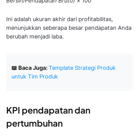
Bersih/Pendapatan Bruto) × 100
Ini adalah ukuran akhir dari profitabilitas,
menunjukkan seberapa besar pendapatan Anda
berubah menjadi laba.
📖 Baca Juga:
Template Strategi Produk
untuk Tim Produk
KPI pendapatan dan
pertumbuhan