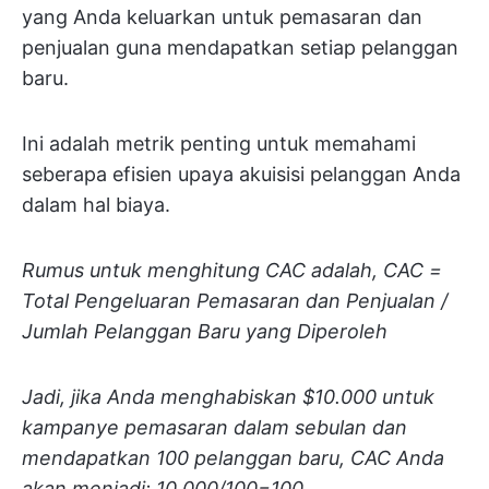
yang Anda keluarkan untuk pemasaran dan
penjualan guna mendapatkan setiap pelanggan
baru.
Ini adalah metrik penting untuk memahami
seberapa efisien upaya akuisisi pelanggan Anda
dalam hal biaya.
Rumus untuk menghitung CAC adalah, CAC =
Total Pengeluaran Pemasaran dan Penjualan /
Jumlah Pelanggan Baru yang Diperoleh
Jadi, jika Anda menghabiskan $10.000 untuk
kampanye pemasaran dalam sebulan dan
mendapatkan 100 pelanggan baru, CAC Anda
akan menjadi: 10.000/100=100