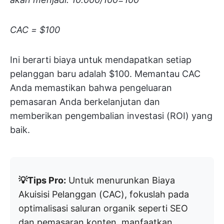
CAC = $100
Ini berarti biaya untuk mendapatkan setiap
pelanggan baru adalah $100. Memantau CAC
Anda memastikan bahwa pengeluaran
pemasaran Anda berkelanjutan dan
memberikan pengembalian investasi (ROI) yang
baik.
💡Tips Pro:
Untuk menurunkan Biaya
Akuisisi Pelanggan (CAC), fokuslah pada
optimalisasi saluran organik seperti SEO
dan pemasaran konten, manfaatkan