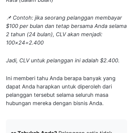
📌 Contoh:
jika seorang pelanggan membayar
$100 per bulan dan tetap bersama Anda selama
2 tahun (24 bulan), CLV akan menjadi:
100×24=2.400
Jadi, CLV untuk pelanggan ini adalah $2.400.
Ini memberi tahu Anda berapa banyak yang
dapat Anda harapkan untuk diperoleh dari
pelanggan tersebut selama seluruh masa
hubungan mereka dengan bisnis Anda.