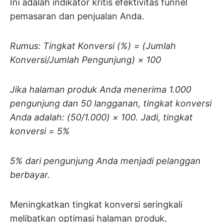
Ini adalah indikator kritis efektivitas funnel
pemasaran dan penjualan Anda.
Rumus: Tingkat Konversi (%) = (Jumlah
Konversi/Jumlah Pengunjung) × 100
Jika halaman produk Anda menerima 1.000
pengunjung dan 50 langganan, tingkat konversi
Anda adalah: (50/1.000) × 100. Jadi, tingkat
konversi = 5%
5% dari pengunjung Anda menjadi pelanggan
berbayar.
Meningkatkan tingkat konversi seringkali
melibatkan optimasi halaman produk,