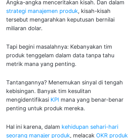
Angka-angka menceritakan kisah. Dan dalam
strategi manajemen produk
, kisah-kisah
tersebut mengarahkan keputusan bernilai
miliaran dolar.
Tapi begini masalahnya: Kebanyakan tim
produk tenggelam dalam data tanpa tahu
metrik mana yang penting.
Tantangannya? Menemukan sinyal di tengah
kebisingan. Banyak tim kesulitan
mengidentifikasi
KPI
mana yang benar-benar
penting untuk produk mereka.
Hal ini karena, dalam
kehidupan sehari-hari
seorang manajer produk
, melacak
OKR produk