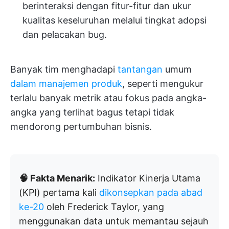
berinteraksi dengan fitur-fitur dan ukur
kualitas keseluruhan melalui tingkat adopsi
dan pelacakan bug.
Banyak tim menghadapi
tantangan
umum
dalam manajemen produk
, seperti mengukur
terlalu banyak metrik atau fokus pada angka-
angka yang terlihat bagus tetapi tidak
mendorong pertumbuhan bisnis.
🧠 Fakta Menarik:
Indikator Kinerja Utama
(KPI) pertama kali
dikonsepkan pada abad
ke-20
oleh Frederick Taylor, yang
menggunakan data untuk memantau sejauh