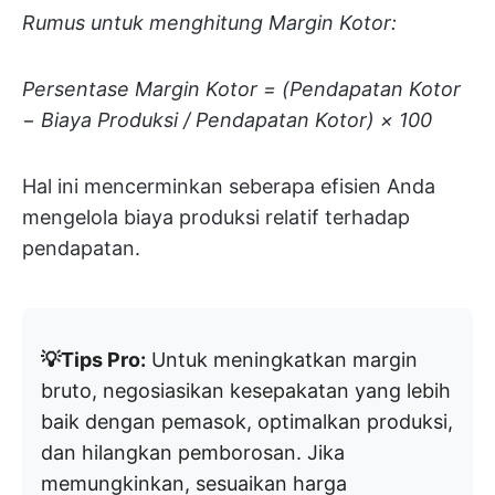
Rumus untuk menghitung Margin Kotor:
Persentase Margin Kotor = (Pendapatan Kotor
− Biaya Produksi / Pendapatan Kotor) × 100
Hal ini mencerminkan seberapa efisien Anda
mengelola biaya produksi relatif terhadap
pendapatan.
💡Tips Pro:
Untuk meningkatkan margin
bruto, negosiasikan kesepakatan yang lebih
baik dengan pemasok, optimalkan produksi,
dan hilangkan pemborosan. Jika
memungkinkan, sesuaikan harga