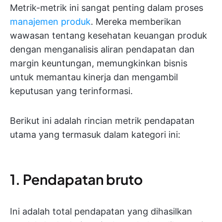
Metrik-metrik ini sangat penting dalam proses
manajemen produk
. Mereka memberikan
wawasan tentang kesehatan keuangan produk
dengan menganalisis aliran pendapatan dan
margin keuntungan, memungkinkan bisnis
untuk memantau kinerja dan mengambil
keputusan yang terinformasi.
Berikut ini adalah rincian metrik pendapatan
utama yang termasuk dalam kategori ini:
1. Pendapatan bruto
Ini adalah total pendapatan yang dihasilkan