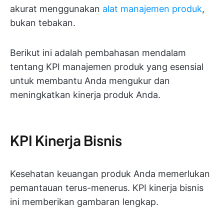
akurat menggunakan
alat manajemen produk
,
bukan tebakan.
Berikut ini adalah pembahasan mendalam
tentang KPI manajemen produk yang esensial
untuk membantu Anda mengukur dan
meningkatkan kinerja produk Anda.
KPI Kinerja Bisnis
Kesehatan keuangan produk Anda memerlukan
pemantauan terus-menerus. KPI kinerja bisnis
ini memberikan gambaran lengkap.