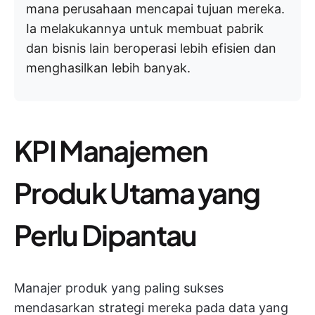
mana perusahaan mencapai tujuan mereka.
Ia melakukannya untuk membuat pabrik
dan bisnis lain beroperasi lebih efisien dan
menghasilkan lebih banyak.
KPI Manajemen
Produk Utama yang
Perlu Dipantau
Manajer produk yang paling sukses
mendasarkan strategi mereka pada data yang