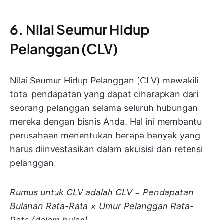
6. Nilai Seumur Hidup
Pelanggan (CLV)
Nilai Seumur Hidup Pelanggan (CLV) mewakili
total pendapatan yang dapat diharapkan dari
seorang pelanggan selama seluruh hubungan
mereka dengan bisnis Anda. Hal ini membantu
perusahaan menentukan berapa banyak yang
harus diinvestasikan dalam akuisisi dan retensi
pelanggan.
Rumus untuk CLV adalah CLV = Pendapatan
Bulanan Rata-Rata × Umur Pelanggan Rata-
Rata (dalam bulan)