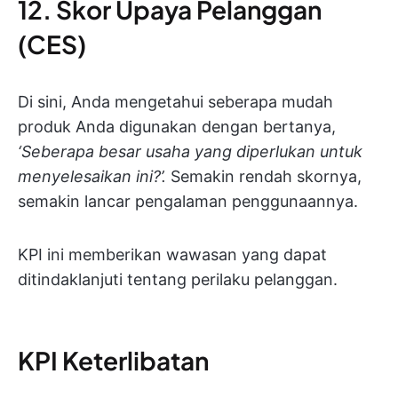
12. Skor Upaya Pelanggan
(CES)
Di sini, Anda mengetahui seberapa mudah
produk Anda digunakan dengan bertanya,
‘Seberapa besar usaha yang diperlukan untuk
menyelesaikan ini?’.
Semakin rendah skornya,
semakin lancar pengalaman penggunaannya.
KPI ini memberikan wawasan yang dapat
ditindaklanjuti tentang perilaku pelanggan.
KPI Keterlibatan