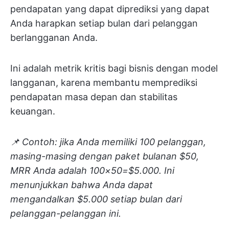
pendapatan yang dapat diprediksi yang dapat
Anda harapkan setiap bulan dari pelanggan
berlangganan Anda.
Ini adalah metrik kritis bagi bisnis dengan model
langganan, karena membantu memprediksi
pendapatan masa depan dan stabilitas
keuangan.
📌 Contoh:
jika Anda memiliki 100 pelanggan,
masing-masing dengan paket bulanan $50,
MRR Anda adalah 100×50=$5.000. Ini
menunjukkan bahwa Anda dapat
mengandalkan $5.000 setiap bulan dari
pelanggan-pelanggan ini.