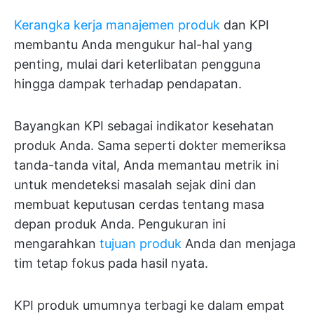
Kerangka kerja manajemen produk
dan KPI
membantu Anda mengukur hal-hal yang
penting, mulai dari keterlibatan pengguna
hingga dampak terhadap pendapatan.
Bayangkan KPI sebagai indikator kesehatan
produk Anda. Sama seperti dokter memeriksa
tanda-tanda vital, Anda memantau metrik ini
untuk mendeteksi masalah sejak dini dan
membuat keputusan cerdas tentang masa
depan produk Anda. Pengukuran ini
mengarahkan
tujuan produk
Anda dan menjaga
tim tetap fokus pada hasil nyata.
KPI produk umumnya terbagi ke dalam empat