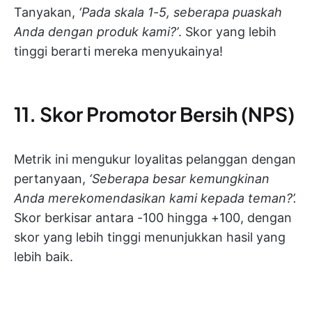
Tanyakan,
‘Pada skala 1-5, seberapa puaskah
Anda dengan produk kami?’
. Skor yang lebih
tinggi berarti mereka menyukainya!
11. Skor Promotor Bersih (NPS)
Metrik ini mengukur loyalitas pelanggan dengan
pertanyaan,
‘Seberapa besar kemungkinan
Anda merekomendasikan kami kepada teman?’.
Skor berkisar antara -100 hingga +100, dengan
skor yang lebih tinggi menunjukkan hasil yang
lebih baik.