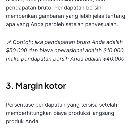
pendapatan bruto. Pendapatan bersih
memberikan gambaran yang lebih jelas tentang
apa yang Anda peroleh setelah penyesuaian.
📌 Contoh:
jika pendapatan bruto Anda adalah
$50.000 dan biaya operasional adalah $10.000,
maka pendapatan bersih Anda adalah $40.000.
3. Margin kotor
Persentase pendapatan yang tersisa setelah
memperhitungkan biaya produksi langsung
produk Anda.