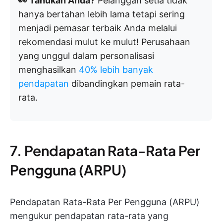
👀 Tahukah Anda?
Pelanggan setia tidak
hanya bertahan lebih lama tetapi sering
menjadi pemasar terbaik Anda melalui
rekomendasi mulut ke mulut! Perusahaan
yang unggul dalam personalisasi
menghasilkan
40% lebih banyak
pendapatan
dibandingkan pemain rata-
rata.
7. Pendapatan Rata-Rata Per
Pengguna (ARPU)
Pendapatan Rata-Rata Per Pengguna (ARPU)
mengukur pendapatan rata-rata yang