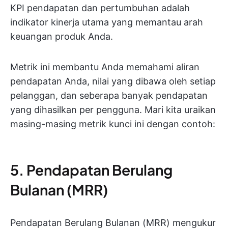
KPI pendapatan dan pertumbuhan adalah
indikator kinerja utama yang memantau arah
keuangan produk Anda.
Metrik ini membantu Anda memahami aliran
pendapatan Anda, nilai yang dibawa oleh setiap
pelanggan, dan seberapa banyak pendapatan
yang dihasilkan per pengguna. Mari kita uraikan
masing-masing metrik kunci ini dengan contoh:
5. Pendapatan Berulang
Bulanan (MRR)
Pendapatan Berulang Bulanan (MRR) mengukur