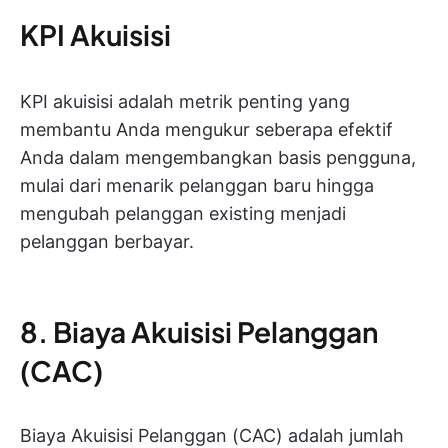
KPI Akuisisi
KPI akuisisi adalah metrik penting yang
membantu Anda mengukur seberapa efektif
Anda dalam mengembangkan basis pengguna,
mulai dari menarik pelanggan baru hingga
mengubah pelanggan existing menjadi
pelanggan berbayar.
8. Biaya Akuisisi Pelanggan
(CAC)
Biaya Akuisisi Pelanggan (CAC) adalah jumlah