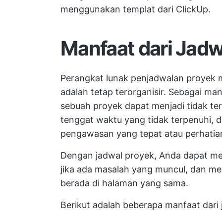
menggunakan templat dari ClickUp.
Manfaat dari Jadw
Perangkat lunak penjadwalan proyek 
adalah tetap terorganisir. Sebagai ma
sebuah proyek dapat menjadi tidak terk
tenggat waktu yang tidak terpenuhi, 
pengawasan yang tepat atau perhatian
Dengan jadwal proyek, Anda dapat mel
jika ada masalah yang muncul, dan
me
berada di halaman yang sama.
Berikut adalah beberapa manfaat dari 