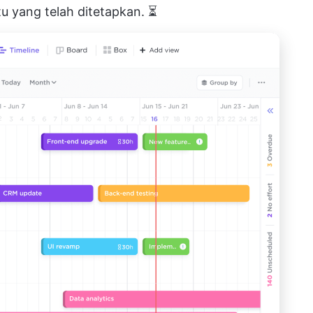
 yang telah ditetapkan. ⏳