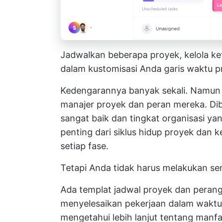
Jadwalkan beberapa proyek, kelola ke
dalam kustomisasi Anda
garis waktu p
Kedengarannya banyak sekali. Namun 
manajer proyek dan peran mereka. 
sangat baik dan tingkat organisasi y
penting dari siklus hidup proyek dan 
setiap fase.
Tetapi Anda tidak harus melakukan se
Ada templat jadwal proyek dan peran
menyelesaikan pekerjaan dalam waktu 
mengetahui lebih lanjut tentang manf