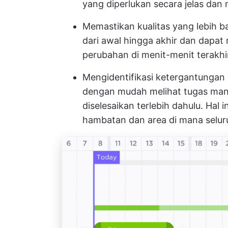
yang diperlukan secara jelas dan
Memastikan kualitas yang lebih 
dari awal hingga akhir dan dapat
perubahan di menit-menit terakh
Mengidentifikasi ketergantungan
dengan mudah melihat tugas man
diselesaikan terlebih dahulu. Hal
hambatan dan area di mana selur