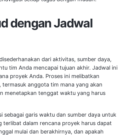
ud dengan Jadwal
disederhanakan dari aktivitas, sumber daya,
u tim Anda mencapai tujuan akhir. Jadwal ini
ana proyek Anda. Proses ini melibatkan
g, termasuk anggota tim mana yang akan
an menetapkan tenggat waktu yang harus
si sebagai garis waktu dan sumber daya untuk
 terlibat dalam
rencana proyek
harus dapat
tanggal mulai dan berakhirnya, dan apakah