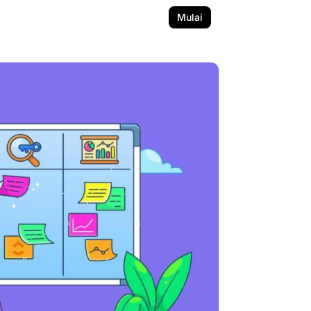
Mulai