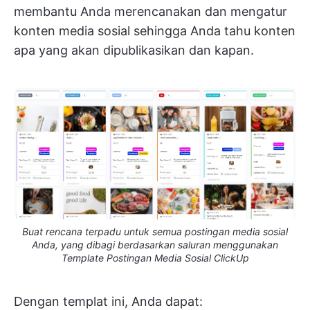
membantu Anda merencanakan dan mengatur
konten media sosial sehingga Anda tahu konten
apa yang akan dipublikasikan dan kapan.
Buat rencana terpadu untuk semua postingan media sosial
Anda, yang dibagi berdasarkan saluran menggunakan
Template Postingan Media Sosial ClickUp
Dengan templat ini, Anda dapat: