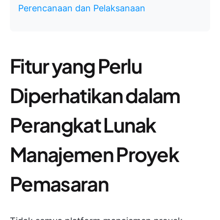
Perencanaan dan Pelaksanaan
Fitur yang Perlu
Diperhatikan dalam
Perangkat Lunak
Manajemen Proyek
Pemasaran