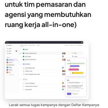
untuk tim pemasaran dan
agensi yang membutuhkan
ruang kerja all-in-one)
Lacak semua tugas kampanye dengan Daftar Kampanye