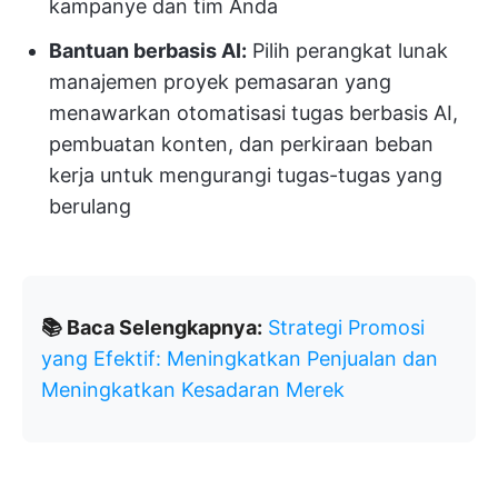
kampanye dan tim Anda
Bantuan berbasis AI:
Pilih perangkat lunak
manajemen proyek pemasaran yang
menawarkan otomatisasi tugas berbasis AI,
pembuatan konten, dan perkiraan beban
kerja untuk mengurangi tugas-tugas yang
berulang
📚 Baca Selengkapnya:
Strategi Promosi
yang Efektif: Meningkatkan Penjualan dan
Meningkatkan Kesadaran Merek