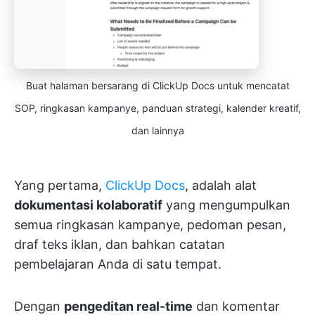
Buat halaman bersarang di ClickUp Docs untuk mencatat
SOP, ringkasan kampanye, panduan strategi, kalender kreatif,
dan lainnya
Yang pertama,
ClickUp Docs
, adalah alat
dokumentasi kolaboratif
yang mengumpulkan
semua ringkasan kampanye, pedoman pesan,
draf teks iklan, dan bahkan catatan
pembelajaran Anda di satu tempat.
Dengan
pengeditan real-time
dan komentar