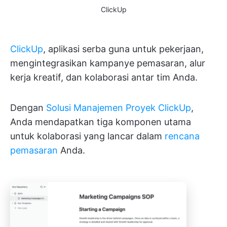
ClickUp
ClickUp
, aplikasi serba guna untuk pekerjaan,
mengintegrasikan kampanye pemasaran, alur
kerja kreatif, dan kolaborasi antar tim Anda.
Dengan
Solusi Manajemen Proyek ClickUp
,
Anda mendapatkan tiga komponen utama
untuk kolaborasi yang lancar dalam
rencana
pemasaran
Anda.