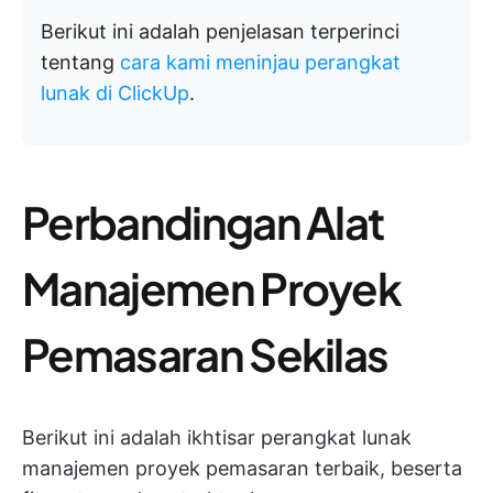
Berikut ini adalah penjelasan terperinci
tentang
cara kami meninjau perangkat
lunak di ClickUp
.
Perbandingan Alat
Manajemen Proyek
Pemasaran Sekilas
Berikut ini adalah ikhtisar perangkat lunak
manajemen proyek pemasaran terbaik, beserta