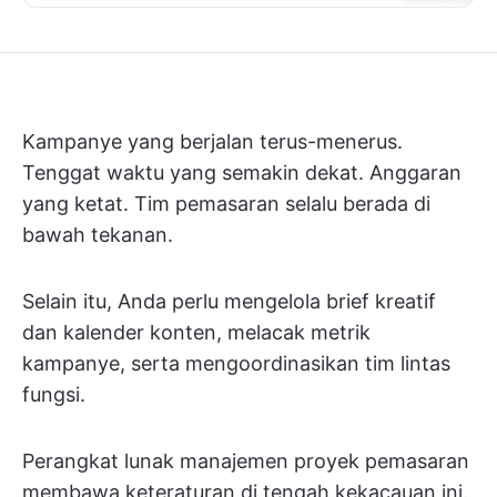
Kampanye yang berjalan terus-menerus.
Tenggat waktu yang semakin dekat. Anggaran
yang ketat. Tim pemasaran selalu berada di
bawah tekanan.
Selain itu, Anda perlu mengelola brief kreatif
dan kalender konten, melacak metrik
kampanye, serta mengoordinasikan tim lintas
fungsi.
Perangkat lunak manajemen proyek pemasaran
membawa keteraturan di tengah kekacauan ini.