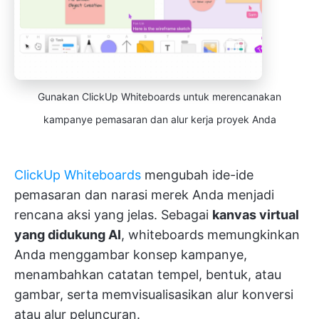
Gunakan ClickUp Whiteboards untuk merencanakan
kampanye pemasaran dan alur kerja proyek Anda
ClickUp Whiteboards
mengubah ide-ide
pemasaran dan narasi merek Anda menjadi
rencana aksi yang jelas. Sebagai
kanvas virtual
yang didukung AI
, whiteboards memungkinkan
Anda menggambar konsep kampanye,
menambahkan catatan tempel, bentuk, atau
gambar, serta memvisualisasikan alur konversi
atau alur peluncuran.