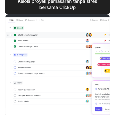
Kelola proyek pemasaran tanpa stres
bersama ClickUp