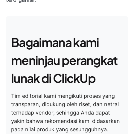
Bagaimana kami
meninjau perangkat
lunak di ClickUp
Tim editorial kami mengikuti proses yang
transparan, didukung oleh riset, dan netral
terhadap vendor, sehingga Anda dapat
yakin bahwa rekomendasi kami didasarkan
pada nilai produk yang sesungguhnya.