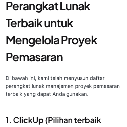
Perangkat Lunak
Terbaik untuk
Mengelola Proyek
Pemasaran
Di bawah ini, kami telah menyusun daftar
perangkat lunak manajemen proyek pemasaran
terbaik yang dapat Anda gunakan.
1. ClickUp (Pilihan terbaik