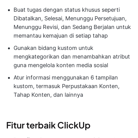
Buat tugas dengan status khusus seperti
Dibatalkan, Selesai, Menunggu Persetujuan,
Menunggu Revisi, dan Sedang Berjalan untuk
memantau kemajuan di setiap tahap
Gunakan bidang kustom untuk
mengkategorikan dan menambahkan atribut
guna mengelola konten media sosial
Atur informasi menggunakan 6 tampilan
kustom, termasuk Perpustakaan Konten,
Tahap Konten, dan lainnya
Fitur terbaik ClickUp