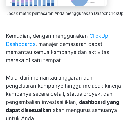
Lacak metrik pemasaran Anda menggunakan Dasbor ClickUp
Kemudian, dengan menggunakan
ClickUp
Dashboards
, manajer pemasaran dapat
memantau semua kampanye dan aktivitas
mereka di satu tempat.
Mulai dari memantau anggaran dan
pengeluaran kampanye hingga melacak kinerja
kampanye secara detail, status proyek, dan
pengembalian investasi iklan,
dashboard yang
dapat disesuaikan
akan mengurus semuanya
untuk Anda.