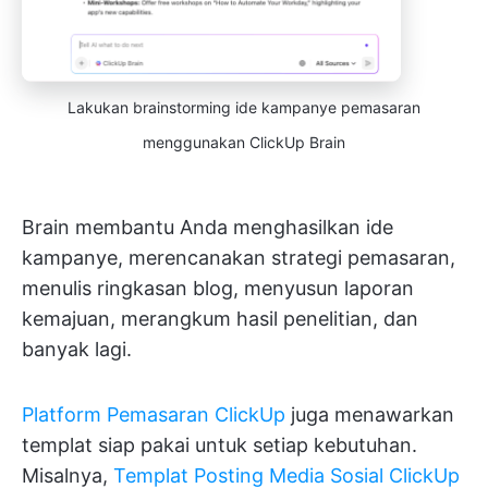
Lakukan brainstorming ide kampanye pemasaran
menggunakan ClickUp Brain
Brain membantu Anda menghasilkan ide
kampanye, merencanakan strategi pemasaran,
menulis ringkasan blog, menyusun laporan
kemajuan, merangkum hasil penelitian, dan
banyak lagi.
Platform Pemasaran ClickUp
juga menawarkan
templat siap pakai untuk setiap kebutuhan.
Misalnya,
Templat Posting Media Sosial ClickUp