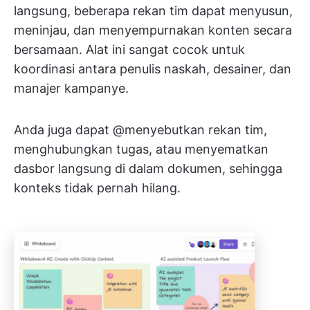
langsung, beberapa rekan tim dapat menyusun,
meninjau, dan menyempurnakan konten secara
bersamaan. Alat ini sangat cocok untuk
koordinasi antara penulis naskah, desainer, dan
manajer kampanye.
Anda juga dapat @menyebutkan rekan tim,
menghubungkan tugas, atau menyematkan
dasbor langsung di dalam dokumen, sehingga
konteks tidak pernah hilang.