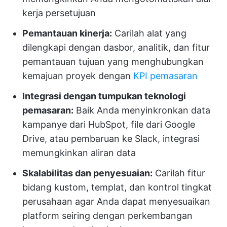
kerja persetujuan
Pemantauan kinerja:
Carilah alat yang
dilengkapi dengan dasbor, analitik, dan fitur
pemantauan tujuan yang menghubungkan
kemajuan proyek dengan
KPI pemasaran
Integrasi dengan tumpukan teknologi
pemasaran:
Baik Anda menyinkronkan data
kampanye dari HubSpot, file dari Google
Drive, atau pembaruan ke Slack, integrasi
memungkinkan aliran data
Skalabilitas dan penyesuaian:
Carilah fitur
bidang kustom, templat, dan kontrol tingkat
perusahaan agar Anda dapat menyesuaikan
platform seiring dengan perkembangan