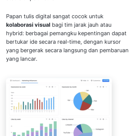
Papan tulis digital sangat cocok untuk
kolaborasi visual
bagi tim jarak jauh atau
hybrid: berbagai pemangku kepentingan dapat
bertukar ide secara real-time, dengan kursor
yang bergerak secara langsung dan pembaruan
yang lancar.