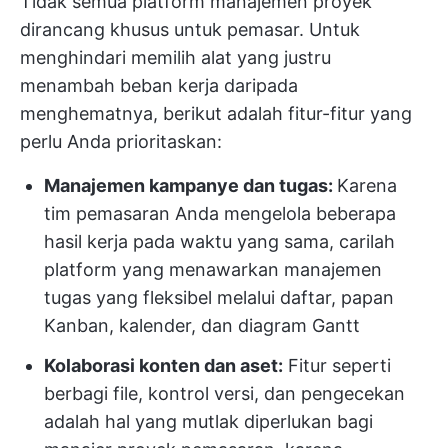
Tidak semua platform manajemen proyek
dirancang khusus untuk pemasar. Untuk
menghindari memilih alat yang justru
menambah beban kerja daripada
menghematnya, berikut adalah fitur-fitur yang
perlu Anda prioritaskan:
Manajemen kampanye dan tugas:
Karena
tim pemasaran Anda mengelola beberapa
hasil kerja pada waktu yang sama, carilah
platform yang menawarkan manajemen
tugas yang fleksibel melalui daftar, papan
Kanban, kalender, dan diagram Gantt
Kolaborasi konten dan aset:
Fitur seperti
berbagi file, kontrol versi, dan pengecekan
adalah hal yang mutlak diperlukan bagi