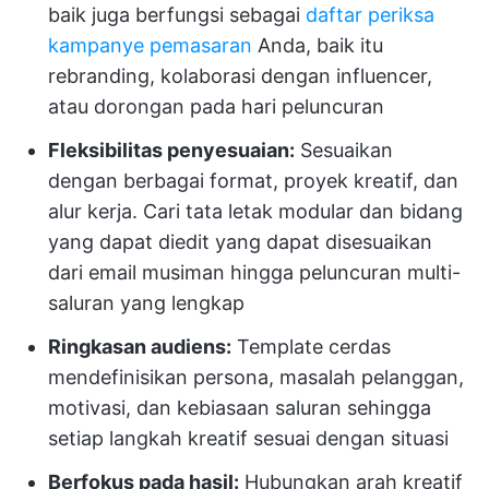
baik juga berfungsi sebagai
daftar periksa
kampanye pemasaran
Anda, baik itu
rebranding, kolaborasi dengan influencer,
atau dorongan pada hari peluncuran
Fleksibilitas penyesuaian:
Sesuaikan
dengan berbagai format, proyek kreatif, dan
alur kerja. Cari tata letak modular dan bidang
yang dapat diedit yang dapat disesuaikan
dari email musiman hingga peluncuran multi-
saluran yang lengkap
Ringkasan audiens:
Template cerdas
mendefinisikan persona, masalah pelanggan,
motivasi, dan kebiasaan saluran sehingga
setiap langkah kreatif sesuai dengan situasi
Berfokus pada hasil:
Hubungkan arah kreatif