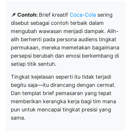
📌 Contoh:
Brief kreatif
Coca-Cola
sering
disebut sebagai contoh terbaik dalam
mengubah wawasan menjadi dampak. Alih-
alih berhenti pada persona audiens tingkat
permukaan, mereka memetakan bagaimana
persepsi berubah dan emosi berkembang di
setiap titik sentuh.
Tingkat kejelasan seperti itu tidak terjadi
begitu saja—itu dirancang dengan cermat.
Dan templat brief pemasaran yang tepat
memberikan kerangka kerja bagi tim mana
pun untuk mencapai tingkat presisi yang
sama.