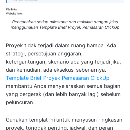
Rencanakan setiap milestone dan mulailah dengan jelas
menggunakan Template Brief Proyek Pemasaran ClickUp
Proyek tidak terjadi dalam ruang hampa. Ada
strategi, persetujuan anggaran,
ketergantungan, skenario apa yang terjadi jika,
dan kemudian, ada eksekusi sebenarnya.
Template Brief Proyek Pemasaran ClickUp
membantu Anda menyelaraskan semua bagian
yang bergerak (dan lebih banyak lagi) sebelum
peluncuran.
Gunakan templat ini untuk menyusun ringkasan
proyek, tonggak penting, jadwal, dan peran