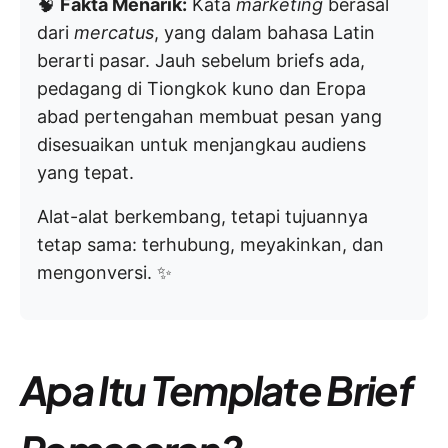
🧠
Fakta Menarik:
Kata
marketing
berasal
dari
mercatus
, yang dalam bahasa Latin
berarti pasar. Jauh sebelum briefs ada,
pedagang di Tiongkok kuno dan Eropa
abad pertengahan membuat pesan yang
disesuaikan untuk menjangkau audiens
yang tepat.
Alat-alat berkembang, tetapi tujuannya
tetap sama: terhubung, meyakinkan, dan
mengonversi. ✨
Apa Itu Template Brief