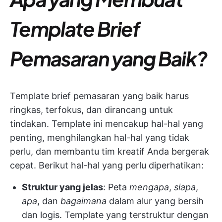
Template Brief
Pemasaran yang Baik?
Template brief pemasaran yang baik harus
ringkas, terfokus, dan dirancang untuk
tindakan. Template ini mencakup hal-hal yang
penting, menghilangkan hal-hal yang tidak
perlu, dan membantu tim kreatif Anda bergerak
cepat. Berikut hal-hal yang perlu diperhatikan:
Struktur yang jelas
: Peta
mengapa
,
siapa
,
apa
, dan
bagaimana
dalam alur yang bersih
dan logis. Template yang terstruktur dengan