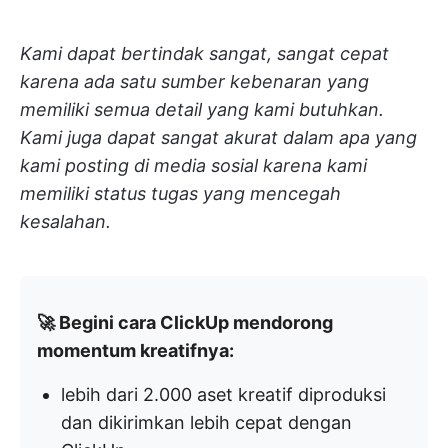
Kami dapat bertindak sangat, sangat cepat
karena ada satu sumber kebenaran yang
memiliki semua detail yang kami butuhkan.
Kami juga dapat sangat akurat dalam apa yang
kami posting di media sosial karena kami
memiliki status tugas yang mencegah
kesalahan.
🚀 Begini cara ClickUp mendorong
momentum kreatifnya:
lebih dari 2.000 aset kreatif diproduksi
dan dikirimkan lebih cepat dengan