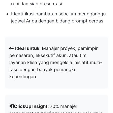
rapi dan siap presentasi
Identifikasi hambatan sebelum mengganggu
jadwal Anda dengan bidang prompt cerdas
🔑
Ideal untuk:
Manajer proyek, pemimpin
pemasaran, eksekutif akun, atau tim
layanan klien yang mengelola inisiatif multi-
fase dengan banyak pemangku
kepentingan.
📮ClickUp Insight:
70% manajer