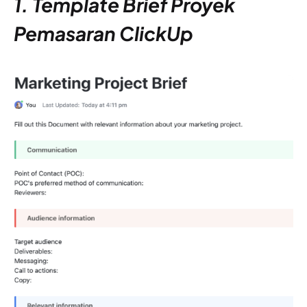
1. Template Brief Proyek
Pemasaran ClickUp