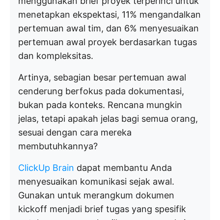
menggunakan brief proyek terperinci untuk
menetapkan ekspektasi, 11% mengandalkan
pertemuan awal tim, dan 6% menyesuaikan
pertemuan awal proyek berdasarkan tugas
dan kompleksitas.
Artinya, sebagian besar pertemuan awal
cenderung berfokus pada dokumentasi,
bukan pada konteks. Rencana mungkin
jelas, tetapi apakah jelas bagi semua orang,
sesuai dengan cara mereka
membutuhkannya?
ClickUp Brain
dapat membantu Anda
menyesuaikan komunikasi sejak awal.
Gunakan untuk merangkum dokumen
kickoff menjadi brief tugas yang spesifik