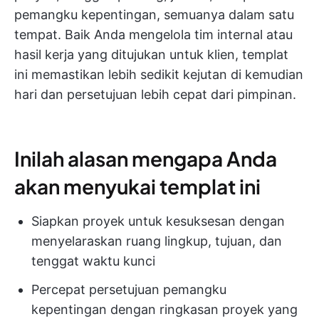
pemangku kepentingan, semuanya dalam satu
tempat. Baik Anda mengelola tim internal atau
hasil kerja yang ditujukan untuk klien, templat
ini memastikan lebih sedikit kejutan di kemudian
hari dan persetujuan lebih cepat dari pimpinan.
Inilah alasan mengapa Anda
akan menyukai templat ini
Siapkan proyek untuk kesuksesan dengan
menyelaraskan ruang lingkup, tujuan, dan
tenggat waktu kunci
Percepat persetujuan pemangku
kepentingan dengan ringkasan proyek yang