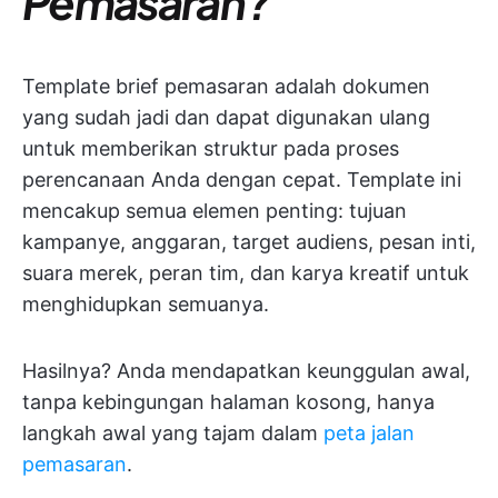
Pemasaran?
Template brief pemasaran adalah dokumen
yang sudah jadi dan dapat digunakan ulang
untuk memberikan struktur pada proses
perencanaan Anda dengan cepat. Template ini
mencakup semua elemen penting: tujuan
kampanye, anggaran, target audiens, pesan inti,
suara merek, peran tim, dan karya kreatif untuk
menghidupkan semuanya.
Hasilnya? Anda mendapatkan keunggulan awal,
tanpa kebingungan halaman kosong, hanya
langkah awal yang tajam dalam
peta jalan
pemasaran
.