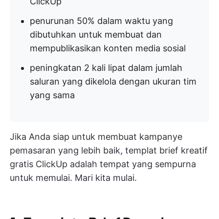
ClickUp
penurunan 50% dalam waktu yang
dibutuhkan untuk membuat dan
mempublikasikan konten media sosial
peningkatan 2 kali lipat dalam jumlah
saluran yang dikelola dengan ukuran tim
yang sama
Jika Anda siap untuk membuat kampanye
pemasaran yang lebih baik, templat brief kreatif
gratis ClickUp adalah tempat yang sempurna
untuk memulai. Mari kita mulai.