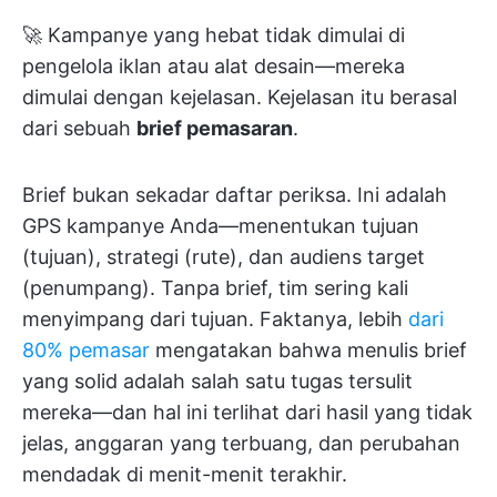
🚀 Kampanye yang hebat tidak dimulai di
pengelola iklan atau alat desain—mereka
dimulai dengan kejelasan. Kejelasan itu berasal
dari sebuah
brief pemasaran
.
Brief bukan sekadar daftar periksa. Ini adalah
GPS kampanye Anda—menentukan tujuan
(tujuan), strategi (rute), dan audiens target
(penumpang). Tanpa brief, tim sering kali
menyimpang dari tujuan. Faktanya, lebih
dari
80% pemasar
mengatakan bahwa menulis brief
yang solid adalah salah satu tugas tersulit
mereka—dan hal ini terlihat dari hasil yang tidak
jelas, anggaran yang terbuang, dan perubahan
mendadak di menit-menit terakhir.