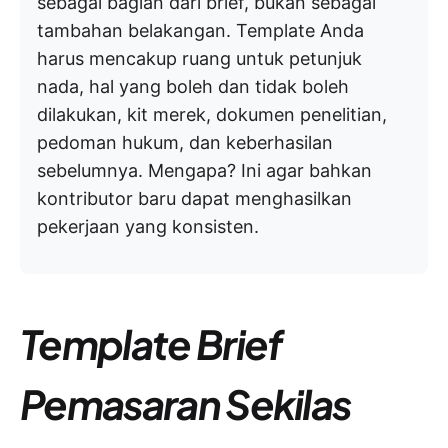
sebagai bagian dari brief, bukan sebagai
tambahan belakangan. Template Anda
harus mencakup ruang untuk petunjuk
nada, hal yang boleh dan tidak boleh
dilakukan, kit merek, dokumen penelitian,
pedoman hukum, dan keberhasilan
sebelumnya. Mengapa? Ini agar bahkan
kontributor baru dapat menghasilkan
pekerjaan yang konsisten.
Template Brief
Pemasaran Sekilas