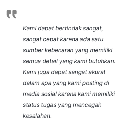
Kami dapat bertindak sangat,
sangat cepat karena ada satu
sumber kebenaran yang memiliki
semua detail yang kami butuhkan.
Kami juga dapat sangat akurat
dalam apa yang kami posting di
media sosial karena kami memiliki
status tugas yang mencegah
kesalahan.