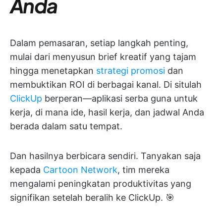
Anda
Dalam pemasaran, setiap langkah penting,
mulai dari menyusun brief kreatif yang tajam
hingga menetapkan
strategi promosi
dan
membuktikan ROI di berbagai kanal. Di situlah
ClickUp
berperan—aplikasi serba guna untuk
kerja, di mana ide, hasil kerja, dan jadwal Anda
berada dalam satu tempat.
Dan hasilnya berbicara sendiri. Tanyakan saja
kepada
Cartoon Network
, tim mereka
mengalami peningkatan produktivitas yang
signifikan setelah beralih ke ClickUp. 🎯