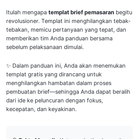
Itulah mengapa
templat brief pemasaran
begitu
revolusioner. Templat ini menghilangkan tebak-
tebakan, memicu pertanyaan yang tepat, dan
memberikan tim Anda panduan bersama
sebelum pelaksanaan dimulai.
✨ Dalam panduan ini, Anda akan menemukan
templat gratis yang dirancang untuk
menghilangkan hambatan dalam proses
pembuatan brief—sehingga Anda dapat beralih
dari ide ke peluncuran dengan fokus,
kecepatan, dan keyakinan.