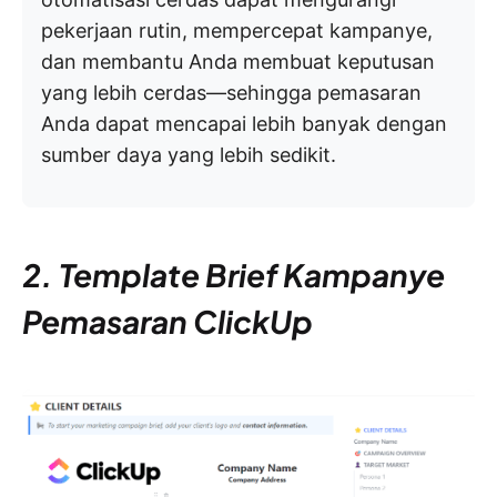
pekerjaan rutin, mempercepat kampanye,
dan membantu Anda membuat keputusan
yang lebih cerdas—sehingga pemasaran
Anda dapat mencapai lebih banyak dengan
sumber daya yang lebih sedikit.
2. Template Brief Kampanye
Pemasaran ClickUp