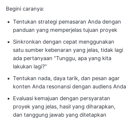
Begini caranya:
Tentukan strategi pemasaran Anda dengan
panduan yang memperjelas tujuan proyek
Sinkronkan dengan cepat menggunakan
satu sumber kebenaran yang jelas, tidak lagi
ada pertanyaan “Tunggu, apa yang kita
lakukan lagi?”
Tentukan nada, daya tarik, dan pesan agar
konten Anda resonansi dengan audiens Anda
Evaluasi kemajuan dengan persyaratan
proyek yang jelas, hasil yang diharapkan,
dan tanggung jawab yang ditetapkan