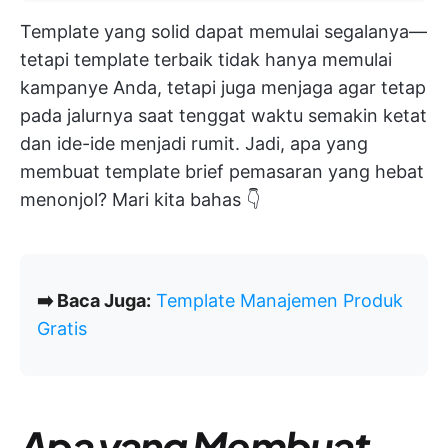
Template yang solid dapat memulai segalanya—
tetapi template terbaik tidak hanya memulai
kampanye Anda, tetapi juga menjaga agar tetap
pada jalurnya saat tenggat waktu semakin ketat
dan ide-ide menjadi rumit. Jadi, apa yang
membuat template brief pemasaran yang hebat
menonjol? Mari kita bahas 👇
➡️ Baca Juga:
Template Manajemen Produk
Gratis
Apa yang Membuat