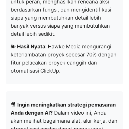
untuk peran, menghasilkan rencana aksi
berdasarkan fungsi, dan mengidentifikasi
siapa yang membutuhkan detail lebih
banyak versus siapa yang membutuhkan
detail lebih sedikit.
💫 Hasil Nyata:
Hawke Media mengurangi
keterlambatan proyek sebesar 70% dengan
fitur pelacakan proyek canggih dan
otomatisasi ClickUp.
🎥
Ingin meningkatkan strategi pemasaran
Anda dengan AI?
Dalam video ini, Anda
akan melihat bagaimana alat, alur kerja, dan
otomatisasi cerdas dapat mengurangi