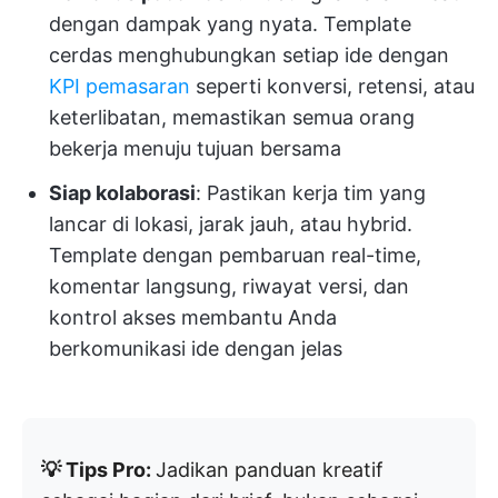
dengan dampak yang nyata. Template
cerdas menghubungkan setiap ide dengan
KPI pemasaran
seperti konversi, retensi, atau
keterlibatan, memastikan semua orang
bekerja menuju tujuan bersama
Siap kolaborasi
: Pastikan kerja tim yang
lancar di lokasi, jarak jauh, atau hybrid.
Template dengan pembaruan real-time,
komentar langsung, riwayat versi, dan
kontrol akses membantu Anda
berkomunikasi ide dengan jelas
💡 Tips Pro:
Jadikan panduan kreatif