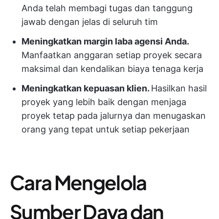
Anda telah membagi tugas dan tanggung
jawab dengan jelas di seluruh tim
Meningkatkan margin laba agensi Anda.
Manfaatkan anggaran setiap proyek secara
maksimal dan kendalikan biaya tenaga kerja
Meningkatkan kepuasan klien.
Hasilkan hasil
proyek yang lebih baik dengan menjaga
proyek tetap pada jalurnya dan menugaskan
orang yang tepat untuk setiap pekerjaan
Cara Mengelola
Sumber Daya dan