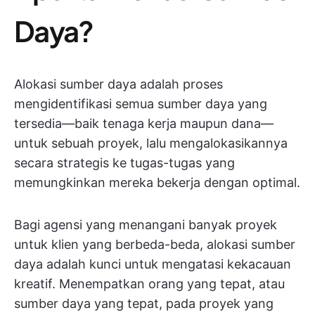
Daya?
Alokasi sumber daya adalah proses
mengidentifikasi semua sumber daya yang
tersedia—baik tenaga kerja maupun dana—
untuk sebuah proyek, lalu mengalokasikannya
secara strategis ke tugas-tugas yang
memungkinkan mereka bekerja dengan optimal.
Bagi agensi yang menangani banyak proyek
untuk klien yang berbeda-beda, alokasi sumber
daya adalah kunci untuk mengatasi kekacauan
kreatif. Menempatkan orang yang tepat, atau
sumber daya yang tepat, pada proyek yang