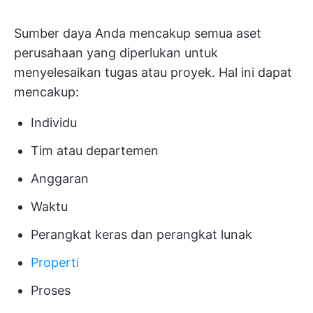
Sumber daya Anda mencakup semua aset
perusahaan yang diperlukan untuk
menyelesaikan tugas atau proyek. Hal ini dapat
mencakup:
Individu
Tim atau departemen
Anggaran
Waktu
Perangkat keras dan perangkat lunak
Properti
Proses