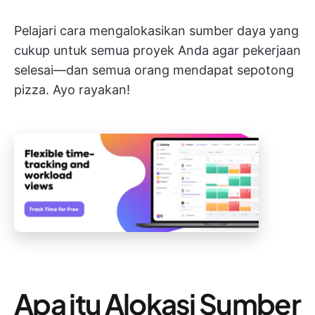
Pelajari cara mengalokasikan sumber daya yang
cukup untuk semua proyek Anda agar pekerjaan
selesai—dan semua orang mendapat sepotong
pizza. Ayo rayakan!
Apa itu Alokasi Sumber