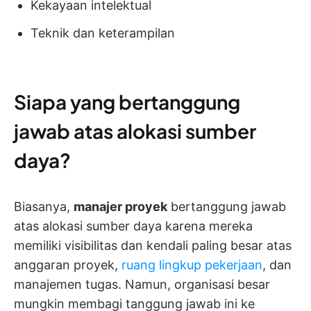
Kekayaan intelektual
Teknik dan keterampilan
Siapa yang bertanggung
jawab atas alokasi sumber
daya?
Biasanya,
manajer proyek
bertanggung jawab
atas alokasi sumber daya karena mereka
memiliki visibilitas dan kendali paling besar atas
anggaran proyek,
ruang lingkup pekerjaan
, dan
manajemen tugas. Namun, organisasi besar
mungkin membagi tanggung jawab ini ke