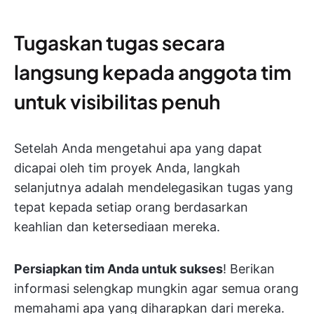
Tugaskan tugas secara
langsung kepada anggota tim
untuk visibilitas penuh
Setelah Anda mengetahui apa yang dapat
dicapai oleh tim proyek Anda, langkah
selanjutnya adalah mendelegasikan tugas yang
tepat kepada setiap orang berdasarkan
keahlian dan ketersediaan mereka.
Persiapkan tim Anda untuk sukses
! Berikan
informasi selengkap mungkin agar semua orang
memahami apa yang diharapkan dari mereka.