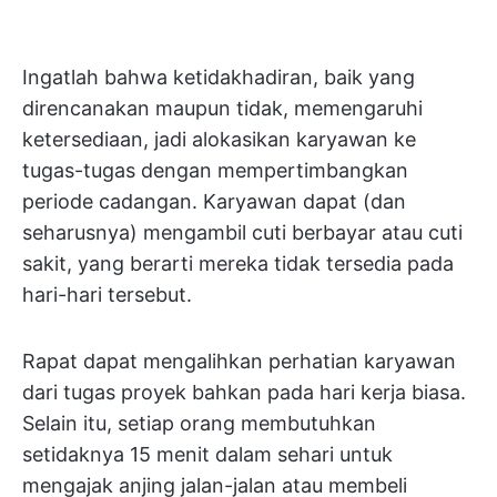
Ingatlah bahwa ketidakhadiran, baik yang
direncanakan maupun tidak, memengaruhi
ketersediaan, jadi alokasikan karyawan ke
tugas-tugas dengan mempertimbangkan
periode cadangan. Karyawan dapat (dan
seharusnya) mengambil cuti berbayar atau cuti
sakit, yang berarti mereka tidak tersedia pada
hari-hari tersebut.
Rapat dapat mengalihkan perhatian karyawan
dari tugas proyek bahkan pada hari kerja biasa.
Selain itu, setiap orang membutuhkan
setidaknya 15 menit dalam sehari untuk
mengajak anjing jalan-jalan atau membeli