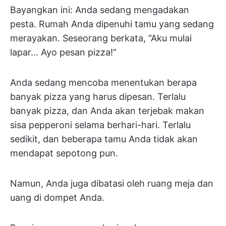
Bayangkan ini: Anda sedang mengadakan
pesta. Rumah Anda dipenuhi tamu yang sedang
merayakan. Seseorang berkata, “Aku mulai
lapar… Ayo pesan pizza!”
Anda sedang mencoba menentukan berapa
banyak pizza yang harus dipesan. Terlalu
banyak pizza, dan Anda akan terjebak makan
sisa pepperoni selama berhari-hari. Terlalu
sedikit, dan beberapa tamu Anda tidak akan
mendapat sepotong pun.
Namun, Anda juga dibatasi oleh ruang meja dan
uang di dompet Anda.