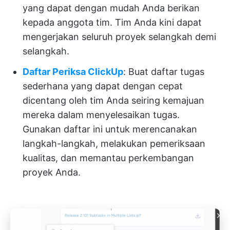
yang dapat dengan mudah Anda berikan
kepada anggota tim. Tim Anda kini dapat
mengerjakan seluruh proyek selangkah demi
selangkah.
Daftar Periksa ClickUp
: Buat daftar tugas
sederhana yang dapat dengan cepat
dicentang oleh tim Anda seiring kemajuan
mereka dalam menyelesaikan tugas.
Gunakan daftar ini untuk merencanakan
langkah-langkah, melakukan pemeriksaan
kualitas, dan memantau perkembangan
proyek Anda.