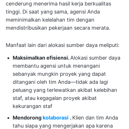
cenderung menerima hasil kerja berkualitas
tinggi. Di saat yang sama, agensi Anda
meminimalkan kelelahan tim dengan
mendistribusikan pekerjaan secara merata.
Manfaat lain dari alokasi sumber daya meliputi:
Maksimalkan efisiensi.
Alokasi sumber daya
membantu agensi untuk menangani
sebanyak mungkin proyek yang dapat
ditangani oleh tim Anda—tidak ada lagi
peluang yang terlewatkan akibat kelebihan
staf, atau kegagalan proyek akibat
kekurangan staf
Mendorong
kolaborasi
.
Klien dan tim Anda
tahu siapa yang mengerjakan apa karena