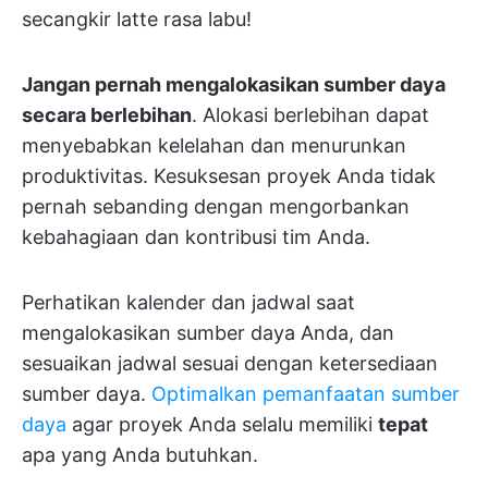
secangkir latte rasa labu!
Jangan pernah mengalokasikan sumber daya
secara berlebihan
. Alokasi berlebihan dapat
menyebabkan kelelahan dan menurunkan
produktivitas. Kesuksesan proyek Anda tidak
pernah sebanding dengan mengorbankan
kebahagiaan dan kontribusi tim Anda.
Perhatikan kalender dan jadwal saat
mengalokasikan sumber daya Anda, dan
sesuaikan jadwal sesuai dengan ketersediaan
sumber daya.
Optimalkan pemanfaatan sumber
daya
agar proyek Anda selalu memiliki
tepat
apa yang Anda butuhkan.