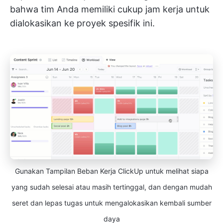
bahwa tim Anda memiliki cukup jam kerja untuk
dialokasikan ke proyek spesifik ini.
Gunakan Tampilan Beban Kerja ClickUp untuk melihat siapa
yang sudah selesai atau masih tertinggal, dan dengan mudah
seret dan lepas tugas untuk mengalokasikan kembali sumber
daya