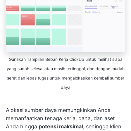
Gunakan Tampilan Beban Kerja ClickUp untuk melihat siapa
yang sudah selesai atau masih tertinggal, dan dengan mudah
seret dan lepas tugas untuk mengalokasikan kembali sumber
daya
Alokasi sumber daya memungkinkan Anda
memanfaatkan tenaga kerja, dana, dan aset
Anda hingga
potensi maksimal
, sehingga klien