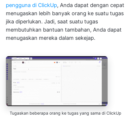
pengguna di ClickUp
, Anda dapat dengan cepat
menugaskan lebih banyak orang ke suatu tugas
jika diperlukan. Jadi, saat suatu tugas
membutuhkan bantuan tambahan, Anda dapat
menugaskan mereka dalam sekejap.
Tugaskan beberapa orang ke tugas yang sama di ClickUp