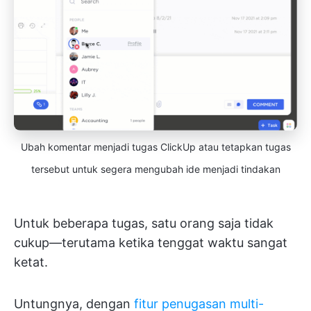
Ubah komentar menjadi tugas ClickUp atau tetapkan tugas
tersebut untuk segera mengubah ide menjadi tindakan
Untuk beberapa tugas, satu orang saja tidak
cukup—terutama ketika tenggat waktu sangat
ketat.
Untungnya, dengan
fitur penugasan multi-