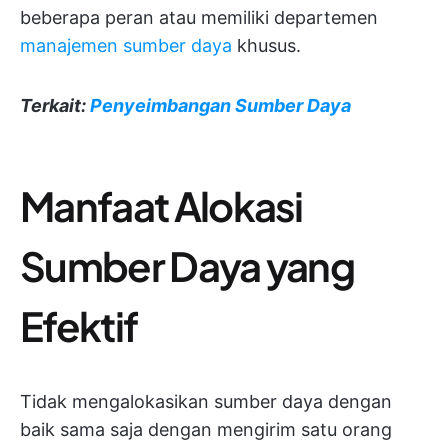
beberapa peran atau memiliki departemen
manajemen sumber daya
khusus.
Terkait:
Penyeimbangan Sumber Daya
Manfaat Alokasi
Sumber Daya yang
Efektif
Tidak mengalokasikan sumber daya dengan
baik sama saja dengan mengirim satu orang