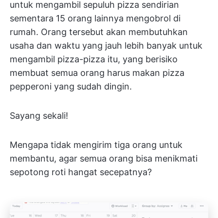
untuk mengambil sepuluh pizza sendirian
sementara 15 orang lainnya mengobrol di
rumah. Orang tersebut akan membutuhkan
usaha dan waktu yang jauh lebih banyak untuk
mengambil pizza-pizza itu, yang berisiko
membuat semua orang harus makan pizza
pepperoni yang sudah dingin.
Sayang sekali!
Mengapa tidak mengirim tiga orang untuk
membantu, agar semua orang bisa menikmati
sepotong roti hangat secepatnya?