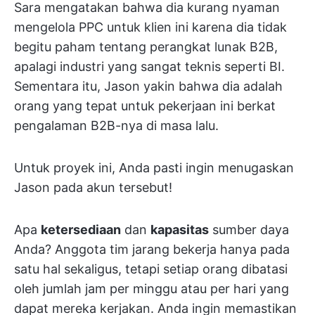
Sara mengatakan bahwa dia kurang nyaman
mengelola PPC untuk klien ini karena dia tidak
begitu paham tentang perangkat lunak B2B,
apalagi industri yang sangat teknis seperti BI.
Sementara itu, Jason yakin bahwa dia adalah
orang yang tepat untuk pekerjaan ini berkat
pengalaman B2B-nya di masa lalu.
Untuk proyek ini, Anda pasti ingin menugaskan
Jason pada akun tersebut!
Apa
ketersediaan
dan
kapasitas
sumber daya
Anda? Anggota tim jarang bekerja hanya pada
satu hal sekaligus, tetapi setiap orang dibatasi
oleh jumlah jam per minggu atau per hari yang
dapat mereka kerjakan. Anda ingin memastikan