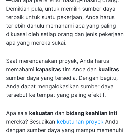
—dan apa preferensi masing-masing orang.
Demikian pula, untuk memilih sumber daya
terbaik untuk suatu pekerjaan, Anda harus
terlebih dahulu memahami apa yang paling
dikuasai oleh setiap orang dan jenis pekerjaan
apa yang mereka sukai.
Saat merencanakan proyek, Anda harus
memahami
kapasitas
tim Anda dan
kualitas
sumber daya yang tersedia. Dengan begitu,
Anda dapat mengalokasikan sumber daya
tersebut ke tempat yang paling efektif.
Apa saja
kekuatan
dan
bidang keahlian inti
mereka? Sesuaikan
kebutuhan proyek
Anda
dengan sumber daya yang mampu memenuhi