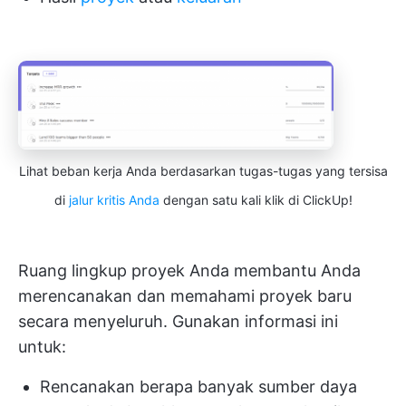
Lihat beban kerja Anda berdasarkan tugas-tugas yang tersisa
di
jalur kritis Anda
dengan satu kali klik di ClickUp!
Ruang lingkup proyek Anda membantu Anda
merencanakan dan memahami proyek baru
secara menyeluruh. Gunakan informasi ini
untuk:
Rencanakan berapa banyak sumber daya