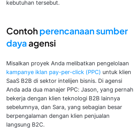
kebutuhan tersebut.
Contoh
perencanaan sumber
daya
agensi
Misalkan proyek Anda melibatkan pengelolaan
kampanye iklan pay-per-click (PPC)
untuk klien
SaaS B2B di sektor intelijen bisnis. Di agensi
Anda ada dua manajer PPC: Jason, yang pernah
bekerja dengan klien teknologi B2B lainnya
sebelumnya, dan Sara, yang sebagian besar
berpengalaman dengan klien penjualan
langsung B2C.