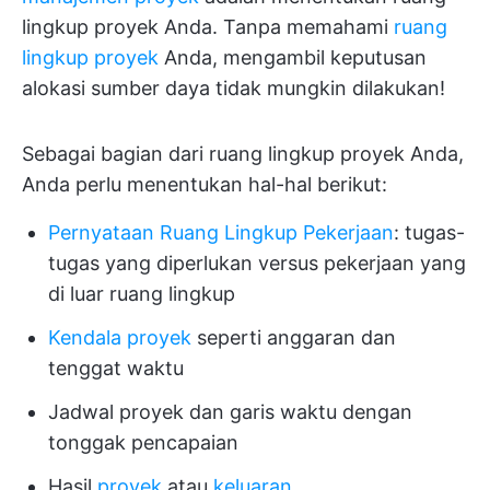
lingkup proyek Anda. Tanpa memahami
ruang
lingkup proyek
Anda, mengambil keputusan
alokasi sumber daya tidak mungkin dilakukan!
Sebagai bagian dari ruang lingkup proyek Anda,
Anda perlu menentukan hal-hal berikut:
Pernyataan Ruang Lingkup Pekerjaan
: tugas-
tugas yang diperlukan versus pekerjaan yang
di luar ruang lingkup
Kendala proyek
seperti anggaran dan
tenggat waktu
Jadwal proyek dan garis waktu dengan
tonggak pencapaian
Hasil
proyek
atau
keluaran