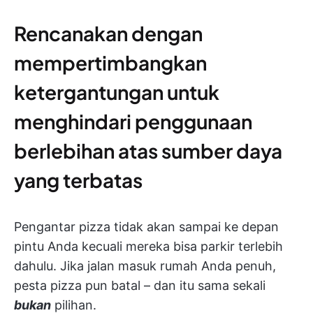
Rencanakan dengan
mempertimbangkan
ketergantungan untuk
menghindari penggunaan
berlebihan atas sumber daya
yang terbatas
Pengantar pizza tidak akan sampai ke depan
pintu Anda kecuali mereka bisa parkir terlebih
dahulu. Jika jalan masuk rumah Anda penuh,
pesta pizza pun batal – dan itu sama sekali
bukan
pilihan.