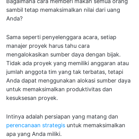
Bagaimana cara memberi makan semua orang
sambil tetap memaksimalkan nilai dari uang
Anda?
Sama seperti penyelenggara acara, setiap
manajer proyek harus tahu cara
mengalokasikan sumber daya dengan bijak.
Tidak ada proyek yang memiliki anggaran atau
jumlah anggota tim yang tak terbatas, tetapi
Anda dapat menggunakan alokasi sumber daya
untuk memaksimalkan produktivitas dan
kesuksesan proyek.
Intinya adalah persiapan yang matang dan
perencanaan strategis
untuk memaksimalkan
apa yang Anda miliki.