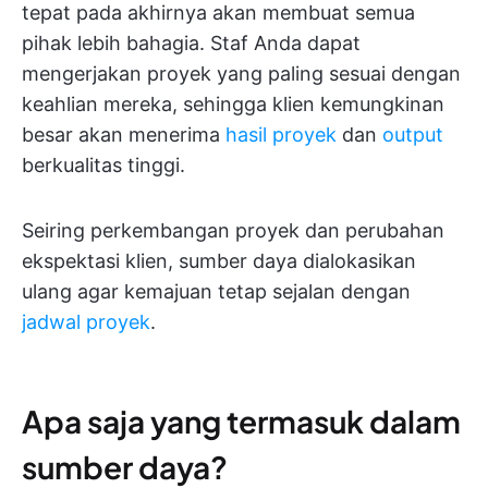
tepat pada akhirnya akan membuat semua
pihak lebih bahagia. Staf Anda dapat
mengerjakan proyek yang paling sesuai dengan
keahlian mereka, sehingga klien kemungkinan
besar akan menerima
hasil proyek
dan
output
berkualitas tinggi.
Seiring perkembangan proyek dan perubahan
ekspektasi klien, sumber daya dialokasikan
ulang agar kemajuan tetap sejalan dengan
jadwal proyek
.
Apa saja yang termasuk dalam
sumber daya?