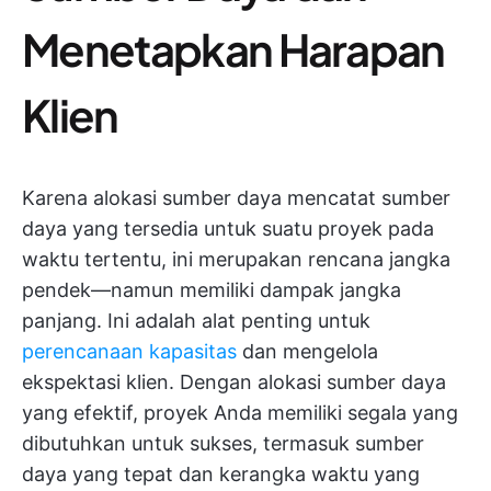
Menetapkan Harapan
Klien
Karena alokasi sumber daya mencatat sumber
daya yang tersedia untuk suatu proyek pada
waktu tertentu, ini merupakan rencana jangka
pendek—namun memiliki dampak jangka
panjang. Ini adalah alat penting untuk
perencanaan kapasitas
dan mengelola
ekspektasi klien. Dengan alokasi sumber daya
yang efektif, proyek Anda memiliki segala yang
dibutuhkan untuk sukses, termasuk sumber
daya yang tepat dan kerangka waktu yang