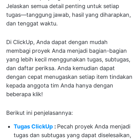
Jelaskan semua detail penting untuk setiap
tugas—tanggung jawab, hasil yang diharapkan,
dan tenggat waktu.
Di ClickUp, Anda dapat dengan mudah
membagi proyek Anda menjadi bagian-bagian
yang lebih kecil menggunakan tugas, subtugas,
dan daftar periksa. Anda kemudian dapat
dengan cepat menugaskan setiap item tindakan
kepada anggota tim Anda hanya dengan
beberapa klik!
Berikut ini penjelasannya:
Tugas ClickUp
:
Pecah proyek Anda menjadi
tugas dan subtugas yang dapat diselesaikan,