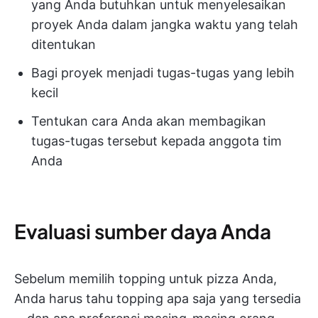
yang Anda butuhkan untuk menyelesaikan
proyek Anda dalam jangka waktu yang telah
ditentukan
Bagi proyek menjadi tugas-tugas yang lebih
kecil
Tentukan cara Anda akan membagikan
tugas-tugas tersebut kepada anggota tim
Anda
Evaluasi sumber daya Anda
Sebelum memilih topping untuk pizza Anda,
Anda harus tahu topping apa saja yang tersedia