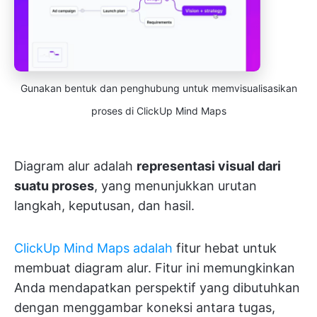
Gunakan bentuk dan penghubung untuk memvisualisasikan
proses di ClickUp Mind Maps
Diagram alur adalah
representasi visual dari
suatu proses
, yang menunjukkan urutan
langkah, keputusan, dan hasil.
ClickUp Mind Maps adalah
fitur hebat untuk
membuat diagram alur. Fitur ini memungkinkan
Anda mendapatkan perspektif yang dibutuhkan
dengan menggambar koneksi antara tugas,