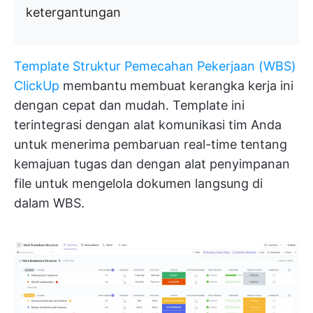
ketergantungan
Template Struktur Pemecahan Pekerjaan (WBS)
ClickUp
membantu membuat kerangka kerja ini
dengan cepat dan mudah. Template ini
terintegrasi dengan alat komunikasi tim Anda
untuk menerima pembaruan real-time tentang
kemajuan tugas dan dengan alat penyimpanan
file untuk mengelola dokumen langsung di
dalam WBS.