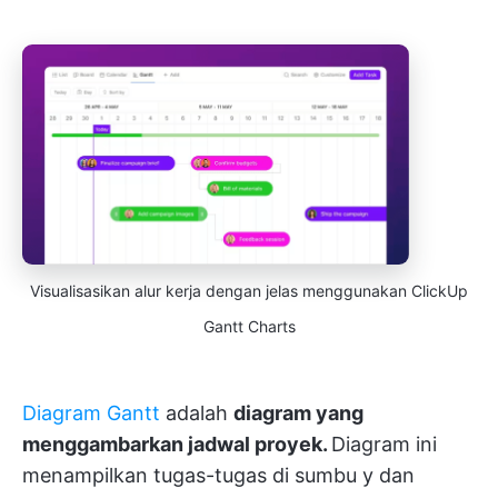
Visualisasikan alur kerja dengan jelas menggunakan ClickUp
Gantt Charts
Diagram Gantt
adalah
diagram yang
menggambarkan jadwal proyek.
Diagram ini
menampilkan tugas-tugas di sumbu y dan