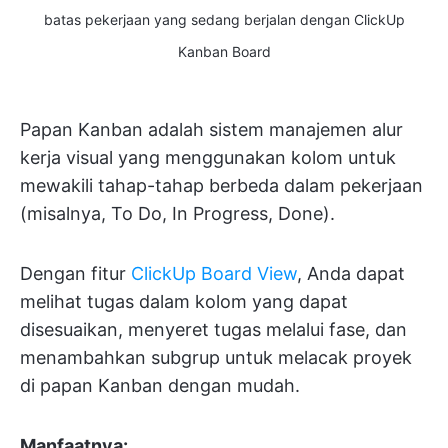
batas pekerjaan yang sedang berjalan dengan ClickUp
Kanban Board
Papan Kanban adalah sistem manajemen alur
kerja visual yang menggunakan kolom untuk
mewakili tahap-tahap berbeda dalam pekerjaan
(misalnya, To Do, In Progress, Done).
Dengan fitur
ClickUp Board View
, Anda dapat
melihat tugas dalam kolom yang dapat
disesuaikan, menyeret tugas melalui fase, dan
menambahkan subgrup untuk melacak proyek
di papan Kanban dengan mudah.
Manfaatnya: