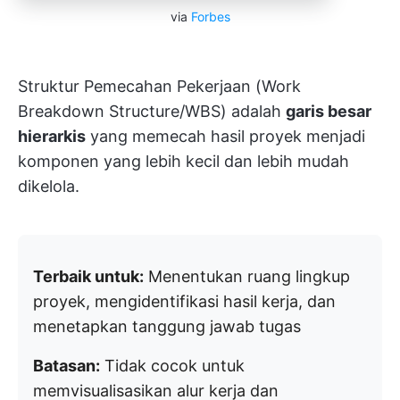
via
Forbes
Struktur Pemecahan Pekerjaan (Work
Breakdown Structure/WBS) adalah
garis besar
hierarkis
yang memecah hasil proyek menjadi
komponen yang lebih kecil dan lebih mudah
dikelola.
Terbaik untuk:
Menentukan ruang lingkup
proyek, mengidentifikasi hasil kerja, dan
menetapkan tanggung jawab tugas
Batasan:
Tidak cocok untuk
memvisualisasikan alur kerja dan