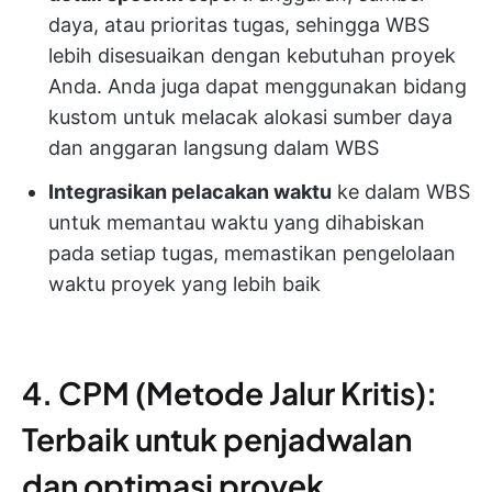
daya, atau prioritas tugas, sehingga WBS
lebih disesuaikan dengan kebutuhan proyek
Anda. Anda juga dapat menggunakan bidang
kustom untuk melacak alokasi sumber daya
dan anggaran langsung dalam WBS
Integrasikan pelacakan waktu
ke dalam WBS
untuk memantau waktu yang dihabiskan
pada setiap tugas, memastikan pengelolaan
waktu proyek yang lebih baik
4. CPM (Metode Jalur Kritis):
Terbaik untuk penjadwalan
dan optimasi proyek