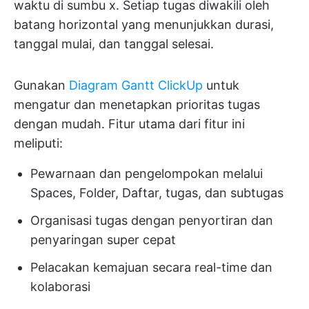
waktu di sumbu x. Setiap tugas diwakili oleh
batang horizontal yang menunjukkan durasi,
tanggal mulai, dan tanggal selesai.
Gunakan
Diagram Gantt ClickUp
untuk
mengatur dan menetapkan prioritas tugas
dengan mudah. Fitur utama dari fitur ini
meliputi:
Pewarnaan dan pengelompokan melalui
Spaces, Folder, Daftar, tugas, dan subtugas
Organisasi tugas dengan penyortiran dan
penyaringan super cepat
Pelacakan kemajuan secara real-time dan
kolaborasi