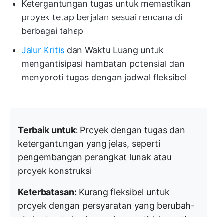
Ketergantungan tugas untuk memastikan
proyek tetap berjalan sesuai rencana di
berbagai tahap
Jalur Kritis
dan Waktu Luang untuk
mengantisipasi hambatan potensial dan
menyoroti tugas dengan jadwal fleksibel
Terbaik untuk:
Proyek dengan tugas dan
ketergantungan yang jelas, seperti
pengembangan perangkat lunak atau
proyek konstruksi
Keterbatasan:
Kurang fleksibel untuk
proyek dengan persyaratan yang berubah-