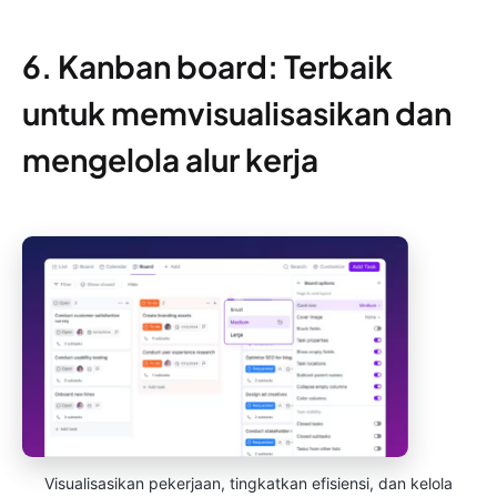
6. Kanban board: Terbaik
untuk memvisualisasikan dan
mengelola alur kerja
Visualisasikan pekerjaan, tingkatkan efisiensi, dan kelola