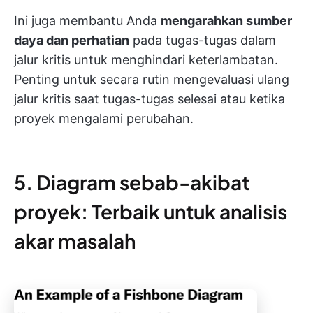
Ini juga membantu Anda
mengarahkan sumber
daya dan perhatian
pada tugas-tugas dalam
jalur kritis untuk menghindari keterlambatan.
Penting untuk secara rutin mengevaluasi ulang
jalur kritis saat tugas-tugas selesai atau ketika
proyek mengalami perubahan.
5. Diagram sebab-akibat
proyek: Terbaik untuk analisis
akar masalah