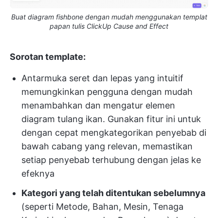
Buat diagram fishbone dengan mudah menggunakan templat
papan tulis ClickUp Cause and Effect
Sorotan template:
Antarmuka seret dan lepas yang intuitif
memungkinkan pengguna dengan mudah
menambahkan dan mengatur elemen
diagram tulang ikan. Gunakan fitur ini untuk
dengan cepat mengkategorikan penyebab di
bawah cabang yang relevan, memastikan
setiap penyebab terhubung dengan jelas ke
efeknya
Kategori yang telah ditentukan sebelumnya
(seperti Metode, Bahan, Mesin, Tenaga