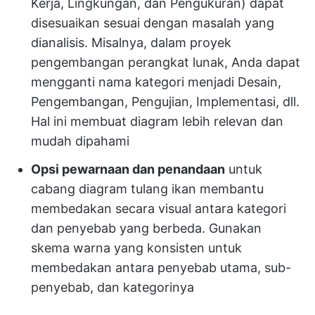
Kerja, Lingkungan, dan Pengukuran) dapat
disesuaikan sesuai dengan masalah yang
dianalisis. Misalnya, dalam proyek
pengembangan perangkat lunak, Anda dapat
mengganti nama kategori menjadi Desain,
Pengembangan, Pengujian, Implementasi, dll.
Hal ini membuat diagram lebih relevan dan
mudah dipahami
Opsi pewarnaan dan penandaan
untuk
cabang diagram tulang ikan membantu
membedakan secara visual antara kategori
dan penyebab yang berbeda. Gunakan
skema warna yang konsisten untuk
membedakan antara penyebab utama, sub-
penyebab, dan kategorinya