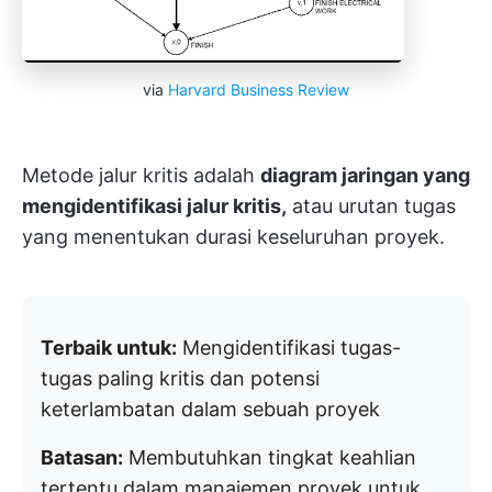
via
Harvard Business Review
Metode jalur kritis adalah
diagram jaringan yang
mengidentifikasi jalur kritis,
atau urutan tugas
yang menentukan durasi keseluruhan proyek.
Terbaik untuk:
Mengidentifikasi tugas-
tugas paling kritis dan potensi
keterlambatan dalam sebuah proyek
Batasan:
Membutuhkan tingkat keahlian
tertentu dalam manajemen proyek untuk