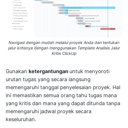
Navigasi dengan mudah melalui proyek Anda dan tentukan
jalur kritisnya dengan menggunakan Template Analisis Jalur
Kritis ClickUp
Gunakan
ketergantungan
untuk menyoroti
urutan tugas yang secara langsung
memengaruhi tanggal penyelesaian proyek. Hal
ini memastikan semua orang tahu tugas mana
yang kritis dan mana yang dapat ditunda tanpa
memengaruhi jadwal proyek secara
keseluruhan.