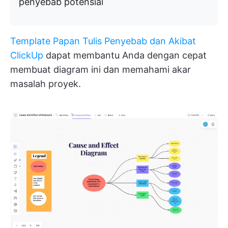
penyebab potensial
Template Papan Tulis Penyebab dan Akibat
ClickUp
dapat membantu Anda dengan cepat
membuat diagram ini dan memahami akar
masalah proyek.