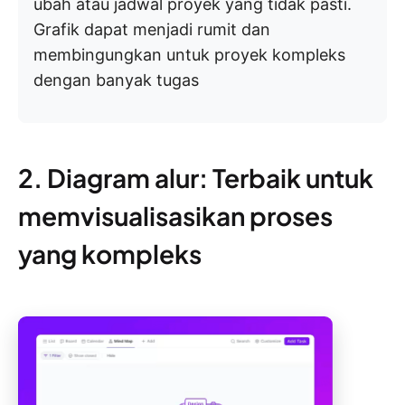
ubah atau jadwal proyek yang tidak pasti.
Grafik dapat menjadi rumit dan
membingungkan untuk proyek kompleks
dengan banyak tugas
2. Diagram alur: Terbaik untuk
memvisualisasikan proses
yang kompleks