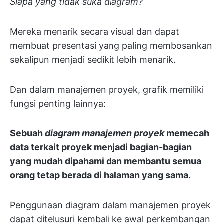
Siapa yang tidak suka diagram?
Mereka menarik secara visual dan dapat
membuat presentasi yang paling membosankan
sekalipun menjadi sedikit lebih menarik.
Dan dalam manajemen proyek, grafik memiliki
fungsi penting lainnya:
Sebuah
diagram manajemen proyek
memecah
data terkait proyek menjadi bagian-bagian
yang mudah dipahami dan membantu semua
orang tetap berada di halaman yang sama.
Penggunaan diagram dalam manajemen proyek
dapat ditelusuri kembali ke awal perkembangan