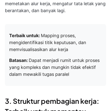
memetakan alur kerja, mengatur tata letak yang
berantakan, dan banyak lagi.
Terbaik untuk:
Mapping proses,
mengidentifikasi titik keputusan, dan
memvisualisasikan alur kerja
Batasan:
Dapat menjadi rumit untuk proses
yang kompleks dan mungkin tidak efektif
dalam mewakili tugas paralel
3. Struktur pembagian kerja: