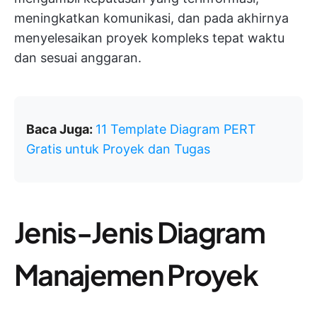
meningkatkan komunikasi, dan pada akhirnya
menyelesaikan proyek kompleks tepat waktu
dan sesuai anggaran.
Baca Juga:
11 Template Diagram PERT
Gratis untuk Proyek dan Tugas
Jenis-Jenis Diagram
Manajemen Proyek