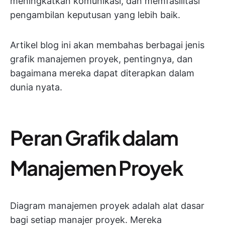
meningkatkan komunikasi, dan memfasilitasi
pengambilan keputusan yang lebih baik.
Artikel blog ini akan membahas berbagai jenis
grafik manajemen proyek, pentingnya, dan
bagaimana mereka dapat diterapkan dalam
dunia nyata.
Peran Grafik dalam
Manajemen Proyek
Diagram manajemen proyek adalah alat dasar
bagi setiap manajer proyek. Mereka