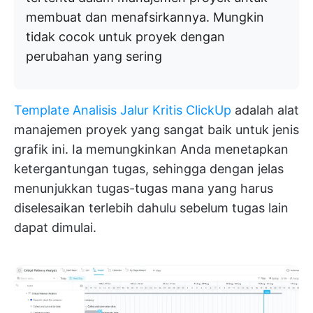
membuat dan menafsirkannya. Mungkin
tidak cocok untuk proyek dengan
perubahan yang sering
Template Analisis Jalur Kritis ClickUp
adalah alat
manajemen proyek yang sangat baik untuk jenis
grafik ini. Ia memungkinkan Anda menetapkan
ketergantungan tugas, sehingga dengan jelas
menunjukkan tugas-tugas mana yang harus
diselesaikan terlebih dahulu sebelum tugas lain
dapat dimulai.