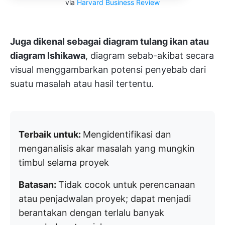
via
Harvard Business Review
Juga dikenal sebagai diagram tulang ikan atau
diagram Ishikawa
, diagram sebab-akibat secara
visual menggambarkan potensi penyebab dari
suatu masalah atau hasil tertentu.
Terbaik untuk:
Mengidentifikasi dan
menganalisis akar masalah yang mungkin
timbul selama proyek
Batasan:
Tidak cocok untuk perencanaan
atau penjadwalan proyek; dapat menjadi
berantakan dengan terlalu banyak