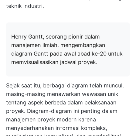
teknik industri.
Henry Gantt, seorang pionir dalam
manajemen ilmiah, mengembangkan
diagram Gantt pada awal abad ke-20 untuk
memvisualisasikan jadwal proyek.
Sejak saat itu, berbagai diagram telah muncul,
masing-masing menawarkan wawasan unik
tentang aspek berbeda dalam pelaksanaan
proyek. Diagram-diagram ini penting dalam
manajemen proyek modern karena
menyederhanakan informasi kompleks,