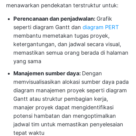
menawarkan pendekatan terstruktur untuk:
Perencanaan dan penjadwalan:
Grafik
seperti diagram Gantt dan
diagram PERT
membantu memetakan tugas proyek,
ketergantungan, dan jadwal secara visual,
memastikan semua orang berada di halaman
yang sama
Manajemen sumber daya:
Dengan
memvisualisasikan alokasi sumber daya pada
diagram manajemen proyek seperti diagram
Gantt atau struktur pembagian kerja,
manajer proyek dapat mengidentifikasi
potensi hambatan dan mengoptimalkan
jadwal tim untuk memastikan penyelesaian
tepat waktu