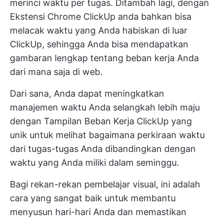
merinci waktu per tugas. Ditambah lagi, dengan
Ekstensi Chrome ClickUp
anda bahkan bisa
melacak waktu yang Anda habiskan di luar
ClickUp, sehingga Anda bisa mendapatkan
gambaran lengkap tentang beban kerja Anda
dari mana saja di web.
Dari sana, Anda dapat meningkatkan
manajemen waktu Anda selangkah lebih maju
dengan
Tampilan Beban Kerja ClickUp yang
unik
untuk melihat bagaimana perkiraan waktu
dari tugas-tugas Anda dibandingkan dengan
waktu yang Anda miliki dalam seminggu.
Bagi rekan-rekan pembelajar visual, ini adalah
cara yang sangat baik untuk membantu
menyusun hari-hari Anda dan memastikan