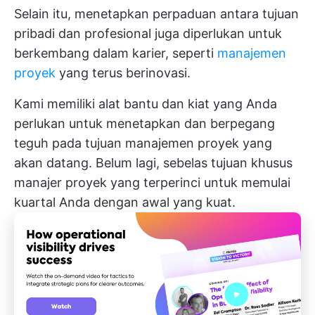
Selain itu, menetapkan perpaduan antara tujuan
pribadi dan profesional juga diperlukan untuk
berkembang dalam karier, seperti
manajemen
proyek
yang terus berinovasi.
Kami memiliki alat bantu dan kiat yang Anda
perlukan untuk menetapkan dan berpegang
teguh pada tujuan manajemen proyek yang
akan datang. Belum lagi, sebelas tujuan khusus
manajer proyek yang terperinci untuk
memulai
kuartal Anda
dengan awal yang kuat.