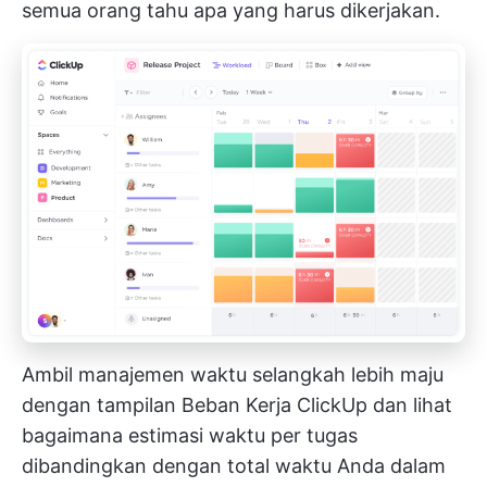
semua orang tahu apa yang harus dikerjakan.
Ambil manajemen waktu selangkah lebih maju
dengan tampilan Beban Kerja ClickUp dan lihat
bagaimana estimasi waktu per tugas
dibandingkan dengan total waktu Anda dalam