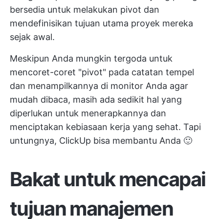
bersedia untuk melakukan pivot dan
mendefinisikan tujuan utama proyek mereka
sejak awal.
Meskipun Anda mungkin tergoda untuk
mencoret-coret "pivot" pada
catatan tempel
dan menampilkannya di monitor Anda agar
mudah dibaca, masih ada sedikit hal yang
diperlukan untuk menerapkannya dan
menciptakan kebiasaan kerja yang sehat. Tapi
untungnya, ClickUp bisa membantu Anda 🙂
Bakat untuk mencapai
tujuan manajemen