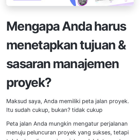
Mengapa Anda harus
menetapkan tujuan &
sasaran manajemen
proyek?
Maksud saya, Anda memiliki peta jalan proyek.
Itu sudah cukup, bukan? tidak cukup
Peta jalan Anda mungkin mengatur perjalanan
menuju peluncuran proyek yang sukses, tetapi