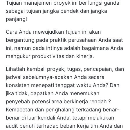
Tujuan manajemen proyek ini berfungsi ganda
sebagai tujuan jangka pendek dan jangka
panjang!
Cara Anda mewujudkan tujuan ini akan
bergantung pada praktik perusahaan Anda saat
ini, namun pada intinya adalah bagaimana Anda
mengukur produktivitas dan kinerja.
Lihatlah kembali proyek, tugas, pencapaian, dan
jadwal sebelumnya-apakah Anda secara
konsisten menepati tenggat waktu Anda? Dan
jika tidak, dapatkah Anda menemukan
penyebab potensi
area berkinerja rendah
?
Kemacetan dan penghalang terkadang benar-
benar di luar kendali Anda, tetapi melakukan
audit penuh terhadap
beban kerja tim Anda
dan