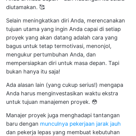
diutamakan. 🥰
Selain meningkatkan diri Anda, merencanakan
tujuan utama yang ingin Anda capai di setiap
proyek yang akan datang adalah cara yang
bagus untuk tetap termotivasi, menonjol,
mengukur pertumbuhan Anda, dan
mempersiapkan diri untuk masa depan. Tapi
bukan hanya itu saja!
Ada alasan lain (yang cukup serius!) mengapa
Anda harus menginvestasikan waktu ekstra
untuk tujuan manajemen proyek. 😳
Manajer proyek juga menghadapi tantangan
baru dengan
munculnya pekerjaan jarak jauh
dan
pekerja lepas
yang membuat kebutuhan