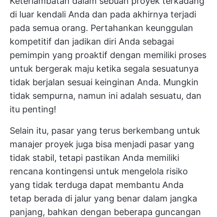
Keterlambatan dalam sebuah proyek terkadang
di luar kendali Anda dan pada akhirnya terjadi
pada semua orang. Pertahankan keunggulan
kompetitif dan jadikan diri Anda sebagai
pemimpin yang proaktif dengan memiliki proses
untuk bergerak maju ketika segala sesuatunya
tidak berjalan sesuai keinginan Anda. Mungkin
tidak sempurna, namun ini adalah sesuatu, dan
itu penting!
Selain itu, pasar yang terus berkembang untuk
manajer proyek juga bisa menjadi pasar yang
tidak stabil, tetapi pastikan Anda memiliki
rencana kontingensi
untuk mengelola risiko
yang tidak terduga dapat membantu Anda
tetap berada di jalur yang benar dalam jangka
panjang, bahkan dengan beberapa guncangan