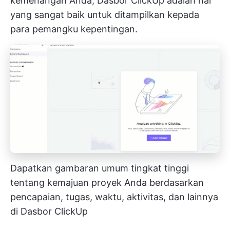
kemenangan Anda, Dasbor ClickUp adalah hal
yang sangat baik untuk ditampilkan kepada
para pemangku kepentingan.
Dapatkan gambaran umum tingkat tinggi
tentang kemajuan proyek Anda berdasarkan
pencapaian, tugas, waktu, aktivitas, dan lainnya
di Dasbor ClickUp