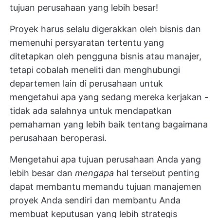
tujuan perusahaan yang lebih besar!
Proyek harus selalu digerakkan oleh bisnis dan
memenuhi persyaratan tertentu yang
ditetapkan oleh pengguna bisnis atau manajer,
tetapi cobalah meneliti dan menghubungi
departemen lain di perusahaan untuk
mengetahui apa yang sedang mereka kerjakan -
tidak ada salahnya untuk mendapatkan
pemahaman yang lebih baik tentang bagaimana
perusahaan beroperasi.
Mengetahui apa tujuan perusahaan Anda yang
lebih besar dan
mengapa
hal tersebut penting
dapat membantu memandu tujuan manajemen
proyek Anda sendiri dan membantu Anda
membuat keputusan yang lebih strategis