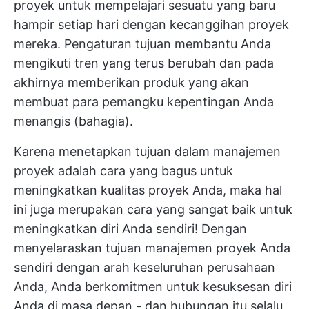
proyek untuk mempelajari sesuatu yang baru
hampir setiap hari dengan kecanggihan proyek
mereka. Pengaturan
tujuan
membantu Anda
mengikuti tren yang terus berubah dan pada
akhirnya memberikan produk yang akan
membuat para pemangku kepentingan Anda
menangis (bahagia).
Karena menetapkan tujuan dalam manajemen
proyek adalah cara yang bagus untuk
meningkatkan kualitas proyek Anda, maka hal
ini juga merupakan cara yang sangat baik untuk
meningkatkan diri Anda sendiri! Dengan
menyelaraskan tujuan manajemen proyek Anda
sendiri dengan arah keseluruhan perusahaan
Anda, Anda berkomitmen untuk kesuksesan diri
Anda di masa depan - dan hubungan itu selalu