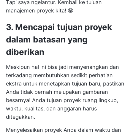
Tapi saya ngelantur. Kembali ke tujuan
manajemen proyek kita! 🤪
3. Mencapai tujuan proyek
dalam batasan yang
diberikan
Meskipun hal ini bisa jadi menyenangkan dan
terkadang membutuhkan sedikit perhatian
ekstra untuk menetapkan tujuan baru, pastikan
Anda tidak pernah melupakan gambaran
besarnya! Anda
tujuan proyek
ruang lingkup,
waktu, kualitas, dan anggaran harus
ditegakkan.
Menyelesaikan proyek Anda dalam waktu dan