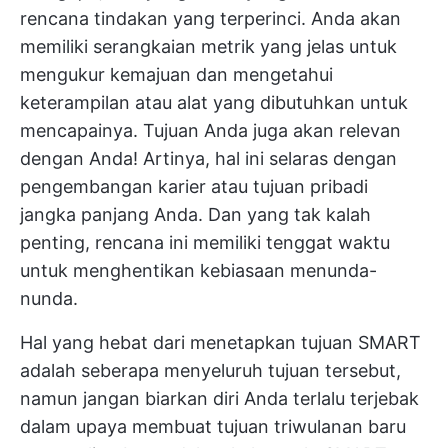
rencana tindakan yang terperinci. Anda akan
memiliki serangkaian metrik yang jelas untuk
mengukur kemajuan dan mengetahui
keterampilan atau alat yang dibutuhkan untuk
mencapainya. Tujuan Anda juga akan relevan
dengan Anda! Artinya, hal ini selaras dengan
pengembangan karier atau tujuan pribadi
jangka panjang Anda. Dan yang tak kalah
penting, rencana ini memiliki tenggat waktu
untuk menghentikan kebiasaan menunda-
nunda.
Hal yang hebat dari menetapkan tujuan SMART
adalah seberapa menyeluruh tujuan tersebut,
namun jangan biarkan diri Anda terlalu terjebak
dalam upaya membuat tujuan triwulanan baru