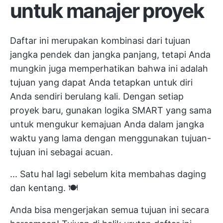
untuk manajer proyek
Daftar ini merupakan kombinasi dari tujuan
jangka pendek dan jangka panjang, tetapi Anda
mungkin juga memperhatikan bahwa ini adalah
tujuan yang dapat Anda tetapkan untuk diri
Anda sendiri berulang kali. Dengan setiap
proyek baru, gunakan logika SMART yang sama
untuk mengukur kemajuan Anda dalam jangka
waktu yang lama dengan menggunakan tujuan-
tujuan ini sebagai acuan.
... Satu hal lagi sebelum kita membahas daging
dan kentang. 🍽
Anda bisa mengerjakan semua tujuan ini secara