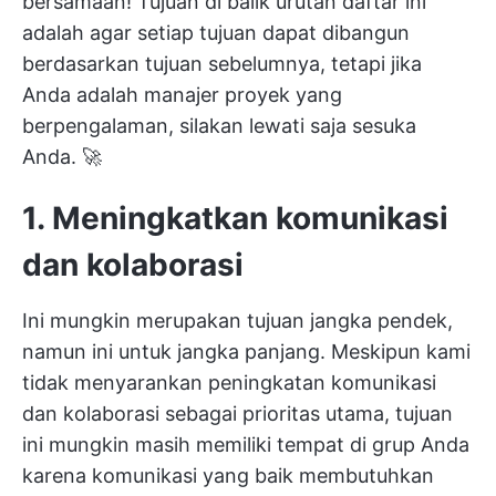
bersamaan! Tujuan di balik urutan daftar ini
adalah agar setiap tujuan dapat dibangun
berdasarkan tujuan sebelumnya, tetapi jika
Anda adalah manajer proyek yang
berpengalaman, silakan lewati saja sesuka
Anda. 🚀
1. Meningkatkan komunikasi
dan kolaborasi
Ini mungkin merupakan tujuan jangka pendek,
namun ini untuk jangka panjang. Meskipun kami
tidak menyarankan peningkatan komunikasi
dan kolaborasi sebagai prioritas utama, tujuan
ini mungkin masih memiliki tempat di grup Anda
karena
komunikasi yang baik
membutuhkan