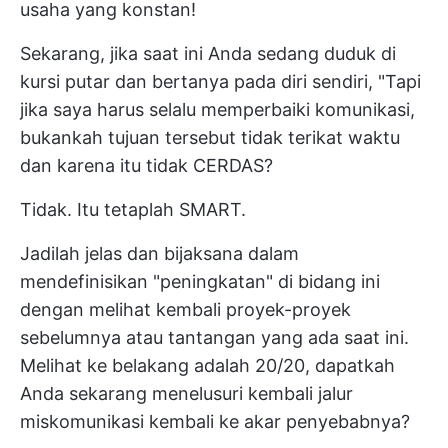
usaha yang konstan!
Sekarang, jika saat ini Anda sedang duduk di
kursi putar dan bertanya pada diri sendiri, "Tapi
jika saya harus selalu memperbaiki komunikasi,
bukankah tujuan tersebut tidak terikat waktu
dan karena itu tidak CERDAS?
Tidak. Itu tetaplah SMART.
Jadilah jelas dan bijaksana dalam
mendefinisikan "peningkatan" di bidang ini
dengan melihat kembali proyek-proyek
sebelumnya atau tantangan yang ada saat ini.
Melihat ke belakang adalah 20/20, dapatkah
Anda sekarang menelusuri kembali jalur
miskomunikasi kembali ke akar penyebabnya?