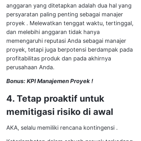
anggaran yang ditetapkan adalah dua hal yang
persyaratan paling penting sebagai manajer
proyek
. Melewatkan tenggat waktu, tertinggal,
dan melebihi anggaran tidak hanya
memengaruhi reputasi Anda sebagai manajer
proyek, tetapi juga berpotensi berdampak pada
profitabilitas produk dan pada akhirnya
perusahaan Anda.
Bonus:
KPI Manajemen Proyek
!
4. Tetap proaktif untuk
memitigasi risiko di awal
AKA, selalu
memiliki rencana kontingensi
.