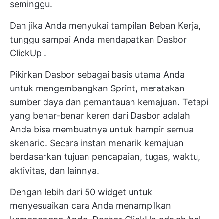
seminggu.
Dan jika Anda menyukai tampilan Beban Kerja,
tunggu sampai Anda mendapatkan
Dasbor
ClickUp
.
Pikirkan Dasbor sebagai basis utama Anda
untuk mengembangkan Sprint,
meratakan
sumber daya
dan pemantauan kemajuan. Tetapi
yang benar-benar keren dari Dasbor adalah
Anda bisa membuatnya untuk hampir semua
skenario. Secara instan
menarik kemajuan
berdasarkan tujuan
pencapaian, tugas, waktu,
aktivitas, dan lainnya.
Dengan lebih dari 50 widget untuk
menyesuaikan cara Anda menampilkan