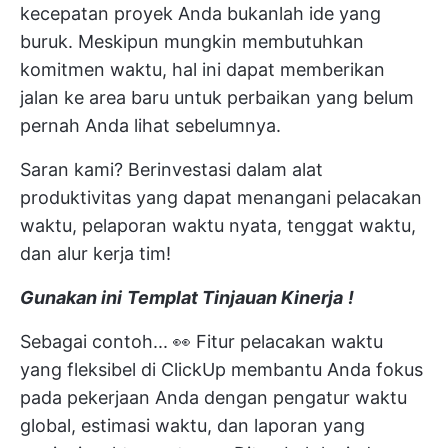
kecepatan proyek Anda bukanlah ide yang
buruk. Meskipun mungkin membutuhkan
komitmen waktu, hal ini dapat memberikan
jalan ke area baru untuk perbaikan yang belum
pernah Anda lihat sebelumnya.
Saran kami? Berinvestasi dalam
alat
produktivitas
yang dapat menangani pelacakan
waktu, pelaporan waktu nyata, tenggat waktu,
dan alur kerja tim!
Gunakan ini
Templat Tinjauan Kinerja
!
Sebagai contoh... 👀
Fitur pelacakan waktu
yang fleksibel di ClickUp
membantu Anda fokus
pada pekerjaan Anda dengan pengatur waktu
global, estimasi waktu, dan laporan yang