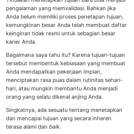
pengalaman yang memvalidasi. Bahkan jika
Anda belum memiliki proses penetapan tujuan,
kemungkinan besar Anda telah membuat daftar
keinginan tidak resmi untuk sebagian besar
karier Anda.
Bagaimana saya tahu itu? Karena tujuan-tujuan
tersebut membentuk kebiasaan yang membuat
Anda mendapatkan pekerjaan impian,
menciptakan rasa puas dalam rutinitas sehari-
hari, atau mungkin membantu Anda menjadi
orang yang selalu dikenal anjing Anda.
Singkatnya, ada sesuatu tentang menetapkan
dan mencapai tujuan yang secara inheren
terasa alami dan
baik
.