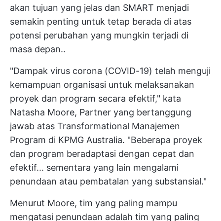
akan tujuan yang jelas dan SMART menjadi
semakin penting untuk tetap berada di atas
potensi perubahan yang mungkin terjadi di
masa depan..
"Dampak virus corona (COVID-19) telah menguji
kemampuan organisasi untuk melaksanakan
proyek dan program secara efektif," kata
Natasha Moore, Partner yang bertanggung
jawab atas Transformational
Manajemen
Program
di KPMG Australia. "Beberapa
proyek
dan program
beradaptasi dengan cepat dan
efektif... sementara yang lain mengalami
penundaan atau pembatalan yang substansial."
Menurut Moore, tim yang paling mampu
mengatasi penundaan adalah tim yang paling