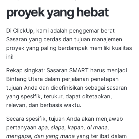
proyek yang hebat
Di ClickUp, kami adalah penggemar berat
Sasaran yang cerdas
dan tujuan manajemen
proyek yang paling berdampak memiliki kualitas
ini!
Rekap singkat: Sasaran SMART harus menjadi
Bintang Utara dalam perjalanan penetapan
tujuan Anda dan didefinisikan sebagai sasaran
yang spesifik, terukur, dapat ditetapkan,
relevan, dan berbasis waktu.
Secara spesifik, tujuan Anda akan menjawab
pertanyaan
apa, siapa, kapan, di mana,
mengapa, dan yang mana
yang terlibat dalam