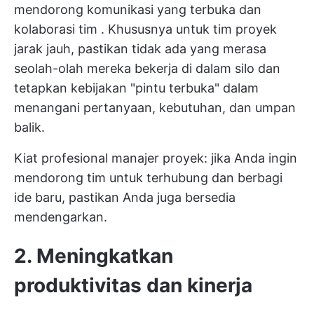
mendorong komunikasi yang terbuka
dan
kolaborasi tim
. Khususnya untuk tim proyek
jarak jauh, pastikan tidak ada yang merasa
seolah-olah mereka bekerja di dalam silo dan
tetapkan kebijakan "pintu terbuka" dalam
menangani pertanyaan, kebutuhan, dan umpan
balik.
Kiat profesional manajer proyek: jika Anda ingin
mendorong tim untuk terhubung dan berbagi
ide baru, pastikan Anda juga bersedia
mendengarkan.
2. Meningkatkan
produktivitas dan kinerja