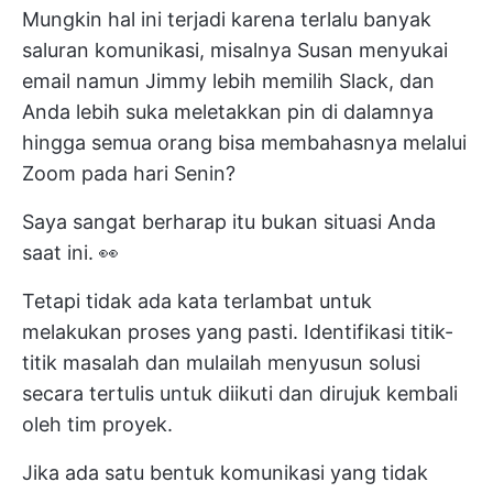
Mungkin hal ini terjadi karena terlalu banyak
saluran komunikasi, misalnya Susan menyukai
email namun Jimmy lebih memilih Slack, dan
Anda lebih suka meletakkan pin di dalamnya
hingga semua orang bisa membahasnya melalui
Zoom pada hari Senin?
Saya sangat berharap itu bukan situasi Anda
saat ini. 👀
Tetapi tidak ada kata terlambat untuk
melakukan proses yang pasti. Identifikasi titik-
titik masalah dan mulailah menyusun solusi
secara tertulis untuk diikuti dan dirujuk kembali
oleh tim proyek.
Jika ada satu bentuk komunikasi yang tidak