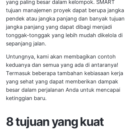
yang paling besar dalam kelompok. SMART
tujuan manajemen proyek dapat berupa jangka
pendek atau jangka panjang
dan banyak tujuan
jangka panjang yang dapat dibagi menjadi
tonggak-tonggak yang lebih mudah dikelola di
sepanjang jalan.
Untungnya, kami akan membagikan contoh
keduanya dan semua yang ada di antaranya!
Termasuk beberapa tambahan
kebiasaan kerja
yang sehat
yang dapat memberikan dampak
besar dalam perjalanan Anda untuk mencapai
ketinggian baru.
8 tujuan yang kuat