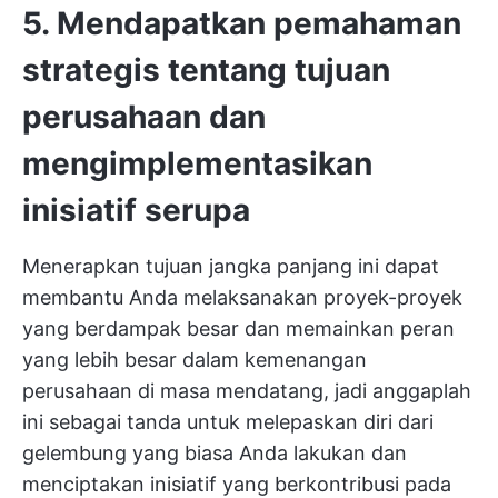
5. Mendapatkan pemahaman
strategis tentang tujuan
perusahaan dan
mengimplementasikan
inisiatif serupa
Menerapkan tujuan jangka panjang ini dapat
membantu Anda melaksanakan proyek-proyek
yang berdampak besar dan memainkan peran
yang lebih besar dalam kemenangan
perusahaan di masa mendatang, jadi anggaplah
ini sebagai tanda untuk melepaskan diri dari
gelembung yang biasa Anda lakukan dan
menciptakan inisiatif yang berkontribusi pada