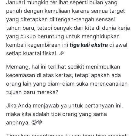
Januari mungkin terlihat seperti bulan yang
penuh dengan kemuliaan karena semua target
yang ditetapkan di tengah-tengah sensasi
tahun baru, tetapi banyak dari kita di dunia kerja
yang cukup beruntung untuk menghidupkan
kembali kegembiraan ini
tiga kali ekstra
di awal
setiap kuartal fiskal. 🎉
Memang, hal ini terlihat sedikit menimbulkan
kecemasan di atas kertas, tetapi apakah ada
orang lain yang diam-diam suka merencanakan
tujuan baru mereka?
Jika Anda menjawab ya untuk pertanyaan ini,
maka kita adalah tipe orang yang sama
anehnya. 🥲💜
Tindakan menetapkan tujuan baru bisa menjadi