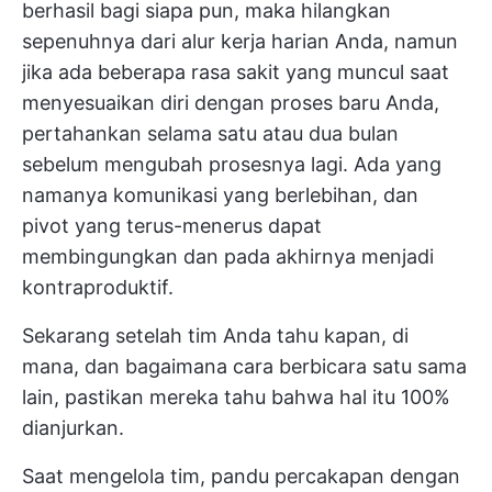
berhasil bagi siapa pun, maka hilangkan
sepenuhnya dari alur kerja harian Anda, namun
jika ada beberapa rasa sakit yang muncul saat
menyesuaikan diri dengan proses baru Anda,
pertahankan selama satu atau dua bulan
sebelum mengubah prosesnya lagi. Ada yang
namanya komunikasi yang berlebihan, dan
pivot yang terus-menerus dapat
membingungkan dan pada akhirnya menjadi
kontraproduktif.
Sekarang setelah tim Anda tahu kapan, di
mana, dan bagaimana cara berbicara satu sama
lain, pastikan mereka tahu bahwa hal itu 100%
dianjurkan.
Saat mengelola tim, pandu percakapan dengan