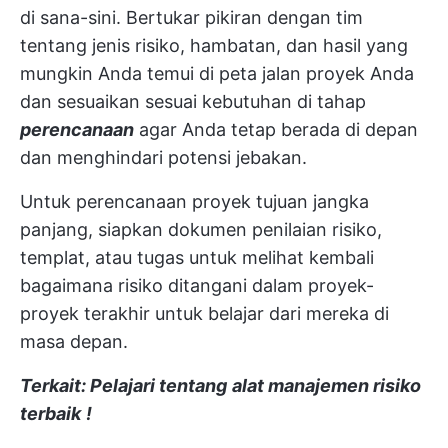
di sana-sini. Bertukar pikiran dengan tim
tentang jenis risiko, hambatan, dan hasil yang
mungkin Anda temui di peta jalan proyek Anda
dan sesuaikan sesuai kebutuhan di tahap
perencanaan
agar Anda tetap berada di depan
dan menghindari potensi jebakan.
Untuk perencanaan proyek tujuan jangka
panjang, siapkan dokumen penilaian risiko,
templat, atau tugas untuk melihat kembali
bagaimana risiko ditangani dalam proyek-
proyek terakhir untuk belajar dari mereka di
masa depan.
Terkait: Pelajari tentang
alat manajemen risiko
terbaik
!